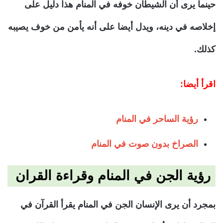
حينما يرى أن الشيطان خوفه في المنام هذا دليل على
إخلاصه في دينه، ويدل أيضا على أنه يأمن من خوف يصيبه
كذلك.
اقرأ أيضا:
رؤية الساحر في المنام
الصراخ بدون صوت في المنام
رؤية الجن في المنام وقراءة القران
بمجرد أن يرى الإنسان الجن في المنام يقرأ القرآن في