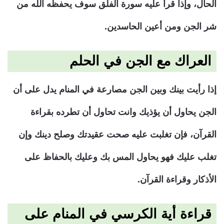
الحال، وإذا قرأ عليه سورة الفلق سوف يحفظه الله من
شر الجن ومن أعين الحاسدين.
العراك مع الجن في الحلم
إذا رأيت بينك وبين الجن مصارعة في المنام يدل على أن
الجن يحاول أن يؤذيك وانت تحاول أن تطرده بقراءة
القرآن، فإن تغلبت عليه صحت عقيدتك وصلح دينك وإن
تغلب عليك فهو يحاول المس بك وعليك بالحفاظ على
الأذكار وقراءة القرآن.
قراءة أية الكرسي في المنام على