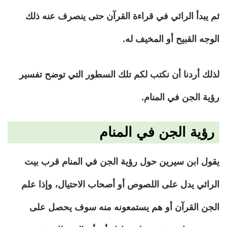
ثم يبدأ الرائي في قراءة القرآن حتى ينصرف عنه ذلك
الوجه القبيح أو المخيف له.
لذلك أردنا أن نكتب لكم تلك السطور التي توضح تفسير
رؤية الجن في المنام.
رؤية الجن في المنام
يقول ابن سيرين حول رؤية الجن في المنام قرب بيت
الرائي يدل على اللصوص أو أصحاب الاحتيال، وإذا علم
الجن القرآن أو هم يستمعونه منه سوف يحصل على