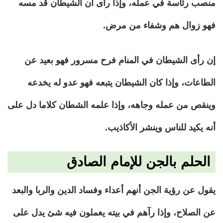
منصب رئاسة في عمله، وإذا رأى أن الشيطان قد مسه
فهو زوال هم وشفاء من مرض.
إن رأى الشيطان في المنام فرح مسرور فهو بعيد عن
الطاعات، وإذا كان الشيطان يتبعه فهو عدو له يخدعه
وينقص من عمله وجاهه، وإذا علمه الشطان كلاما دل على
أنه يكيد للناس وينشر الأكاذيب.
الحلم بالجن للإمام الصادق
يقول عن رؤية الجن أنهم أعداء وفساد الدين والربا والبعد
عن الصلاح، وإذا رآهم في بيته يعملون فيه شئ يدل على