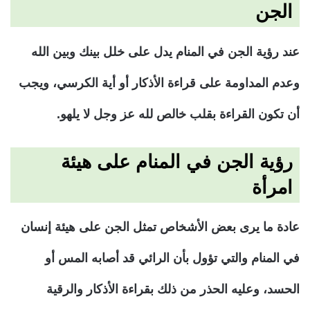
الجن
عند رؤية الجن في المنام يدل على خلل بينك وبين الله
وعدم المداومة على قراءة الأذكار أو أية الكرسي، ويجب
أن تكون القراءة بقلب خالص لله عز وجل لا يلهو.
رؤية الجن في المنام على هيئة
امرأة
عادة ما يرى بعض الأشخاص تمثل الجن على هيئة إنسان
في المنام والتي تؤول بأن الرائي قد أصابه المس أو
الحسد، وعليه الحذر من ذلك بقراءة الأذكار والرقية