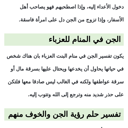
دخول الأعداء إليه، وإذا اصطحبهم فهو يصاحب أهل
الأسفار، وإذا تزوج من الجن دل على امرأة فاسقة.
الجن في المنام للعزباء
يكون تفسير الجن في منام البنت العزباء بان هناك شخص
في حياتها يحاول أن يخدعها ويحتال عليها بسرقة مال أو
سرقة عواطفها ولكنه في الغالب ليس صادقا معها فلتكن
على حذر شديد منه وترجع إلى الله وتتوب إليه.
تفسير حلم رؤية الجن والخوف منهم