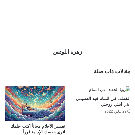
زهرة اللوتس
مقالات ذات صلة
الخطف في المنام فهد العصيمي
ابني ابنتي زوجتي
29 يناير، 2022
تفسير الأحلام مجاناً اكتب حلمك
لترى بنفسك الإجابة فوراً