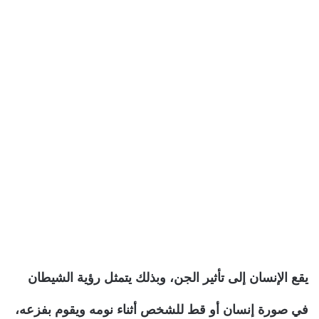
يقع الإنسان إلى تأثير الجن، وبذلك يتمثل رؤية الشيطان
في صورة إنسان أو قط للشخص أثناء نومه ويقوم بفزعه،