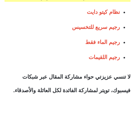
نظام كيتو دايت
رجيم سريع للتخسيس
رجيم الماء فقط
رجيم اللقيمات
لا تنسي عزيزتي حواء مشاركة المقال عبر شبكات
فيسبوك، تويتر لمشاركة الفائدة لكل العائلة والأصدقاء.