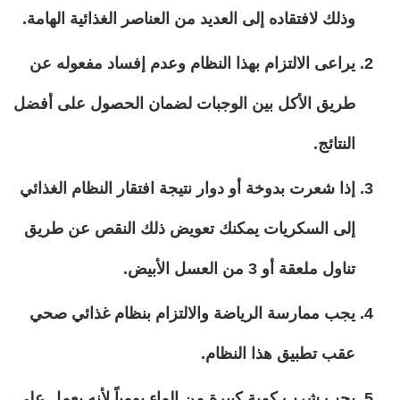
وذلك لافتقاده إلى العديد من العناصر الغذائية الهامة.
يراعى الالتزام بهذا النظام وعدم إفساد مفعوله عن
طريق الأكل بين الوجبات لضمان الحصول على أفضل
النتائج.
إذا شعرت بدوخة أو دوار نتيجة افتقار النظام الغذائي
إلى السكريات يمكنك تعويض ذلك النقص عن طريق
تناول ملعقة أو 3 من العسل الأبيض.
يجب ممارسة الرياضة والالتزام بنظام غذائي صحي
عقب تطبيق هذا النظام.
يجب شرب كمية كبيرة من الماء يومياً لأنه يعمل على