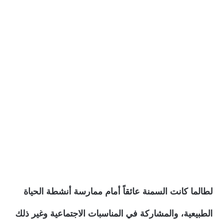
لطالما كانت السمنة عائقاً أمام ممارسة أنشطة الحياة
الطبيعية، والمشاركة في المناسبات الاجتماعية وغير ذلك