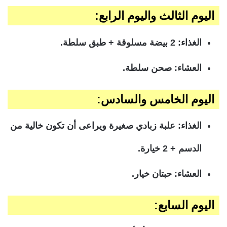
اليوم الثالث واليوم الرابع:
الغذاء: 2 بيضة مسلوقة + طبق سلطة.
العشاء: صحن سلطة.
اليوم الخامس والسادس:
الغذاء: علبة زبادي صغيرة ويراعى أن تكون خالية من
الدسم + 2 خيارة.
العشاء: حبتان خيار.
اليوم السابع: