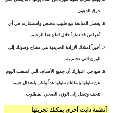
حرق الدهون.
يفضل المتابعة مع طبيب مختص واستشارته في أي
أعراض قد تطرأ خلال اتباع هذا الرجيم.
أخيراً امتلاك الإرادة الحديدية هي مفتاح وصولك إلى
الوزن التي تحلم به.
ضع في اعتبارك أن جميع الأصناف التي امتنعت اليوم
عن تناولها بإمكانك تناولها غداً ولكن باعتدال حينما
تنحف وتصل إلى الوزن الصحي المطلوب.
أنظمة دايت أخرى يمكنك تجربتها