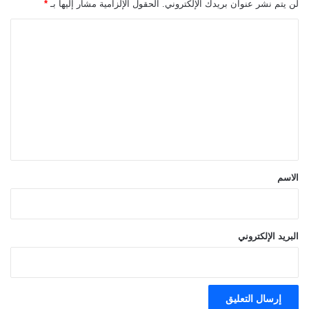
لن يتم نشر عنوان بريدك الإلكتروني.
الحقول الإلزامية مشار إليها بـ
*
ا
ل
ت
ع
ل
ي
ق
*
الاسم
البريد الإلكتروني