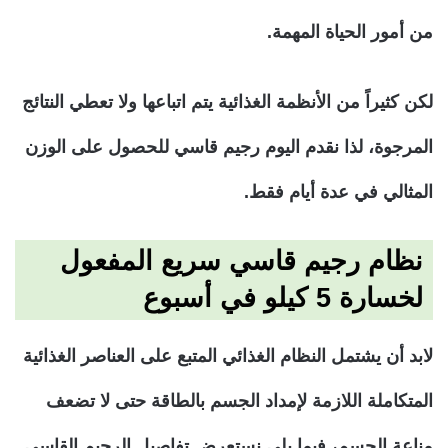
من أمور الحياة المهمة.
لكن كثيراً من الأنظمة الغذائية يتم اتباعها ولا تعطي النتائج
المرجوة، لذا نقدم اليوم رجيم قاسي للحصول على الوزن
المثالي في عدة أيام فقط.
نظام رجيم قاسي سريع المفعول
لخسارة 5 كيلو في أسبوع
لابد أن يشتمل النظام الغذائي المتبع على العناصر الغذائية
المتكاملة اللازمة لإمداد الجسم بالطاقة حتى لا تضعف
مناعة الجسم، فيما يلي نستعرض تفاصيل الرجيم القاسي