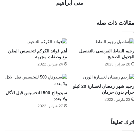
منى ابراهيم
مقالات ذات صلة
رجيم النقاط الفرنسي بالتفصيل
أهم فوائد الكركم لتخسيس البطن
الجدول الصحيح
مع وصفات مجربة
28 فبراير، 2023
24 فبراير، 2022
رجيم شهر رمضان لخسارة 20 كيلو
جرام بدون حرمان
سيدوفاج 500 للتخسيس قبل الأكل
ولا بعده
23 مارس، 2022
27 فبراير، 2022
اترك تعليقاً