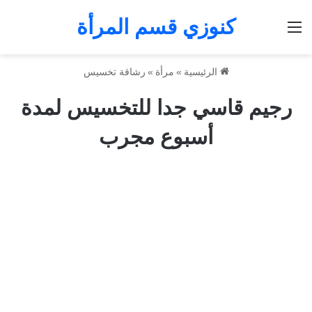
كنوزي قسم المرأة
القائمة
الرئيسية
»
مرأة
»
رشاقة تخسيس
رجيم قاسي جدا للتخسيس لمدة
أسبوع مجرب