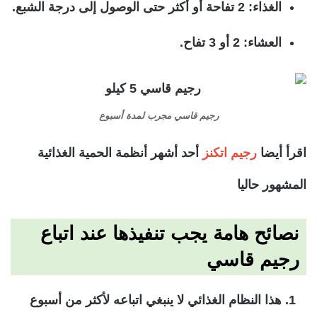
الغذاء: 2 تفاحة أو أكثر حتى الوصول إلى درجة الشبع.
العشاء: 2 أو 3 تفاح.
رجيم قاسي مجرب لمدة أسبوع
اقرأ أيضا
رجيم اتكنز
أحد أشهر أنظمة الحمية الغذائية
المشهور حاليا
نصائح هامة يجب تنفيذها عند اتباع
رجيم قاسي
هذا النظام الغذائي لا ينبغي اتباعه لأكثر من أسبوع