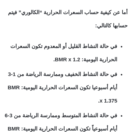
أما عن كيفية حساب السعرات الحرارية “الكالوري” فيتم
حسابها كالتالي:
في حالة النشاط القليل أو المعدوم تكون السعرات
الحرارية اليومية: BMR x 1.2.
في حالة النشاط الخفيف وممارسة الرياضة من 1-3
أيام أسبوعيا تكون السعرات الحرارية اليومية: BMR
x 1.375.
في حالة النشاط المتوسط وممارسة الرياضة من 3-6
أيام أسبوعياً تكون السعرات الحرارية اليومية: BMR