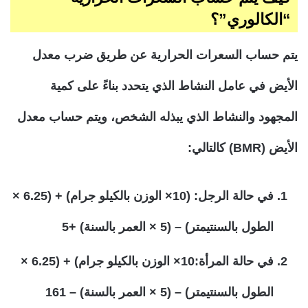
“الكالوري”؟
يتم حساب السعرات الحرارية عن طريق ضرب معدل
الأيض في عامل النشاط الذي يتحدد بناءً على كمية
المجهود والنشاط الذي يبذله الشخص، ويتم حساب معدل
الأيض (BMR) كالتالي:
في حالة الرجل: (10× الوزن بالكيلو جرام) + (6.25 ×
الطول بالسنتيمتر) – (5 × العمر بالسنة) +5
في حالة المرأة:10× الوزن بالكيلو جرام) + (6.25 ×
الطول بالسنتيمتر) – (5 × العمر بالسنة) – 161