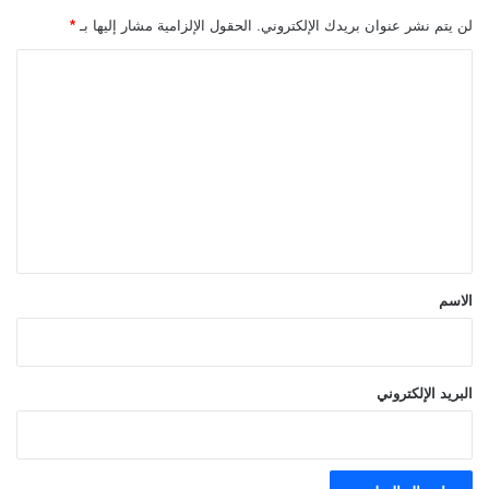
لن يتم نشر عنوان بريدك الإلكتروني.
الحقول الإلزامية مشار إليها بـ
*
ا
ل
ت
ع
ل
ي
ق
*
الاسم
البريد الإلكتروني