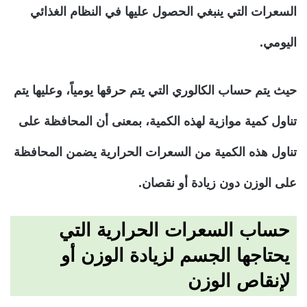
السعرات التي ينبغي الحصول عليها في النظام الغذائي
اليومي.
حيث يتم حساب الكالوري التي يتم حرقها يومياً، وعليها يتم
تناول كمية موازية لهذه الكمية، بمعنى أن المحافظة على
تناول هذه الكمية من السعرات الحرارية يضمن المحافظة
على الوزن دون زيادة أو نقصان.
حساب السعرات الحرارية التي
يحتاجها الجسم لزيادة الوزن أو
لإنقاص الوزن