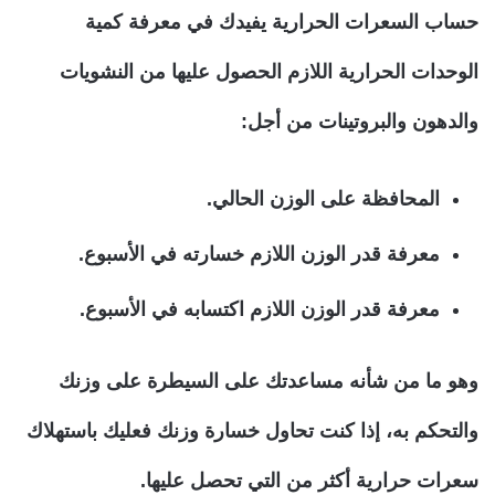
حساب السعرات الحرارية يفيدك في معرفة كمية
الوحدات الحرارية اللازم الحصول عليها من النشويات
والدهون والبروتينات من أجل:
المحافظة على الوزن الحالي.
معرفة قدر الوزن اللازم خسارته في الأسبوع.
معرفة قدر الوزن اللازم اكتسابه في الأسبوع.
وهو ما من شأنه مساعدتك على السيطرة على وزنك
والتحكم به، إذا كنت تحاول خسارة وزنك فعليك باستهلاك
سعرات حرارية أكثر من التي تحصل عليها.