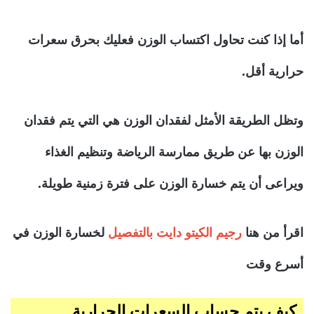
أما إذا كنت تحاول اكتساب الوزن فعليك بحرق سعرات
حرارية أقل.
وتظل الطريقة الأمثل لفقدان الوزن هي التي يتم فقدان
الوزن بها عن طريق ممارسة الرياضة وتنظيم الغذاء
ويراعى أن يتم خسارة الوزن على فترة زمنية طويلة.
اقرأ من هنا
رجيم الكيتو دايت بالتفصيل
لخسارة الوزن في
أسرع وقت
كيف يتم حساب السعرات الحرارية