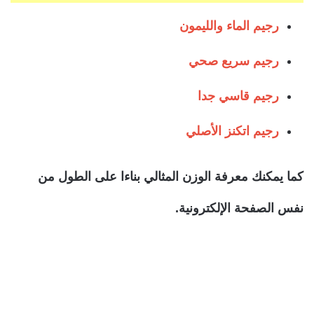
رجيم الماء والليمون
رجيم سريع صحي
رجيم قاسي جدا
رجيم اتكنز الأصلي
كما يمكنك معرفة الوزن المثالي بناءا على الطول من
نفس الصفحة الإلكترونية.