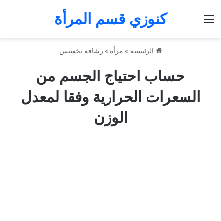
كنوزي قسم المرأة
القائمة
الرئيسية
»
مرأة
»
رشاقة تخسيس
حساب احتياج الجسم من
السعرات الحرارية وفقا لمعدل
الوزن