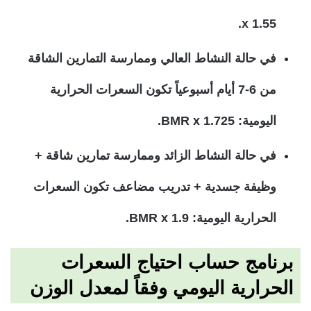
x 1.55.
في حالة النشاط العالي وممارسة التمارين الشاقة
من 6-7 أيام أسبوعياً تكون السعرات الحرارية
اليومية: BMR x 1.725.
في حالة النشاط الزائد وممارسة تمارين شاقة +
وظيفة جسدية + تدريب مضاعف تكون السعرات
الحرارية اليومية: BMR x 1.9.
برنامج حساب احتياج السعرات
الحرارية اليومي وفقاً لمعدل الوزن