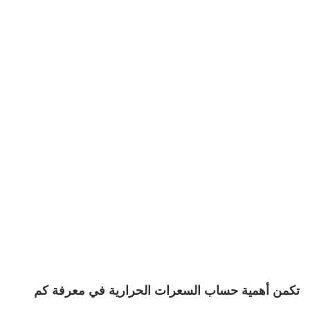
تكمن أهمية حساب السعرات الحرارية في معرفة كم