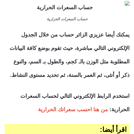
حساب السعرات الحرارية
يمكنك أيضا عزيزي الزائر حساب من خلال الجدول
الإلكتروني التالي مباشرة، حيث تقوم بوضع كافة البيانات
المطلوبة مثل الوزن بالـ كجم، والطول بـ السم، والنوع
ذكر أو أنثى، ثم العمر بالسنة، ثم تحديد مستوى النشاط.
استخدم الرابط الإلكتروني التالي لحساب السعرات
الحرارية:
من هنا احسب سعراتك الحرارية
اقرأ أيضا: