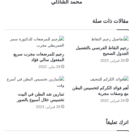
محمد الشاذلي
مقالات ذات صلة
رجيم النقاط الفرنسي بالتفصيل
الجدول الصحيح
رجيم للمرضعات مجرب سريع
المفعول سالي فؤاد
28 فبراير، 2023
29 يناير، 2022
أهم فوائد الكركم لتخسيس البطن
مع وصفات مجربة
تمارين شد البطن في البيت
تخسيس خلال أسبوع بالصور
24 فبراير، 2022
28 فبراير، 2023
اترك تعليقاً