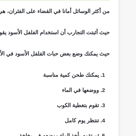
من أكثر الوسائل أمانا في القضاء على الفئران، ه
حيث أثبتت التجارب أن استخدام الفلفل الأسود يقوم 
حيث يمكنك وضع بعض حبات الفلفل الأسود في الأما
يمكنك طحن كمية مناسبة
ووضعها في الماء
تقوم بتغطية الكوب
تنتظر يوم كامل
ثم تقوم بأخذ الماء ووضعه في بخاخة