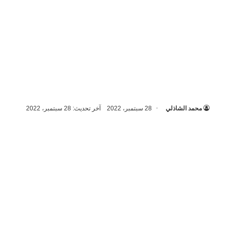
محمد الشاذلي
28 سبتمبر، 2022
آخر تحديث: 28 سبتمبر، 2022