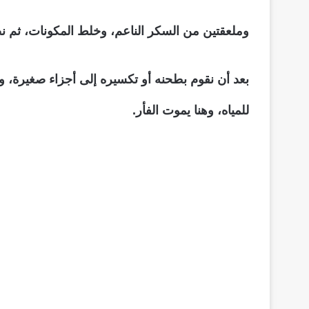
وملعقتين من السكر الناعم، وخلط المكونات، ثم ن
بعد أن نقوم بطحنه أو تكسيره إلى أجزاء صغيرة، 
للمياه، وهنا يموت الفأر.