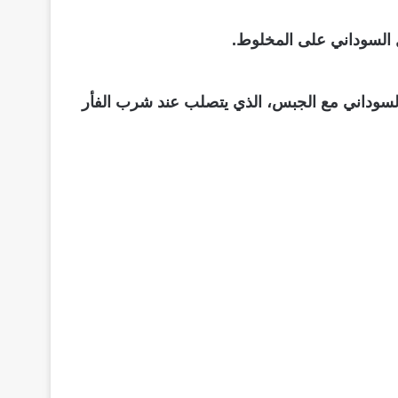
ل السوداني على المخلوط.
 السوداني مع الجبس، الذي يتصلب عند شرب الفأر