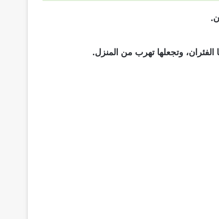
ن.
 الفئران، وتجعلها تهرب من المنزل.