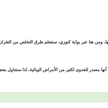
ا، ومن هنا عبر بوابة كنوزي، سنتعلم طرق التخلص من الفئرا
أنها مصدر للعدوى لكثير من الأمراض الوبائية، لذا سنتناول ب