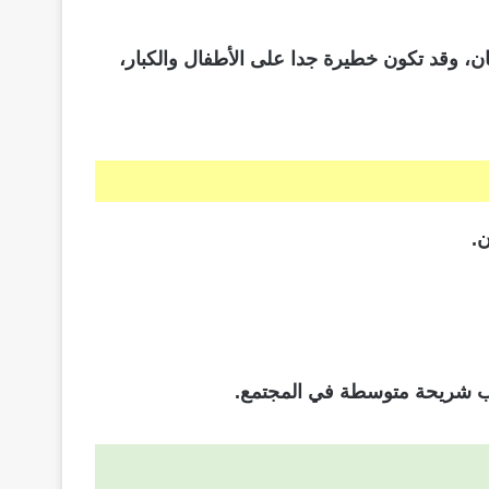
ن، وقد تكون خطيرة جدا على الأطفال والكبار،
.
اسب شريحة متوسطة في المجتمع.