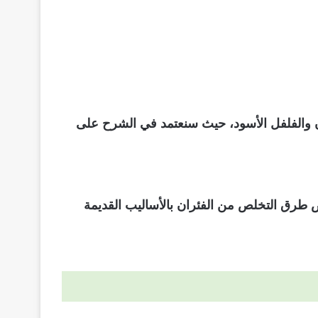
ن والفلفل الأسود، حيث سنعتمد في الشرح على
عض طرق التخلص من الفئران بالأساليب القديمة