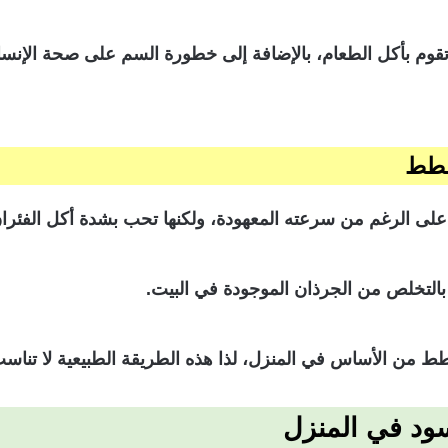
تقوم بأكل الطعام، بالإضافة إلى خطورة السم على صحة الإنسا
لقطط
على الرغم من سرعته المعهودة، ولكنها تحب بشدة أكل الفئران
التخلص من الجرذان الموجودة في البيت.
لقطط من الأساس في المنزل، لذا هذه الطريقة الطبيعية لا تن
سود في المنزل