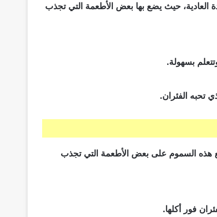
ة العادية، حيث يضع بها بعض الأطعمة التي تجذب
تتعلم بسهولة.
ي تحبه الفئران.
ع هذه السموم على بعض الأطعمة التي تجذب
ران فور أكلها.