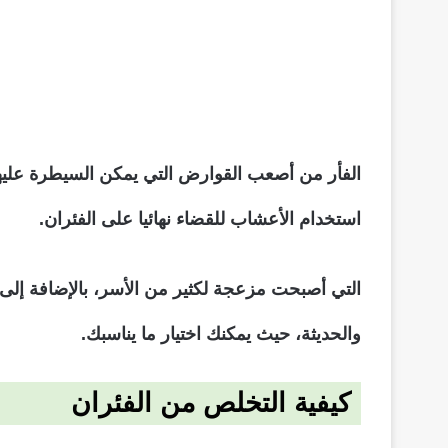
الفأر من أصعب القوارض التي يمكن السيطرة عليه
استخدام الأعشاب للقضاء نهائيا على الفئران.
التي أصبحت مزعجة لكثير من الأسر، بالإضافة إلى 
والحديثة، حيث يمكنك اختيار ما يناسبك.
كيفية التخلص من الفئران