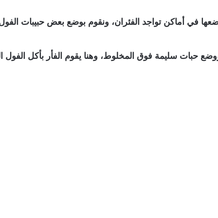
ضعها في أماكن تواجد الفئران، ونقوم بوضع بعض حبيبات الفو
ووضع حبات سليمة فوق المخلوط، وهنا يقوم الفأر بأكل الفول