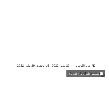
زهرة اللوتس
29 يناير، 2022
آخر تحديث: 29 يناير، 2022
تفسير حلم الزواج للعزباء