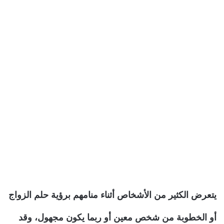
يتعرض الكثير من الأشخاص أثناء منامهم برؤية حلم الزواج
أو الخطوبة من شخص معين أو ربما يكون مجهول، وقد