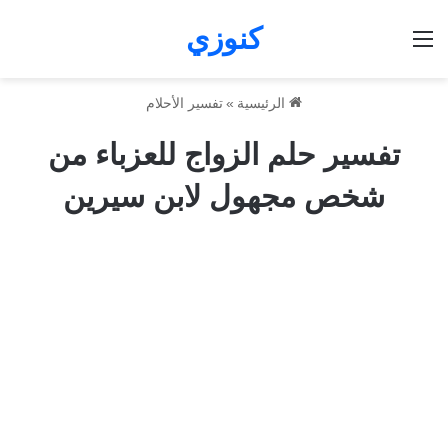
كنوزي
القائمة
الرئيسية
»
تفسير الأحلام
تفسير حلم الزواج للعزباء من
شخص مجهول لابن سيرين