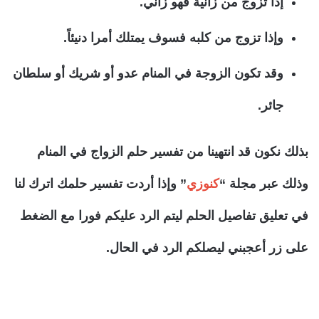
إذا تزوج من زانية فهو زاني.
وإذا تزوج من كلبه فسوف يمتلك أمرا دنيئاً.
وقد تكون الزوجة في المنام عدو أو شريك أو سلطان
جائر.
بذلك نكون قد انتهينا من تفسير حلم الزواج في المنام
وذلك عبر مجلة “
كنوزي
” وإذا أردت تفسير حلمك اترك لنا
في تعليق تفاصيل الحلم ليتم الرد عليكم فورا مع الضغط
على زر أعجبني ليصلكم الرد في الحال.