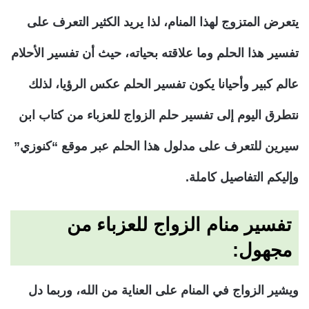
يتعرض المتزوج لهذا المنام، لذا يريد الكثير التعرف على
تفسير هذا الحلم وما علاقته بحياته، حيث أن تفسير الأحلام
عالم كبير وأحيانا يكون تفسير الحلم عكس الرؤيا، لذلك
نتطرق اليوم إلى تفسير حلم الزواج للعزباء من كتاب ابن
سيرين للتعرف على مدلول هذا الحلم عبر موقع “كنوزي”
وإليكم التفاصيل كاملة.
تفسير منام الزواج للعزباء من
مجهول:
ويشير الزواج في المنام على العناية من الله، وربما دل