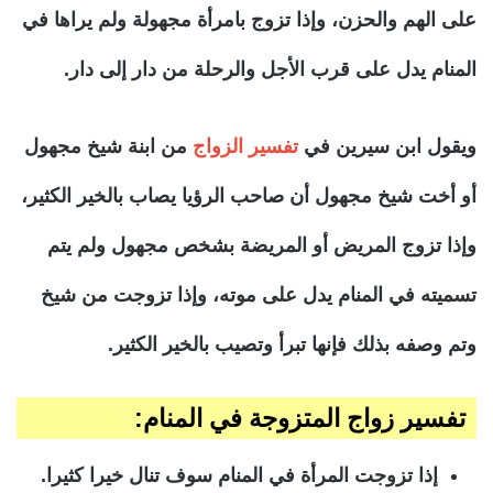
على الهم والحزن، وإذا تزوج بامرأة مجهولة ولم يراها في
المنام يدل على قرب الأجل والرحلة من دار إلى دار.
ويقول ابن سيرين في
تفسير الزواج
من ابنة شيخ مجهول
أو أخت شيخ مجهول أن صاحب الرؤيا يصاب بالخير الكثير،
وإذا تزوج المريض أو المريضة بشخص مجهول ولم يتم
تسميته في المنام يدل على موته، وإذا تزوجت من شيخ
وتم وصفه بذلك فإنها تبرأ وتصيب بالخير الكثير.
تفسير زواج المتزوجة في المنام:
إذا تزوجت المرأة في المنام سوف تنال خيرا كثيرا.