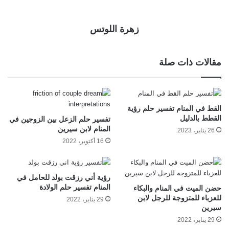
زهرة اللوتس
مقالات ذات صلة
القط في المنام تفسير حلم رؤية
القطط بالدليل
تفسير حلم الزعل بين الزوجين في
المنام لابن سيرين
26 يناير، 2023
16 أكتوبر، 2022
رؤية أني رزقت بولد للحامل في
المنام تفسير حلم الولادة
حضن الميت في المنام والبكاء
للعزباء للمتزوجة للرجل لابن
29 يناير، 2022
سيرين
29 يناير، 2022