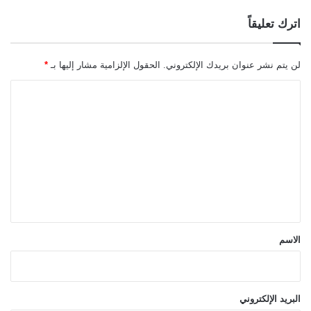
اترك تعليقاً
لن يتم نشر عنوان بريدك الإلكتروني.
الحقول الإلزامية مشار إليها بـ
*
ا
ل
ت
ع
ل
ي
ق
*
الاسم
البريد الإلكتروني