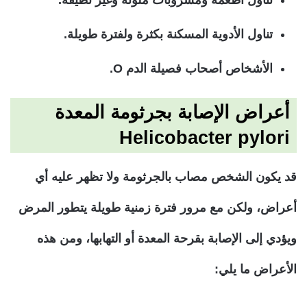
تناول الأدوية المسكنة بكثرة ولفترة طويلة.
الأشخاص أصحاب فصيلة الدم O.
أعراض الإصابة بجرثومة المعدة
Helicobacter pylori
قد يكون الشخص مصاب بالجرثومة ولا تظهر عليه أي
أعراض، ولكن مع مرور فترة زمنية طويلة يتطور المرض
ويؤدي إلى الإصابة بقرحة المعدة أو التهابها، ومن هذه
الأعراض ما يلي: