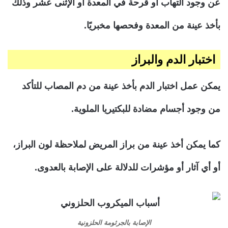
عن وجود التهاب أو قرحة في المعدة أو الإثنى عشر وذلك
بأخذ عينة من المعدة وفحصها مخبريًا.
اختبار الدم والبراز
يمكن عمل اختبار الدم بأخذ عينة من دم المصاب للتأكد
من وجود أجسام مضادة للبكتيريا الملوية.
كما يمكن أخذ عينة من براز المريض لملاحظة لون البراز،
أو أي آثار أو مؤشرات للدلالة على الإصابة بالعدوى.
الإصابة بالجرثومة الحلزونية