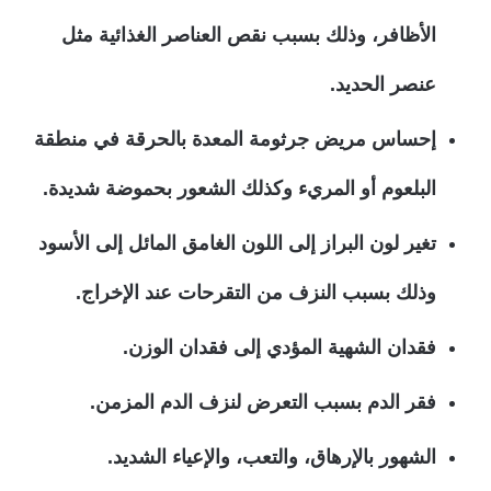
الأظافر، وذلك بسبب نقص العناصر الغذائية مثل
عنصر الحديد.
إحساس مريض جرثومة المعدة بالحرقة في منطقة
البلعوم أو المريء وكذلك الشعور بحموضة شديدة.
تغير لون البراز إلى اللون الغامق المائل إلى الأسود
وذلك بسبب النزف من التقرحات عند الإخراج.
فقدان الشهية المؤدي إلى فقدان الوزن.
فقر الدم بسبب التعرض لنزف الدم المزمن.
الشهور بالإرهاق، والتعب، والإعياء الشديد.