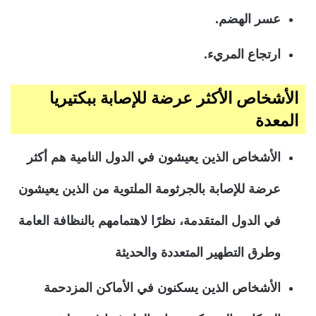
عسر الهضم.
ارتجاع المريء.
الأشخاص الأكثر عرضة للإصابة ببكتيريا
المعدة
الأشخاص الذين يعيشون في الدول النامية هم أكثر
عرضة للإصابة بالجرثومة الملتوية من الذين يعيشون
في الدول المتقدمة، نظرًا لاهتمامهم بالنظافة العامة
وطرق التطهير المتعددة والحديثة
الأشخاص الذين يسكنون في الأماكن المزدحمة