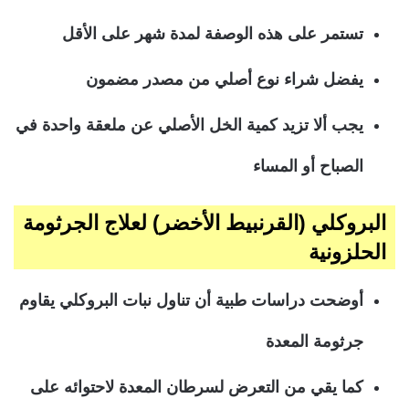
تستمر على هذه الوصفة لمدة شهر على الأقل
يفضل شراء نوع أصلي من مصدر مضمون
يجب ألا تزيد كمية الخل الأصلي عن ملعقة واحدة في
الصباح أو المساء
البروكلي (القرنبيط الأخضر) لعلاج الجرثومة
الحلزونية
أوضحت دراسات طبية أن تناول نبات البروكلي يقاوم
جرثومة المعدة
كما يقي من التعرض لسرطان المعدة لاحتوائه على