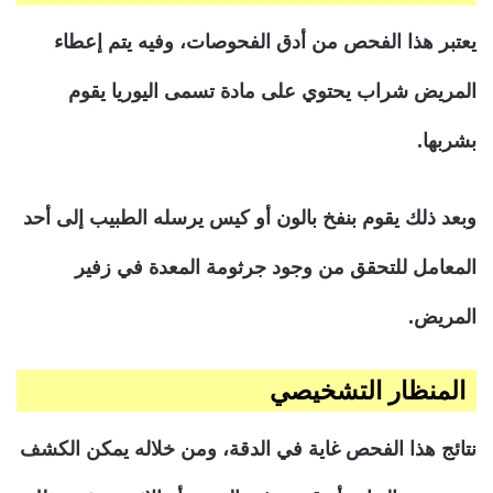
يعتبر هذا الفحص من أدق الفحوصات، وفيه يتم إعطاء
المريض شراب يحتوي على مادة تسمى اليوريا يقوم
بشربها.
وبعد ذلك يقوم بنفخ بالون أو كيس يرسله الطبيب إلى أحد
المعامل للتحقق من وجود جرثومة المعدة في زفير
المريض.
المنظار التشخيصي
نتائج هذا الفحص غاية في الدقة، ومن خلاله يمكن الكشف