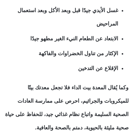
غسل الأيدي جيدًا قبل وبعد الأكل وبعد استعمال
المراحيض
الابتعاد عن الطعام النيء الغير مطهو جيدًا
الإكثار من تناول الخضراوات والفاكهة
الإقلاع عن التدخين
وكما يُقال المعدة بيت الداء فلا تجعل معدتك بيتًا
للميكروبات والجراثيم، احرص على ممارسة العادات
الصحية السليمة واتباع نظام غذائي جيد، للحفاظ على حياة
صحية مليئة بالحيوية، دمتم بالصحة والعافية.