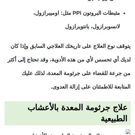
مثبطات البروتون PPi مثل: اوميبرازول،
لانسوبرازول، بانتوبرازول
يتوقف نوع العلاج على تاريخك العلاجي السابق وإذا كان
لديك أي تحسس لأي من هذه الأدوية، وقد تحتاج إلى أكثر
من جرعة للقضاء على جرثومة المعدة، لذلك عليك
المتابعة للاطمئنان على إزالة العدوى.
علاج جرثومة المعدة بالأعشاب
الطبيعية