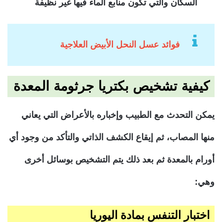
السكان والتي تكون منابع الماء فيها غير نظيفة
فوائد عسل النحل الأبيض العلاجية
كيفية تشخيص بكتريا جرثومة المعدة
يمكن التحدث مع الطبيب وإخباره بالأعراض التي يعاني
منها المصاب، ثم إيقاع الكشف الذاتي والتأكد من وجود أي
أورام بالمعدة ثم بعد ذلك يتم التشخيص بوسائل أخرى
وهي:
اختبار التنفس بمادة اليوريا