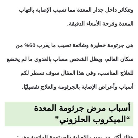
وتتكاثر داخل جدار المعدة مما تسبب الإصابة بالتهاب
المعدة وقرحة الأمعاء الدقيقة.
هي جرثومة خطيرة وشائعة تصيب ما يقرب 60% من
سكان العالم، ويظل الشخص مصاب بالعدوى ما لم يخضع
للعلاج المناسب، وفي هذا المقال سوف نسطر لكم
أسباب وأعراض الإصابة بالجرثومة والعلاج تفصيليًا.
أسباب مرض جرثومة المعدة
“الميكروب الحلزوني”
هناك أكثر من سبب للإصابة بالجرثومة الملتوية وهي: