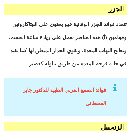
الجزر
تتعدد فوائد الجزر الوقائية فهو يحتوي على البيتاكاروتين
وفيتامين (أ) هذه العناصر تعمل على زيادة مناعة الجسم،
وتعالج التهاب المعدة، وتقوي الجدار المبطن لها كما يفيد
في حالة قرحة المعدة عن طريق تناوله كعصير.
فوائد الصمغ العربي الطبية للدكتور جابر
القحطاني
الزنجبيل