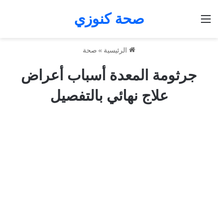
صحة كنوزي
القائمة
الرئيسية
»
صحة
جرثومة المعدة أسباب أعراض
علاج نهائي بالتفصيل