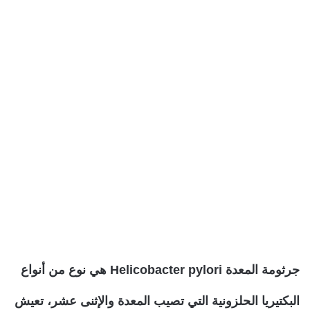
جرثومة المعدة Helicobacter pylori هي نوع من أنواع
البكتيريا الحلزونية التي تصيب المعدة والإثنى عشر، تعيش