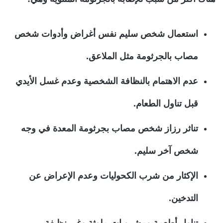
استعمال شخص سليم نفس أغراض وأدوات شخص
مصاب بالجرثومة مثل الملاعق.
عدم الاهتمام بالنظافة الشخصية وعدم غسل الأيدي
قبل تناول الطعام.
تناثر رزاز شخص مصاب بجرثومة المعدة في وجه
شخص آخر سليم.
الإكثار من شرب الكحوليات وعدم الإعراض عن
التدخين.
تناول أطعمة ومشروبات ملوثة وغير نظيفة.