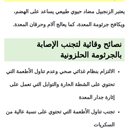
يعتبر الزنجبيل مضاد حيوي طبيعي يساعد على الهضم،
ويكافح جرثومة المعدة، كما يعالج آلام وحرقان المعدة.
نصائح وقائية لتجنب الإصابة
بالجرثومة الحلزونية
الالتزام بنظام غذائي صحي وعدم تناول الأطعمة التي
تحتوي على الشطة الحارة والتوابل التي تعمل على
إثارة جدار المعدة
تجنب تناول الأطعمة التي تحتوي على نسبة عالية من
السكريات