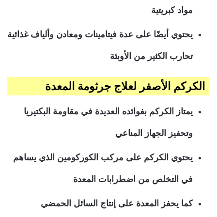
مواد كبريتية
يحتوي أيضًا على عدة فيتامينات ومعادن وألياف غذائية
تحارب الكثير من الأوبئة
الكركم الأصفر لعلاج جرثومة المعدة
يمتاز الكركم بفوائده العديدة في مقاومة البكتيريا
وتحفيز الجهاز المناعي
يحتوي الكركم على مركب الكوركومين الذي يساهم
في التخلص من اضطرابات المعدة
كما يحفز المعدة على إنتاج السائل الحمضي