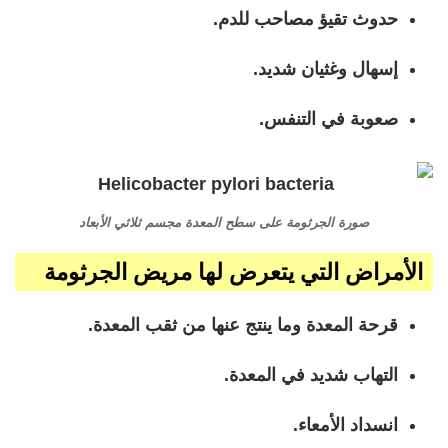
حدوث تقيؤ مصاحب للدم.
إسهال وغثيان شديد.
صعوبة في التنفس.
صورة الجرثومة على سطح المعدة مجسم ثلاثي الأبعاد
الأمراض التي يتعرض لها مريض الجرثومة
قرحة المعدة وما ينتج عنها من ثقب المعدة.
التهاب شديد في المعدة.
انسداد الأمعاء.