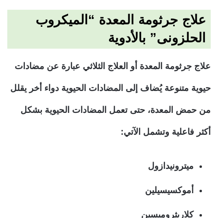
علاج جرثومة المعدة “الميكروب
الحلزونى” بالأدوية
علاج جرثومة المعدة أو العلاج الثلاثي عبارة عن مضادات
حيوية متنوعة يُضاف إلى المضادات الحيوية دواء أخر يقلل
من حمض المعدة، حتى تعمل المضادات الحيوية بشكل
أكثر فاعلية وتشمل الآتي:
ميترونيدازول
أموكسيسيلين
كلاريثروميسين