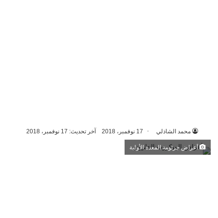
محمد الشاذلي
17 نوفمبر، 2018
آخر تحديث: 17 نوفمبر، 2018
أعراض جرثومة المعدة الأولية