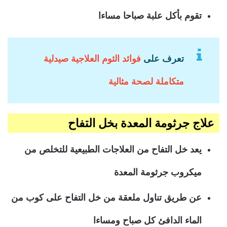
تقوم بأكل علبة صباحا مساءا
تعرف على
فوائد الثوم العلاجية صيدلية
متكاملة لصحة مثالية
علاج جرثومة المعدة بخل التفاح
يعد خل التفاح من العلاجات الطبيعية للتخلص من
ميكروب جرثومة المعدة
عن طريق تناول ملعقة من خل التفاح على كوب من
الماء الدافئ كل صباح ومساءا