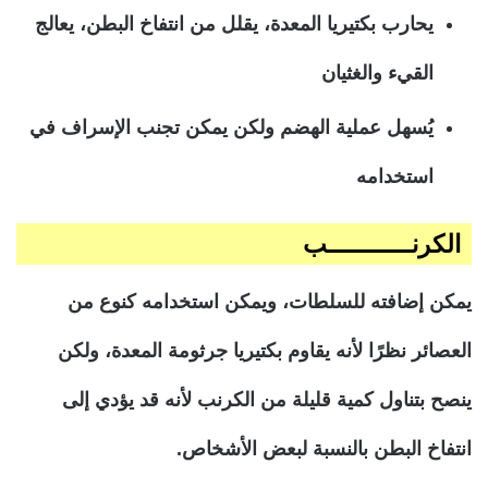
يحارب بكتيريا المعدة، يقلل من انتفاخ البطن، يعالج
القيء والغثيان
يُسهل عملية الهضم ولكن يمكن تجنب الإسراف في
استخدامه
الكرنـــــــــــب
يمكن إضافته للسلطات، ويمكن استخدامه كنوع من
العصائر نظرًا لأنه يقاوم بكتيريا جرثومة المعدة، ولكن
ينصح بتناول كمية قليلة من الكرنب لأنه قد يؤدي إلى
انتفاخ البطن بالنسبة لبعض الأشخاص.