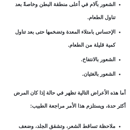
الشعور بآلام في أعلى منطقة البطن وخاصةً بعد
تناول الطعام.
الإحساس بامتلاء المعدة وتضخمها حتى بعد تناول
كمية قليلة من الطعام.
الشعور بالانتفاخ.
الشعور بالغثيان.
أما هذه الأعراض التالية تظهر في حالة إذا كان المرض
أكثر حدة، ويستلزم هذا الأمر مراجعة الطبيب:
ملاحظة تساقط الشعر، وتشقق الجلد، وضعف