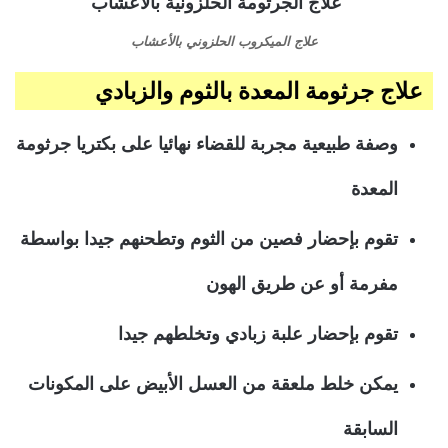
علاج الميكروب الحلزوني بالأعشاب
علاج جرثومة المعدة بالثوم والزبادي
وصفة طبيعية مجربة للقضاء نهائيا على بكتريا جرثومة
المعدة
تقوم بإحضار فصين من الثوم وتطحنهم جيدا بواسطة
مفرمة أو عن طريق الهون
تقوم بإحضار علبة زبادي وتخلطهم جيدا
يمكن خلط ملعقة من العسل الأبيض على المكونات
السابقة