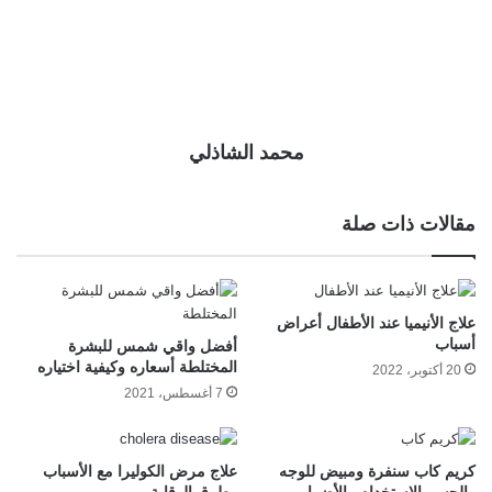
محمد الشاذلي
مقالات ذات صلة
علاج الأنيميا عند الأطفال أعراض
أسباب
أفضل واقي شمس للبشرة
المختلطة أسعاره وكيفية اختياره
20 أكتوبر، 2022
7 أغسطس، 2021
كريم كاب سنفرة ومبيض للوجه
علاج مرض الكوليرا مع الأسباب