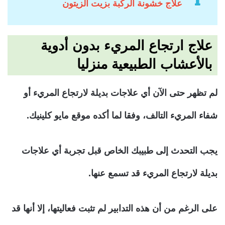
علاج خشونة الركبة بزيت الزيتون
علاج ارتجاع المريء بدون أدوية
بالأعشاب الطبيعية منزليا
لم تظهر حتى الآن أي علاجات بديلة لارتجاع المريء أو
شفاء المريء التالف، وفقا لما أكده موقع مايو كلينيك.
يجب التحدث إلى طبيبك الخاص قبل تجربة أي علاجات
بديلة لارتجاع المريء قد تسمع عنها.
على الرغم من أن هذه التدابير لم تثبت فعاليتها، إلا أنها قد