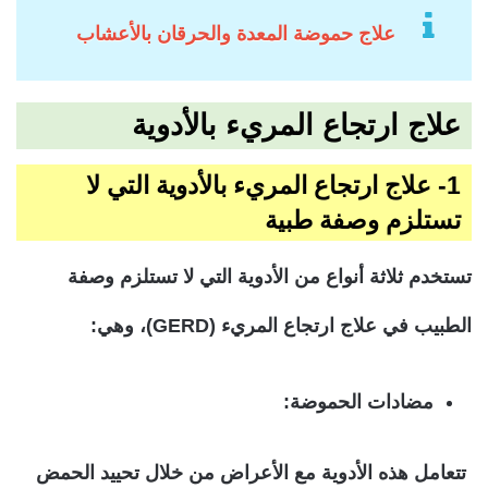
علاج حموضة المعدة والحرقان بالأعشاب
علاج ارتجاع المريء بالأدوية
1- علاج ارتجاع المريء بالأدوية التي لا
تستلزم وصفة طبية
تستخدم ثلاثة أنواع من الأدوية التي لا تستلزم وصفة
الطبيب في علاج ارتجاع المريء (GERD)، وهي:
مضادات الحموضة:
تتعامل هذه الأدوية مع الأعراض من خلال تحييد الحمض