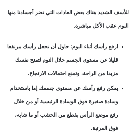
للأسف الشديد هناك بعض العادات التي تضر أجسادنا منها
النوم عقب الأكل مباشرة.
ارفع رأسك أثناء النوم:
حاول أن تجعل رأسك مرتفعا
قليلا عن مستوى الجسم خلال النوم لتمنح نفسك
مزيدا من الراحة، وتمنع احتمالات الارتجاع.
يمكن رفع رأسك عن مستوى جسمك إما باستخدام
وسادة صغيرة فوق الوسادة الرئيسية أو من خلال
رفع موضع الرأس بقطع من الخشب أو ما شابه،
فوق المرتبة.