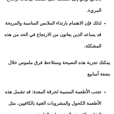
المريء.
لذلك فإن الاهتمام بارتداء الملابس المناسبة والمريحة
قد يساعد الذين يعانون من الارتجاع في الحد من هذه
المشكلة.
يمكنك تجربة هذه النصيحة وستلاحظ فرق ملموس خلال
بضعة أسابيع
تجنب الأطعمة المسببة لحرقة المعدة:
قد تشمل هذه
الأطعمة الكحول والمشروبات الغنية بالكافيين، مثل