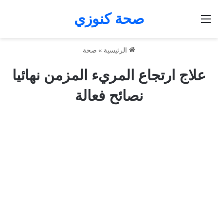
صحة كنوزي
القائمة
الرئيسية
»
صحة
علاج ارتجاع المريء المزمن نهائيا
نصائح فعالة