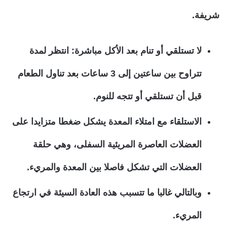
شريفة.
لا تستلقي أو تنام بعد الأكل مباشرة:
انتظر لمدة
تتراوح بين ساعتين إلى 3 ساعات بعد تناول الطعام
قبل أن تستلقي أو تتجه للنوم.
الاستلقاء مع امتلاء المعدة يشكل ضغطا متزايدا على
العضلات العاصرة المريئية السفلى، وهي حلقة
العضلات التي تشكل فاصلا بين المعدة والمريء.
وبالتالي غالبا ما تتسبب هذه العادة السيئة في ارتجاع
المريء.