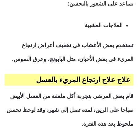
تساعد على الشعور بالتحسن:
العلاجات العشبية
تستخدم بعض الأعشاب في تخفيف أعراض ارتجاع
المريء في بعض الأحيان، مثل البابونج، وعرق السوس.
علاج علاج ارتجاع المريء بالعسل
قام بعض المرضى بتجربة أكل ملعقة من العسل الأبيض
صباحا على الريق، لمدة تصل إلى شهر، وقد لوحظ تحسن
ملحوظ بعد هذه الفترة.