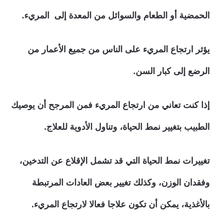
الحمضية أو الطعام والسوائل من المعدة إلى المريء.
يؤثر ارتجاع المريء على الناس من جميع الأعمار من
الرضع إلى كبار السن.
إذا كنت تعاني من ارتجاع المريء فمن المرجح أن يوصيك
الطبيب بتغيير نمط الحياة، وتناول الأدوية للعلاج.
تغييرات نمط الحياة التي قد تشمل الإقلاع عن التدخين،
وفقدان الوزن، وكذلك تغيير بعض العادات المرتبطة
بالأغذية، يمكن أن تكون علاجا فعالا لارتجاع المريء.