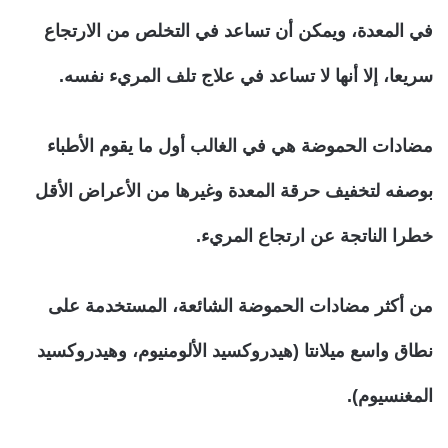
في المعدة، ويمكن أن تساعد في التخلص من الارتجاع
سريعا، إلا أنها لا تساعد في علاج تلف المريء نفسه.
مضادات الحموضة هي في الغالب أول ما يقوم الأطباء
بوصفه لتخفيف حرقة المعدة وغيرها من الأعراض الأقل
خطرا الناتجة عن ارتجاع المريء.
من أكثر مضادات الحموضة الشائعة، المستخدمة على
نطاق واسع ميلانتا (هيدروكسيد الألومنيوم، وهيدروكسيد
المغنسيوم).