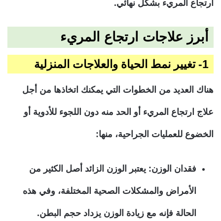
ارتجاع المريء بشكل نهائي.
أبرز علاجات ارتجاع المريء
1- تغيير نمط الحياة والعلاجات المنزلية
هناك العديد من الخطوات التي يمكنك اتخاذها من أجل
علاج ارتجاع المريء أو الحد منه دون اللجوء للأدوية أو
الخضوع للعمليات الجراحية، منها:
فقدان الوزن:
يعتبر الوزن الزائد أصل الكثير من
الأمراض والمشكلات الصحية المختلفة، وفي هذه
الحالة فإنه مع زيادة الوزن يزداد حجم البطن.