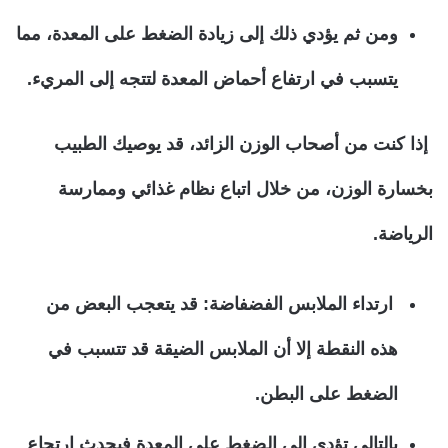
ومن ثم يؤدي ذلك إلى زيادة الضغط على المعدة، مما
يتسبب في ارتفاع أحماض المعدة لتتجه إلى المريء.
إذا كنت من أصحاب الوزن الزائد، قد يوصيك الطبيب
بخسارة الوزن، من خلال اتباع نظام غذائي وممارسة
الرياضة.
ارتداء الملابس الفضفاضة:
قد يتعجب البعض من
هذه النقطة إلا أن الملابس الضيقة قد تتسبب في
الضغط على البطن.
بالتالي تؤدي إلى الضغط على المعدة فيحدث ارتجاع