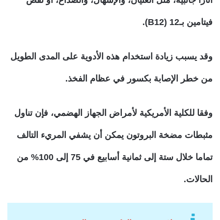
فيتامين بـ12 (B12).
وقد يسبب زيادة استخدام هذه الأدوية على المدى الطويل
من خطر الإصابة بكسور في عظام الفخذ.
وفقا للكلية الأمريكية لأمراض الجهاز الهضمي، فإن تناول
مثبطات مضخة البروتون يمكن أن يشفي المريء التالف
تماما خلال ستة إلى ثمانية أسابيع في 75 إلى 100% من
الحالات.