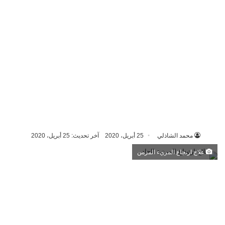
محمد الشاذلي
25 أبريل، 2020
آخر تحديث: 25 أبريل، 2020
علاج ارتجاع المريء المزمن