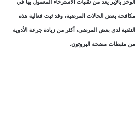
الوخز بالإبر يعد من تقنيات الاسترخاء المعمول بها في
مكافحة بعض الحالات المرضية، وقد ثبت فعالية هذه
التقنية لدى بعض المرضى، أكثر من زيادة جرعة الأدوية
من مثبطات مضخة البروتون.