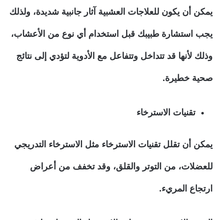
يمكن أن يكون للعلاجات العشبية آثار جانبية شديدة، ولذلك
يجب استشارة طبيبك قبل استخدام أي نوع من الأعشاب،
وذلك لأنها قد تتداخل وتتفاعل مع الأدوية لتؤدي إلى نتائج
صحية خطيرة.
تقنيات الاسترخاء
يمكن أن تقلل تقنيات الاسترخاء مثل الاسترخاء التدريجي
للعضلات، من التوتر والقلق، وقد تخفف من أعراض
ارتجاع المريء.