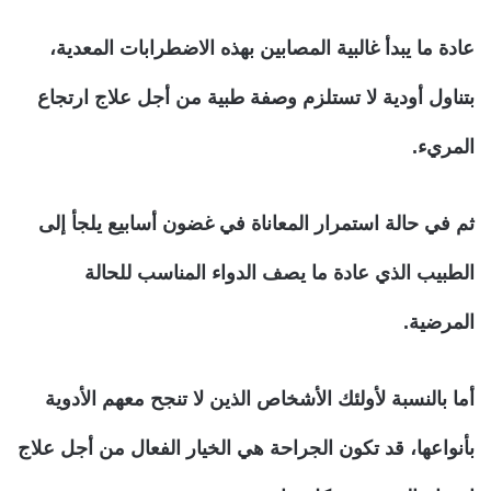
عادة ما يبدأ غالبية المصابين بهذه الاضطرابات المعدية،
بتناول أودية لا تستلزم وصفة طبية من أجل علاج ارتجاع
المريء.
ثم في حالة استمرار المعاناة في غضون أسابيع يلجأ إلى
الطبيب الذي عادة ما يصف الدواء المناسب للحالة
المرضية.
أما بالنسبة لأولئك الأشخاص الذين لا تنجح معهم الأدوية
بأنواعها، قد تكون الجراحة هي الخيار الفعال من أجل علاج