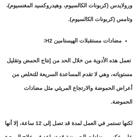
ورولايدس (كربونات الكالسيوم، وهيدروكسيد المغنسيوم)،
وتامس (كربونات الكالسيوم).
مضادات مستقبلات الهيستامين
H2
:
تعمل هذه الأدوية من خلال الحد من إنتاج الحمض وتقليل
مستوياته، وهي لا تقدم المساعدة السريعة للتخلص من
أعراض الحموضة والارتجاع المريئي مثل مضادات
الحموضة.
لكنها تستمر في العمل لمدة قد تصل إلى 12 ساعة، إلا أنها