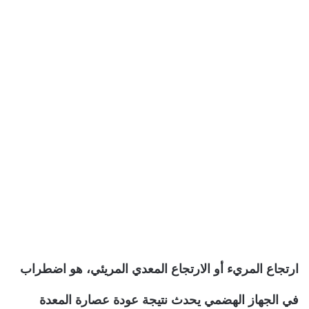
ارتجاع المريء أو الارتجاع المعدي المريئي، هو اضطراب
في الجهاز الهضمي يحدث نتيجة عودة عصارة المعدة