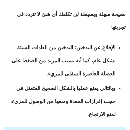
نصيحة سهلة وبسيطة لن تكلفك أي شئ لا تتردد في
تجربتها
الإقلاع عن التدخين:
التدخين من العادات السيئة
بشكل عام، كما أنه يسبب المزيد من الضغط على
العضلة العاصرة السفلى للمريء.
وبالتالي يمنع عملها بالشكل الصحيح المتمثل في
حجب إفرازات المعدة ومنعها من الوصول للمريء،
لمنع الارتجاع.