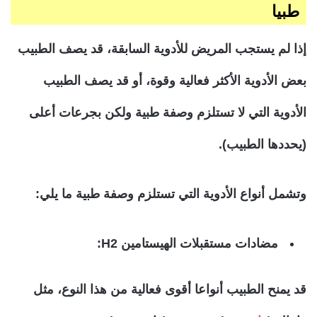
طبيا
إذا لم يستجب المريض للأدوية السابقة، قد يصف الطبيب
بعض الأدوية الأكثر فعالية وقوة، أو قد يصف الطبيب
الأدوية التي لا تستلزم وصفة طبية ولكن بجرعات أعلى
(يحددها الطبيب).
وتشمل أنواع الأدوية التي تستلزم وصفة طبية ما يلي:
مضادات مستقبلات الهيستامين
H2
:
قد يمنح الطبيب أنواعا أقوى فعالية من هذا النوع، مثل