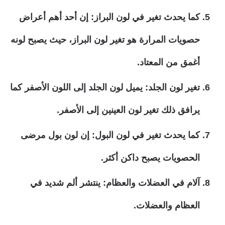
كما يحدث تغير في لون البراز: إن أحد أهم أعراض
حصويات المرارة هو تغير لون البراز، حيث يصبح لونه
أغمق من المعتاد.
تغير لون الجلد: يميل لون الجلد إلى اللون الأصفر كما
يرافق ذلك تغير لون العينين إلى الأصفر.
كما يحدث تغير في لون البول: إن لون بول مرضى
الحصويات يصبح داكن أكثر.
آلام في العضلات والعظام: ينتشر ألم شديد في
العظام والعضلات.