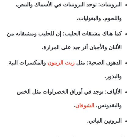
البروتينات: توجد البروتينات في الأسماك والبيض،
واللحوم، والبقوليات.
كما هناك مشتقات الحليب: إن للحليب ومشتقاته من
الألبان والأجبان أثر جيد على المرارة.
الدهون الصحية: مثل
زيت الزيتون
والمكسرات النية
والبذور.
الألياف: توجد في أوراق الخضراوات مثل الخس
والبقدونس،
الشوفان
.
البروتين النباتي.