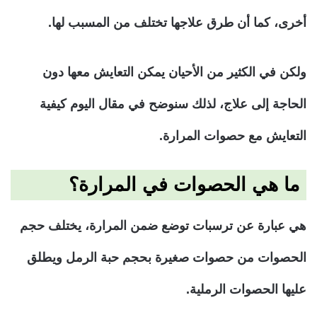
أخرى، كما أن طرق علاجها تختلف من المسبب لها.
ولكن في الكثير من الأحيان يمكن التعايش معها دون
الحاجة إلى علاج، لذلك سنوضح في مقال اليوم كيفية
التعايش مع حصوات المرارة.
ما هي الحصوات في المرارة؟
هي عبارة عن ترسبات توضع ضمن المرارة، يختلف حجم
الحصوات من حصوات صغيرة بحجم حبة الرمل ويطلق
عليها الحصوات الرملية.