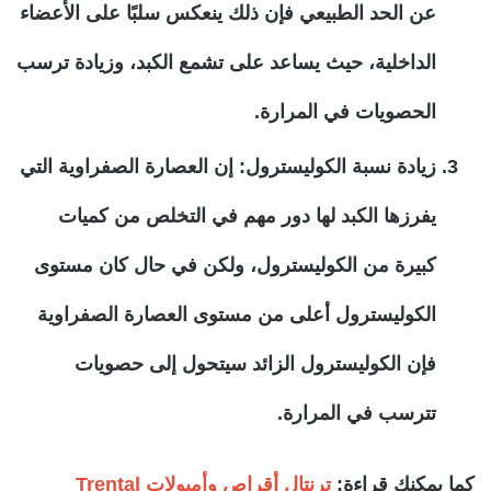
عن الحد الطبيعي فإن ذلك ينعكس سلبًا على الأعضاء
الداخلية، حيث يساعد على تشمع الكبد، وزيادة ترسب
الحصويات في المرارة.
زيادة نسبة الكوليسترول: إن العصارة الصفراوية التي
يفرزها الكبد لها دور مهم في التخلص من كميات
كبيرة من الكوليسترول، ولكن في حال كان مستوى
الكوليسترول أعلى من مستوى العصارة الصفراوية
فإن الكوليسترول الزائد سيتحول إلى حصويات
تترسب في المرارة.
كما يمكنك قراءة:
ترنتال أقراص وأمبولات Trental