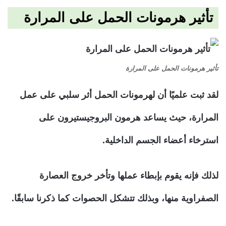
تأثير هرمونات الحمل على المرارة
تأثير هرمونات الحمل على المرارة
لقد ثبت علميًا أن لهرمونات الحمل أثر سلبي على عمل
المرارة، حيث يساعد هرمون البروجيستيرون على
استرخاء أعضاء الجسم الداخلية.
لذلك فإنه يقوم بإبطاء عملها وتأخر خروج العصارة
الصفراوية منها، وبذلك تتشكل الحصوات كما ذكرنا سابقًا.