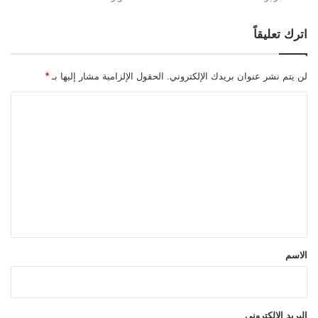
اترك تعليقاً
لن يتم نشر عنوان بريدك الإلكتروني.
الحقول الإلزامية مشار إليها بـ
*
ا
ل
ت
ع
ل
ي
ق
*
الاسم
البريد الإلكتروني