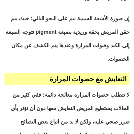
إن صورة الأشعة السينية تتم على النحو التالي؛ حيث يتم
حقن المريض بحقة وريدية بصبغة pigment تتوجه الصبغة
إلى الكبد وقنوات المرارة وعندها يتم الكشف عن مكان
الحصوات.
التعايش مع حصوات المرارة
لا تتطلب حصوات المرارة معالجة دائمة؛ ففي كثير من
الحالات يستطيع المريض التعايش معها دون أن تؤثر بأي
ضرر صحي عليه، ولكن لا بد من اتباع بعض النصائح