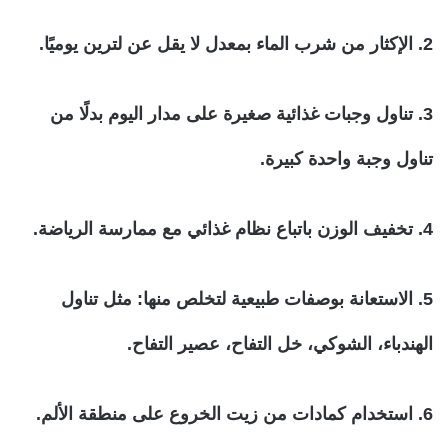
2. الإكثار من شرب الماء بمعدل لا يقل عن لترين يوميًا.
3. تناول وجبات غذائية صغيرة على مدار اليوم بدلًا من
تناول وجبة واحدة كبيرة.
4. تخفيف الوزن باتباع نظام غذائي مع ممارسة الرياضة.
5. الاستعانة بوصفات طبيعية لتخلص منها: مثل تناول
الهندباء، الشوكي، خل التفاح، عصير التفاح.
6. استخدام كمادات من زيت الخروع على منطقة الألم.