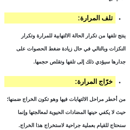
تلف المرارة:
ينتج تلفها من تكرار الحالة الالتهابية للمرارة وتكرار
النكزات وبالتالي في حال زيادة ضغط الحصوات على
جدارها سيؤدي ذلك إلى تلفها وتقلص حجمها.
خرّاج المرارة:
من أخطر مراحل الالتهابات فيها وهو تكون الخراج ضمنها؛
حيث لا يكفي حينها المضادات الحيوية لمعالجتها وإنما
سنحتاج للقيام بعملية جراحية لاستخراج هذا الخراج.