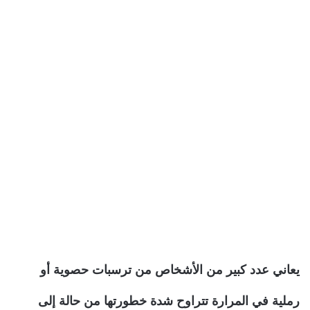
يعاني عدد كبير من الأشخاص من ترسبات حصوية أو
رملية في المرارة تتراوح شدة خطورتها من حالة إلى