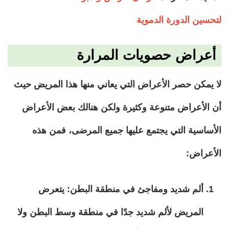
لتحسين الدورة الدموية
أعراض حصويات المرارة
لا يمكن حصر الأعراض التي يعاني منها هذا المريض حيث
أن الأعراض متنوعة وكثيرة ولكن هنالك بعض الأعراض
الأساسية التي يجتمع عليها جميع المرضى، فمن هذه
الأعراض:
ألم شديد ومفاجئ في منطقة البطن: يتعرض
المريض لألم شديد جدًا في منطقة وسط البطن ولا