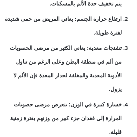
يتم تخفيف حدة الألم بالمسكنات.
ارتفاع حرارة الجسم: يعاني المريض من حمى شديدة
لفترة طويلة.
تشنجات معدية: يعاني الكثير من مرضى الحصويات
من ألم في منطقة البطن وعلى الرغم من تناول
الأدوية المعدية والمغلفة لجدار المعدة فإن الألم لا
يزول.
خسارة كبيرة في الوزن: يتعرض مرضى حصويات
المرارة إلى فقدان جزء كبير من وزنهم بفترة زمنية
قليلة.