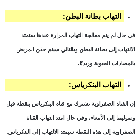
التهاب بطانة البطن:
في حال لم يتم معالجة التهاب المرارة عندها ستمتد
الالتهاب إلى بطانة البطن وبالتالي سيتم حقن المريض
بالمضادات الحيوية وريديًا.
التهاب البنكرياس:
إن القناة الصفراوية تشترك مع قناة البنكرياس بنقطة قبل
وصولهما إلى الأمعاء، وفي حال امتد التهاب القناة
الصفراوية إلى هذه النقطة سيمتد الالتهاب إلى البنكرياس.