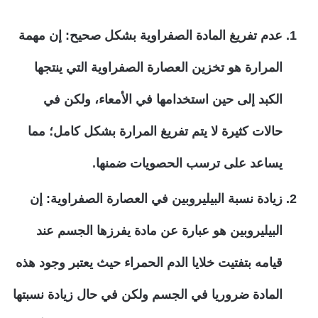
عدم تفريغ المادة الصفراوية بشكل صحيح: إن مهمة
المرارة هو تخزين العصارة الصفراوية التي ينتجها
الكبد إلى حين استخدامها في الأمعاء، ولكن في
حالات كثيرة لا يتم تفريغ المرارة بشكل كامل؛ مما
يساعد على ترسب الحصويات ضمنها.
زيادة نسبة البيليروبين في العصارة الصفراوية: إن
البيليروبين هو عبارة عن مادة يفرزها الجسم عند
قيامه بتفتيت خلايا الدم الحمراء حيث يعتبر وجود هذه
المادة ضروريا في الجسم ولكن في حال زيادة نسبتها