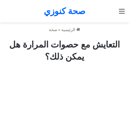
صحة كنوزي
القائمة
الرئيسية
»
صحة
التعايش مع حصوات المرارة هل
يمكن ذلك؟