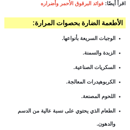
اقرأ أيضًا:
فوائد البرقوق الأحمر وأضراره
الأطعمة الضارة بحصوات المرارة:
الوجبات السريعة بأنواعها.
الزبدة والسمنة.
السكريات الصناعية.
الكربوهيدرات المعالجة.
اللحوم المصنعة.
الطعام الذي يحتوي على نسبة عالية من الدسم
والدهون.