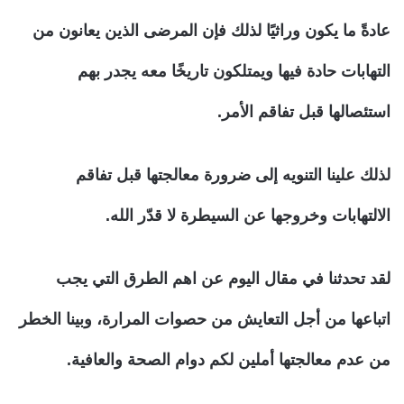
عادةً ما يكون وراثيًا لذلك فإن المرضى الذين يعانون من
التهابات حادة فيها ويمتلكون تاريخًا معه يجدر بهم
استئصالها قبل تفاقم الأمر.
لذلك علينا التنويه إلى ضرورة معالجتها قبل تفاقم
الالتهابات وخروجها عن السيطرة لا قدّر الله.
لقد تحدثنا في مقال اليوم عن اهم الطرق التي يجب
اتباعها من أجل التعايش من حصوات المرارة، وبينا الخطر
من عدم معالجتها أملين لكم دوام الصحة والعافية.