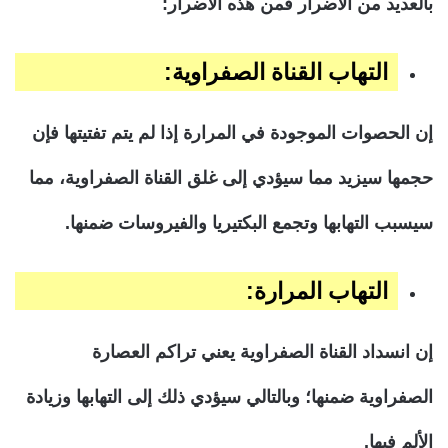
بالعديد من الأضرار فمن هذه الأضرار:
التهاب القناة الصفراوية:
إن الحصوات الموجودة في المرارة إذا لم يتم تفتيتها فإن
حجمها سيزيد مما سيؤدي إلى غلق القناة الصفراوية، مما
سيسبب التهابها وتجمع البكتيريا والفيروسات ضمنها.
التهاب المرارة:
إن انسداد القناة الصفراوية يعني تراكم العصارة
الصفراوية ضمنها؛ وبالتالي سيؤدي ذلك إلى التهابها وزيادة
الألم فيها.