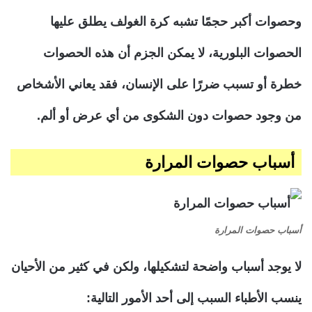
وحصوات أكبر حجمًا تشبه كرة الغولف يطلق عليها
الحصوات البلورية، لا يمكن الجزم أن هذه الحصوات
خطرة أو تسبب ضررًا على الإنسان، فقد يعاني الأشخاص
من وجود حصوات دون الشكوى من أي عرض أو ألم.
أسباب حصوات المرارة
أسباب حصوات المرارة
لا يوجد أسباب واضحة لتشكيلها، ولكن في كثير من الأحيان
ينسب الأطباء السبب إلى أحد الأمور التالية: