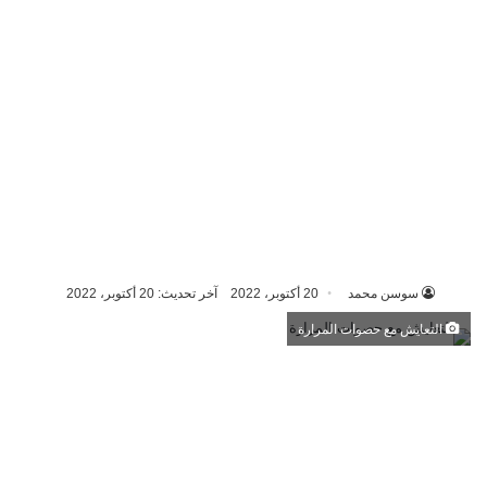
سوسن محمد
20 أكتوبر، 2022
آخر تحديث: 20 أكتوبر، 2022
التعايش مع حصوات المرارة