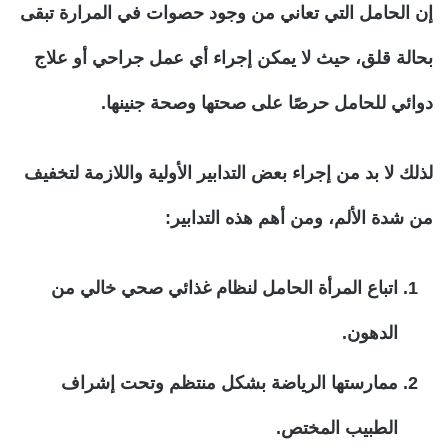
إن الحامل التي تعاني من وجود حصوات في المرارة تبقى
بحالة قلق، حيث لا يمكن إجراء أي عمل جراحي أو علاج
دوائي للحامل حرصًا على صحتها وصحة جنينها.
لذلك لا بد من إجراء بعض التدابير الأولية واللازمة لتخفيف
من شدة الألم، ومن أهم هذه التدابير:
اتباع المرأة الحامل لنظام غذائي صحي خالي من
الدهون.
ممارستها الرياضة بشكل منتظم وتحت إشراف
الطبيب المختص.