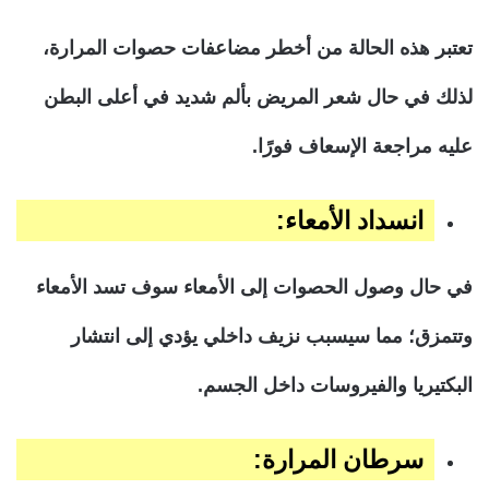
تعتبر هذه الحالة من أخطر مضاعفات حصوات المرارة،
لذلك في حال شعر المريض بألم شديد في أعلى البطن
عليه مراجعة الإسعاف فورًا.
انسداد الأمعاء:
في حال وصول الحصوات إلى الأمعاء سوف تسد الأمعاء
وتتمزق؛ مما سيسبب نزيف داخلي يؤدي إلى انتشار
البكتيريا والفيروسات داخل الجسم.
سرطان المرارة: