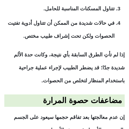
تتناول المسكنات المناسبة للحامل.
في حالات شديدة من الممكن أن تتناول أدوية تفتيت
الحصوات ولكن تحت إشراف طبيب مختص.
إذا لم تأتِ الطرق السابقة بأي نتيجة، وكانت حدة الألم
شديدة جدًا؛ قد يضطر الطبيب لإجراء عملية جراحية
باستخدام المنظار لتخلص من الحصوات.
مضاعفات حصوة المرارة
إن عدم معالجتها بعد تفاقم حجمها سيعود على الجسم