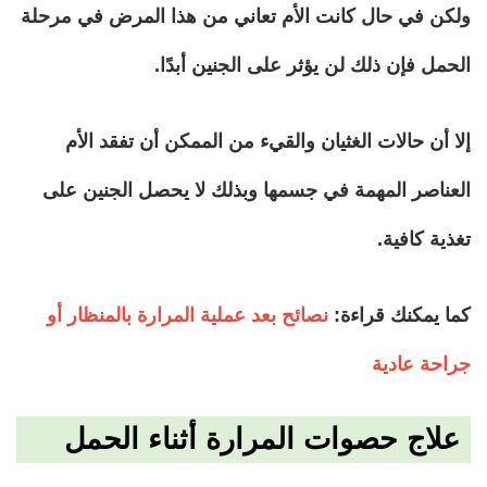
ولكن في حال كانت الأم تعاني من هذا المرض في مرحلة
الحمل فإن ذلك لن يؤثر على الجنين أبدًا.
إلا أن حالات الغثيان والقيء من الممكن أن تفقد الأم
العناصر المهمة في جسمها وبذلك لا يحصل الجنين على
تغذية كافية.
كما يمكنك قراءة:
نصائح بعد عملية المرارة بالمنظار أو
جراحة عادية
علاج حصوات المرارة أثناء الحمل