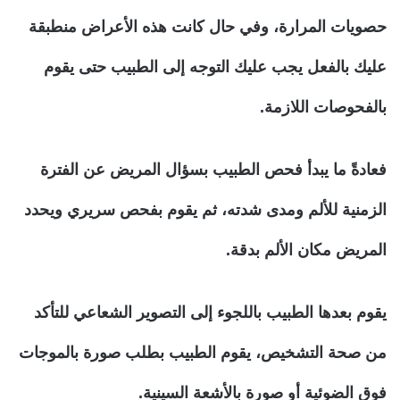
حصويات المرارة، وفي حال كانت هذه الأعراض منطبقة
عليك بالفعل يجب عليك التوجه إلى الطبيب حتى يقوم
بالفحوصات اللازمة.
فعادةً ما يبدأ فحص الطبيب بسؤال المريض عن الفترة
الزمنية للألم ومدى شدته، ثم يقوم بفحص سريري ويحدد
المريض مكان الألم بدقة.
يقوم بعدها الطبيب باللجوء إلى التصوير الشعاعي للتأكد
من صحة التشخيص، يقوم الطبيب بطلب صورة بالموجات
فوق الضوئية أو صورة بالأشعة السينية.