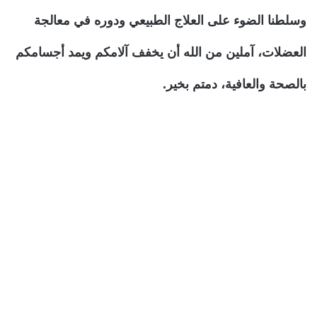
وسلطنا الضوء على العلاج الطبيعي ودوره في معالجة
العضلات، آملين من الله أن يخفف آلامكم ويمد أجسامكم
بالصحة والعافية، دمتم بخير.