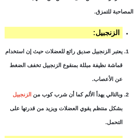
المصاحبة للتمزق.
الزنجبيل:
يعتبر الزنجبيل صديق رائع للعضلات حيث إن استخدام
قماشة نظيفة مبللة بمنقوع الزنجبيل تخفف الضغط
عن الأعصاب.
وبالتالي يهدأ الألم كما أن شرب كوب من
الزنجبيل
بشكل منتظم يقوي العضلات ويزيد من قدرتها على
التحمل.