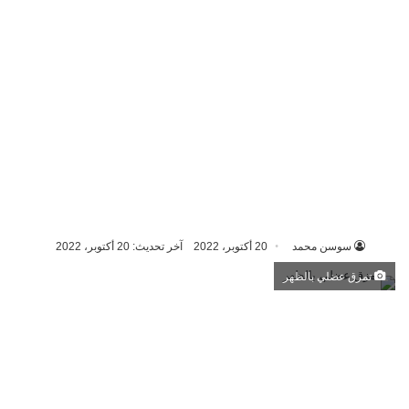
سوسن محمد
20 أكتوبر، 2022
آخر تحديث: 20 أكتوبر، 2022
تمزق عضلي بالظهر