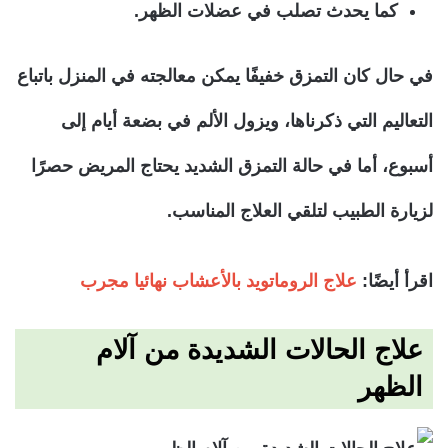
كما يحدث تصلب في عضلات الظهر.
في حال كان التمزق خفيفًا يمكن معالجته في المنزل باتباع
التعاليم التي ذكرناها، ويزول الألم في بضعة أيام إلى
أسبوع، أما في حالة التمزق الشديد يحتاج المريض حصرًا
لزيارة الطبيب لتلقي العلاج المناسب.
اقرأ أيضًا:
علاج الروماتويد بالأعشاب نهائيا مجرب
علاج الحالات الشديدة من آلام
الظهر