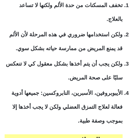
تخفف المسكنات من حدة الألم ولكنها لا تساعد
بالعلاج.
ولكن استخدامها ضروري في هذه المرحلة لأن الألم
قد يمنع المريض من ممارسة حياته بشكل سوي.
ولكن يجب أن يتم أخذها بشكل معقول كي لا تنعكس
سلبًا على صحة المريض.
الأيبوبروفين، الأسبرين، النابروكسين: جميعها أدوية
فعالة لعلاج التمزق العضلي ولكن لا يجب أخذها إلا
بموجب وصفة طبية.