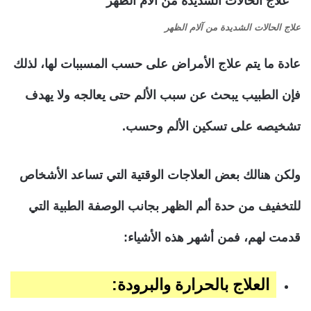
علاج الحالات الشديدة من آلام الظهر
عادة ما يتم علاج الأمراض على حسب المسببات لها، لذلك
فإن الطبيب يبحث عن سبب الألم حتى يعالجه ولا يهدف
تشخيصه على تسكين الألم وحسب.
ولكن هنالك بعض العلاجات الوقتية التي تساعد الأشخاص
للتخفيف من حدة ألم الظهر بجانب الوصفة الطبية التي
قدمت لهم، فمن أشهر هذه الأشياء:
العلاج بالحرارة والبرودة: