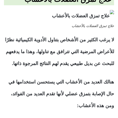
علاج تمزق العضلات بالأعشاب
لا يرغب الكثير من الأشخاص بتناول الأدوية الكيميائية نظرًا
للأعراض المرضية التي تترافق مع تناولها، وهذا ما يدفعهم
للبحث عن بديل طبيعي يقدم لهم النتائج المرجوة ذاتها.
هنالك العديد من الأعشاب التي يستحسن استخدامها في
حال الإصابة بتمزق عضلي لأنها تقدم العديد من الفوائد،
ومن هذه الأعشاب: