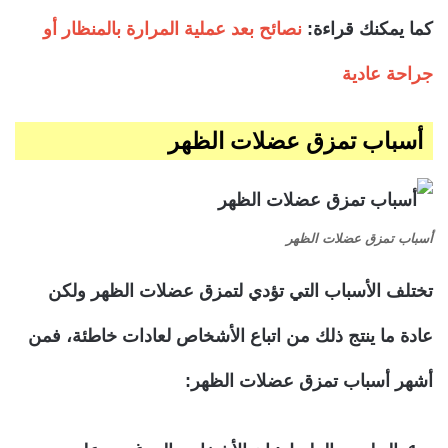
كما يمكنك قراءة:
نصائح بعد عملية المرارة بالمنظار أو
جراحة عادية
أسباب تمزق عضلات الظهر
أسباب تمزق عضلات الظهر
تختلف الأسباب التي تؤدي لتمزق عضلات الظهر ولكن
عادة ما ينتج ذلك من اتباع الأشخاص لعادات خاطئة، فمن
أشهر أسباب تمزق عضلات الظهر: