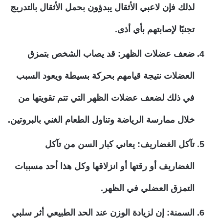
لذلك فإن لاعبي الأثقال يبدؤون بحمل الأثقال بالتدريج
تجنبًا لإصابتهم بأي أذى.
ضعف عضلات الظهر: قد يصاب الشخص بتمزق
العضلات نتيجة قيامهم بحركة بسيطة ويعود السبب
في ذلك لضعف عضلات الظهر التي تتم تقويتها من
خلال ممارسة الرياضة وتناول الطعام الغني بالبروتين.
تآكل الغضاريف: يعاني كبار السن من تآكل
الغضاريف أو رقتها أو انزلاقها وكل هذا أحد مسببات
التمزق العضلي في الظهر.
السمنة: إن لزيادة الوزن عند الحد الطبيعي أثر سلبي