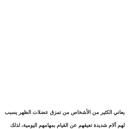
يعاني الكثير من الأشخاص من تمزق عضلات الظهر يسبب
لهم آلام شديدة تعيقهم عن القيام بمهامهم اليومية، لذلك