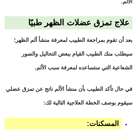
الألم.
علاج تمزق عضلات الظهر طبيًا
بعد أن تقوم بمراجعة الطبيب لمعرفة منشأ ألم الظهر؛
سيطلب منك الطبيب القيام ببعض التحاليل والصور
الشعاعية التي ستساعده لمعرفة سبب الألم.
في حال تأكد الطبيب بأن منشأ الألم ناتج عن تمزق عضلي
سيقوم بوصف الخطة العلاجية التالية لك:
المسكنات: