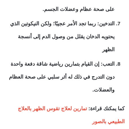
على صحة عظام وعضلات الجسم.
التدخين: ربما تجد الأمر عجيبًا؛ ولكن النيكوتين الذي
يحتويه الدخان يقلل من وصول الدم إلى أنسجة
الظهر
التعب: إن القيام بتمارين رياضية شاقة دفعة واحدة
دون التدرج في ذلك له أثر سلبي على صحة العظام
والعضلات.
كما يمكنك قراءة:
تمارين لعلاج تقوس الظهر بالعلاج
الطبيعي بالصور