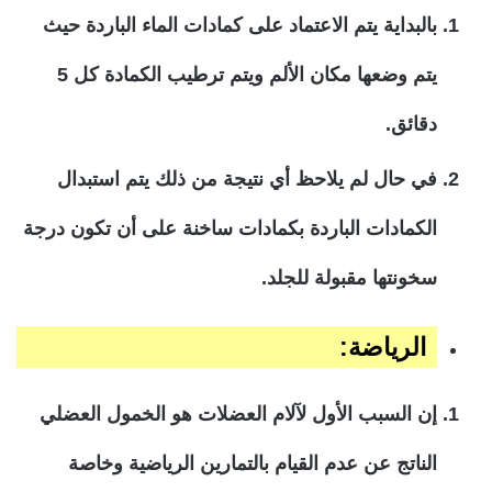
بالبداية يتم الاعتماد على كمادات الماء الباردة حيث
يتم وضعها مكان الألم ويتم ترطيب الكمادة كل 5
دقائق.
في حال لم يلاحظ أي نتيجة من ذلك يتم استبدال
الكمادات الباردة بكمادات ساخنة على أن تكون درجة
سخونتها مقبولة للجلد.
الرياضة:
إن السبب الأول لآلام العضلات هو الخمول العضلي
الناتج عن عدم القيام بالتمارين الرياضية وخاصة