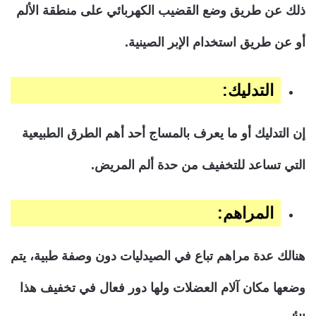
ذلك عن طريق وضع القضيب الكهربائي على منطقة الألم
أو عن طريق استخدام الإبر الصينية.
التدليك:
إن التدليك أو ما يعرف بالمساج أحد أهم الطرق الطبيعية
التي تساعد للتخفيف من حدة ألم المريض.
المراهم:
هنالك عدة مراهم تباع في الصيدليات دون وصفة طبية، يتم
وضعها مكان آلام العضلات ولها دور فعال في تخفيف هذا