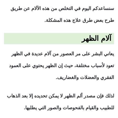
سنساعدكم اليوم في التخلص من هذه الآلام عن طريق
طرح بعض طرق علاج هذه المشكلة.
آلام الظهر
يعاني البشر على مر العصور من آلام عديدة في الظهر
تعود لأسباب مختلفة، حيث إن الظهر يحتوي على العمود
الفقري والعضلات والغضاريف.
لذلك فإن مصدر ألم الظهر لا يمكن تحديده إلا بعد الذهاب
للطبيب والقيام بالفحوصات والصور التي يطلبها.