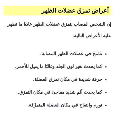
أعراض تمزق عضلات الظهر
إن الشخص المصاب بتمزق عضلات الظهر عادةً ما تظهر
عليه الأعراض التالية:
تشنج في عضلات الظهر المصابة.
كما يحدث تغير لون الجلد وغالبًا ما يميل للأحمر.
حرقة شديدة في مكان تمزق العضلة.
كما يحدث ألم شديد مفاجئ في مكان التمزق.
تورم وانتفاخ في مكان العضلة المتمزّقة.