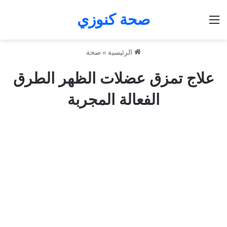
صحة كنوزي
القائمة
الرئيسية
»
صحة
علاج تمزق عضلات الظهر الطرق
الفعالة المجربة