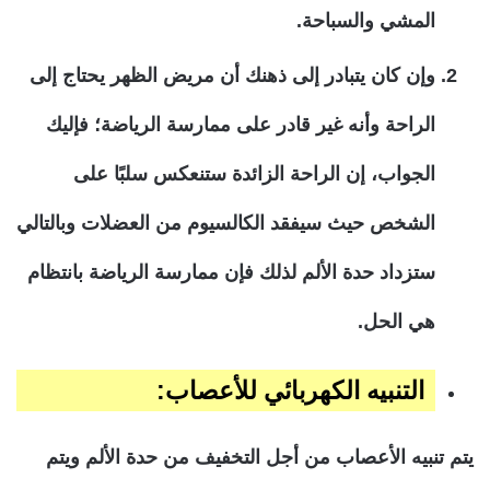
المشي والسباحة.
وإن كان يتبادر إلى ذهنك أن مريض الظهر يحتاج إلى
الراحة وأنه غير قادر على ممارسة الرياضة؛ فإليك
الجواب، إن الراحة الزائدة ستنعكس سلبًا على
الشخص حيث سيفقد الكالسيوم من العضلات وبالتالي
ستزداد حدة الألم لذلك فإن ممارسة الرياضة بانتظام
هي الحل.
التنبيه الكهربائي للأعصاب:
يتم تنبيه الأعصاب من أجل التخفيف من حدة الألم ويتم