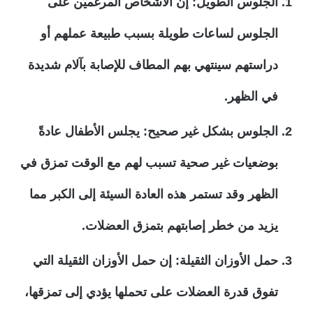
الجلوس الطويل: إن الأشخاص المرغمين على
الجلوس لساعات طويلة بسبب طبيعة عملهم أو
دراستهم سينتهي بهم المطاف للإصابة بآلام شديدة
في الظهر.
الجلوس بشكل غير صحيح: يجلس الأطفال عادةً
بوضعيات غير صحية تسبب لهم مع الوقت تمزق في
الظهر وقد تستمر هذه العادة السيئة إلى الكبر مما
يزيد من خطر إصابتهم بتمزق العضلات.
حمل الأوزان الثقيلة: إن حمل الأوزان الثقيلة التي
تفوق قدرة العضلات على تحملها يؤدي إلى تمزقها،