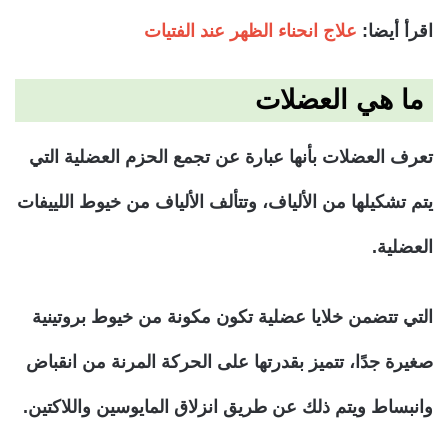
اقرأ أيضا:
علاج انحناء الظهر عند الفتيات
ما هي العضلات
تعرف العضلات بأنها عبارة عن تجمع الحزم العضلية التي
يتم تشكيلها من الألياف، وتتألف الألياف من خيوط اللييفات
العضلية.
التي تتضمن خلايا عضلية تكون مكونة من خيوط بروتينية
صغيرة جدًا، تتميز بقدرتها على الحركة المرنة من انقباض
وانبساط ويتم ذلك عن طريق انزلاق المايوسين واللاكتين.