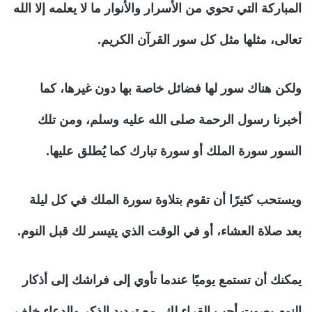
المباركة التي تحوي من الأسرار والأنوار ما لا يعلمه إلا الله
تعالى، مثلها مثل كل سور القرآن الكريم.
ولكن هناك سور لها فضائل خاصة بها دون غيرها، كما
أخبرنا رسول الرحمة صلى الله عليه وسلم، ومن تلك
السور سورة الملك أو سورة تبارك كما يُطلق عليها.
ويستحب كثيرًا أن تقوم بتلاوة سورة الملك في كل ليلة
بعد صلاة العشاء، أو في الوقت الذي يتيسر لك قبل النوم.
يمكنك أن تستمع يوميًا عندما تأوي إلى فراشك إلى أذكار
النوم بصوت أحب القراء لك، مع ترديد الذكر والدعاء خلف