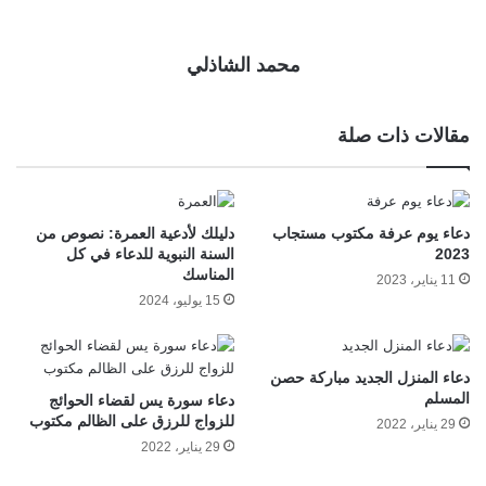
محمد الشاذلي
مقالات ذات صلة
دعاء يوم عرفة مكتوب مستجاب
دليلك لأدعية العمرة: نصوص من
2023
السنة النبوية للدعاء في كل
المناسك
11 يناير، 2023
15 يوليو، 2024
دعاء المنزل الجديد مباركة حصن
المسلم
دعاء سورة يس لقضاء الحوائج
للزواج للرزق على الظالم مكتوب
29 يناير، 2022
29 يناير، 2022