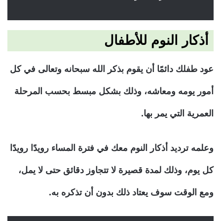
أذكار النوم للأطفال
عود طفلك دائمًا أن يقوم بذكر الله سبحانه وتعالى في كل
أمور يومه ومعاشه، وذلك بشكل مبسط بحسب المرحلة
العمرية التي يمر بها.
وعلمه ترديد أذكار النوم معك في فترة المساء رويدًا رويدًا
كل يوم، وذلك لمدة قصيرة لا تتجاوز دقائق حتى لا يمل،
ومع الوقت سوف يعتاد ذلك بدون أن تذكره به.