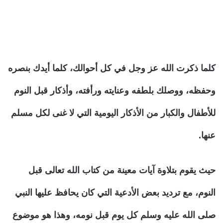
كلما ذكرت الله عز وجل في كل أحوالك، كلما أيدك بنصره
وحفظه، ووصلك بلطفه وعنايته ورأفته، وأذكار قبل النوم
للأطفال والكبار من الأذكار اليومية التي لا غنى لكل مسلم
عنها.
حيث يقوم بتلاوة آيات معينة من كتاب الله تعالى قبل
النوم، مع ترديد بعض الأدعية التي كان يحافظ عليها النبي
صلى الله عليه وسلم كل يوم قبل نومه، وهذا هو موضوع