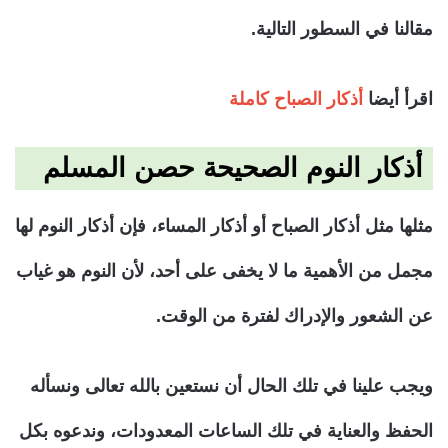
مقالنا في السطور التالية.
اقرأ أيضا
أذكار الصباح كاملة
أذكار النوم الصحيحة حصن المسلم
مثلها مثل أذكار الصباح أو أذكار المساء، فإن أذكار النوم لها
مجمل من الأهمية ما لا يخفى على أحد، لأن النوم هو غياب
عن الشعور والإدراك لفترة من الوقت.
ويجب علينا في تلك الحال أن نستعين بالله تعالى ونسأله
الحفظ والعناية في تلك الساعات المعدودات، وندعوه بكل