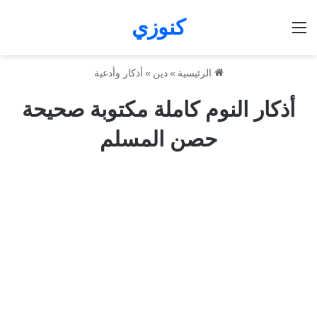
كنوزي
القائمة
الرئيسية
»
دين
»
أذكار وأدعية
أذكار النوم كاملة مكتوبة صحيحة
حصن المسلم