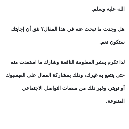
الله عليه وسلم.
هل وجدت ما تبحث عنه في هذا المقال؟ نثق أن إجابتك
ستكون نعم.
لذا تكرم بنشر المعلومة النافعة وشارك ما استفدت منه
حتى ينتفع به غيرك، وذلك بمشاركة المقال على الفيسبوك
أو تويتر، وغير ذلك من منصات التواصل الاجتماعي
المتنوعة.