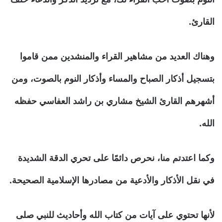
القارئ.
وهناك العديد من مشاهير القراء والمنشدين ممن قاموا
بتسجيل أذكار الصباح والمساء وأذكار النوم بالصوت، ومن
أشهرهم القارئ الشيخ مشاري بن راشد العفاسي حفظه
الله.
وكما اعتدتم منا، نحرص دائمًا على تحري الدقة الشديدة
في نقل الأذكار والأدعية من مصادرها الإسلامية الصحيحة.
لأنها تحتوي على آيات من كتاب الله وأحاديث للنبي صلى