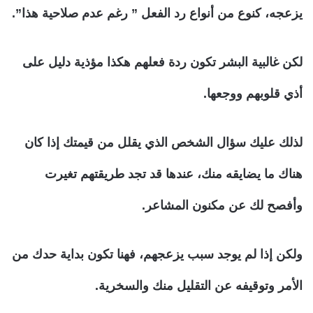
يزعجه، كنوع من أنواع رد الفعل ” رغم عدم صلاحية هذا”.
لكن غالبية البشر تكون ردة فعلهم هكذا مؤذية دليل على
أذي قلوبهم ووجعها.
لذلك عليك سؤال الشخص الذي يقلل من قيمتك إذا كان
هناك ما يضايقه منك، عندها قد تجد طريقتهم تغيرت
وأفصح لك عن مكنون المشاعر.
ولكن إذا لم يوجد سبب يزعجهم، فهنا تكون بداية حدك من
الأمر وتوقيفه عن التقليل منك والسخرية.