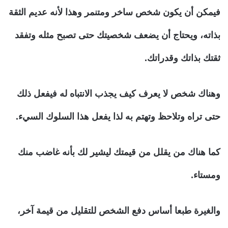
فيمكن أن يكون شخص ساخر ومتنمر وهذا لأنه عديم الثقة
بذاته، ويحتاج أن يضعف شخصيتك حتى تصبح مثله وتفقد
ثقتك بذاتك وقدراتك.
وهناك شخص لا يعرف كيف يجذب الانتباه له فيفعل ذلك
حتى تراه وتلاحظ وتهتم به لذا يفعل هذا السلوك السيء.
كما هناك من يقلل من قيمتك ليشير لك بأنه غاضب منك
ومستاء.
والغيرة طبعا أساس دفع الشخص للتقليل من قيمة آخر،