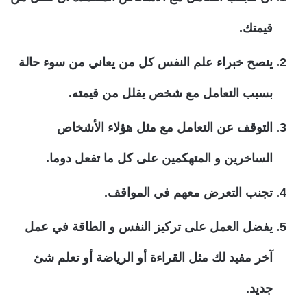
قيمتك.
ينصح خبراء علم النفس كل من يعاني من سوء حالة
بسبب التعامل مع شخص يقلل من قيمته.
التوقف عن التعامل مع مثل هؤلاء الأشخاص
الساخرين و المتهكمين على كل ما تفعل دوما.
تجنب التعرض معهم في المواقف.
يفضل العمل على تركيز النفس و الطاقة في عمل
آخر مفيد لك مثل القراءة أو الرياضة أو تعلم شئ
جديد.