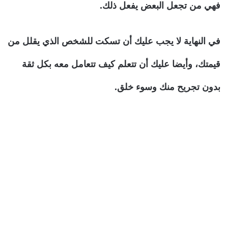
فهي من تجعل البعض يفعل ذلك.
في النهاية لا يجب عليك أن تسكت للشخص الذي يقلل من
قيمتك، وأيضا عليك أن تتعلم كيف تتعامل معه بكل ثقة
بدون تجريح منك وسوء خلق.