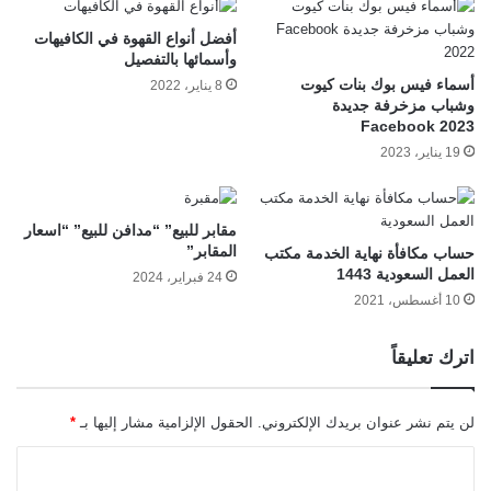
أفضل أنواع القهوة في الكافيهات
وأسمائها بالتفصيل
أسماء فيس بوك بنات كيوت
8 يناير، 2022
وشباب مزخرفة جديدة
Facebook 2023
19 يناير، 2023
مقابر للبيع” “مدافن للبيع” “اسعار
المقابر”
حساب مكافأة نهاية الخدمة مكتب
العمل السعودية 1443
24 فبراير، 2024
10 أغسطس، 2021
اترك تعليقاً
لن يتم نشر عنوان بريدك الإلكتروني.
الحقول الإلزامية مشار إليها بـ
*
ا