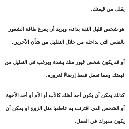
يقلل من قيمتك.
هو شخص قليل الثقة بذاته، ويريد أن يفرغ طاقة الشعور
بالنقص التي بداخله من خلال التقليل من شأن الآخرين.
أو قد يكون شخص غيور منك بشدة ويرغب في التقليل من
قيمتك ومما تفعل فقط إرضاءً لغروره.
كذلك يمكن أن يكون أحد أهلك كالأب أو الأم أو أحد الأخوة
أو الشخص الذي اقترنت به عاطفيا مثل الزوج او يمكن أن
يكون مديرك في العمل.