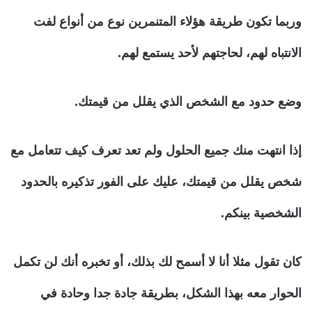
وربما تكون طريقة هؤلاء المتنمرين نوع من أنواع لفت
الانتباه لهم، لحاجتهم لأحد يستمع لهم.
وضع حدود مع الشخص الذي يقلل من قيمتك.
إذا انتهت منك جميع الحلول ولم تعد تعرف كيف تتعامل مع
شخص يقلل من قيمتك، عليك على الفور تذكيره بالحدود
الشخصية بينكم.
كان تقول مثلا أنا لا أسمح لك بذلك، أو تخبره أنك لن تكمل
الحوار معه بهذا الشكل، بطريقة جادة جدا وحادة في