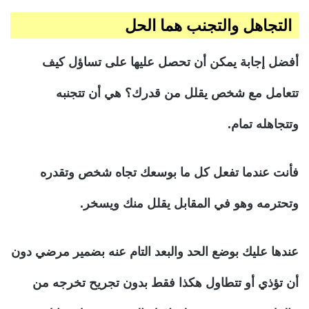
التجاهل والتجنب هما الحل
أفضل إجابة يمكن أن تحصل عليها على تساؤل كيف
تتعامل مع شخص يقلل من قدرك؟ هي أن تتجنبه
وتتجاهله تمام.
فأنت عندما تفعل كل ما بوسعك تجاه شخص وتقدره
وتحترمه وهو في المقابل يقلل منك ويسخر.
عندها عليك بوضع الحد والبعد التام عنه بضمير مرضي دون
أن تؤذي أو تتطاول هكذا فقط بدون تجريح تخرجه من