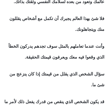
عالمك وتعود من بعده لسلامك النفسي وثقتك بذاتك.
فلا شئ بهذا العالم يجبرك أن تكمل مع أشخاص يقللون
منك ويتجاهلونك.
وأنت عندما تعاملهم بالمثل سوف تجدهم يدركون الخطأ
الذي وقعوا فيه معك ويعرفون قيمتك الحقيقة.
سؤال الشخص الذي يقلل من قيمتك إذا كان ينزعج من
شئ ما.
قد يكون الشخص الذي ينقص من قدرك يفعل ذلك لأمر ما