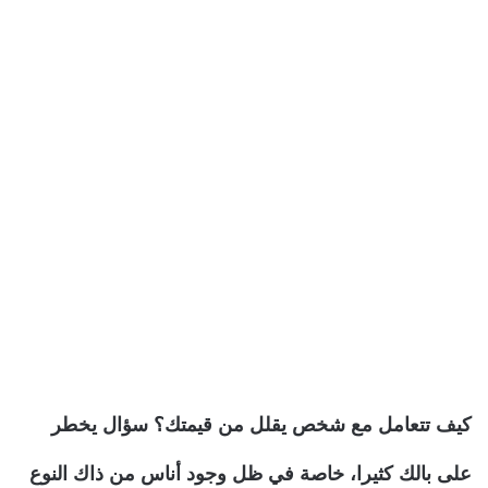
كيف تتعامل مع شخص يقلل من قيمتك؟ سؤال يخطر
على بالك كثيرا، خاصة في ظل وجود أناس من ذاك النوع