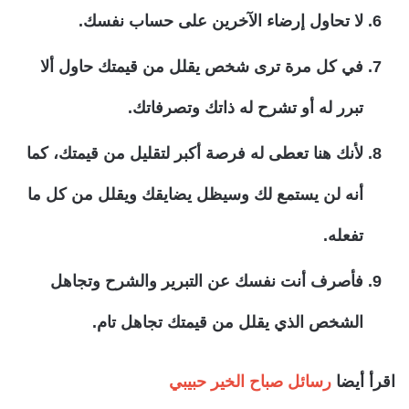
لا تحاول إرضاء الآخرين على حساب نفسك.
في كل مرة ترى شخص يقلل من قيمتك حاول ألا
تبرر له أو تشرح له ذاتك وتصرفاتك.
لأنك هنا تعطى له فرصة أكبر لتقليل من قيمتك، كما
أنه لن يستمع لك وسيظل يضايقك ويقلل من كل ما
تفعله.
فأصرف أنت نفسك عن التبرير والشرح وتجاهل
الشخص الذي يقلل من قيمتك تجاهل تام.
اقرأ أيضا
رسائل صباح الخير حبيبي