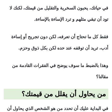
في حياتك، يحبون السخرية والتقليل من قيمتك، لكنك لا
تود أن تبقي مثلهم و ترد الإساءة بالإساءة.
فقط كل ما تحتاج أن تعرفه، لكن دون تجريح أو إساءة
أدب، تريد أن توقفه عند حده لكن بكل ذوق وحزم.
وهذا بالضبط ما سوف يوضح في الفقرات القادمة من
مقالنا؟
من يحاول أن يقلل من قيمتك؟
في البداية عليك أن تحدد من هو الشخص الذي يحاول أن