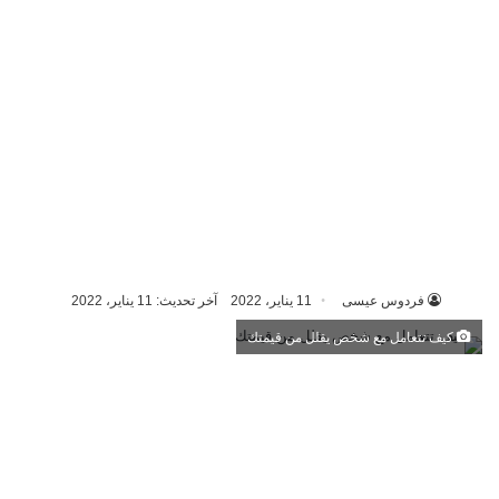
فردوس عيسى
11 يناير، 2022
آخر تحديث: 11 يناير، 2022
كيف تتعامل مع شخص يقلل من قيمتك