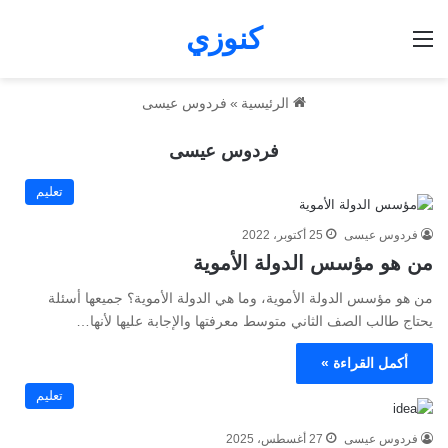
كنوزي
القائمة
الرئيسية
»
فردوس عيسى
فردوس عيسى
تعليم
فردوس عيسى
25 أكتوبر، 2022
من هو مؤسس الدولة الأموية
من هو مؤسس الدولة الأموية، وما هي الدولة الأموية؟ جميعها أسئلة
يحتاج طالب الصف الثاني متوسط معرفتها والإجابة عليها لأنها…
أكمل القراءة »
تعليم
فردوس عيسى
27 أغسطس، 2025