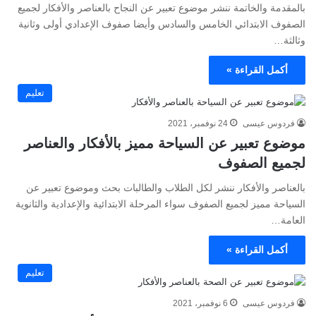
بالمقدمة والخاتمة ننشر موضوع تعبير عن النجاح بالعناصر والأفكار لجميع
الصفوف الابتدائي الخامس والسادس وأيضا صفوف الإعدادي أولى وثانية
وثالثة…
أكمل القراءة »
تعليم
فردوس عيسى
24 نوفمبر، 2021
موضوع تعبير عن السياحة مميز بالأفكار والعناصر
لجميع الصفوف
بالعناصر والأفكار ننشر لكل الطلاب والطالبات بحث وموضوع تعبير عن
السياحة مميز لجميع الصفوف سواء المرحلة الابتدائية والإعدادية والثانوية
العامة…
أكمل القراءة »
تعليم
فردوس عيسى
6 نوفمبر، 2021