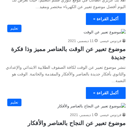
أهلا بك عزيزي الطالب في موقع كنوزي قسم التعليم، حيث نعرض لك
اليوم أفضل موضوع تعبير عن الكهرباء مختصر ومفيد…
أكمل القراءة »
تعليم
فردوس عيسى
11 ديسمبر، 2021
موضوع تعبير عن الوقت بالعناصر مميز وذا فكرة
جديدة
ننشر موضوع تعبير عن الوقت لكافة الصفوف الطلابية الابتدائي والإعدادي
والثانوي بأفكار جديدة بالعناصر والأفكار والمقدمة والخاتمة. الوقت هو
النعمة…
أكمل القراءة »
تعليم
فردوس عيسى
1 ديسمبر، 2021
موضوع تعبير عن النجاح بالعناصر والأفكار