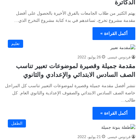
الدكاترة
يهتم الكثير من طلاب الجامعات بالفرق الأخيرة بالحصول على أفضل
مقدمة مشروع تخرج، تساعدهم في بدء كتابة مشروع التخرج الذي…
أكمل القراءة »
تعليم
فردوس عيسى
26 يوليو، 2022
مقدمة جميلة وقصيرة لموضوعات تعبير تناسب
الصف السادس الابتدائي والإعدادي والثانوي
ننشر أفضل مقدمة جميلة وقصيرة لموضوعات التعبير تناسب كل المراحل
خاصة الصف السادس الابتدائي والصفوف الإعدادية والثانوي العام. كل
طالب…
أكمل القراءة »
الطفل
فردوس عيسى
21 يوليو، 2022