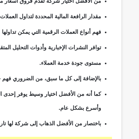
من الأفضل اختيار شركة تقدم فروق أسعار م
مقدار الرافعة المالية المحددة لتداول العملات
فهم أنواع العملات الرقمية التي يمكن تداوله
توافر النشرات الإخبارية وأدوات التحليل المتق
مستوى جودة خدمة العملاء.
بالإضافة إلى كل ما سبق، من الضروري فهم ج
وأسرع بشكل عام.
باختصار من الأفضل الذهاب إلى شركة لها تا