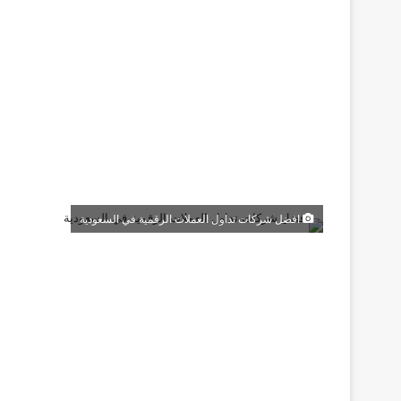
افضل شركات تداول العملات الرقمية في السعودية