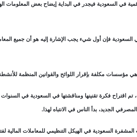
ة في السعودية فيجدر في البداية إيضاح بعض المعلومات الها
 السعودية فإن أول شيء يجب الإشارة إليه هو أن جميع المعامل
 تم اقتراح فكرة تقنينها ومناقشتها في السعودية في السنوات 
في الجديد، بدأ الناس في الانتباه لهذا.
لمشفرة السعودية في الهيكل التنظيمي للمعاملات المالية لف