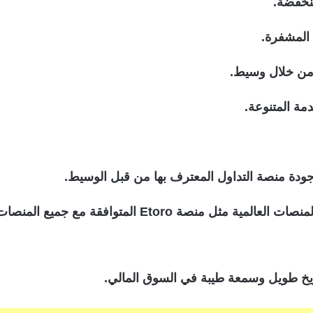
نخفضة.
 المشفرة.
ا من خلال وسيط.
دمة المتنوعة.
ودة منصة التداول المعترف بها من قبل الوسيط.
كما أنه من الأفضل اختيار وسيط يوفر إحدى المنصات العال
ريخ طويل وسمعة طيبة في السوق المالي.