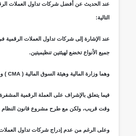
عند الحديث عن أفضل شركات تداول العملات الرقمي
التالية:
عند الإشارة إلى شركات تداول العملات الرقمية في
جميع الأنواع تخضع لهيئتين تنظيميتين.
وهما وزارة المالية وهيئة السوق المالية ( CMA ) وهي مؤسسات مكلفة بإقرار اللوائح والقوانين المنظمة للأنشطة المالية.
فيما يتعلق بالإشراف على العملة الرقمية المشفرة،
وقت قريب، ولكن مع طرح مشروع قانون النظام المصر
وعلى الرغم من عدم إدراج شركات تداول العملات ا