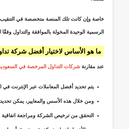
خاصة وإن كانت تلك المنصة متخصصة في التنقيب عن ا
الرسمية الوحيدة المخولة بالموافقة والتداول وفقًا ل
ما هو الأساس لاختيار أفضل شركة تداو
عند مقارنة
شركات التداول المرخصة في السعودية
يتم تحديد أفضل المعاملات عبر الإنترنت في ا
ومن خلال هذه الأسس والمعايير، يمكن تحديد و
التحقق من ترخيص الشركة ومراجعة اتفاقية حم