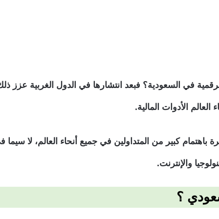
ة في السعودية؟ فبعد انتشارها في الدول الغربية عزز ذلك تح
العالم الأدوات المالية.
اهتمام كبير من المتداولين في جميع أنحاء العالم، لا سيما ف
ولوجيا والإنترنت.
عودي ؟