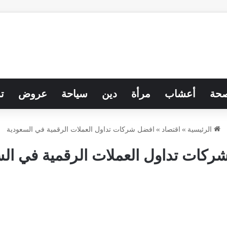
حة
أعشاب
مرأة
دين
سياحة
عروض
ت
الرئيسية
»
اقتصاد
»
افضل شركات تداول العملات الرقمية في السعودية
ركات تداول العملات الرقمية في الس