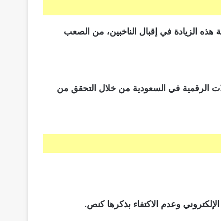
هذه الزيادة في إقبال الناخبين، من الصعب
ات الرقمية في السعودية من خلال التحقق من
لكتروني وعدم الاكتفاء بذكرها كنص.