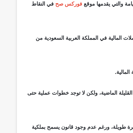
مة والتي يقدمها موقع
فوركس صح
في النقاط
ات المالية في المملكة العربية السعودية من
القليلة الماضية، ولكن لا توجد خطوات عملية حتى
ترة طويلة، ورغم عدم وجود قانون يسمح بملكية