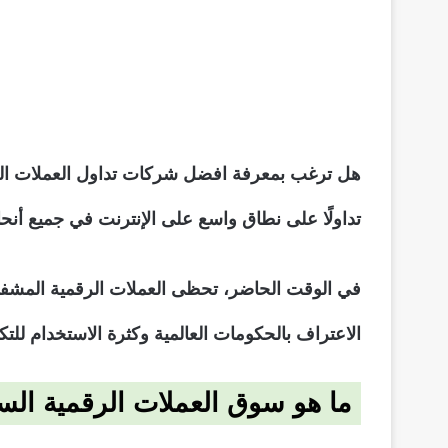
هل ترغب بمعرفة افضل شركات تداول العملات الرقمي
تداولًا على نطاق واسع على الإنترنت في جميع أنحاء 
في الوقت الحاضر، تحظى العملات الرقمية المشفرة ب
الاعتراف بالحكومات العالمية وكثرة الاستخدام للتكن
ما هو سوق العملات الرقمية الس