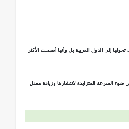
ولها إلى الدول العربية بل وأنها أصبحت الأكثر
ي ضوء السرعة المتزايدة لانتشارها وزيادة معدل