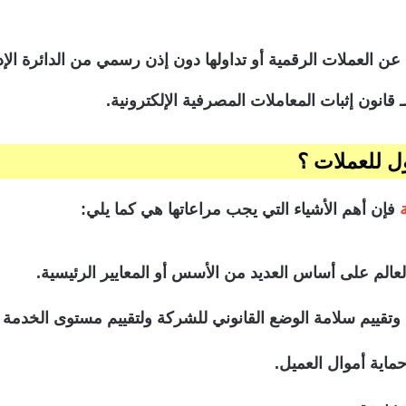
لعملات الرقمية أو تداولها دون إذن رسمي من الدائرة الإداري
ـ قانون إثبات المعاملات المصرفية الإلكترونية.
ل للعملات ؟
فإن أهم الأشياء التي يجب مراعاتها هي كما يلي:
لعالم على أساس العديد من الأسس أو المعايير الرئيسية.
تقييم سلامة الوضع القانوني للشركة ولتقييم مستوى الخدمة ال
اية أموال العميل.