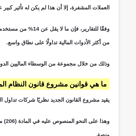
العملات المشفرة، إلا أن هذا لم يكن له تأثير كبير 
وفقًا للتقارير، فإن
من أكثر الأدوات المالية تداولًا على نطاق واسع.
وذلك من خلال مجموعة من الوسطاء الماليين الدول
ما هي قوانين مشروع قانون النظام ال
يقيد مشروع القانون الجديد نظريًا شركات تداول ا
وهذا
منصة.