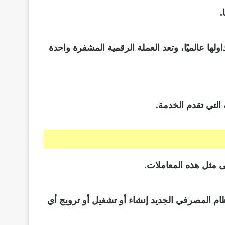
.
مية يتم تداولها عالميًا، وتعد العملة الرقمية المشفرة واحدة
التي تقدم الخدمة.
ى مثل هذه المعاملات.
 على ذلك يحظر النظام المصرفي الجديد إنشاء أو تشغيل أو ترويج أي