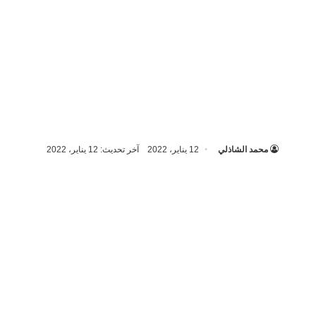
محمد الشاذلي
12 يناير، 2022
آخر تحديث: 12 يناير، 2022