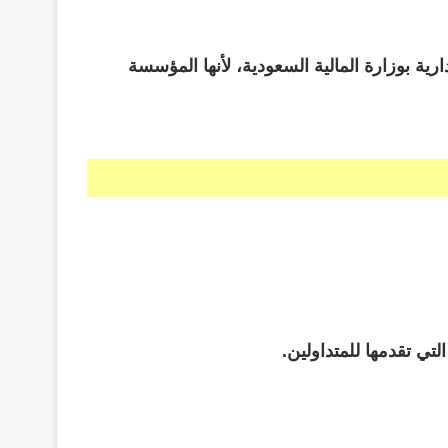
ة بوزارة المالية السعودية، لأنها المؤسسة
تي تقدمها للمتداولين.