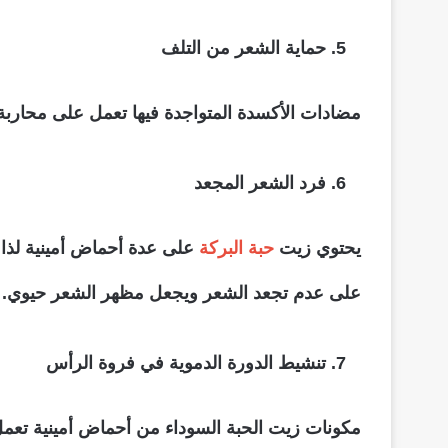
حماية الشعر من التلف
مضادات الأكسدة المتواجدة فيها تعمل على محارب
فرد الشعر المجعد
يحتوي زيت
حبة البركة
على عدة أحماض أمينية لذا
على عدم تجعد الشعر ويجعل مظهر الشعر حيوي.
تنشيط الدورة الدموية في فروة الرأس
مكونات زيت الحبة السوداء من أحماض أمينية تعمل