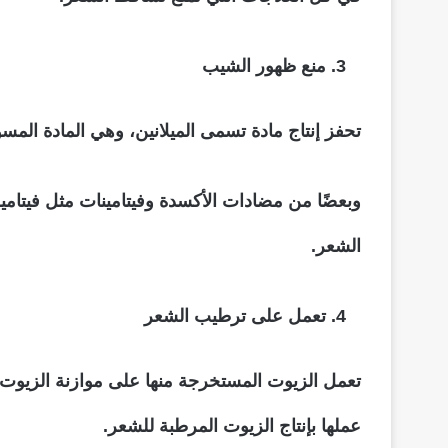
منع ظهور الشيب
تحفز إنتاج مادة تسمى الميلانين، وهي المادة المس
الشعر.
تعمل على ترطيب الشعر
تعمل الزيوت المستخرجة منها على موازنة الزيوت
عملها بإنتاج الزيوت المرطبة للشعر.