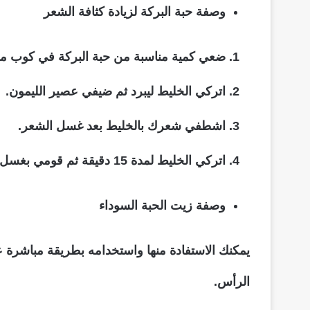
وصفة حبة البركة لزيادة كثافة الشعر
ضعي كمية مناسبة من حبة البركة في كوب من الماء ع
اتركي الخليط ليبرد ثم ضيفي عصير الليمون.
اشطفي شعرك بالخليط بعد غسل الشعر.
اتركي الخليط لمدة 15 دقيقة ثم قومي بغسل الشعر بالماء الفاتر.
وصفة زيت الحبة السوداء
يمكنك الاستفادة منها واستخدامه بطريقة مباشرة
الرأس.