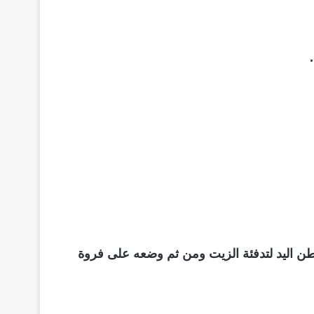
ن اليد لتدفئة الزيت ومن ثم وضعه على فروة