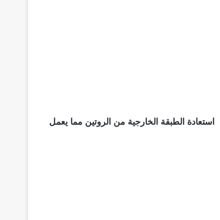
تعادة الطبقة الخارجية من الروتين مما يعمل