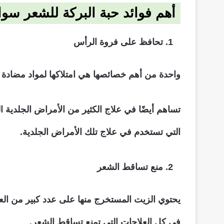
أهم فوائد حبة البركة للشعر سو
تحافظ على فروة الرأس
واحدة من أهم خصائصها هي امتلاكها لمواد مضادة 
تساهم أيضًا في علاج الكثير من الأمراض الجلدية 
التي تستخدم في علاج تلك الأمراض الجلدية.
منع تساقط الشعر
في كل العلاجات التي تمنع تساقط الشعر.