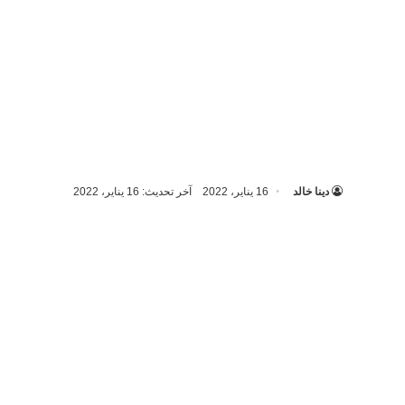
دينا خالد
16 يناير، 2022
آخر تحديث: 16 يناير، 2022