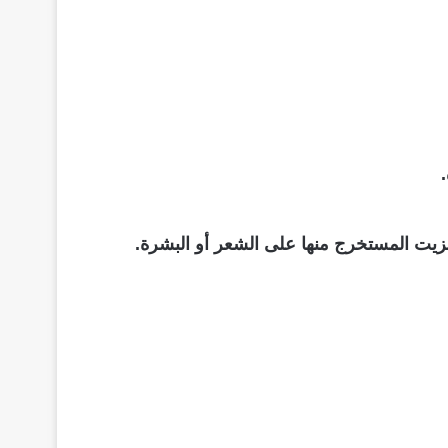
الزيت المستخرج منها على الشعر أو البشرة.