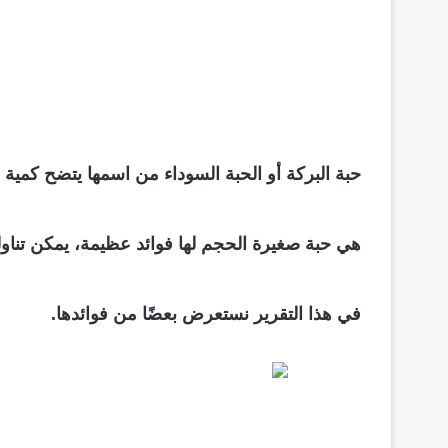
حبة البركة أو الحبة السوداء من اسمها يتضح كمية 
هي حبة صغيرة الحجم لها فوائد عظيمة، يمكن تناوله
في هذا التقرير نستعرض بعضًا من فوائدها.