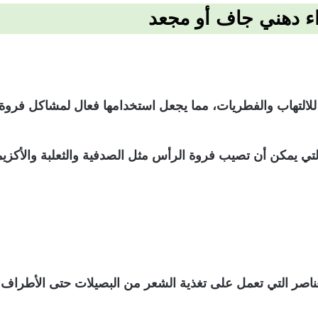
اء دهني جاف أو مجعد
للالتهاب والفطريات، مما يجعل استخدامها فعال لمشاكل فروة 
التي يمكن أن تصيب فروة الرأس مثل الصدفية والثعلبة والأكزي