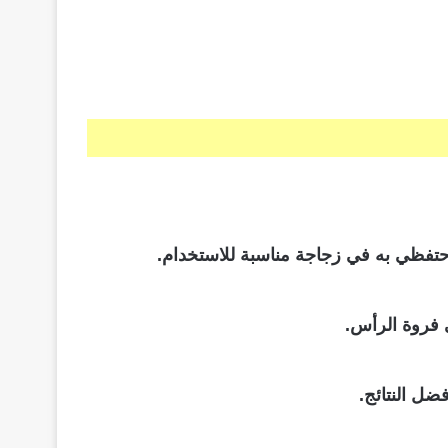
 فروة الرأس.
ضل النتائج.