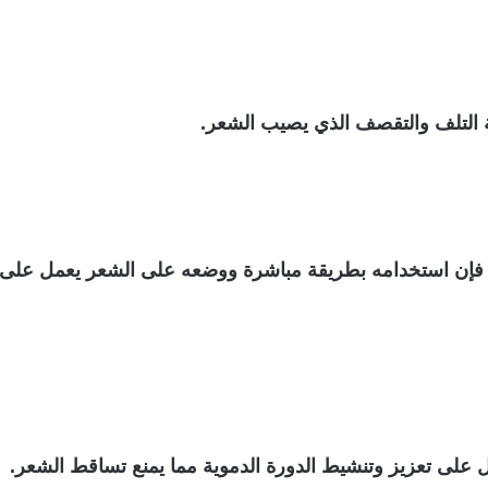
ة التلف والتقصف الذي يصيب الشعر.
 فإن استخدامه بطريقة مباشرة ووضعه على الشعر يعمل على اس
 على تعزيز وتنشيط الدورة الدموية مما يمنع تساقط الشعر.