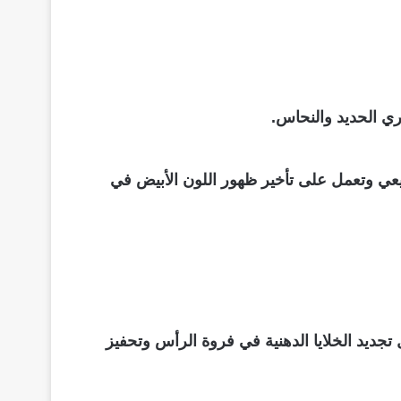
ري الحديد والنحاس.
فظ على الشعر بلونه الطبيعي وتعمل على تأخير ظهور اللون الأبيض في
جديد الخلايا الدهنية في فروة الرأس وتحفيز