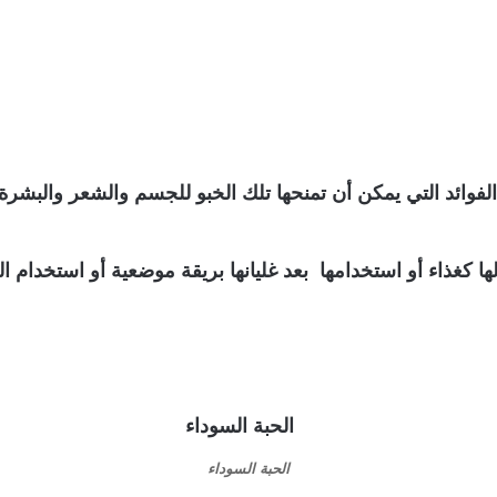
الفوائد التي يمكن أن تمنحها تلك الخبو للجسم والشعر والبشرة.
ا كغذاء أو استخدامها بعد غليانها بريقة موضعية أو استخدام 
الحبة السوداء