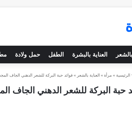
بالشعر
العناية بالبشرة
الطفل
حمل ولادة
مطب
الرئيسية
»
مرأة
»
العناية بالشعر
»
فوائد حبة البركة للشعر الدهني الجاف المجع
د حبة البركة للشعر الدهني الجاف الم