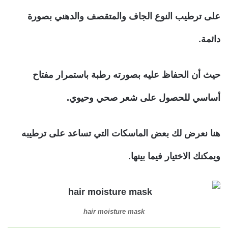
على ترطيب النوع الجاف والمتقصف والدهني بصورة
دائمة.
حيث أن الحفاظ عليه بصورته رطبة باستمرار مفتاح
أساسي للحصول على شعر صحي وحيوي.
هنا نعرض لك بعض الماسكات التي تساعد على ترطيبه
ويمكنك الاختيار فيما بينها.
hair moisture mask