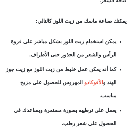
كثافة الشعر.
يمكنك صناعة ماسك من زيت اللوز كالتالي:
يمكن استخدام زيت اللوز بشكل مباشر على فروة
الرأس والشعر من الجذور حتى الأطراف.
كما أنه يمكن عمل خليط من زيت اللوز مع زيت جوز
الهند و
الأفوكادو
المهروس للحصول على مزيج
مناسب.
يعمل على ترطيبه بصورة مستمرة ويساعدك في
الحصول على شعر رطب.