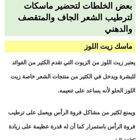
بعض الخلطات لتحضير ماسكات
لترطيب الشعر الجاف والمتقصف
والدهني
ماسك زيت اللوز
يعتبر زيت اللوز من الزيوت التي تقدم الكثير من الفوائد
للبشرة ويدخل في الكثير من منتجات الشعر خاصة زيت
اللوز الحلو لأنه يساعد على تنعيمه.
ويمنع لكثير من مشاكل فروة الرأس ويعمل على ترطيب
فروة الرأس باستمرار كما أن له قدرة عظيمة على زيادة