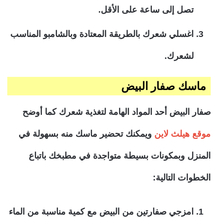
تصل إلى ساعة على الأقل.
اغسلي شعرك بالطريقة المعتادة وبالشامبو المناسب
لشعرك.
ماسك صفار البيض
صفار البيض أحد المواد الهامة لتغذية شعرك كما أوضح
موقع هيلث لاين
ويمكنك تحضير ماسك منه بسهولة في
المنزل وبمكونات بسيطة متواجدة في مطبخك باتباع
الخطوات التالية:
امزجي صفارتين من البيض مع كمية مناسبة من الماء