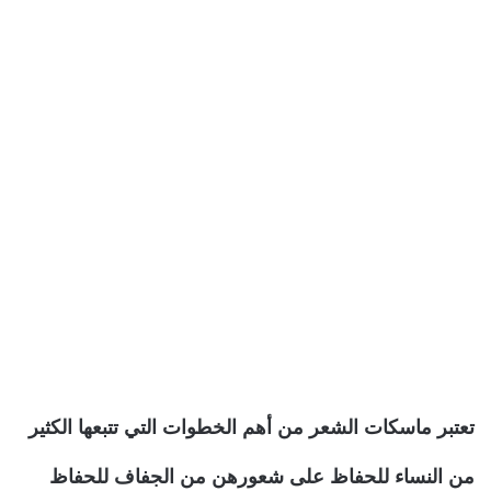
تعتبر ماسكات الشعر من أهم الخطوات التي تتبعها الكثير
من النساء للحفاظ على شعورهن من الجفاف للحفاظ