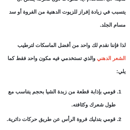
يتسبب في زيادة إفراز للزيوت الدهنية من الفروة أو سد
مسام الجلد.
لذا فإننا نقدم لك واحد من أفضل الماسكات لترطيب
الشعر الدهني
والذي تستخدمي فيه مكون واحد فقط كما
يلي:
قومي بإذابة قطعة من زبدة الشيا بحجم يتناسب مع
طول شعرك وكثافته.
قومي بتدليك فروة الرأس عن طريق حركات دائرية.