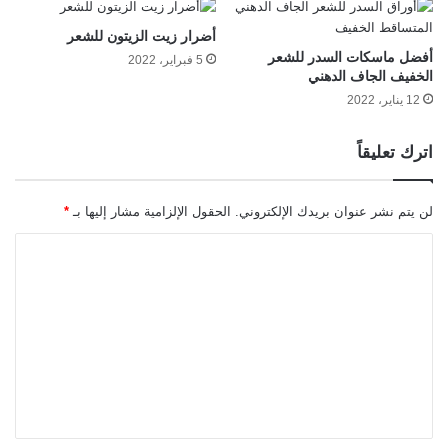
أضرار زيت الزيتون للشعر
أفضل ماسكات السدر للشعر
5 فبراير، 2022
الخفيف الجاف الدهني
12 يناير، 2022
اترك تعليقاً
لن يتم نشر عنوان بريدك الإلكتروني.
الحقول الإلزامية مشار إليها بـ
*
ا
ل
ت
ع
ل
ي
ق