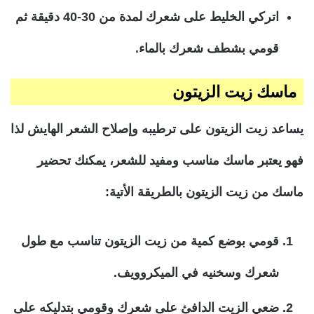
اتركي الخليط على شعرك لمدة من 30-40 دقيقة ثم
قومي بشطف شعرك بالماء.
ماسك زيت الزيتون
يساعد زيت الزيتون على ترطيبه وإصلاح الشعر الهايش لذا
فهو يعتبر ماسك مناسب ومفيد للشعر، يمكنك تحضير
ماسك من زيت الزيتون بالطريقة الأتية:
قومي بوضع كمية من زيت الزيتون تناسب مع طول
شعرك وسخنيه في الميكروويف.
ضعي الزيت الدافئ على شعرك وقومي بتدليكه على