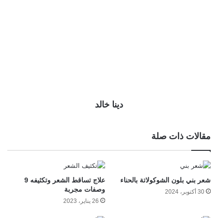
دينا خالد
مقالات ذات صلة
شعر بني بلون الشوكولاتة بالحناء
علاج تساقط الشعر وتكثيفه 9
وصفات مجربة
30 أكتوبر، 2024
26 يناير، 2023