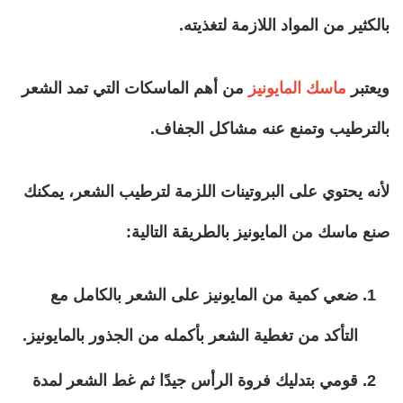
بالكثير من المواد اللازمة لتغذيته.
ويعتبر
ماسك المايونيز
من أهم الماسكات التي تمد الشعر
بالترطيب وتمنع عنه مشاكل الجفاف.
لأنه يحتوي على البروتينات اللزمة لترطيب الشعر، يمكنك
صنع ماسك من المايونيز بالطريقة التالية:
ضعي كمية من المايونيز على الشعر بالكامل مع
التأكد من تغطية الشعر بأكمله من الجذور بالمايونيز.
قومي بتدليك فروة الرأس جيدًا ثم غط الشعر لمدة