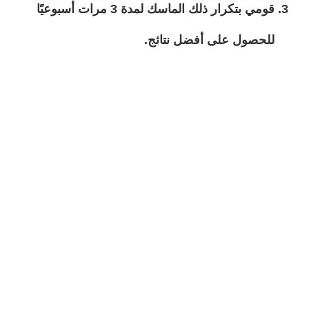
قومي بتكرار ذلك الماسك لمدة 3 مرات أسبوعيًا
للحصول على أفضل نتائج.