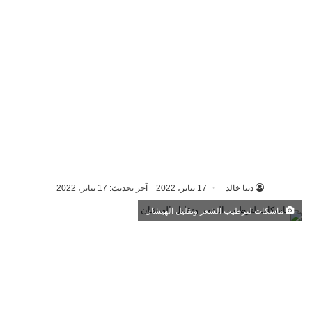
دينا خالد
17 يناير، 2022
آخر تحديث: 17 يناير، 2022
ماسكات لترطيب الشعر وتقليل الهيشان