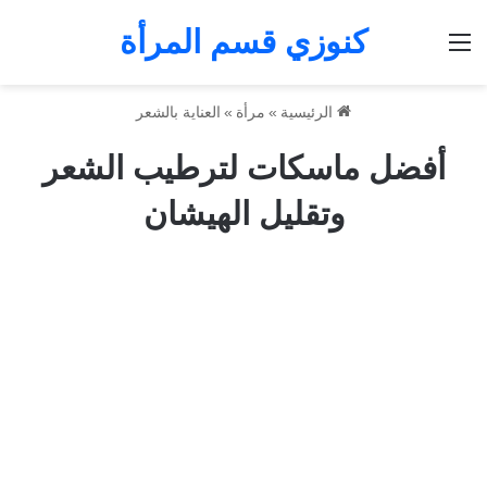
كنوزي قسم المرأة
القائمة
الرئيسية
»
مرأة
»
العناية بالشعر
أفضل ماسكات لترطيب الشعر
وتقليل الهيشان