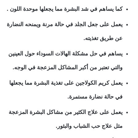
كما يساهم في شد البشرة مما يجعلها موحدة اللون .
يعمل على جعل الجلد في حالة مرنة ويمنحه النضارة
عن طريق تغذيته.
يساهم في حل مشكلة الهالات السوداء حول العينين
والتي تعتبر من أكبر المشاكل المزعجة في الوجه.
يعمل كريم الكولاجين على تغذية البشرة مما يجعلها
في حالة نضارة مستمرة.
يعمل على علاج الكثير من مشاكل البشرة المزعجة
مثل علاج حب الشباب والبثور.