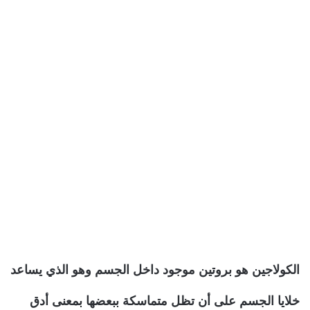
الكولاجين هو بروتين موجود داخل الجسم وهو الذي يساعد
خلايا الجسم على أن تظل متماسكة ببعضها بمعنى أدق