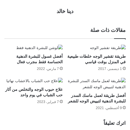
دينا خالد
مقالات ذات صلة
طريقة تقشير الوجه خلطات طبيعية
أفضل غسول للبشرة الدهنية
في المنزل بوقت قياسي
الحساسة فقط مجرب فعال
1 ديسمبر، 2017
7 مارس، 2022
علاج حبوب الوجه والتخلص من آثار
حب الشباب في يوم واحد
أفضل طريقة لعمل ماسك السدر
للبشرة الدهنية لتبييض الوجه للشعر
7 فبراير، 2023
9 أغسطس، 2021
اترك تعليقاً