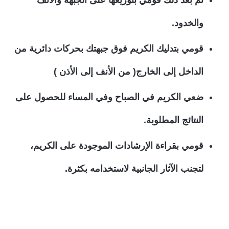
والخدود.
قومي بتدليك الكريم فوق جبهتك بحركات دائرية من
الداخل إلى الخارج( من الأنف إلى الأذن )
ضعي الكريم في الصباح وفي المساء للحصول على
النتائج المطلوبة.
قومي بقراءة الإرشادات الموجودة على الكريم،
لتجنب الآثار الجانبية لاستخدامه بكثرة.