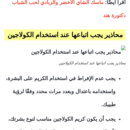
اقرأ أيضًا:
ماسك الشاي الأخضر والزبادي لحب الشباب
دكتورة هند
محاذير يجب اتباعها عند استخدام الكولاجين
محاذير يجب اتباعها عند استخدام الكولاجين
يجب عدم الإفراط في استخدام الكريم على البشرة،
واستخدامه باعتدال وبعدد مرات محدد وفقًا لرؤية
طبيبك.
يجب أن يكون كريم الكولاجين مناسب لنوع بشرتك،