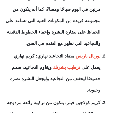
مرتين في اليوم صباحًا ومساءً، كما أنه يتكون من
مجموعة فريدة من المكونات الغنية التي تساعد على
الحفاظ على نضارة البشرة وإخفاء الخطوط الدقيقة
والتجاعيد التي تظهر مع التقدم في السن.
لوريال باريس
مضاد التجاعيد نهاري: كريم نهاري
يعمل على
ترطيب بشرتك
ويقاوم التجاعيد، صمم
خصيصًا ليخفف من التجاعيد وليجعل البشرة نضرة
وحيوية.
كريم كولاجين فيلر: يتكون من تركيبة رائعة مزدوجة