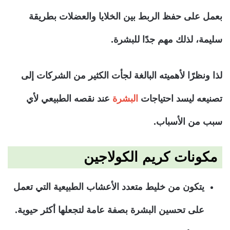
بعمل على حفظ الربط بين الخلايا والعضلات بطريقة
سليمة، لذلك مهم جدًا للبشرة.
لذا ونظرًا لأهميته البالغة لجأت الكثير من الشركات إلى
تصنيعه ليسد احتياجات
البشرة
عند نقصه الطبيعي لأي
سبب من الأسباب.
مكونات كريم الكولاجين
يتكون من خليط متعدد الأعشاب الطبيعية التي تعمل
على تحسين البشرة بصفة عامة لتجعلها أكثر حيوية.