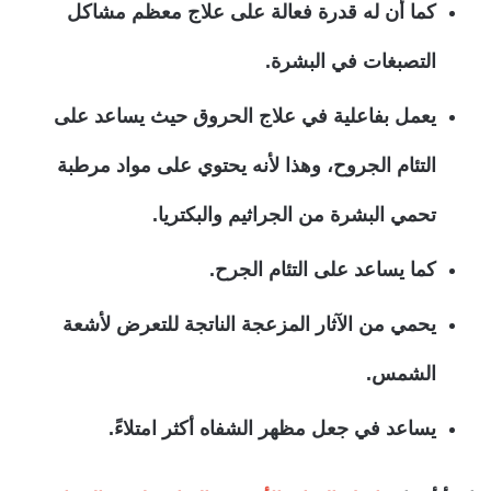
كما أن له قدرة فعالة على علاج معظم مشاكل
التصبغات في البشرة.
يعمل بفاعلية في علاج الحروق حيث يساعد على
التئام الجروح، وهذا لأنه يحتوي على مواد مرطبة
تحمي البشرة من الجراثيم والبكتريا.
كما يساعد على التئام الجرح.
يحمي من الآثار المزعجة الناتجة للتعرض لأشعة
الشمس.
يساعد في جعل مظهر الشفاه أكثر امتلاءً.