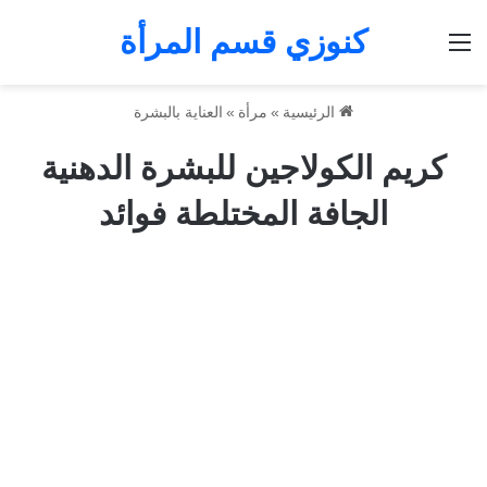
كنوزي قسم المرأة
القائمة
الرئيسية
»
مرأة
»
العناية بالبشرة
كريم الكولاجين للبشرة الدهنية
الجافة المختلطة فوائد