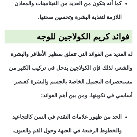
كما أنه يتكون من العديد من الفيتامينات والمعادن
اللازمة لتغذية البشرة وتحسين صحتها.
فوائد كريم الكولاجين للوجه
له العديد من الفوائد التي تتعلق بمظهر الأظافر والبشرة
والشعر، لذلك فإن الكولاجين يدخل في تركيب الكثير من
مستحضرات التجميل الخاصة بالجسم والبشرة كعنصر
أساسي في تكوينها، ومن بين أهم الفوائد:
الحد من ظهور علامات التقدم في السن كالتجاعيد
والخطوط الرفيعة في الجبهة وحول الفم والعيون.