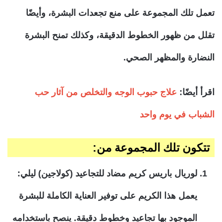
تعمل تلك المجموعة على منع تجعدات البشرة، وأيضًا
تقلل من ظهور الخطوط الدقيقة، وكذلك تمنح البشرة
النضارة والمظهر الصحي.
اقرأ أيضًا:
علاج حبوب الوجه والتخلص من آثار حب
الشباب في يوم واحد
تتكون تلك المجموعة من:
لوريال باريس كريم مضاد للتجاعيد (كولاجين) ليلي:
يعمل هذا الكريم على توفير العناية الكاملة للبشرة
الموجود بها تجاعيد وخطوط دقيقة. ينصح باستخدامه