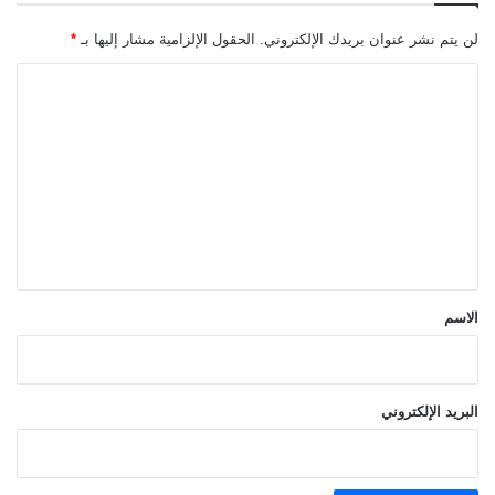
لن يتم نشر عنوان بريدك الإلكتروني.
الحقول الإلزامية مشار إليها بـ
*
ا
ل
ت
ع
ل
ي
ق
*
الاسم
البريد الإلكتروني