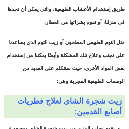
طريق إستخدام الأعشاب الطبيعية، والتى يمكن أن نجدها
فى منزلنا، أو نقوم بشرائها من العطار.
مثل الثوم الطبيعي المطحون أو زيت الثوم الذى يساعدنا
على تجنب وعلاج تلك المشكلة وأيضًا يمكننا من إستخدام
بعض المواد الأخرى، حيث سنتكلم على العديد من
الوصفات الطبيعية المجربة وهى:
زيت شجرة الشاى لعلاج فطريات
أصابع القدمين:
نقوم بجلب المزيد من زيت شجرة الشاى ووضعه فى