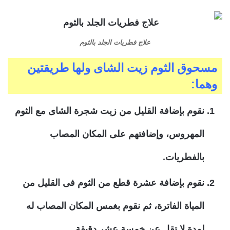
علاج فطريات الجلد بالثوم
مسحوق الثوم زيت الشاى ولها طريقتين
وهما:
نقوم بإضافة القليل من زيت شجرة الشاى مع الثوم
المهروس، وإضافتهم على المكان المصاب
بالفطريات.
نقوم بإضافة عشرة قطع من الثوم فى القليل من
المياة الفاترة، ثم نقوم بغمس المكان المصاب له
لمدة لا تقل عن خمسة عشر دقيقة.