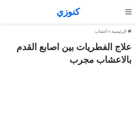
كنوزي
القائمة
الرئيسية
»
أعشاب
علاج الفطريات بين اصابع القدم
بالاعشاب مجرب