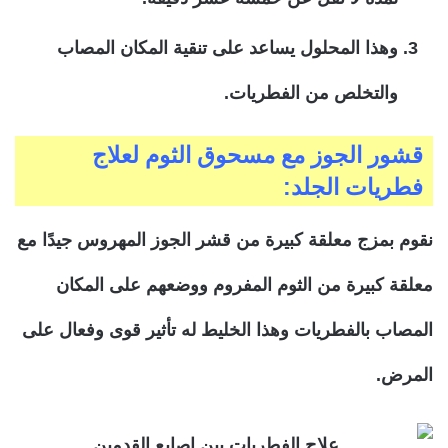
وهذا المحلول يساعد على تنقية المكان المصاب
والتخلص من الفطريات.
قشور الجوز مع مسحوق الثوم لعلاج
فطريات الجلد:
نقوم بمزج معلقة كبيرة من قشر الجوز المهروس جيدًا مع
معلقة كبيرة من الثوم المفروم ووضعهم على المكان
المصاب بالفطريات وهذا الخليط له تأثير قوى وفعال على
المرض.