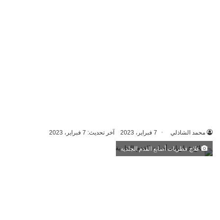
محمد الشاذلي
7 فبراير، 2023
آخر تحديث: 7 فبراير، 2023
علاج فطريات أصابع القدم الجلدية