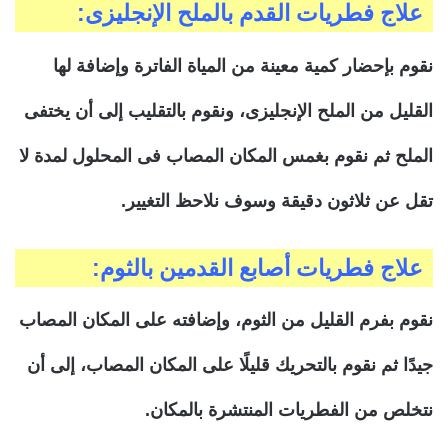
علاج فطريات القدم بالملح الإنجليزى:
نقوم بإحضار كمية معينة من المياة الفاترة وإضافة لها
القليل من الملح الإنجليزى، ونقوم بالتقليب إلى أن يختفى
الملح ثم نقوم بغمس المكان المصاب فى المحلول لمدة لا
تقل عن ثلاثون دقيقة وسوف نلاحظ التغيير.
علاج فطريات أصابع القدمين بالثوم:
نقوم بفرم القليل من الثوم، وإضافته على المكان المصاب
جيدًا ثم نقوم بالتحريك قليلًا على المكان المصاب، إلى أن
نتخلص من الفطريات المنتشرة بالمكان.