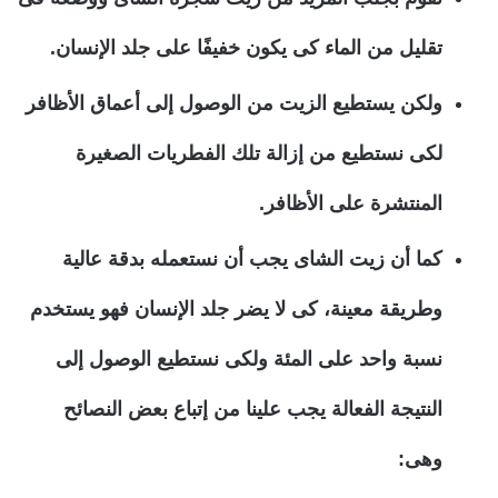
تقليل من الماء كى يكون خفيفًا على جلد الإنسان.
ولكن يستطيع الزيت من الوصول إلى أعماق الأظافر
لكى نستطيع من إزالة تلك الفطريات الصغيرة
المنتشرة على الأظافر.
كما أن زيت الشاى يجب أن نستعمله بدقة عالية
وطريقة معينة، كى لا يضر جلد الإنسان فهو يستخدم
نسبة واحد على المئة ولكى نستطيع الوصول إلى
النتيجة الفعالة يجب علينا من إتباع بعض النصائح
وهى: