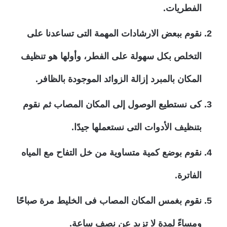
الفطريات.
نقوم ببعض الارشادات المهمة التى تساعدنا على
التخلص بكل سهولة على الفطر، وأولها هو تنظيف
المكان بالمبرد إزالة الزوائد الموجودة بالظافر.
كى نستطيع الوصول إلى المكان المصاب ثم نقوم
بتنظيف الأدوات التى نستعملها جيدًا.
نقوم بوضع كمية متساوية من خل التفاح مع المياه
الفاترة.
نقوم بغمس المكان المصاب فى الخليط مرة صباحًا
ومساءً لمدة لا تزيد عن نصف ساعة.