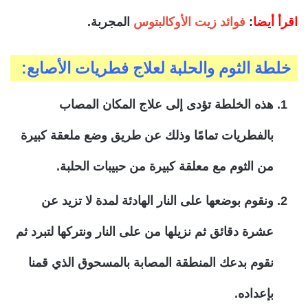
اقرأ أيضا
:
فوائد زيت الأوكالبتوس
المجربة.
خلطة الثوم والحلبة لعلاج فطريات الأصابع:
هذه الخلطة تؤدى إلى علاج المكان المصاب
بالفطريات تمامًا وذلك عن طريق وضع ملعقة كبيرة
من الثوم مع معلقة كبيرة من حبيبات الحلبة.
ونقوم بوضعها على النار الهادئة لمدة لا تزيد عن
عشرة دقائق ثم نزيلها من على النار ونتركها لتبرد ثم
نقوم بدعك المنطقة المصابة بالمسحوق الذي قمنا
بإعداده.