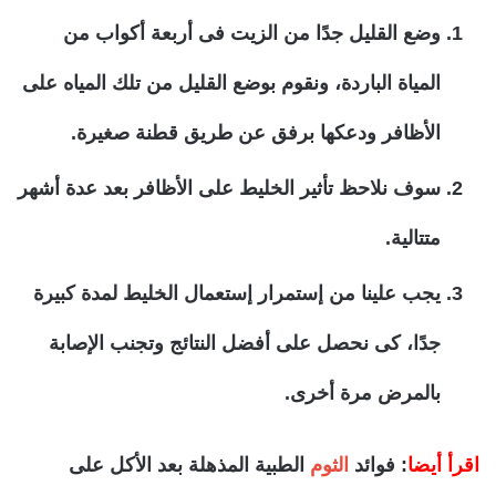
وضع القليل جدًا من الزيت فى أربعة أكواب من
المياة الباردة، ونقوم بوضع القليل من تلك المياه على
الأظافر ودعكها برفق عن طريق قطنة صغيرة.
سوف نلاحظ تأثير الخليط على الأظافر بعد عدة أشهر
متتالية.
يجب علينا من إستمرار إستعمال الخليط لمدة كبيرة
جدًا، كى نحصل على أفضل النتائج وتجنب الإصابة
بالمرض مرة أخرى.
اقرأ أيضا
: فوائد
الثوم
الطبية المذهلة بعد الأكل على