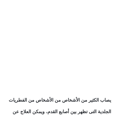
يصاب الكثير من الأشخاص من الأشخاص من الفطريات
الجلدية التى تظهر بين أصابع القدم، ويمكن العلاج عن