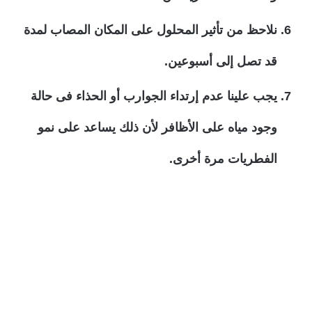
نلاحظ من تأثير المحلول على المكان المصاب لمدة
قد تصل إلى أسبوعين.
يجب علينا عدم إرتداء الجوارب أو الحذاء فى حالة
وجود مياه على الأظافر لأن ذلك يساعد على نمو
الفطريات مرة أخرى.