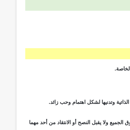
لخاصة.
ذاتية وتدنيها لشكل اهتمام وحب زائد.
يع ولا يقبل النصح أو الانتقاد من أحد مهما