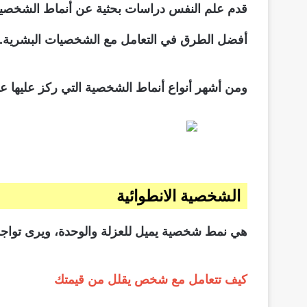
قدم علم النفس دراسات بحثية عن أنماط الشخصية ال
أفضل الطرق في التعامل مع الشخصيات البشرية.
ومن أشهر أنواع أنماط الشخصية التي ركز عليها ع
الشخصية الانطوائية
هي نمط شخصية يميل للعزلة والوحدة، ويرى تواجد
كيف تتعامل مع شخص يقلل من قيمتك