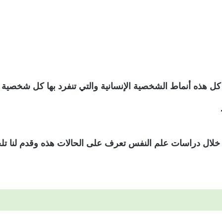
 هذه أنماط الشخصية الإنسانية والتي تنفرد بها كل شخصية 
خلال دراسات علم النفس تعرف على الحالات هذه وقدم لنا 