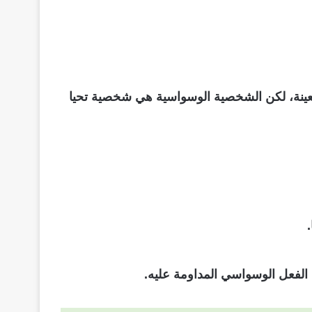
عينة، لكن الشخصية الوسواسية هي شخصية تحيا
الفعل الوسواسي المداومة عليه.