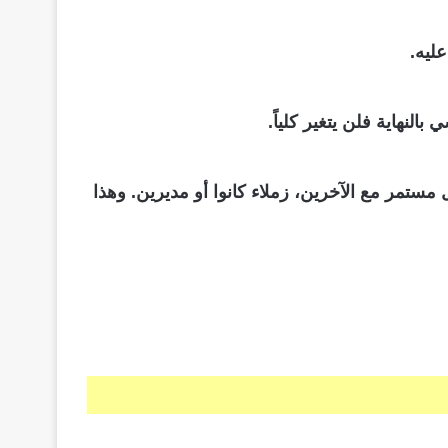
ليه.
نهاية فلن يتغير كلياً.
ستمر مع الآخرين، زملاء كانوا أو مديرين. وهذا