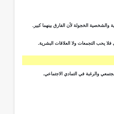
 والشخصية الخجولة لأن الفارق بينهما كبير.
فلا يحب التجمعات ولا العلاقات البشرية.
مجتمعي والرغبة في التمادي الاجتماعي.