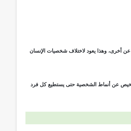
عن أخرى، وهذا يعود لاختلاف شخصيات الإنسان
تلخيص عن أنماط الشخصية حتى يستطيع كل فرد