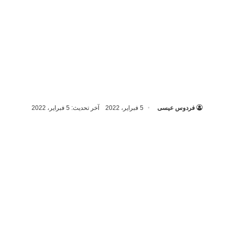
فردوس عيسى
5 فبراير، 2022
آخر تحديث: 5 فبراير، 2022