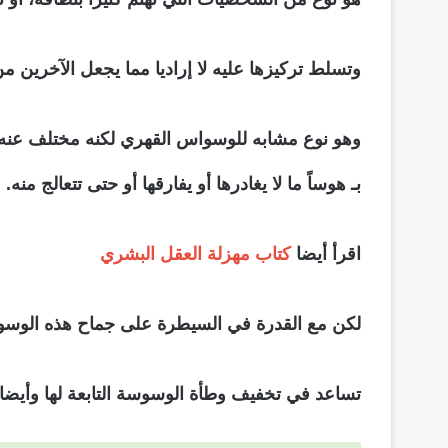
وتسلط تركيزها عليه لا إراديا مما يجعل الآخرين م
وهو نوع مشابه للوسواس القهري لكنه مختلف عنه
بـ هوساً ما لا يغادرها أو يفارقها أو حتى تتعالج منه.
اقرأ أيضا
كتاب مهزلة العقل البشري
لكن مع القدرة في السيطرة على جماح هذه الوسوسة
تساعد في تخفيف وطأة الوسوسة التابعة لها وأيضا