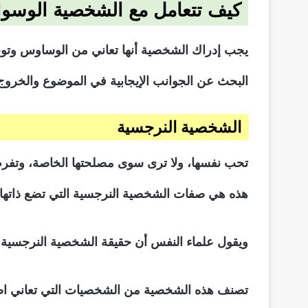
كيف تتعامل مع الشخصية الوسوا
يجب إدراك الشخصية أنها تعاني من الوساوس وت
البحث عن الجوانب الإيجابية في الموضوع والخروج
الشخصية النرجسية
تحب نفسها، ولا ترى سوى مصلحتها الخاصة، وتف
هذه هي صفات الشخصية النرجسية التي تضع ذاته
ويقول علماء النفس أن حقيقة الشخصية النرجسية عك
تصنف هذه الشخصية من الشخصيات التي تعاني اضط