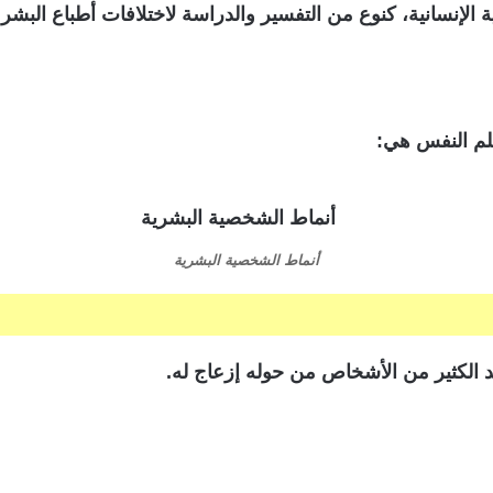
إنسانية، كنوع من التفسير والدراسة لاختلافات أطباع البشر 
لم النفس هي:
أنماط الشخصية البشرية
 الكثير من الأشخاص من حوله إزعاج له.