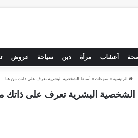
حة
أعشاب
مرأة
دين
سياحة
عروض
ت
الرئيسية
»
منوعات
»
أنماط الشخصية البشرية تعرف على ذاتك من هنا
 الشخصية البشرية تعرف على ذاتك من