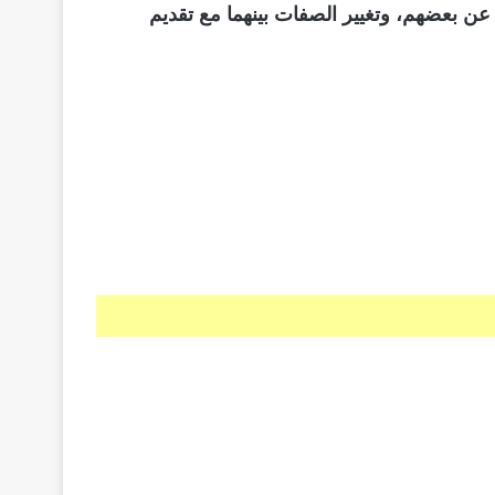
عن بعضهم، وتغيير الصفات بينهما مع تقديم