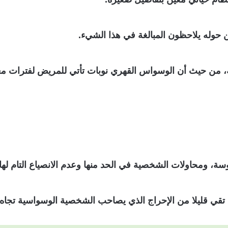
ن حوله يلاحظون المبالغة في هذا الشيء.
، من حيث أن الوسواس القهري نوبات تأتي للمريض لفترات م
، ومحاولات الشخصية في الحد منها وعدم الانصياع التام لها.
 تقي قليلا من الإحراج الذي يصاحب الشخصية الوسواسية تجاه 