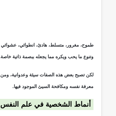
طموح، مغرور، متسلط، هادئ، انطوائي، عشوائي كل
وتنوع ما يحب ويكره مما يجعله ببصمة ذاتية خاصة.
لكن تصبح بعض هذه الصفات سيئة وعدوانية، ومن 
معرفة نفسه ومكافحة السيئ الموجود فيها.
أنماط الشخصية في علم النفس