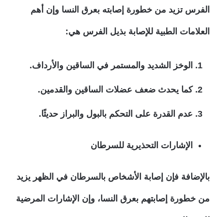
الفرس تزيد من خطورة إصابته بعرق النسا وإن أهم
العلامات الطبية للإصابة بذيل الفرس هي:
الوخز الشديد والمستمر في الساقين والأرداف.
كما يحدث ضعف عضلات الساقين والقدمين.
عدم القدرة على التحكم بالبول والبراز حديثًا.
الإشارات التحذيرية للسرطان
بالإضافة فإن إصابة الأشخاص بالسرطان في الظهر يزيد
من خطورة إصابتهم بعرق النسا، وإن الإشارات المرضية