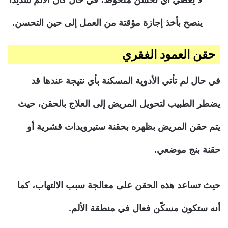
ينصح بأخذ إجازة مؤقتة من العمل إلى حين التحسن.
حقن العمود الفقري
في حال لم تأتي الأدوية المسكنة بأي نتيجة عندها قد
يضطر الطبيب لتحويل المريض إلى العلاج بالحقن، حيث
يتم حقن المريض بظهره بحقنة ستيرويدات قشرية أو
حقنة بنج موضعي.
حيث تساعد هذه الحقن على معالجة سبب الالتهاب، كما
أنه ستكون مسكّن فعال في منطقة الألم.