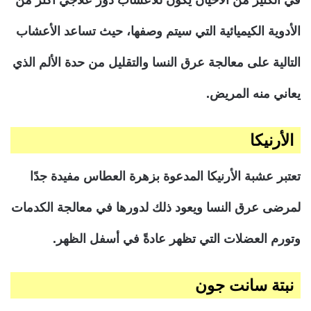
الأدوية الكيميائية التي سيتم وصفها، حيث تساعد الأعشاب
التالية على معالجة عرق النسا والتقليل من حدة الألم الذي
يعاني منه المريض.
الأرنيكا
تعتبر عشبة الأرنيكا المدعوة بزهرة العطاس مفيدة جدًا
لمرضى عرق النسا ويعود ذلك لدورها في معالجة الكدمات
وتورم العضلات التي تظهر عادةً في أسفل الظهر.
نبتة سانت جون