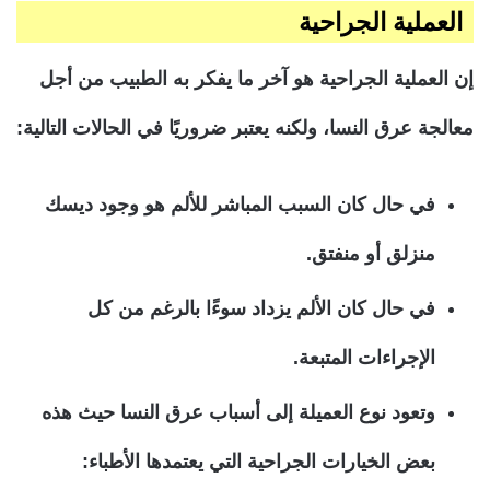
العملية الجراحية
إن العملية الجراحية هو آخر ما يفكر به الطبيب من أجل
معالجة عرق النسا، ولكنه يعتبر ضروريًا في الحالات التالية:
في حال كان السبب المباشر للألم هو وجود ديسك
منزلق أو منفتق.
في حال كان الألم يزداد سوءًا بالرغم من كل
الإجراءات المتبعة.
وتعود نوع العميلة إلى أسباب عرق النسا حيث هذه
بعض الخيارات الجراحية التي يعتمدها الأطباء: