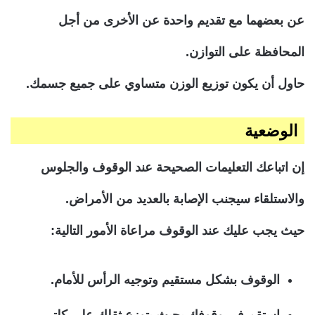
عن بعضهما مع تقديم واحدة عن الأخرى من أجل
المحافظة على التوازن.
حاول أن يكون توزيع الوزن متساوي على جميع جسمك.
الوضعية
إن اتباعك التعليمات الصحيحة عند الوقوف والجلوس
والاستلقاء سيجنب الإصابة بالعديد من الأمراض.
حيث يجب عليك عند الوقوف مراعاة الأمور التالية:
الوقوف بشكل مستقيم وتوجيه الرأس للأمام.