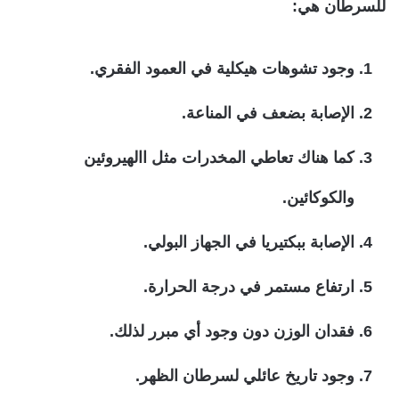
للسرطان هي:
وجود تشوهات هيكلية في العمود الفقري.
الإصابة بضعف في المناعة.
كما هناك تعاطي المخدرات مثل االهيروئين
والكوكائين.
الإصابة ببكتيريا في الجهاز البولي.
ارتفاع مستمر في درجة الحرارة.
فقدان الوزن دون وجود أي مبرر لذلك.
وجود تاريخ عائلي لسرطان الظهر.