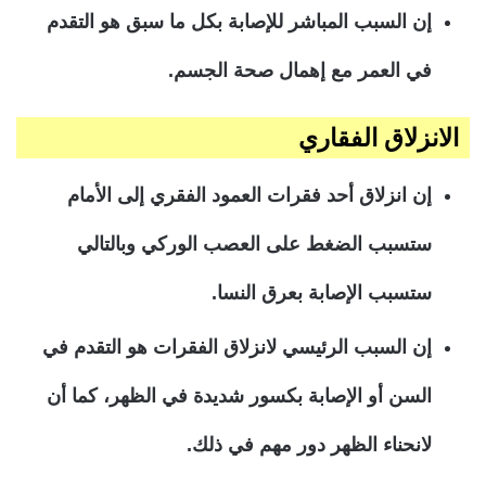
إن السبب المباشر للإصابة بكل ما سبق هو التقدم
في العمر مع إهمال صحة الجسم.
الانزلاق الفقاري
إن انزلاق أحد فقرات العمود الفقري إلى الأمام
ستسبب الضغط على العصب الوركي وبالتالي
ستسبب الإصابة بعرق النسا.
إن السبب الرئيسي لانزلاق الفقرات هو التقدم في
السن أو الإصابة بكسور شديدة في الظهر، كما أن
لانحناء الظهر دور مهم في ذلك.