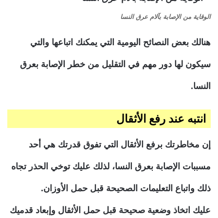
الوقاية من الإصابة بآلام عرق النسا
هنالك بعض النصائح اليومية التي يمكنك اتباعها والتي
سيكون لها دور مهم في التقليل من خطر الإصابة بعرق
النسا.
انتبه عند رفع الأثقال
إن مخاطرتك برفع الأثقال التي تفوق قدرتك هي أحد
مسببات الإصابة بعرق النسا، لذلك عليك توخي الحذر تجاه
ذلك واتباع التعليمات الصحيحة قبل حمل الأوزان.
عليك اتخاذ وضعية صحيحة قبل حمل الأثقال وإبعاد قدميك