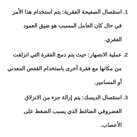
استئصال الصفيحة الفقرية:
يتم استخدام هذا الأمر
في حال كان العامل المسبب هو ضيق العمود
الفقري.
عملية الانصهار:
حيث يتم دمج الفقرة التي انزلقت
من مكانها مع فقرة أخرى باستخدام القفص المعدني
أو المسامير.
استئصال الديسك:
يتم إزالة جزء من الانزلاق
الغضروفي الضاغط الذي يسبب الضغط على
الأعصاب.