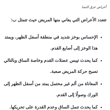
أعراض عرق النسا
تتعدد الأعراض التي يعاني منها المريض حيث تتمثل ب:
الإحساس بوخز شديد في منطقة أسفل الظهر، ويمتد
هذا الوخز إلى أصابع القدم.
كما يحدث تيبس عضلات القدم وخاصة الساق وبالتالي
تصبح حركة المريض صعبة.
المعاناة من ألم غير محتمل يمتد من أسفل الظهر إلى
الورك وصولًا إلى القدم.
كما يحدث تنمل الساق وعدم القدرة على تحريكها.