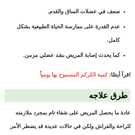
ضعف في عضلات الساق والقدم.
عدم القدرة على ممارسة الحياة الطبيعية بشكل
كامل.
كما يحدث إصابة المريض بشد عضلي مزمن.
اقرأ أيضًا:
كمية الكركم المسموح بها يومياً
طرق علاجه
عادة ما يحصل المريض على شفاء تام بمجرد ملازمته
للراحة والفراش ولكن في حالات عديدة قد يضطر الأمر