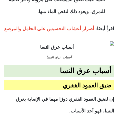
للتمزق، ويعود ذلك لنقص الماء منها.
اقرأ أيضًا:
أضرار أعشاب التخسيس على الحامل والمرضع
أسباب عرق النسا
أسباب عرق النسا
ضيق العمود الفقري
إن لضيق العمود الفقري دورًا مهما في الإصابة بعرق
النسا، فهو أحد الأسباب.