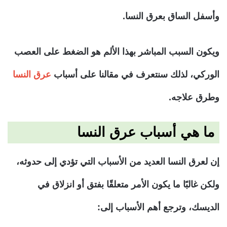
وأسفل الساق بعرق النسا.
ويكون السبب المباشر بهذا الألم هو الضغط على العصب
الوركي، لذلك سنتعرف في مقالنا على أسباب
عرق النسا
وطرق علاجه.
ما هي أسباب عرق النسا
إن لعرق النسا العديد من الأسباب التي تؤدي إلى حدوثه،
ولكن غالبًا ما يكون الأمر متعلقًا بفتق أو انزلاق في
الديسك، وترجع أهم الأسباب إلى: