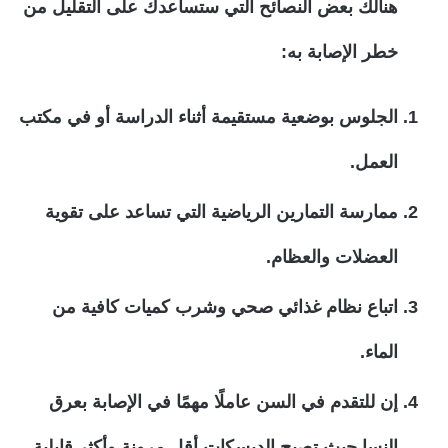
هنالك بعض النصائح التي ستساعدك على التقليل من
خطر الإصابة به:
الجلوس بوضعية مستقيمة أثناء الدراسة أو في مكتب
العمل.
ممارسة التمارين الرياضية التي تساعد على تقوية
العضلات والعظام.
اتباع نظام غذائي صحي وشرب كميات كافية من
الماء.
إن للتقدم في السن عاملًا مهمًا في الإصابة بعرق
النسا حيث تصبح الديسكات أقل مرونة وأكثر قابلية