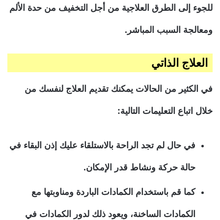
للجوء إلى الطرق العلاجية من أجل التخفيف من حدة الألم
ومعالجة السبب المباشر.
العلاج الذاتي
في الكثير من الحالات يمكنك تقديم العلاج لنفسك من
خلال اتباع التعليمات التالية:
في حال لم تجد الراحة بالاستلقاء عليك إذن البقاء في
حالة حركة ونشاط قدر الإمكان.
كما قم باستخدام الكمادات الباردة ومناوبتها مع
الكمادات الساخنة، ويعود ذلك لدور الكمادات في