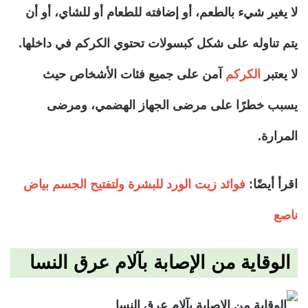
لا يغير شيء بالطعم، أو إضافته للطعام أو للشاي، أو أن
يتم تناوله على شكل كبسولات تحتوي الكركم في داخلها.
لا يعتبر
الكركم
آمن على جميع فئات الأشخاص حيث
يسبب خطرًا على مرضى الجهاز الهضمي، ومرضى
المرارة.
اقرأ أيضًا:
فوائد زيت الورد للبشرة ولتفتيح الجسم بياض
ناصع
الوقاية من الإصابة بآلام عرق النسا