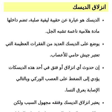
انزلاق الديسك
الديسك هو عبارة عن حقيبة ليفية صلبة، تضم داخلها
مادة هلامية ناعمة تشبه الجل.
يوضع على الديسك العديد من الفقرات العظيمة التي
تعتبر جيش حامي للأعصاب.
إن حدوث أي انزلاق أو فتق في أحد هذه الديسكات
يؤدي إلى الضغط على العصب الوركي وبالتالي
الإصابة بعرق النسا.
يعتبر انزلاق الديسك وفتقه مجهول السبب ولكن