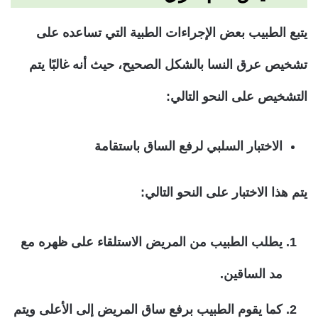
يتبع الطبيب بعض الإجراءات الطبية التي تساعده على
تشخيص عرق النسا بالشكل الصحيح، حيث أنه غالبًا يتم
التشخيص على النحو التالي:
الاختبار السلبي لرفع الساق باستقامة
يتم هذا الاختبار على النحو التالي:
يطلب الطبيب من المريض الاستلقاء على ظهره مع
مد الساقين.
كما يقوم الطبيب برفع ساق المريض إلى الأعلى ويتم