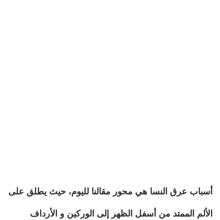
أسباب عرق النسا هي محور مقالنا لليوم، حيث يطلق على
الألم الممتد من أسفل الظهر إلى الوركين و الأرداف