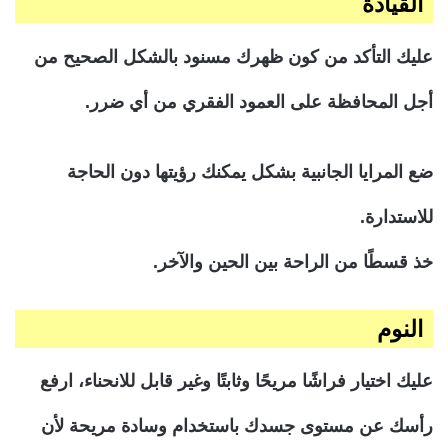
القيادة
عليك التأكد من كون ظهرك مسنود بالشكل الصحيح من
أجل المحافظة على العمود الفقري من أي ضرر.
ضع المرايا الجانبية بشكل يمكنك رؤيتها دون الحاجة
للاستدارة.
خذ قسطًا من الراحة بين الحين والآخر.
النوم
عليك اختيار فراشًا مريحًا وثابتًا وغير قابل للانحناء، ارفع
رأسك عن مستوى جسدك باستخدام وسادة مريحة لأن