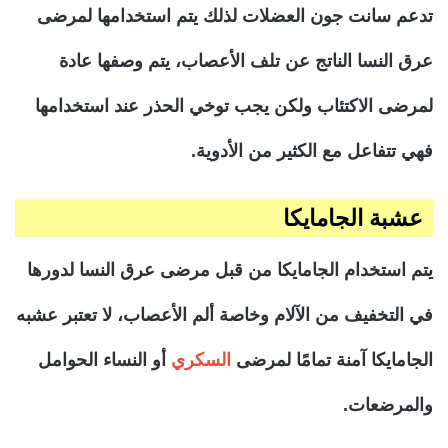
تدعم سانت جون العضلات لذلك يتم استخدامها لمرضى
عرق النسا الناتج عن تلف الأعصاب، يتم وصفها عادة
لمرضى الاكتئاب ولكن يجب توخي الحذر عند استخدامها
فهي تتفاعل مع الكثير من الأدوية.
عشبة الجامايكا
يتم استخدام الجامايكا من قبل مرضى عرق النسا لدورها
في التخفيف من الآلام وخاصة ألم الأعصاب، لا تعتبر عشبه
الجامايكا آمنة تمامًا لمرضى
السكري
أو النساء الحوامل
والمرضعات.