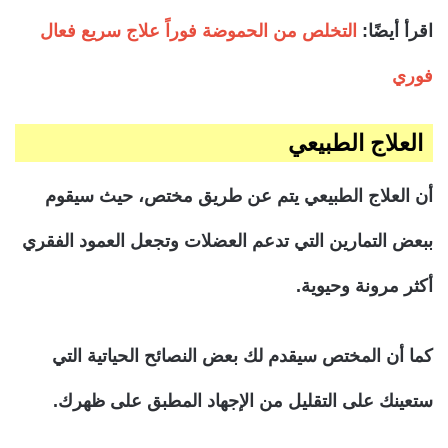
اقرأ أيضًا:
التخلص من الحموضة فوراً علاج سريع فعال
فوري
العلاج الطبيعي
أن العلاج الطبيعي يتم عن طريق مختص، حيث سيقوم
ببعض التمارين التي تدعم العضلات وتجعل العمود الفقري
أكثر مرونة وحيوية.
كما أن المختص سيقدم لك بعض النصائح الحياتية التي
ستعينك على التقليل من الإجهاد المطبق على ظهرك.