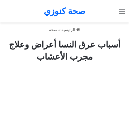
صحة كنوزي
القائمة
الرئيسية
»
صحة
أسباب عرق النسا أعراض وعلاج
مجرب الأعشاب