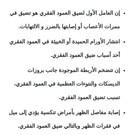
إن العامل الأول لضيق العمود الفقري هو تضيق في
ممرات الأعصاب أو إصابتها بالضرر و الالتهابات.
انتشار الأورام الحميدة أو الخبيثة في العمود الفقري
أحد أسباب ضيق العمود الفقري.
إن تتضخم الأربطة الموجودة جانب بروزات
الديسكات والنتوءات العظمية في العمود الفقري،
تسبب تضيق العمود الفقري.
إصابة مفاصل الظهر بأمراض تنكسية يؤدي إلى ميل
في فقرات الظهر وبالتالي ضيق العمود الفقري.