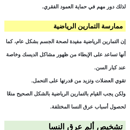
لذلك دور مهم في حماية العمود الفقري.
ممارسة التمارين الرياضية
إن التمارين الرياضية مفيدة لصحة الجسم بشكل عام، كما
أنها تساعد على الإبطاء من ظهور مشاكل الديسك وخاصة
عند كبار السن.
تقوي العضلات وتزيد من قدرتها على التحمل.
ولكن يجب القيام بالتمارين الرياضية بالشكل الصحيح منعًا
لحصول أسباب عرق النسا المختلفة.
تشخيص ألم عرق النسا