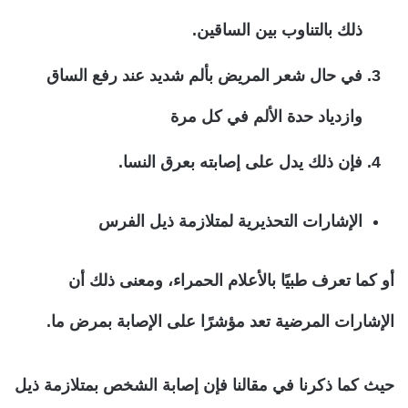
ذلك بالتناوب بين الساقين.
في حال شعر المريض بألم شديد عند رفع الساق
وازدياد حدة الألم في كل مرة
فإن ذلك يدل على إصابته بعرق النسا.
الإشارات التحذيرية لمتلازمة ذيل الفرس
أو كما تعرف طبيًا بالأعلام الحمراء، ومعنى ذلك أن
الإشارات المرضية تعد مؤشرًا على الإصابة بمرض ما.
حيث كما ذكرنا في مقالنا فإن إصابة الشخص بمتلازمة ذيل