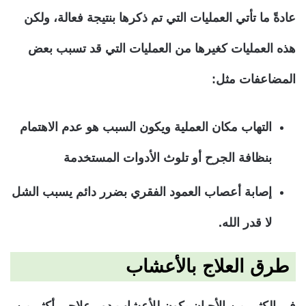
عادةً ما تأتي العمليات التي تم ذكرها بنتيجة فعالة، ولكن
هذه العمليات كغيرها من العمليات التي قد تسبب بعض
المضاعفات مثل:
التهاب مكان العملية ويكون السبب هو عدم الاهتمام
بنظافة الجرح أو تلوث الأدوات المستخدمة
إصابة أعصاب العمود الفقري بضرر دائم يسبب الشل
لا قدر الله.
طرق العلاج بالأعشاب
في الكثير من الأحيان يكون للأعشاب دور علاجي أكثر من