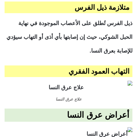
متلازمة ذيل الفرس
ذيل الفرس تُطلق على الأعصاب الموجودة في نهاية
الحبل الشوكي، حيث إن إصابتها بأي أذى أو التهاب سيؤدي
للإصابة بعرق النسا.
التهاب العمود الفقري
علاج عرق النسا
أعراض عرق النسا