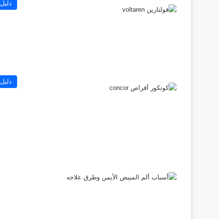
دليل 
دليل 