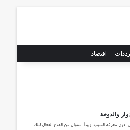
رددات
اقتصاد
 دون معرفة السبب، ويبدأ السؤال عن العلاج الفعال لتلك