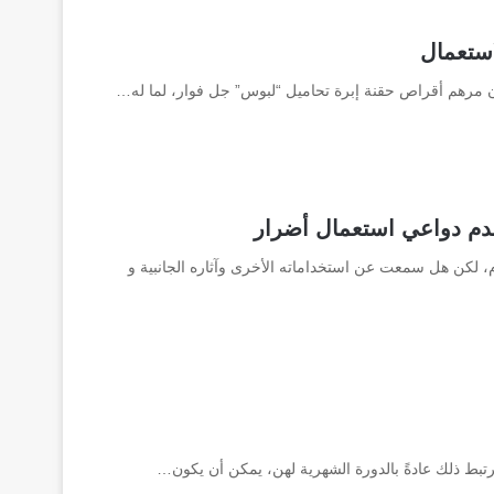
استعمال
 لكن هل سمعت عن استخداماته الأخرى وآثاره الجانبية و
رتبط ذلك عادةً بالدورة الشهرية لهن، يمكن أن يكون…