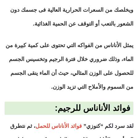
ويخلصك من السعرات الحرارية العالية فى جسمك دون
الشعور بالتعب أو التوقف عن الحمية الغذائية.
يمثل الأناناس من الفواكه التي تحتوى على كمية كبيرة من
الماء، وذلك ضروري خلال فترة الرجيم وتخسيس الجسم
للحصول على الوزن المثالي، حيث أن الماء ينقى الجسم
من السموم والأملاح التي تزيد الوزن.
فوائد الأناناس للرجيم:
لقد سرد لكم “كنوزي”
فوائد الأناناس للحمل
، ثم نتطرق