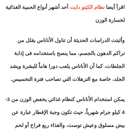
اقرأ أيضا
نظام الكيتو دايت
أحد أشهر أنواع الحمية الغذائية
لخسارة الوزن
وأثبتت الدراسات الحديثة أن تناول الأناناس يقلل من
تراكم الدهون بالجسم، مما ينصح باستخدامه فى إذابة
الجلطات، كما أن الأناناس يلعب دورا هاماً للبشرة ويشد
الجلد، خاصة مع الترهلات التي تصاحب فترة التخسيس.
يمكن استخدام الأناناس كنظام غذائي يخفض الوزن من 3-
4 كيلو جرام شهرياً، حيث تكون وجبة الإفطار عبارة عن
بيض مسلوق وعيش توست، والغذاء ربع فراخ أو لحم