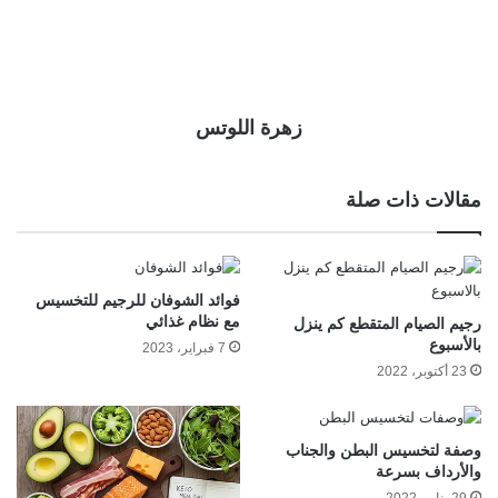
زهرة اللوتس
مقالات ذات صلة
فوائد الشوفان للرجيم للتخسيس
مع نظام غذائي
رجيم الصيام المتقطع كم ينزل
بالأسبوع
7 فبراير، 2023
23 أكتوبر، 2022
وصفة لتخسيس البطن والجناب
والأرداف بسرعة