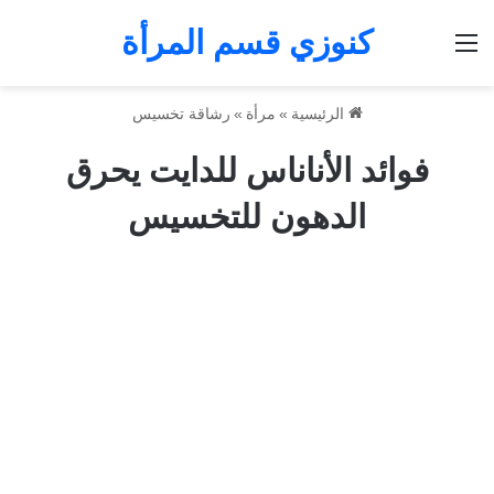
كنوزي قسم المرأة
القائمة
الرئيسية
»
مرأة
»
رشاقة تخسيس
فوائد الأناناس للدايت يحرق
الدهون للتخسيس