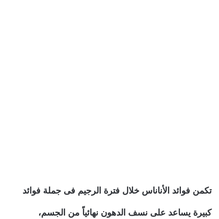
تكمن فوائد الأناناس خلال فترة الرجيم فى جملة فوائد
كبيرة يساعد على نسف الدهون نهائياً من الجسم،