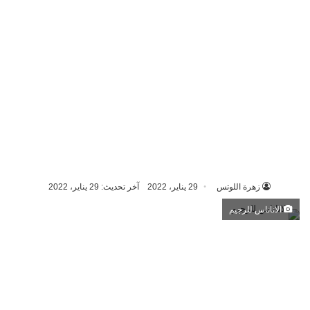
زهرة اللوتس
29 يناير، 2022
آخر تحديث: 29 يناير، 2022
الاناناس للرجيم