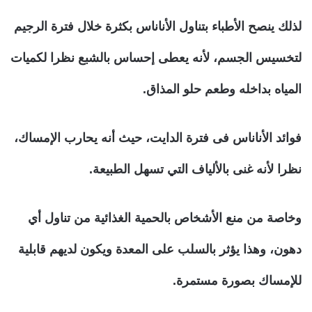
لذلك ينصح الأطباء بتناول الأناناس بكثرة خلال فترة الرجيم
لتخسيس الجسم، لأنه يعطى إحساس بالشبع نظرا لكميات
المياه بداخله وطعم حلو المذاق.
فوائد الأناناس فى فترة الدايت، حيث أنه يحارب الإمساك،
نظرا لأنه غنى بالألياف التي تسهل الطبيعة.
وخاصة من منع الأشخاص بالحمية الغذائية من تناول أي
دهون، وهذا يؤثر بالسلب على المعدة ويكون لديهم قابلية
للإمساك بصورة مستمرة.