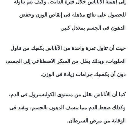
إلى أهمية الأناناس خلال فترة الدايت، وكيف يتم تناوله
للحصول على نتائج مذهلة فى إنقاص الوزن وخفض
الدهون فى الجسم بمعدل كبير.
حيث أن تناول ثمرة واحدة من الأناناس يكفيك من تناول
الحلويات، وبذلك يقلل من السكر الاصطناعي إلى الجسم،
دون أن يكسبك جرامات زيادة فى الوزن.
كما أن الأناناس يقلل من مستوى الكوليسترول فى الدم،
وكذلك ضغط الدم مما ينسف الدهون بالجسم، ويفيد فى
الوقاية من مرض السرطان.