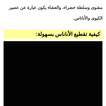
مشوى وسلطة خضراء، والعشاء يكون عبارة عن عصير
الكيوى والأناناس.
كيفية تقطيع الأناناس بسهولة: