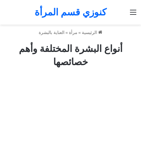
كنوزي قسم المرأة
القائمة
الرئيسية
»
مرأة
»
العناية بالبشرة
أنواع البشرة المختلفة وأهم
خصائصها