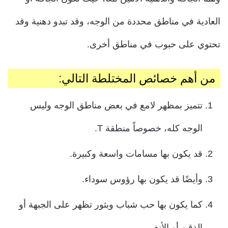
العادية في مناطق محددة من الوجه، و
قد تبدو دهنية وقد
تحتوي على حبوب في مناطق أخرى.
من أهم خصائص المختلطة التالي:
تتميز بمظهر لامع في بعض مناطق الوجه وليس
الوجه كله، خصوصاً منطقة T.
قد يكون بها مسامات واسعة وكبيرة.
وأيضًا قد يكون بها رؤوس سوداء.
كما يكون بها حب شباب وبثور تظهر على الجبهة أو
الذقن أو الأنف.