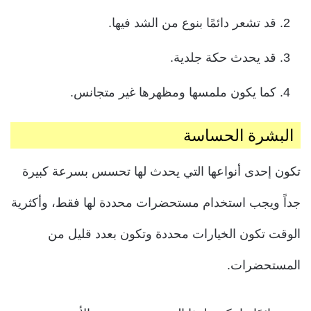
قد تشعر دائمًا بنوع من الشد فيها.
قد يحدث حكة جلدية.
كما يكون ملمسها ومظهرها غير متجانس.
البشرة الحساسة
تكون إحدى أنواعها التي يحدث لها تحسس بسرعة كبيرة
جداً ويجب استخدام مستحضرات محددة لها فقط، وأكثرية
الوقت تكون الخيارات محددة وتكون بعدد قليل من
المستحضرات.