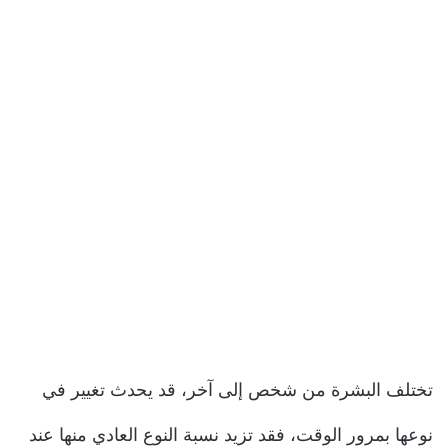
تختلف البشرة من شخص إلى آخر، قد يحدث تغيير في
نوعها بمرور الوقت، فقد تزيد نسبة النوع العادي منها عند