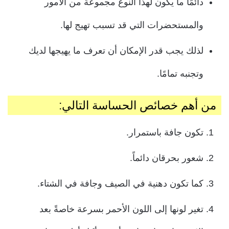
دائمًا ما يكون لهذا النوع مجموعة من الأمور
والمستحضرات التي قد تسبب تهيج لها.
لذلك يجب قدر الإمكان أن تعرف ما يهيجها لديك
وتجنبه تمامًا.
من أهم خصائص الحساسة التالي:
تكون جافة باستمرار.
شعور بحرقان دائماً.
كما تكون دهنية في الصيف وجافة في الشتاء.
تغير لونها إلى اللون الأحمر بسرعة خاصةً بعد