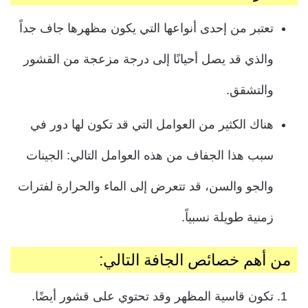
تعتبر من إحدى أنواعها التي يكون مظهرها جاف جداً
والذي قد يصل أحيانًا إلى درجة مزعجة من القشور
والتشقق.
هناك الكثير من العوامل التي قد تكون لها دور في
سبب هذا الجفاف من هذه العوامل التالي: الجينات
والجو والسن، قد تتعرض إلى الماء والحرارة لفترات
زمنية طويلة نسبياً.
من أهم خصائص الجافة التالي:
تكون قاسية المظهر وقد تحتوي على قشور أيضًا.