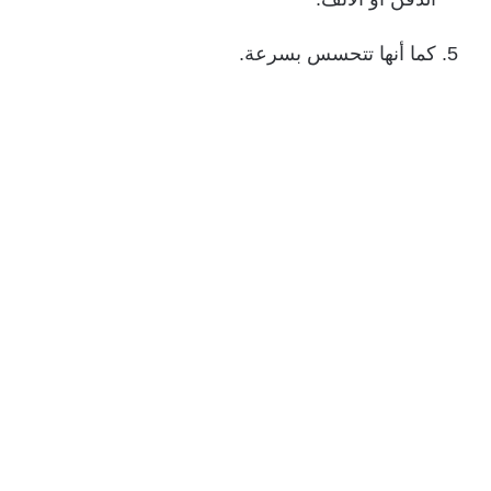
كما أنها تتحسس بسرعة.