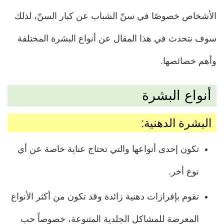
الأشخاص خصوصًا في سنّ الشباب عن كبار السنّ، لذلك
سوف نتحدث في هذا المقال عن أنواع البشرة المختلفة
وأهم خصائصها.
أنواع البشرة
البشرة الدهنية:
تكون إحدى أنواعها والتي تحتاج عناية خاصة عن أي
نوع أخر.
تقوم بإفرازات دهنية زائدة وقد تكون من أكثر الأنواع
المعرضة للمشاكل الجلدية المتنوعة، خصوصاً حب