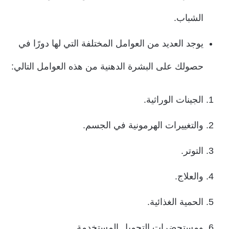
الشباب.
يوجد العديد من العوامل المختلفة التي لها دورًا في
حصولك على البشرة الدهنية من هذه العوامل التالي:
الجينات الوراثية.
والتغييرات الهرمونية في الجسم.
التوتر.
والعلاج.
الحمية الغذائية.
ومستحضرات التجميل المستخدمة.