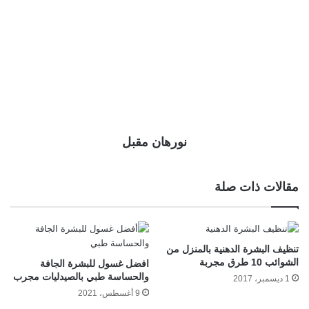
نورهان مقبل
مقالات ذات صلة
تنظيف البشرة الدهنية بالمنزل من
الشوائب 10 طرق مجربة
افضل غسول للبشرة الجافة
والحساسة طبي بالصيدليات مجرب
1 ديسمبر، 2017
9 أغسطس، 2021