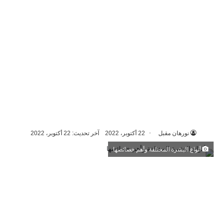
نورهان مقبل
22 أكتوبر، 2022
آخر تحديث: 22 أكتوبر، 2022
أنواع البشرة المختلفة وأهم خصائصها