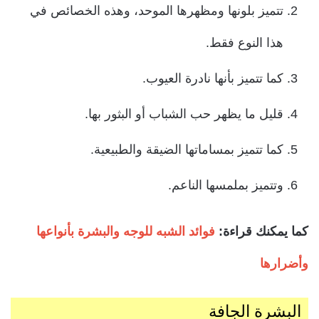
تتميز بلونها ومظهرها الموحد، وهذه الخصائص في
هذا النوع فقط.
كما تتميز بأنها نادرة العيوب.
قليل ما يظهر حب الشباب أو البثور بها.
كما تتميز بمساماتها الضيقة والطبيعية.
وتتميز بملمسها الناعم.
كما يمكنك قراءة:
فوائد الشبه للوجه والبشرة بأنواعها
وأضرارها
البشرة الجافة