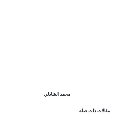
محمد الشاذلي
مقالات ذات صلة