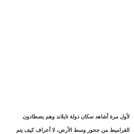
لأول مرة أشاهد سكان دولة تايلاند وهم يصطادون
القراميط من جحور وسط الأرض، لا أعراف كيف يتم