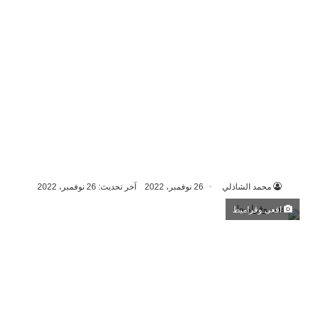
محمد الشاذلي
26 نوفمبر، 2022
آخر تحديث: 26 نوفمبر، 2022
افعى وقراميط