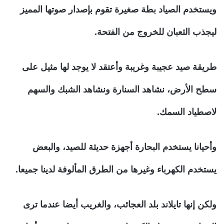
ويستخدم الصياد بطة صغيرة تقوم بإصدار صوتها المميز
ليجذب الثعبان للخروج من الفتحة.
طريقة صيد عجيبة وغريبة وأعتقد لا يوجد لها مثيل على
سطح الأرض، نشاهد السنارة ونشاهد الشبك والسهم
لاصطياد السمك.
وأحيانا يستخدم البحارة أجهزة حديثة للصيد، والبعض
يستخدم الكهرباء وغيرها من الطرق المألوفة لدينا جميعا.
ولكن إنها تايلاند بلد العجائب، والغريب أيضا عندما ترى