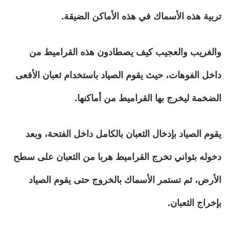
تربية هذه الأسماك في هذه الأماكن الضيقة.
والغريب والعجيب كيف يصطادون هذه القراميط من
داخل الفوهات، حيث يقوم الصياد باستخدام ثعبان الأفعى
الضخمة ليخرج بها القراميط من أماكنها.
يقوم الصياد بإدخال الثعبان بالكامل داخل الفتحة، وبعد
دخوله بثواني تخرج القراميط هربا من الثعبان على سطح
الأرض، ثم تستمر الأسماك بالخروج حتى يقوم الصياد
بإخراج الثعبان.