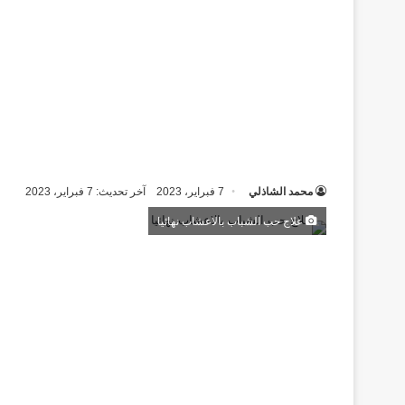
محمد الشاذلي
7 فبراير، 2023
آخر تحديث: 7 فبراير، 2023
علاج حب الشباب بالاعشاب نهائيا