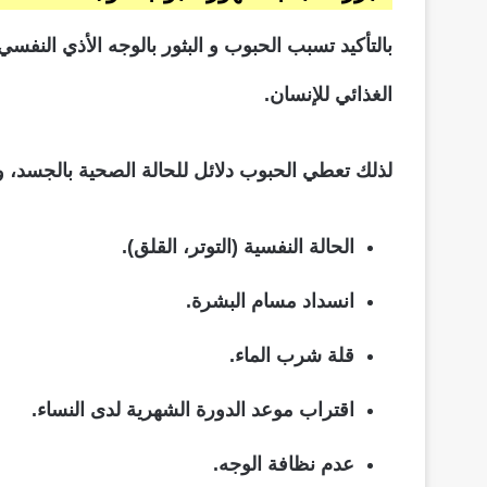
بالتأكيد تسبب الحبوب و البثور بالوجه الأذي النفس
الغذائي للإنسان.
لذلك تعطي الحبوب دلائل للحالة الصحية بالجسد، و
الحالة النفسية (التوتر، القلق).
انسداد مسام البشرة.
قلة شرب الماء.
اقتراب موعد الدورة الشهرية لدى النساء.
عدم نظافة الوجه.