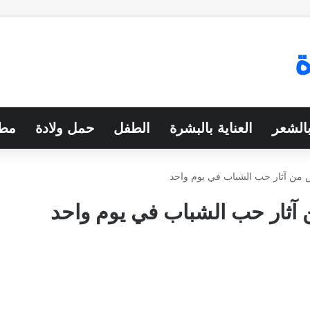
بالشعر
العناية بالبشرة
الطفل
حمل ولادة
مطب
 من آثار حب الشباب في يوم واحد
 آثار حب الشباب في يوم واحد