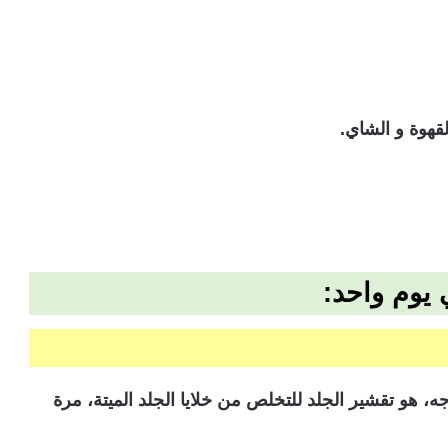
لقهوة و الشاي.
يوم واحد:
، هو تقشير الجلد للتخلص من خلايا الجلد الميتة، مرة