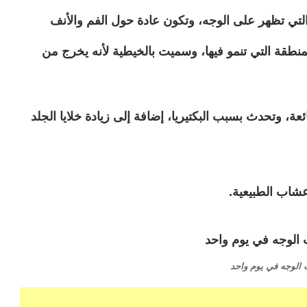
التي تظهر على الوجه، وتكون عادة حول الفم والأنف
منطقة التي تنمو فيها، وسميت بالخيطية لأنه يخرج من
عة، وتحدث بسبب البكتيريا، إضافة إلى زيادة خلايا الجلد
شاب الطبيعية.
 الوجه في يوم واحد