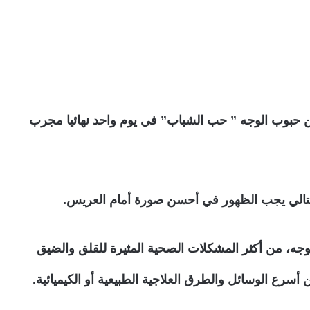
ن حبوب الوجه ” حب الشباب” في يوم واحد نهائيا مجرب
لتالي يجب الظهور في أحسن صورة أمام العريس.
وجه، من أكثر المشكلات الصحية المثيرة للقلق والضيق
أسرع الوسائل والطرق العلاجية الطبيعية أو الكيميائية.