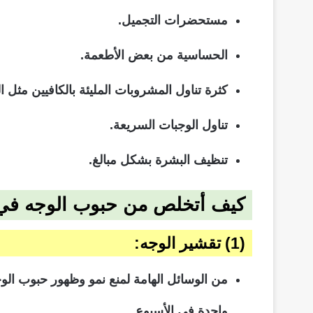
مستحضرات التجميل.
الحساسية من بعض الأطعمة.
كثرة تناول المشروبات المليئة بالكافيين مثل ا
تناول الوجبات السريعة.
تنظيف البشرة بشكل مبالغ.
كيف أتخلص من حبوب الوجه في 
(1) تقشير الوجه:
من الوسائل الهامة لمنع نمو وظهور حبوب الوجه
واحدة في الأسبوع.