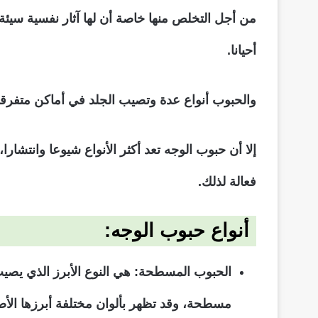
من أجل التخلص منها خاصة أن لها آثار نفسية سيئة و
أحيانا.
والحبوب أنواع عدة وتصيب الجلد في أماكن متفرقة
إلا أن حبوب الوجه تعد أكثر الأنواع شيوعا وانتشا
فعالة لذلك.
أنواع حبوب الوجه:
الحبوب المسطحة
: هي النوع الأبرز الذي يصي
مسطحة، وقد تظهر بألوان مختلفة أبرزها الأصف