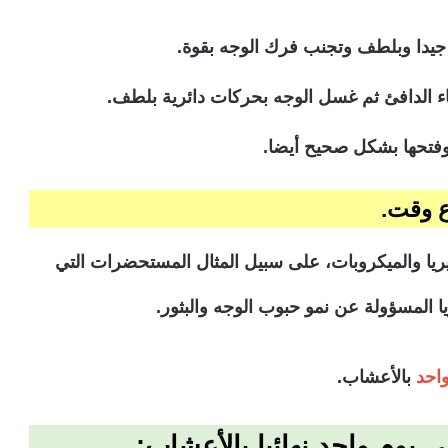
 جيدا وبلطف وتجنب فرك الوجه بقوة.
ماء الدافئ ثم غسل الوجه بحركات دائرية بلطف.
وفتحها بشكل صحيح أيضا.
يا والميكروبات، على سبيل المثال المستحضرات التي
ا المسؤولة عن نمو حبوب الوجه والبثور.
احد
بالأعشاب.
يوم واحد نهائيا بالأعشاب: