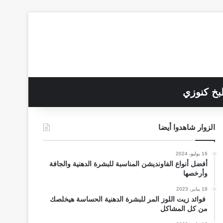
خ كنوزي
الزوار شاهدوا أيضا
16 يوليو، 2024
أفضل أنواع الفاونديشن المناسبة للبشرة الدهنية والجافة
وأرخصها
18 يناير، 2023
فوائد زيت اللوز المر للبشرة الدهنية الحساسة هيخلصك
من كل المشاكل