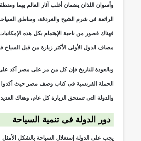
وأسوان اللذان يضمان أغلب آثار العالم بهما ومنط
الرائعة فى شرم الشيخ والغردقة، ومناطق السياحة ا
فهناك قصور من ناحية الإهتمام بكل هذه الإمكانيات
مصاف الدول الأولى الأكثر زيارة من قبل السياح فى
وبالعودة للتاريخ فإن كل من مر على مصر أكد على ت
الحملة الفرنسية فى كتاب وصف مصر حيث أكدوا فيه 
والدولة التى تستحق الزيارة كل عام، وهناك العديد
دور الدولة فى تنمية السياحة
يجب على الدولة إستغلال السياحة بالشكل الأمثل وي