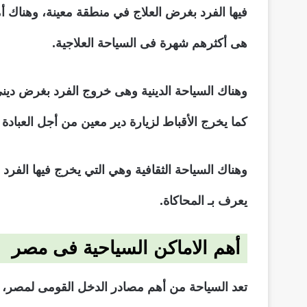
فيها الفرد بغرض العلاج في منطقة معينة، وهناك 
هى أكثرهم شهرة فى السياحة العلاجية.
وهناك السياحة الدينية وهى خروج الفرد بغرض دين
كما يخرج الأقباط لزيارة دير معين من أجل العبادة 
وهناك السياحة الثقافية وهي التي يخرج فيها الفرد 
يعرف بـ المحاكاة.
أهم الاماكن السياحية فى مصر
تعد السياحة من أهم مصادر الدخل القومى لمصر، وهي