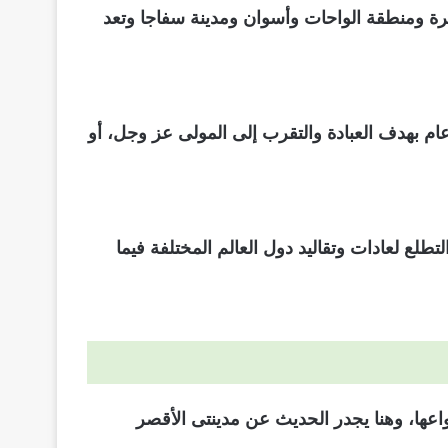
رة ومنطقة الواحات وأسوان ومدينة سفاجا وتعد
م بهدف العبادة والتقرب إلى المولى عز وجل، أو
طلع لعادات وتقاليد دول العالم المختلفة فيما
اعها، وهنا يجدر الحديث عن مدينتى الأقصر