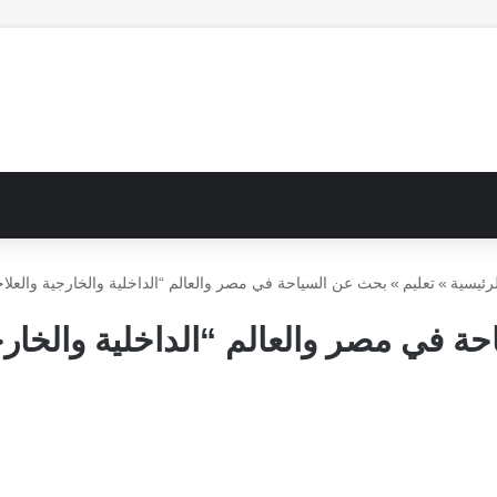
رئيسية
»
تعليم
»
بحث عن السياحة في مصر والعالم “الداخلية والخارجية والعلاج
ة في مصر والعالم “الداخلية والخارجي