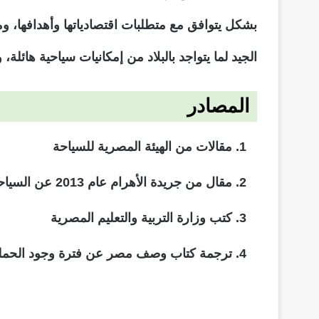
بشكل يتوافق مع متطلبات اقتصادياتها وأهدافها، وم
الجيد لما يتواجد بالبلاد من إمكانيات سياحية هائلة، 
المصادر
مقالات من الهيئة المصرية للسياحة
مقال من جريدة الأهرام عام 2013 عن السياحة فى مصر
كتب وزارة التربية والتعليم المصرية
ترجمة كتاب وصف مصر عن فترة وجود الحملة 