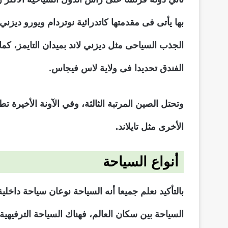
بها يأتى فى مقدمتها كاتدرائية نوتردام ويورو ديزني
الجذب السياحى مثل ديزني لاند بميدان التايمز، كما
الفندق تحديدا فى ولاية لاس فيجاس.
وتحتل الصين المرتبة الثالثة، وفي الآونة الأخيرة
الأخرى مثل تايلاند.
أنواع السياحة
بالتأكيد نعلم جميعا أنه السياحة نوعان سياحة داخ
السياحة بين سكان العالم، فهناك السياحة الترفيهي