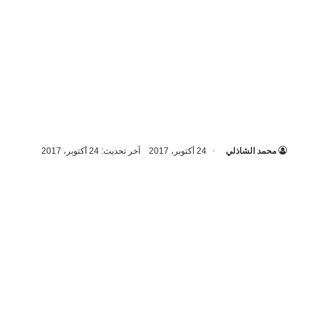
محمد الشاذلي
24 أكتوبر، 2017
آخر تحديث: 24 أكتوبر، 2017