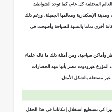
العالم المختلفة كل عام، كما توجد الشواطئ
ومدينة الإسكندرية ومعالمها الجميلة، ورغم ذلك
مكانة أخرى تماما بالنسبة للسياحة وأصبحت فى
ظر وأماكن سياحية، ومن أمثلة ذلك ما قاله علماء
صف المؤرخ هيرودوت مصر بأنها مهد الحضارات
 غير مستغلة بالشكل الأمثل.
يرا كى نستطيع استغلال إمكاناتنا فى هذا الحقل