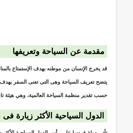
مقدمة عن السياحة وتعريفها
قد يخرج الإنسان من موطنه بهدف الإستمتاع بالمنا
حسب تقدير منظمة السياحة العالمية، وهي هيئة تاب
الدول السياحية الأكثر زيارة فى ا