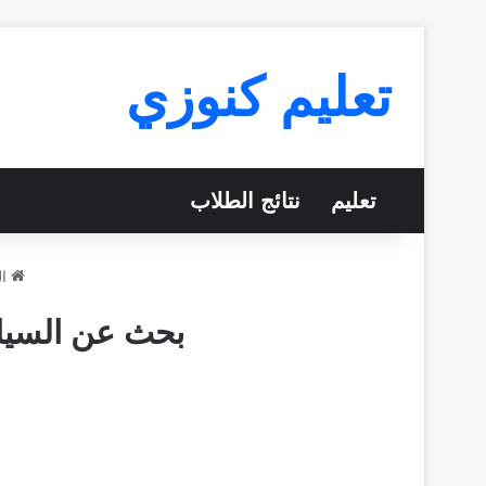
تعليم كنوزي
تعليم
نتائج الطلاب
ال
بحث عن السياح