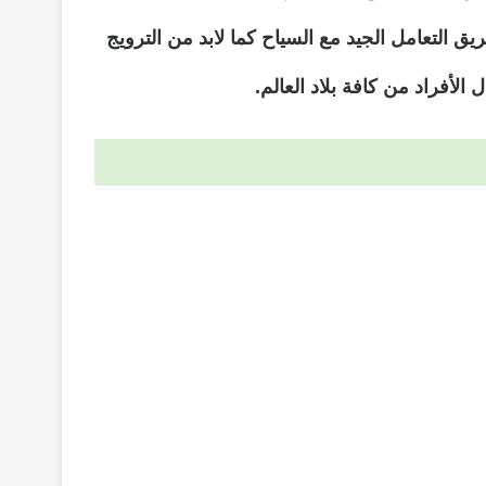
 التعامل الجيد مع السياح كما لابد من الترويج
 الأفراد من كافة بلاد العالم.