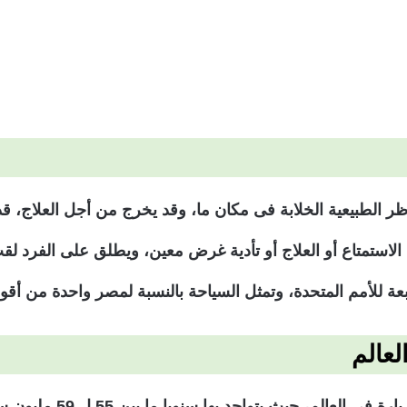
ظر الطبيعية الخلابة فى مكان ما، وقد يخرج من أجل العلاج، ق
عة للأمم المتحدة، وتمثل السياحة بالنسبة لمصر واحدة من أق
لعالم
تأتي دولة فرنسا على رأس