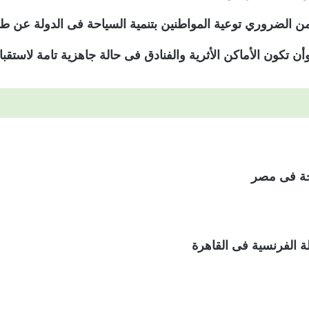
ن الضروري توعية المواطنين بتنمية السياحة فى الدولة عن طريق
وأن تكون الأماكن الأثرية والفنادق فى حالة جاهزية تامة لاستقبال
الفرنسية فى القاهرة