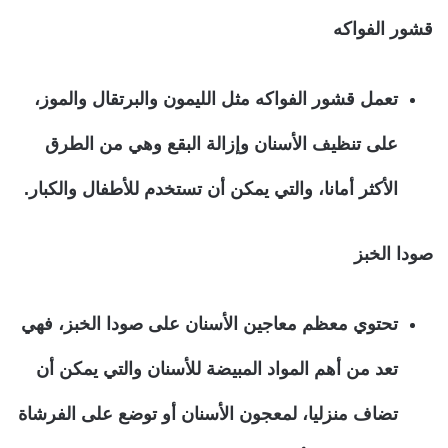
قشور الفواكه
تعمل قشور الفواكه مثل الليمون والبرتقال والموز،
على تنظيف الأسنان وإزالة البقع وهي من الطرق
الأكثر أمانا، والتي يمكن أن تستخدم للأطفال والكبار.
صودا الخبز
تحتوي معظم معاجين الأسنان على صودا الخبز، فهي
تعد من أهم المواد المبيضة للأسنان والتي يمكن أن
تضاف منزليا، لمعجون الأسنان أو توضع على الفرشاة