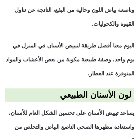
وناصعة بياض اللون وخالية من البقع، الناتجة عن تناول
القهوة والكحوليات.
اليوم معنا أفضل طريقة لتبييض الأسنان في المنزل في
يوم واحد، وصفة طبيعية مكونة من بعض الأعشاب والمواد
المتوفرة عند العطار.
لون الأسنان الطبيعي
يساعد تبييض الأسنان على تحسين الشكل العام للأسنان،
واستعادة مظهرها الصحي الناصع البياض والتخلص من