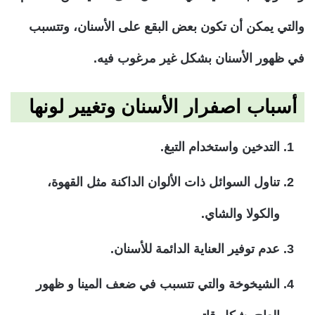
والتي يمكن أن تكون بعض البقع على الأسنان، وتتسبب
في ظهور الأسنان بشكل غير مرغوب فيه.
أسباب اصفرار الأسنان وتغيير لونها
التدخين واستخدام التبغ.
تناول السوائل ذات الألوان الداكنة مثل القهوة،
والكولا والشاي.
عدم توفير العناية الدائمة للأسنان.
الشيخوخة والتي تتسبب في ضعف المينا و ظهور