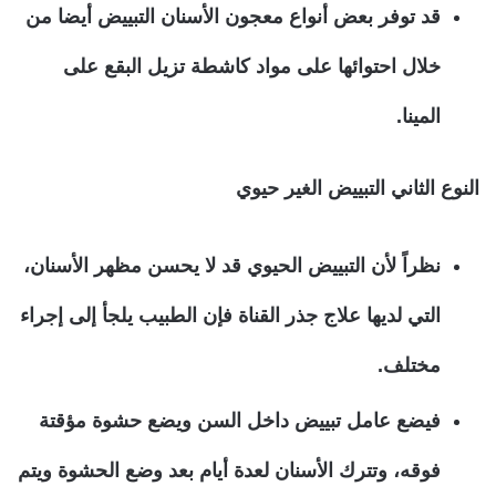
قد توفر بعض أنواع معجون الأسنان التبييض أيضا من
خلال احتوائها على مواد كاشطة تزيل البقع على
المينا.
النوع الثاني التبييض الغير حيوي
نظراً لأن التبييض الحيوي قد لا يحسن مظهر الأسنان،
التي لديها علاج جذر القناة فإن الطبيب يلجأ إلى إجراء
مختلف.
فيضع عامل تبييض داخل السن ويضع حشوة مؤقتة
فوقه، وتترك الأسنان لعدة أيام بعد وضع الحشوة ويتم