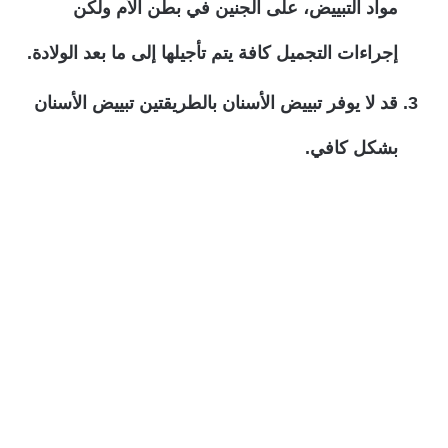
مواد التبييض، على الجنين في بطن الأم ولكن
إجراءات التجميل كافة يتم تأجيلها إلى ما بعد الولادة.
قد لا يوفر تبييض الأسنان بالطريقتين تبييض الأسنان
بشكل كافي.