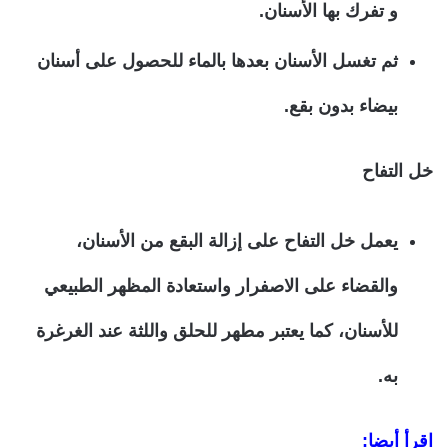
و تفرك بها الأسنان.
ثم تغسل الأسنان بعدها بالماء للحصول على أسنان
بيضاء بدون بقع.
خل التفاح
يعمل خل التفاح على إزالة البقع من الأسنان،
والقضاء على الاصفرار واستعادة المظهر الطبيعي
للأسنان، كما يعتبر مطهر للحلق واللثة عند الغرغرة
به.
اقرأ أيضا: