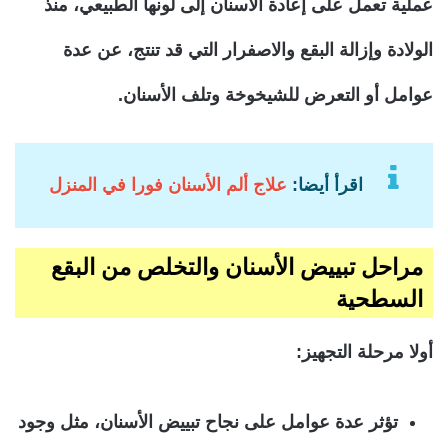
عملية تعمل على إعادة الأسنان إلى لونها الطبيعي، منذ
الولادة وإزالة البقع والاصفرار التي قد تنتج، عن عدة
عوامل أو التعرض للشيخوخة وتلف الأسنان.
اقرأ أيضا:
علاج ألم الأسنان فورا في المنزل
مراحل تبييض الأسنان والتخلص من البقع
السطحية
أولا مرحلة التجهيز:
تؤثر عدة عوامل على نجاح تبييض الأسنان، مثل وجود