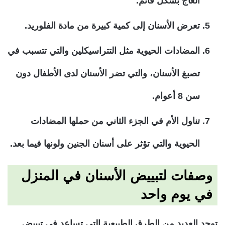
العاج بشكل قاتم.
تعرض الأسنان إلى كمية كبيرة من مادة الفلوريد.
المضادات الحيوية مثل التتراسيكلين والتي تتسبب في
تصبغ الأسنان، والتي تضر الأسنان لدى الأطفال دون
سن 8 أعوام.
تناول الأم في الجزء الثاني من حملها المضادات
الحيوية والتي تؤثر على أسنان الجنين ولونها فيما بعد.
وصفات لتبييض الأسنان في المنزل
في يوم واحد
توجد العديد من الطرق الطبيعية التي تساعد في تبييض