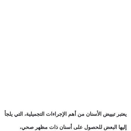
يعتبر تبييض الأسنان من أهم الإجراءات التجميلية، التي يلجأ
إليها البعض للحصول على أسنان ذات مظهر صحي،