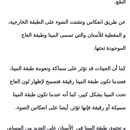
البقع.
عن طريق انعكاس وتشتت الضوء على الطبقة الخارجية،
و المغطية للأسنان والتي تسمى المينا وطبقة العاج
الموجودة تحتها.
كما أن الجينات قد تؤثر على سماكة ونعومة طبقة المينا،
فعندما تكون طبقة المينا رقيقة فتسمح لإظهار لون العاج
تحت المينا بشكل كبير، كما أنه عندما تكون طبقة المينا
سميكة أو رقيقة فإنها تؤثر، أيضا على انعكاس الضوء.
و تحتوي طبقة المينا في الأسنان على العديد من المسام،