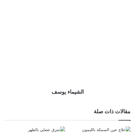
الشيماء يوسف
مقالات ذات صلة