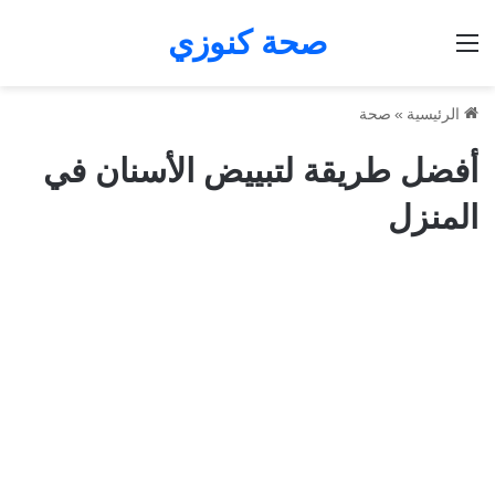
صحة كنوزي
القائمة
الرئيسية
»
صحة
أفضل طريقة لتبييض الأسنان في
المنزل