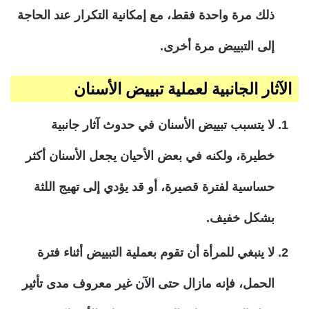
ذلك مرة واحدة فقط، مع إمكانية التكرار عند الحاجة
إلى التبييض مرة أخرى.
الآثار الجانبية لعملية تبييض الأسنان
لا يتسبب تبييض الأسنان في حدوث آثار جانبية
خطيرة، ولكنه في بعض الأحيان يجعل الأسنان أكثر
حساسية لفترة قصيرة، أو قد يؤدي إلى تهيج اللثة
بشكل خفيف.
لا ينبغي للمرأة أن تقوم بعملية التبييض أثناء فترة
الحمل، فإنه مازال حتى الآن غير معروف مدى تأثير