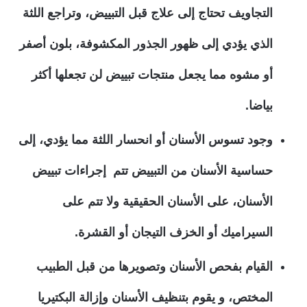
التجاويف تحتاج إلى علاج قبل التبييض، وتراجع اللثة
الذي يؤدي إلى ظهور الجذور المكشوفة، بلون أصفر
أو مشوه مما يجعل منتجات تبييض لن تجعلها أكثر
بياضا.
وجود تسوس الأسنان أو انحسار اللثة مما يؤدي، إلى
حساسية الأسنان من التبييض تتم إجراءات تبييض
الأسنان، على الأسنان الحقيقية ولا تتم على
السيراميك أو الخزف التيجان أو القشرة.
القيام بفحص الأسنان وتصويرها من قبل الطبيب
المختص، و يقوم بتنظيف الأسنان وإزالة البكتيريا