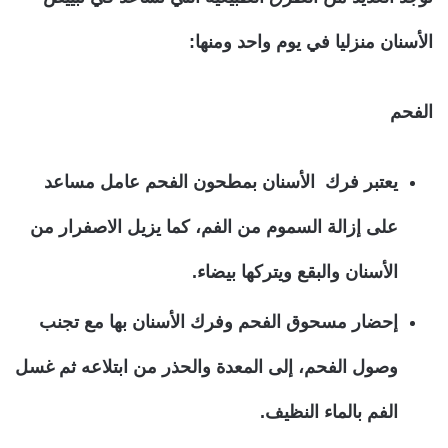
الأسنان منزليا في يوم واحد ومنها:
الفحم
يعتبر فرك الأسنان بمطحون الفحم عامل مساعد
على إزالة السموم من الفم، كما يزيل الاصفرار من
الأسنان والبقع ويتركها بيضاء.
إحضار مسحوق الفحم وفرك الأسنان بها مع تجنب
وصول الفحم، إلى المعدة والحذر من ابتلاعه ثم غسل
الفم بالماء النظيف.