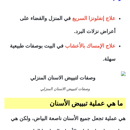
علاج إنفلونزا السريع
في المنزل والقضاء على
أعراض نزلات البرد.
علاج الإمساك بالأعشاب
في البيت بوصفات طبيعية
سهلة.
وصفات لتبييض الاسنان المنزلي
ما هي عملية تبييض الأسنان
هي عملية تجعل جميع الأسنان ناصعة البياض، ولكن هي