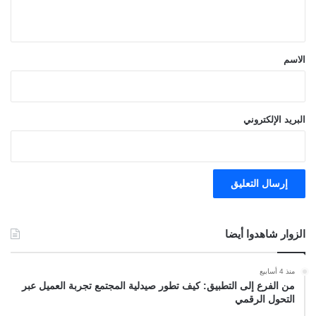
ي
ق
*
الاسم
البريد الإلكتروني
الزوار شاهدوا أيضا
منذ 4 أسابيع
من الفرع إلى التطبيق: كيف تطور صيدلية المجتمع تجربة العميل عبر
التحول الرقمي