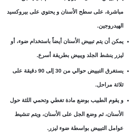
مباشرة، على سطح الأسنان و يحتوي على بيروكسيد
الهيدروجين.
يمكن أن يتم تبييض الأسنان أيضاً باستخدام ضوء، أو
ليزر ينشط الجلد ويبيض بطريقة أسرع.
يستغرق التبييض حوالي من 30 إلى 90 دقيقة على
ثلاثة مراحل.
و يقوم الطبيب بوضع مادة تغطي وتحمي اللثة حول
الأسنان، ثم وضع الجل على الأسنان، ويتم تنشيط
عوامل التبييض بواسطة ضوء ليزر.