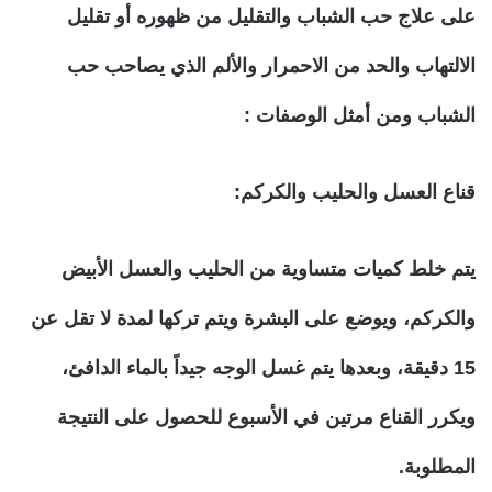
على علاج حب الشباب والتقليل من ظهوره أو تقليل
الالتهاب والحد من الاحمرار والألم الذي يصاحب حب
الشباب ومن أمثل الوصفات :
قناع العسل والحليب والكركم:
يتم خلط كميات متساوية من الحليب والعسل الأبيض
والكركم، ويوضع على البشرة ويتم تركها لمدة لا تقل عن
15 دقيقة، وبعدها يتم غسل الوجه جيداً بالماء الدافئ،
ويكرر القناع مرتين في الأسبوع للحصول على النتيجة
المطلوبة.