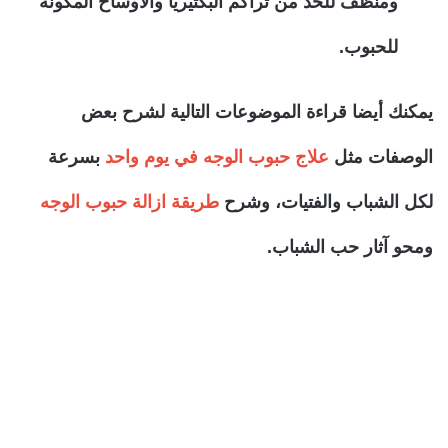
ومنظف للحد من تراكم البكتيريا والأوساخ المكونة
للحبوب.
يمكنك أيضا قراءة الموضوعات التالية لشرح بعض
الوصفات مثل
علاج حبوب الوجه في يوم واحد
بسرعة
لكل الشباب والفتيات، وشرح
طريقة ازالة حبوب الوجه
ومحو آثار حب الشباب.