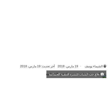
الشيماء يوسف
19 مارس، 2018
آخر تحديث: 19 مارس، 2018
علاج حب الشباب للبشرة الدهنية الحساسة