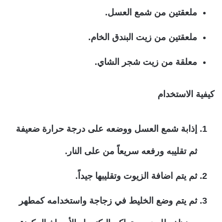
ملعقتين من شمع العسل.
ملعقتين من زيت البندق الخام.
معلقة من زيت شجر الشاي.
كيفية الاستخدام
إذابة شمع العسل ووضعه على درجة حرارة ضعيفة
ثم تقليبه ورفعه سريعاً من على النار.
ثم يتم اضافة الزيوت وتقليبها جيداً.
ثم يتم وضع الخليط في زجاجة واستخدامه كمطهر