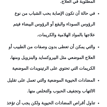
المطلوبة في العلاج.
في حالة أن تكون الإصابة بحب الشباب من نوع
الرؤوس السوداء والبقع أو الرؤوس البيضاء فيتم
علاجها بالمواد الهلامية والكريمات.
والتي يمكن أن تعطى بدون وصفات من الطبيب أو
العلاج الموضعي مثل البيروكسايد والبنزويل ومنها،
الكريمات التي تحتوي على الرتينويدات الموضعية
المضادات الحيوية الموضعية والتي تعمل على تقليل
الالتهاب وتجفيف الحبوب والتخلص منها.
تناول أقراص المضادات الحيوية ولكن يجب أن تؤخذ