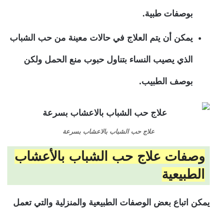
بوصفات طبية.
يمكن أن يتم العلاج في حالات معينة من حب الشباب
الذي يصيب النساء بتناول حبوب منع الحمل ولكن
بوصف الطبيب.
علاج حب الشباب بالاعشاب بسرعة
وصفات علاج حب الشباب بالأعشاب
الطبيعية
يمكن اتباع بعض الوصفات الطبيعية والمنزلية والتي تعمل