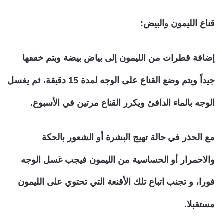
قناع الليمون والبيض:
إضافة قطرات من الليمون إلى بياض بيضة ويتم خفقها
جيداً ويتم وضع القناع على الوجه لمدة 15 دقيقة، ثم يغسل
الوجه بالماء الدافئ ويكرر القناع مرتين في الأسبوع.
مع الحذر في حالة تهيج البشرة أو الشعور بالحكة
والاحمرار أو الحساسية من الليمون فيجب غسل الوجه
فورا، و تجنب اتباع تلك الأقنعة التي تحتوي على الليمون
مستقبلا.