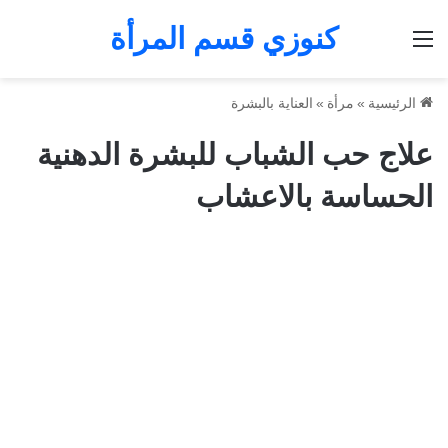
كنوزي قسم المرأة
القائمة
الرئيسية
»
مرأة
»
العناية بالبشرة
علاج حب الشباب للبشرة الدهنية
الحساسة بالاعشاب