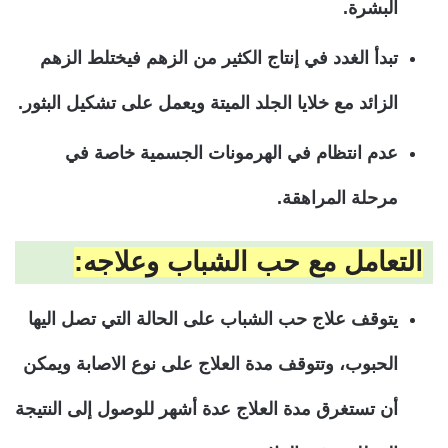
البشرة.
تبدأ الغدد في إنتاج الكثير من الزهم فيختلط الزهم
الزائد مع خلايا الجلد الميتة ويعمل على تشكيل البثور.
عدم انتظام في الهرمونات الجسمية خاصة في
مرحلة المراهقة.
التعامل مع حب الشباب وعلاجه:
يتوقف علاج حب الشباب على الحالة التي تصل اليها
الحبوب، وتتوقف مدة العلاج على نوع الاصابة ويمكن
أن تستغرق مدة العلاج عدة أشهر للوصول إلى النتيجة