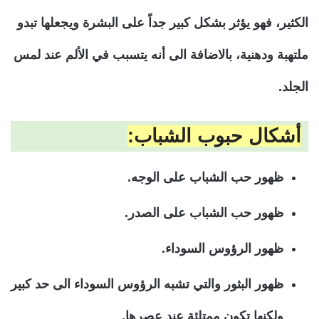
الكثير، فهو يؤثر بشكل كبير جداً على البشرة ويجعلها تبدو
ملتهبة ودهنية، بالاضافة الى أنه يتسبب في الألم عند لمس
الجلد.
أشكال حبوب الشباب:
ظهور حب الشباب على الوجه.
ظهور حب الشباب على الصدر.
ظهور الرؤوس السوداء.
ظهور البثور والتي تشبه الرؤوس السوداء الى حد كبير
ولكنها تكون ممتلئة عند عصرها.