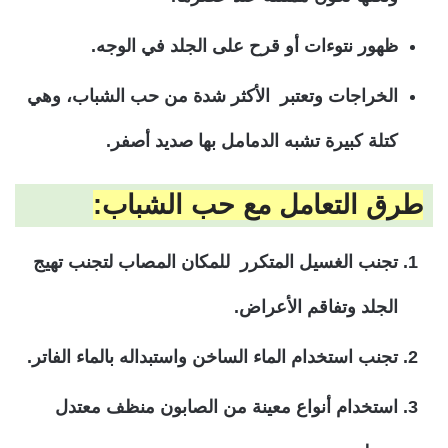
ظهور نتوءات أو قرح على الجلد في الوجه.
الخراجات وتعتبر الأكثر شدة من حب الشباب، وهي
كتلة كبيرة تشبه الدمامل بها صديد أصفر.
طرق التعامل مع حب الشباب:
تجنب الغسيل المتكرر للمكان المصاب لتجنب تهيج
الجلد وتفاقم الأعراض.
تجنب استخدام الماء الساخن واستبداله بالماء الفاتر.
استخدام أنواع معينة من الصابون منظف معتدل