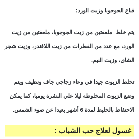
قناع الجوجوبا وزيت الورد:
يتم خلط ملعقتين من زيت الجوجوبا، ملعقتين من زيت
الورد، مع عدد من القطرات من زيت اللافندر، وزيت شجر
الشاي، وزيت النيم.
تخلط الزيوت جيدا في وعاء زجاجي جاف ونظيف ويتم
وضع الزيوت المخلوطه ليلا علي البشرة يوميا، كما يمكن
الاحتفاظ بالخليط لمدة 6 أشهر بعيدا عن ضوء الشمس.
غسول لعلاج حب الشباب :