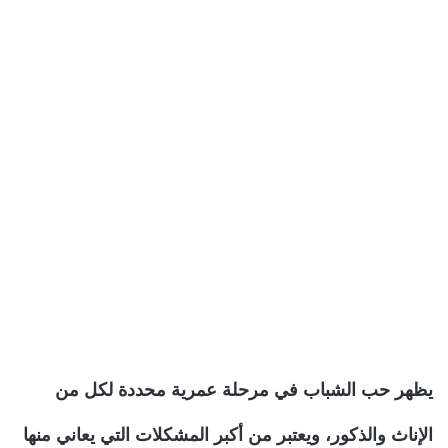
يظهر حب الشباب في مرحلة عمرية محددة لكل من
الإناث والذكور، ويعتبر من أكبر المشكلات التي يعاني منها