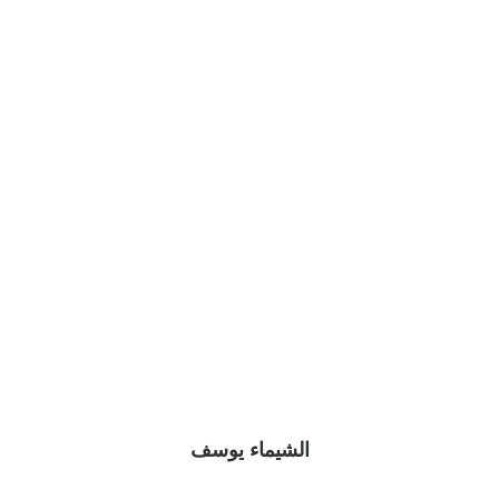
الشيماء يوسف