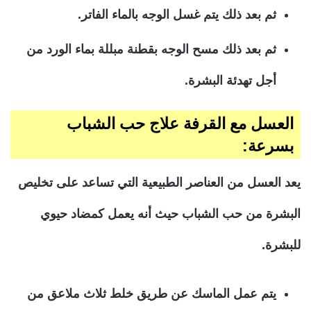
ثم بعد ذلك يتم غسل الوجه بالماء الفاتر.
ثم بعد ذلك مسح الوجه بقطنة مبللة بماء الورد من
أجل تهدئة البشرة.
العسل مع القرفة علاج حب الشباب
بسرعة:
يعد العسل من العناصر الطبيعية التي تساعد على تخليص
البشرة من حب الشباب حيث أنه يعمل كمضاد حيوي
للبشرة.
يتم عمل الماسك عن طريق خلط ثلاث ملاعق من