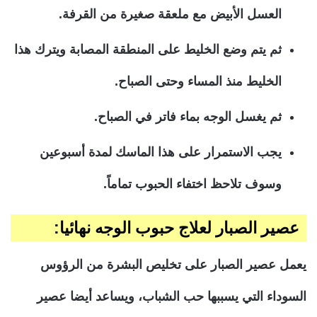
العسل الأبيض مع ملعقة صغيرة من القرفة.
ثم يتم وضع الخليط على المنطقة المصابة ويترك هذا
الخليط منذ المساء وحتى الصباح.
ثم يغسل الوجه بماء فاتر في الصباح.
يجب الاستمرار على هذا الماسك لمدة أسبوعين
وسوف تلاحظ اختفاء الحبوب تماماً.
عصير الصبار لعلاج حبوب الوجه نهائيا:
يعمل عصير الصبار على تخليص البشرة من الرؤوس
السوداء التي يسببها حب الشباب، ويساعد أيضا عصير