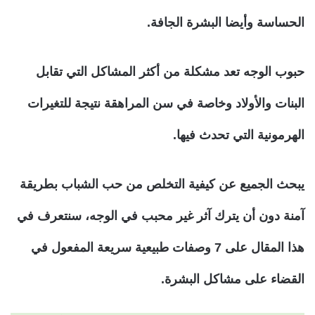
الحساسة وأيضا البشرة الجافة.
حبوب الوجه تعد مشكلة من أكثر المشاكل التي تقابل
البنات والأولاد وخاصة في سن المراهقة نتيجة للتغيرات
الهرمونية التي تحدث فيها.
يبحث الجميع عن كيفية التخلص من حب الشباب بطريقة
آمنة دون أن يترك آثر غير محبب في الوجه، سنتعرف في
هذا المقال على 7 وصفات طبيعية سريعة المفعول في
القضاء على مشاكل البشرة.