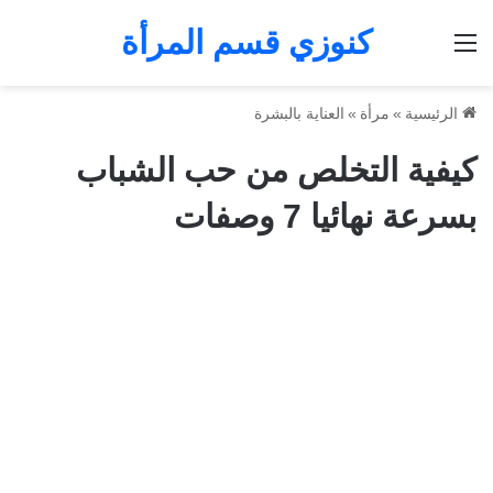
كنوزي قسم المرأة
القائمة
الرئيسية
»
مرأة
»
العناية بالبشرة
كيفية التخلص من حب الشباب
بسرعة نهائيا 7 وصفات