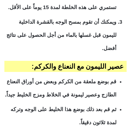
تستمري على هذه الخلطة لمدة 15 يوماً على الأقل.
ويمكنك أن تقوم بمسح الوجه بالقشرة الداخلية
لليمون قبل غسلها بالماء من أجل الحصول على نتائج
أفضل.
عصير الليمون مع النعناع والكركم:
قم بوضع ملعقة من الكركم وبعض من أوراق النعناع
الطازج وعصير ليمونة في الخلاط ومزج الخليط جيداً.
ثم قم بعد ذلك بوضع هذا الخليط على الوجه وتركه
لمدة ثلاثون دقيقاً.