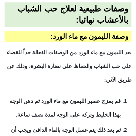
وصفات طبيعية لعلاج حب الشباب
بالأعشاب نهائيا:
وصفة الليمون مع ماء الورد:
يعد الليمون مع ماء الورد من الوصفات الفعالة جداً للقضاء
على حب الشباب والحفاظ على نضارة البشرة، وذلك عن
طريق الآتي:
قم بمزج عصير الليمون مع ماء الورد ثم دهن الوجه
بهذا الخليط وتركه على الوجه لمدة نصف ساعة.
ثم بعد ذلك يتم غسل الوجه بالماء الدافئ ويجب أن