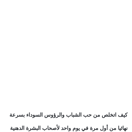
كيف اتخلص من حب الشباب والرؤوس السوداء بسرعة
نهائيا من أول مرة في يوم واحد لأصحاب البشرة الدهنية