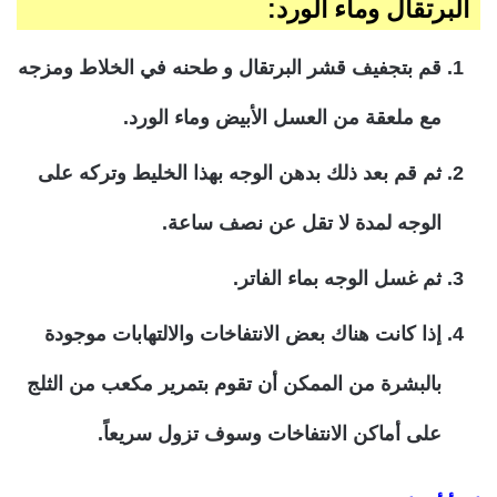
البرتقال وماء الورد:
قم بتجفيف قشر البرتقال و طحنه في الخلاط ومزجه
مع ملعقة من العسل الأبيض وماء الورد.
ثم قم بعد ذلك بدهن الوجه بهذا الخليط وتركه على
الوجه لمدة لا تقل عن نصف ساعة.
ثم غسل الوجه بماء الفاتر.
إذا كانت هناك بعض الانتفاخات والالتهابات موجودة
بالبشرة من الممكن أن تقوم بتمرير مكعب من الثلج
على أماكن الانتفاخات وسوف تزول سريعاً.