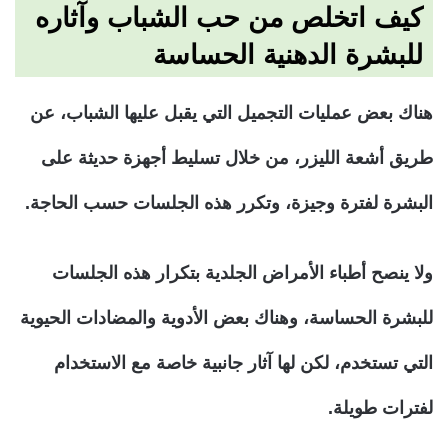
كيف اتخلص من حب الشباب وآثاره
للبشرة الدهنية الحساسة
هناك بعض عمليات التجميل التي يقبل عليها الشباب، عن
طريق أشعة الليزر، من خلال تسليط أجهزة حديثة على
البشرة لفترة وجيزة، وتكرر هذه الجلسات حسب الحاجة.
ولا ينصح أطباء الأمراض الجلدية بتكرار هذه الجلسات
للبشرة الحساسة، وهناك بعض الأدوية والمضادات الحيوية
التي تستخدم، لكن لها آثار جانبية خاصة مع الاستخدام
لفترات طويلة.