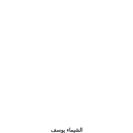
الشيماء يوسف