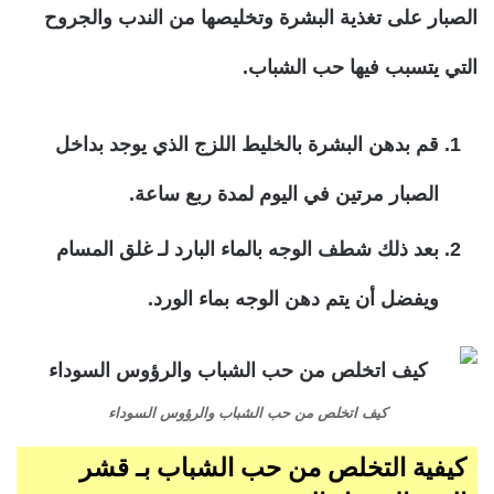
الصبار على تغذية البشرة وتخليصها من الندب والجروح
التي يتسبب فيها حب الشباب.
قم بدهن البشرة بالخليط اللزج الذي يوجد بداخل
الصبار مرتين في اليوم لمدة ربع ساعة.
بعد ذلك شطف الوجه بالماء البارد لـ غلق المسام
ويفضل أن يتم دهن الوجه بماء الورد.
كيف اتخلص من حب الشباب والرؤوس السوداء
كيفية التخلص من حب الشباب بـ قشر