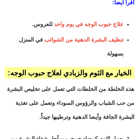
اقرأ أيضا:
علاج حبوب الوجه في يوم واحد
للعروس.
تنظيف البشرة الدهنية من الشوائب
في المنزل
بسهولة
الخيار مع الثوم والزبادي لعلاج حبوب الوجه:
هذه الخلطة من الخلطات التي تعمل على تخليص البشرة
من حب الشباب والرؤوس السوداء وتعمل على تغذية
البشرة الجافة وأيضا الدهنية وترطيبها جيداً.
يعمل الثوم كمضاد حيوي من أجل شفاء البشرة من