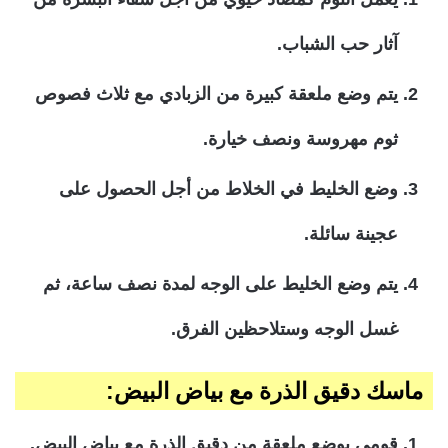
آثار حب الشباب.
يتم وضع ملعقة كبيرة من الزبادي مع ثلاث فصوص
ثوم مهروسة ونصف خيارة.
وضع الخليط في الخلاط من أجل الحصول على
عجينة سائلة.
يتم وضع الخليط على الوجه لمدة نصف ساعة، ثم
غسل الوجه وستلاحظين الفرق.
ماسك دقيق الذرة مع بياض البيض:
قومي بوضع ملعقة من دقيق الذرة مع بياض البيض.