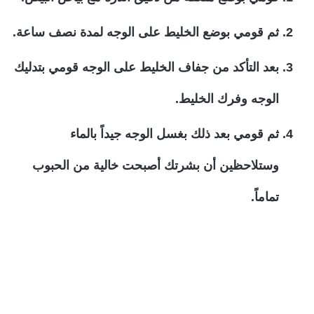
ثم قومي بوضع الخليط على الوجه لمدة نصف ساعة.
بعد التأكد من جفاف الخليط على الوجه قومي بتدليك
الوجه وفرك الخليط.
ثم قومي بعد ذلك بغسل الوجه جيداً بالماء
وستلاحظين أن بشرتك أصبحت خالية من الحبوب
تماماً.