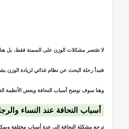
لا تقتصر مشكلات الوزن على السمنة فقط، بل هناك
فتبدأ رحلة البحث عن نظام غذائي لزيادة الوزن
وهنا سوف نوضح أسباب النحافة وبعض الأنظمة الغذائ
أسباب النحافة عند النساء والرج
ترجع مشكلة النحافة إلى عدة أسباب مختلفة ويمكنك