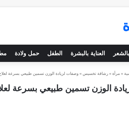
بالشعر
العناية بالبشرة
الطفل
حمل ولادة
مطب
ية
»
مرأة
»
رشاقة تخسيس
»
وصفات لزيادة الوزن تسمين طبيعي بسرعة لعلاج 
ادة الوزن تسمين طبيعي بسرعة لعلاج