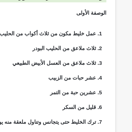
الوصفة الأولى
عمل خليط مكون من ثلاث أكواب من الحليب 
ثلاث ملاعق من الحليب البودر
ثلاث ملاعق من العسل الأبيض الطبيعي
عشر حبات من الزبيب
عشرين حبة من التمر
قليل من السكر
ترك الخليط حتى يتجانس وتناول ملعقة منه يوم