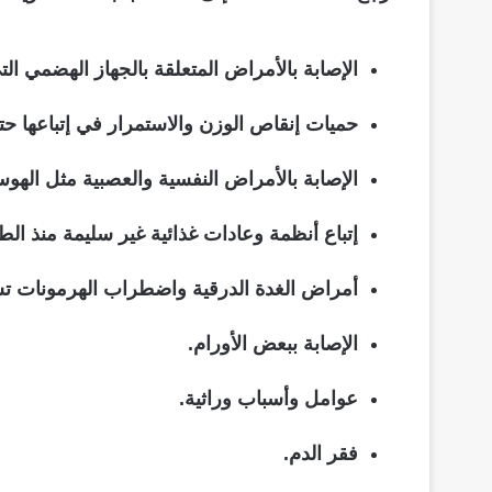
الإصابة بالأمراض المتعلقة بالجهاز الهضمي ا
حميات إنقاص الوزن والاستمرار في إتباعها ح
الإصابة بالأمراض النفسية والعصبية مثل الهوس،
إتباع أنظمة وعادات غذائية غير سليمة منذ الط
أمراض الغدة الدرقية واضطراب الهرمونات تس
الإصابة ببعض الأورام.
عوامل وأسباب وراثية.
فقر الدم.