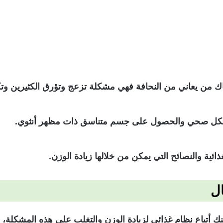
 من يعاني من النحافة فهي مشكلة تزعج وتؤرق الكثيرين وتك
 بشكل صحي والحصول على جسم متناسق ذات مظهر أنثوي.
ية والنصائح التي يمكن من خلالها زيادة الوزن.
ال
 أتباع نظام غذائي لزيادة الوزن والتغلب على هذه المشكلة، و