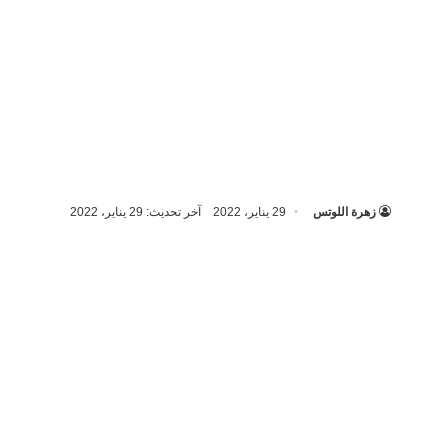
زهرة اللوتس
29 يناير، 2022
آخر تحديث: 29 يناير، 2022