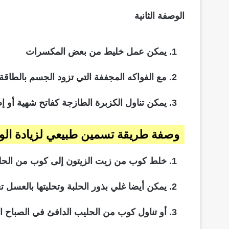
الوصفة الثانية
يمكن عمل خليط من بعض المكسرات
مع الفواكه المجففة التي تزود الجسم بالطاقة 
يمكن تناول الكزبرة الطازجة كفاتح شهية أو إ
وصفة طريقة تسمين طبيعي لزيادة الوزن
خلط كوب من زيت الزيتون إلى كوب من الحلبة 
يمكن أيضا غلي بذور الحلبة وتحليتها بالعسل تع
أو تناول كوب من الحليب الدافئ في الصباح ال