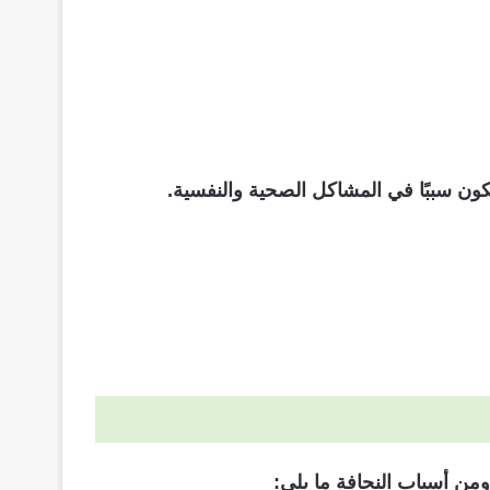
ون سببًا في المشاكل الصحية والنفسية.
من أسباب النحافة ما يلي: