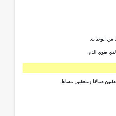
 بين الوجبات.
لذي يقوي الدم.
تين صباحًا وملعقتين مساءا.