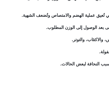
لتي تُعيق عملية الهضم والامتصاص وتُضعف الشهية.
تى بعد الوصول إلى الوزن المطلوب.
 والاكتئاب، والتوتر.
فولة.
بب النحافة لبعض الحالات.