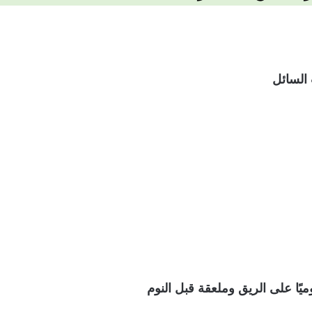
السائل
يًا على الريق وملعقة قبل النوم