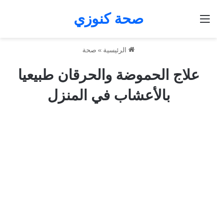
صحة كنوزي
القائمة
الرئيسية
»
صحة
علاج الحموضة والحرقان طبيعيا
بالأعشاب في المنزل