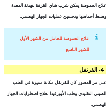
علاج الحموضة يمكن شرب شاي القرفة لتهدئة المعدة
وضبط أحماضها وتحسين عمليات الجهاز الهضمي.
علاج الحموضة للحامل من الشهر الأول
للشهر التاسع
4- القرنفل
على مر العصور كان للقرنفل مكانة مميزة في الطب
الصيني التقليدي وطب الأيورفيدا لعلاج اضطرابات الجهاز
الهضمي.