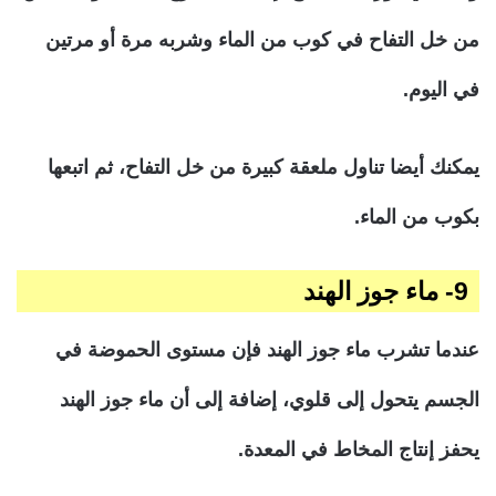
من خل التفاح في كوب من الماء وشربه مرة أو مرتين
في اليوم.
يمكنك أيضا تناول ملعقة كبيرة من خل التفاح، ثم اتبعها
بكوب من الماء.
9- ماء جوز الهند
عندما تشرب ماء جوز الهند فإن مستوى الحموضة في
الجسم يتحول إلى قلوي، إضافة إلى أن ماء جوز الهند
يحفز إنتاج المخاط في المعدة.