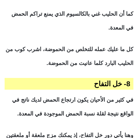
كما أن الحليب غني بالكالسيوم الذي يمنع تراكم الحمض
في المعدة.
كل ما عليك عمله للتخلص من الحموضة، اشرب كوب من
الحليب البارد كلما عانيت من الحموضة.
8- خل التفاح
في كثير من الأحيان يكون ارتجاع الحمض لديك ناتج في
الواقع نتيجة لقلة نسبة الحمض الموجودة في المعدة.
وهنا يأتي دور خل التفاح، إذ يمكنك مزج ملعقة أو ملعقتين