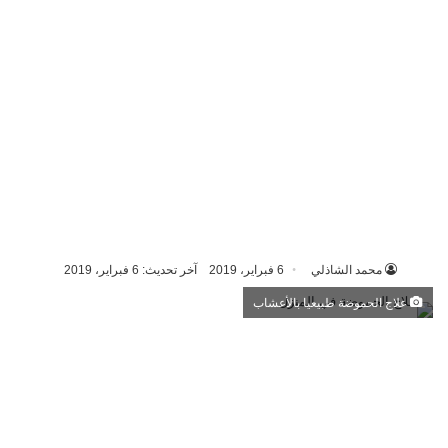
محمد الشاذلي
6 فبراير، 2019
آخر تحديث: 6 فبراير، 2019
علاج الحموضة طبيعيا بالأعشاب