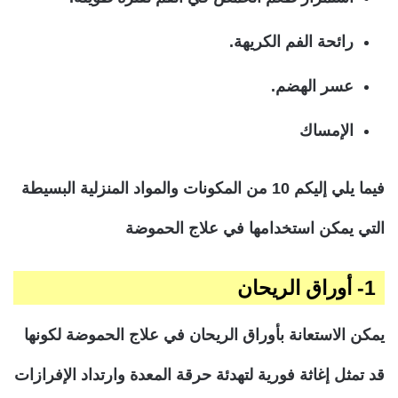
رائحة الفم الكريهة.
عسر الهضم.
الإمساك
فيما يلي إليكم 10 من المكونات والمواد المنزلية البسيطة
التي يمكن استخدامها في علاج الحموضة
1- أوراق الريحان
يمكن الاستعانة بأوراق الريحان في علاج الحموضة لكونها
قد تمثل إغاثة فورية لتهدئة حرقة المعدة وارتداد الإفرازات