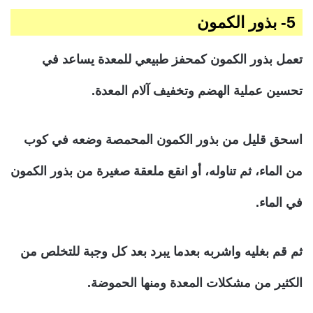
5- بذور الكمون
تعمل بذور الكمون كمحفز طبيعي للمعدة يساعد في
تحسين عملية الهضم وتخفيف آلام المعدة.
اسحق قليل من بذور الكمون المحمصة وضعه في كوب
من الماء، ثم تناوله، أو انقع ملعقة صغيرة من بذور الكمون
في الماء.
ثم قم بغليه واشربه بعدما يبرد بعد كل وجبة للتخلص من
الكثير من مشكلات المعدة ومنها الحموضة.