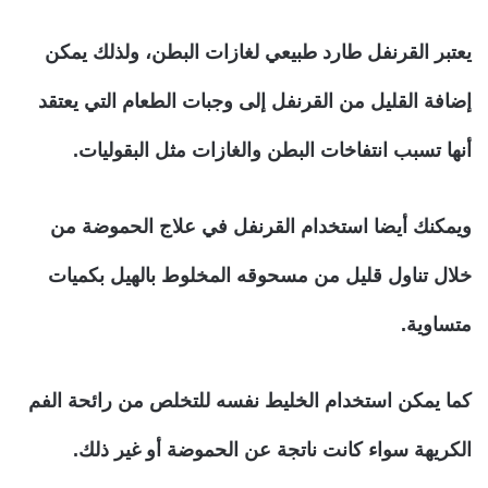
يعتبر القرنفل طارد طبيعي لغازات البطن، ولذلك يمكن
إضافة القليل من القرنفل إلى وجبات الطعام التي يعتقد
أنها تسبب انتفاخات البطن والغازات مثل البقوليات.
ويمكنك أيضا استخدام القرنفل في علاج الحموضة من
خلال تناول قليل من مسحوقه المخلوط بالهيل بكميات
متساوية.
كما يمكن استخدام الخليط نفسه للتخلص من رائحة الفم
الكريهة سواء كانت ناتجة عن الحموضة أو غير ذلك.