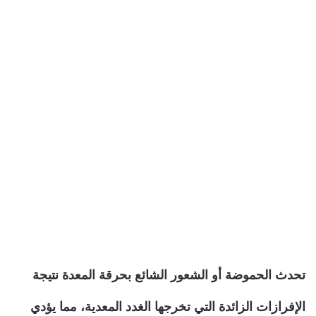
تحدث الحموضة أو الشعور الشائع بحرقة المعدة نتيجة
الإفرازات الزائدة التي تخرجها الغدد المعدية، مما يؤدي