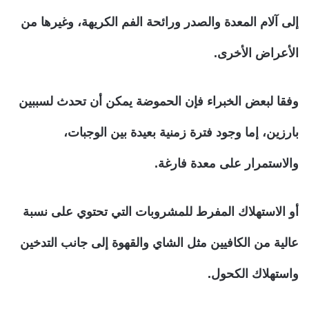
إلى آلام المعدة والصدر ورائحة الفم الكريهة، وغيرها من
الأعراض الأخرى.
وفقا لبعض الخبراء فإن الحموضة يمكن أن تحدث لسببين
بارزين، إما وجود فترة زمنية بعيدة بين الوجبات،
والاستمرار على معدة فارغة.
أو الاستهلاك المفرط للمشروبات التي تحتوي على نسبة
عالية من الكافيين مثل الشاي والقهوة إلى جانب التدخين
واستهلاك الكحول.