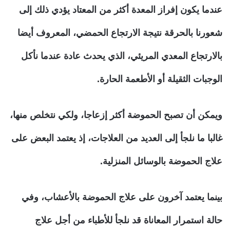
عندما يكون إفراز المعدة أكثر من المعتاد يؤدي ذلك إلى
شعورنا بالحرقة نتيجة الارتجاع الحمضي، المعروف أيضا
بالارتجاع المعدي المريئي، الذي يحدث عادة عندما نأكل
الوجبات الثقيلة أو الأطعمة الحارة.
ويمكن أن تصبح الحموضة أكثر إزعاجا، ولكي نتخلص منها،
غالبا ما نلجأ إلى العديد من العلاجات، إذ يعتمد البعض على
علاج الحموضة بالوسائل المنزلية.
بينما يعتمد آخرون على علاج الحموضة بالأعشاب، وفي
حالة استمرار المعاناة قد نلجأ للأطباء من أجل علاج