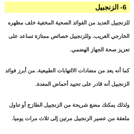
6- الزنجبيل
للزنجبيل العديد من الفوائد الصحية المخفية خلف مظهره
الخارجي الغريب. وللزنجبيل خصائص ممتازة تساعد على
تعزيز صحة الجهاز الهضمي.
كما أنه يعد من مضادات الالتهابات الطبيعية. من أبرز فوائد
الزنجبيل أنه قادر على تحييد أحماض المعدة.
ولذلك يمكنك مضغ شريحة من الزنجبيل الطازج أو تناول
ملعقة من عصير الزنجبيل مرتين إلى ثلاث مرات يوميا.