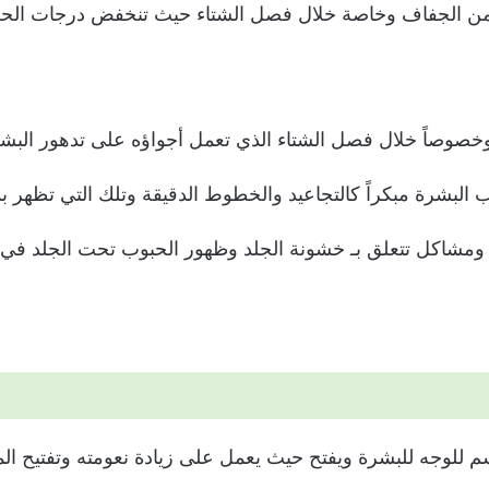
من الجفاف وخاصة خلال فصل الشتاء حيث تنخفض درجات الحرار
خصوصاً خلال فصل الشتاء الذي تعمل أجواؤه على تدهور البشرة
البشرة مبكراً كالتجاعيد والخطوط الدقيقة وتلك التي تظهر ب
ومشاكل تتعلق بـ خشونة الجلد وظهور الحبوب تحت الجلد في
للوجه للبشرة ويفتح حيث يعمل على زيادة نعومته وتفتيح المن