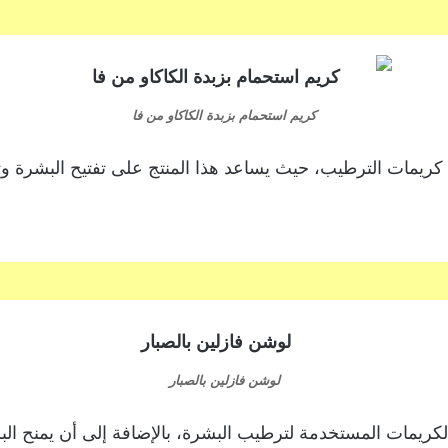
كريم استحمام بزبدة الكاكاو من فا
 كريمات الترطيب، حيث يساعد هذا المنتج على تفتيح البشرة وت
لوشن فازلين بالصبار
ريمات المستخدمة لترطيب البشرة، بالإضافة إلى أن يمنح الب