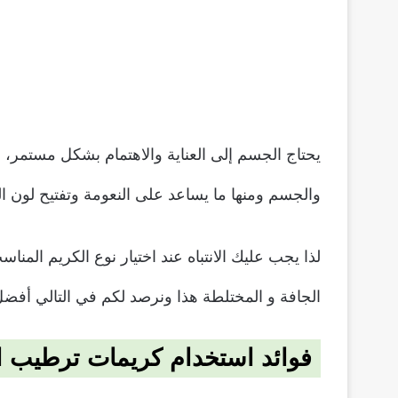
يحتاج الجسم إلى العناية والاهتمام بشكل مستمر،
والجسم ومنها ما يساعد على النعومة وتفتيح لون ا
لذا يجب عليك الانتباه عند اختيار نوع الكريم ا
الجافة و المختلطة هذا ونرصد لكم في التالي أف
فوائد استخدام كريمات ترطيب 