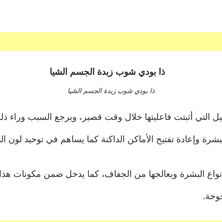
ذا بودي شوب زبدة الجسم الشيا
 التي أثبتت فاعليتها خلال وقت قصير، ويرجع السبب وراء ذل
ة وإعادة تفتيح الأماكن الداكنة كما يساهم في توحيد لون ال
وخة.