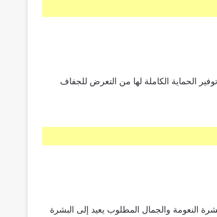
وفير الحماية الكاملة لها من التعرض للجفاف
شرة النعومة والجمال المطلوب يعيد إلى البشرة