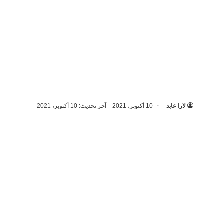
لارا عابد
10 أكتوبر، 2021
آخر تحديث: 10 أكتوبر، 2021