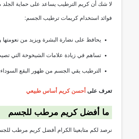
لا شك أن كريم الترطيب يساعد على حماية الجلد 
فوائد استخدام كريمات ترطيب الجسم:
يحافظ على نضارة البشرة ويزيد من نعومتها و
تساهم في زيادة علامات الشيخوخة التي تصيب 
الترطيب يقي الجسم من ظهور البقع السوداء 
تعرف على
أحسن كريم أساس طبيعي
ما أفضل كريم مرطب للجسم
نرصد لكم متابعينا الكرام أفضل كريم مرطب للجسم 