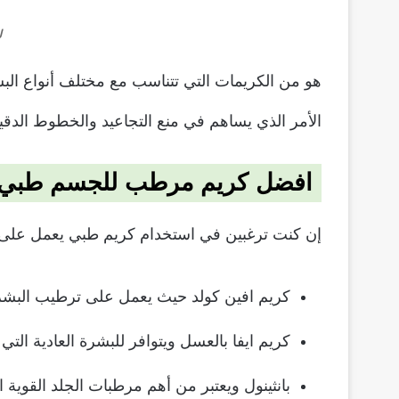
ل
الأمر الذي يساهم في منع التجاعيد والخطوط الدقي
افضل كريم مرطب للجسم طبي م
إن كنت ترغبين في استخدام كريم طبي يعمل على ت
كريم افين كولد حيث يعمل على ترطيب البشرة 
كريم ايفا بالعسل ويتوافر للبشرة العادية التي
بانثينول ويعتبر من أهم مرطبات الجلد القوية ال