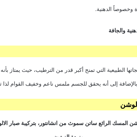
 وخصوصاً الدهنية.
هنية والجافة
جاتها الطبيعية التي تمنح أكبر قدر من الترطيب، حيث يمتاز بأ
بالإضافة إلى أنه يحقق للجسم ملمس ناعم وخفيف القوام لذا ت
 لوشن