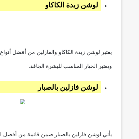
لوشن زبدة الكاكاو
يعتبر لوشن زبدة الكاكاو والفازلين من أفضل أنواع
ويعتبر الخيار المناسب للبشرة الجافة.
لوشن فازلين بالصبار
يأتي لوشن فازلين بالصبار ضمن قائمة من أفضل الك