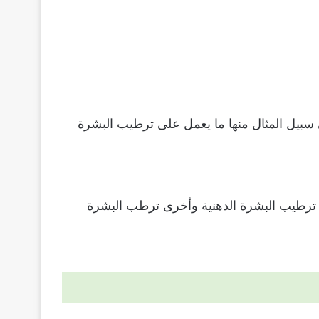
سبيل المثال منها ما يعمل على ترطيب البشرة
ى ترطيب البشرة الدهنية وأخرى ترطب البشرة