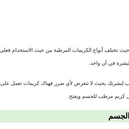
 حيث تختلف أنواع الكريمات المرطبة من حيث الاستخدام فعلى 
لبشرة في آن واحد.
لمناسب لبشرتك بحيث لا تتعرض لأي ضرر فهناك كريمات تعمل عل
ضل كريم مرطب للجسم ويفتح.
الجسم