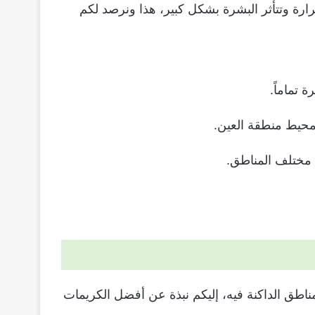
ة وتتأثر البشرة بشكل كبير، هذا ونرصد لكم
 تماماً.
محيط منطقة العين.
 مختلف المناطق.
اطق الداكنة فيه، إليكم نبذة عن أفضل الكريمات