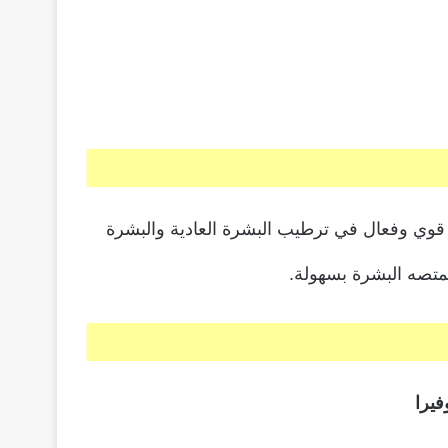
نه قوي وفعال في ترطيب البشرة العادية والبشرة
متصه البشرة بسهولة.