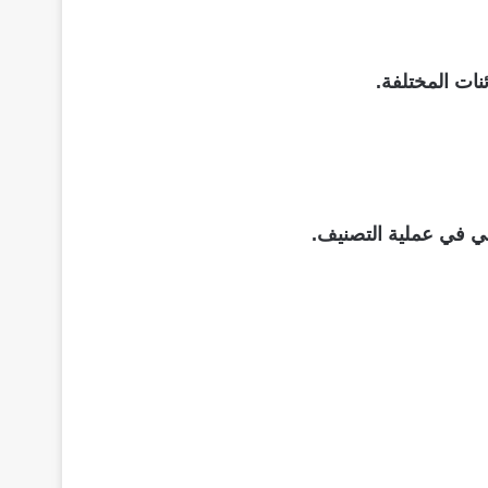
نات المختلفة.
ي في عملية التصنيف.