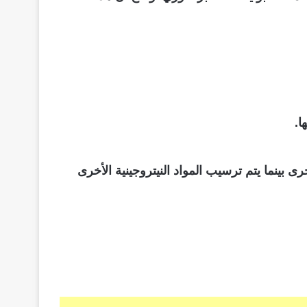
ا.
رى بينما يتم ترسيب المواد النيتروجينية الأخرى