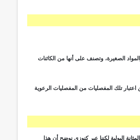
المواد الصغيرة، وتصنف على أنها من الكائنات
 اعتبار تلك المفصليات من المفصليات الرعوية
مثانة البولية لكننا عبر كنوزي نوضح أن هذا