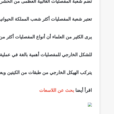
تضم شعبة المفصليات الغالبية العظمى من الحشرات
تعتبر شعبة المفصليات أكثر شعب المملكة الحيوانية
يرى الكثير من العلماء أن أنواع المفصليات أكثر من 
للشكل الخارجي للمفصليات أهمية بالغة في عملية
يتركب الهيكل الخارجي من طبقات من الكيتين وبعض
اقرأ أيضا
بحث عن اللاسعات