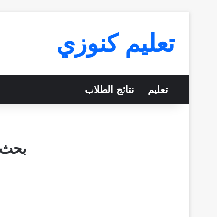
تعليم كنوزي
تعليم
نتائج الطلاب
بحث 