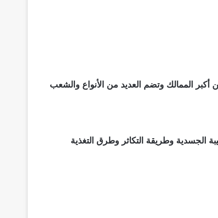
 من أكبر الممالك وتضم العديد من الأنواع والشعب
ة الجسدية وطريقة التكاثر وطرق التغذية