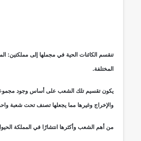
تنقسم الكائنات الحية في مجملها إلى مملكتين: الممل
المختلفة.
يكون تقسيم تلك الشعب على أساس وجود مجموعة من 
والإخراج وغيرها مما يجعلها تصنف تحت شعبة واحد
من أهم الشعب وأكثرها انتشارًا في المملكة الحيوا