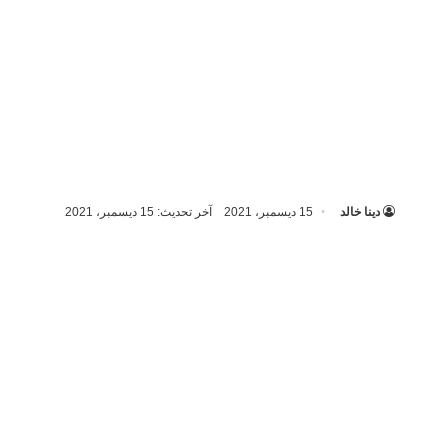
دينا خالد
15 ديسمبر، 2021
آخر تحديث: 15 ديسمبر، 2021