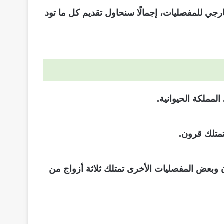
جي للمفصليات، إجمالًا سنحاول تقديم كل ما تود
تمتلك قرون.
وبعض المفصليات الأخرى تمتلك ثلاثة أزواج من