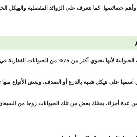
أهم خصائصها كما نتعرف على الزوائد المفصلية والهيكل الخار
7% من الحيوانات الفقارية في المملكة الحيوانية.
 اسمها على هيكل شبيه بالدرع أو الصدف، وبعض الأنواع منها 
عدة أجزاء، يمتلك بعض من تلك الحيوانات زوجا من السيقان 