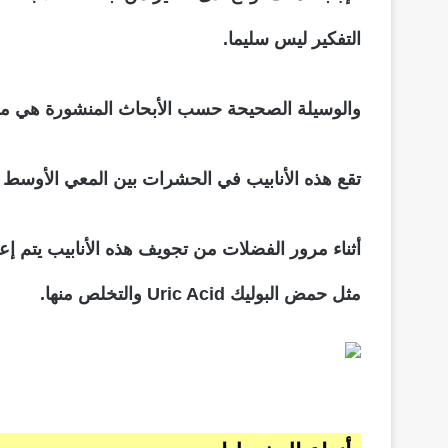
التفكير ليس سليما.
والوسيلة الصحيحة حسب الأبحاث المنشورة هي من خلال أنابيب
تقع هذه الأنابيب في الحشرات بين المعي الأوسط 
أثناء مرور الفضلات من تجويف هذه الأنابيب يتم إعاد
مثل حمض البوليك Uric Acid والتخلص منها.