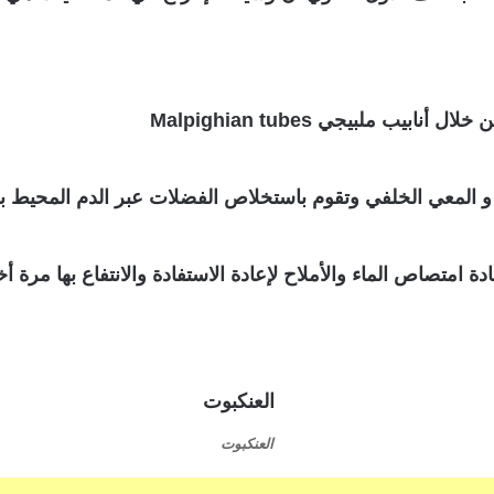
 ملبيجي Malpighian tubes
و المعي الخلفي وتقوم باستخلاص الفضلات عبر الدم المحيط به
ة امتصاص الماء والأملاح لإعادة الاستفادة والانتفاع بها مرة أخ
العنكبوت