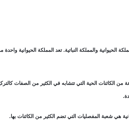
كة الحيوانية والمملكة النباتية. تعد المملكة الحيوانية واحدة
الكائنات الحية التي تتشابه في الكثير من الصفات كالتركيب
ة.
نية هي شعبة المفصليات التي تضم الكثير من الكائنات بها.