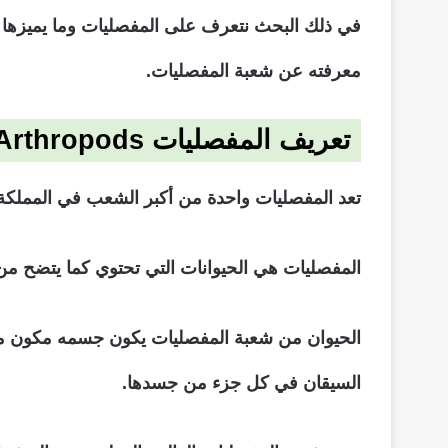
في ذلك البحث نتعرف على المفصليات وما يميزها و
معرفته عن شعبة المفصليات.
تعريف المفصليات
Arthropods
تعد المفصليات واحدة من أكبر الشعب في المملكة الحيوانية لأنها تحتوي أكثر من 5
المفصليات هي الحيوانات التي تحتوي كما يتضح من
الحيوان من شعبة المفصليات يكون جسمه مكون من 
السيقان في كل جزء من جسدها.