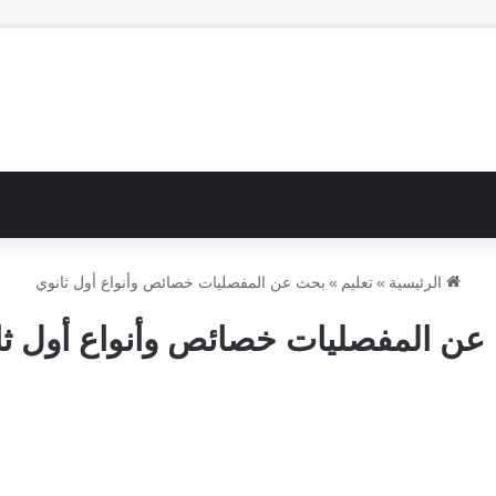
الرئيسية
»
تعليم
»
بحث عن المفصليات خصائص وأنواع أول ثانوي
عن المفصليات خصائص وأنواع أول ثا