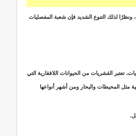
، ونظرًا لذلك التنوع الشديد فإن شعبة المفصليات
، تعتبر القشريات من الحيوانات اللافقارية التي
مثل المحيطات والبحار ومن أشهر أنواعها
ل.