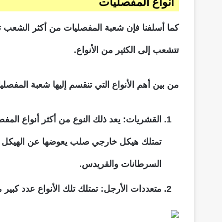
أنواع المفصليات
كما أسلفنا فإن شعبة المفصليات من أكثر الشعب تنوع
تتشعب إلى الكثير من الأنواع.
من بين أهم الأنواع التي تنقسم إليها شعبة المفصلي
القشريات: يعد ذلك النوع من أكثر أنواع المف
تمتلك هيكل خارجي صلب يعوضها عن الهيكل ا
السرطانات والقريدس.
متعددات الأرجل: تمتلك تلك الأنواع عدد كبي