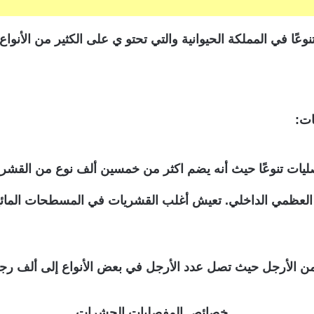
ًا في المملكة الحيوانية والتي تحتو ي على الكثير من الأنواع
ات:
صليات تنوعًا حيث أنه يضم اكثر من خمسين ألف نوع من القشريات
لعظمي الداخلي. تعيش أغلب القشريات في المسطحات المائية 
ر من الأرجل حيث تصل عدد الأرجل في بعض الأنواع إلى ألف رج