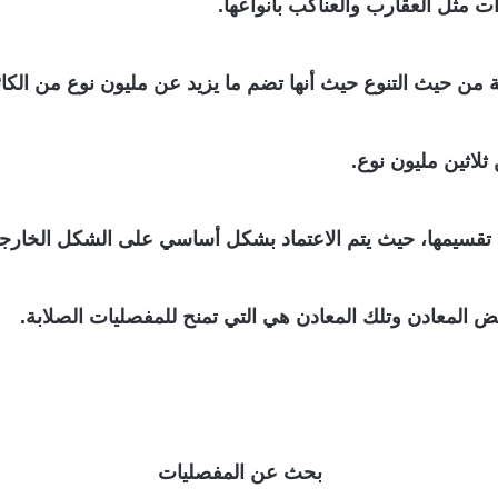
 مثل العقارب والعناكب بأنواعها.
 من حيث التنوع حيث أنها تضم ما يزيد عن مليون نوع من الكائ
ثلاثين مليون نوع.
 تقسيمها، حيث يتم الاعتماد بشكل أساسي على الشكل الخارج
 المعادن وتلك المعادن هي التي تمنح للمفصليات الصلابة.