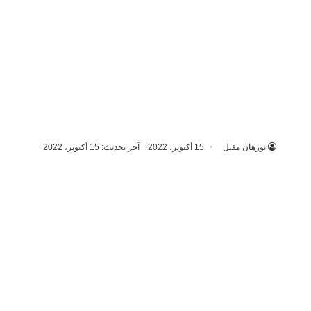
نورهان مقبل
15 أكتوبر، 2022
آخر تحديث: 15 أكتوبر، 2022