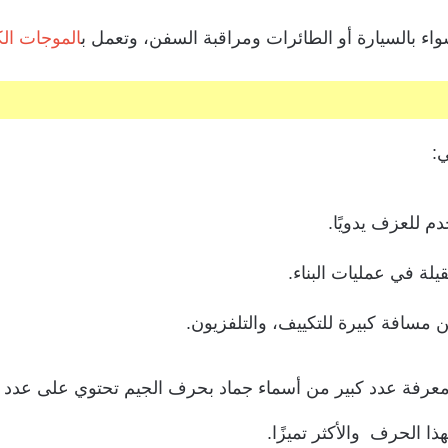
سواء بالسيارة أو الطائرات ومراقبة السفن، وتعمل ب
الموجات ال
:
م للعزف يدويًا.
يلة في عمليات البناء.
 مسافة كبيرة للتكييف، والتلفزيون.
معرفة عدد كبير من أسماء جماد بحرف الجيم تحتوي على عدد من
 الحرف والأكثر تميزًا.