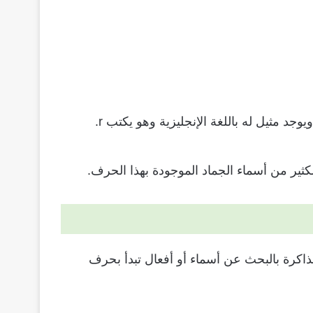
ير من أسماء الجماد الموجودة بهذا الحرف.
ذاكرة بالبحث عن أسماء أو أفعال تبدأ بحرف