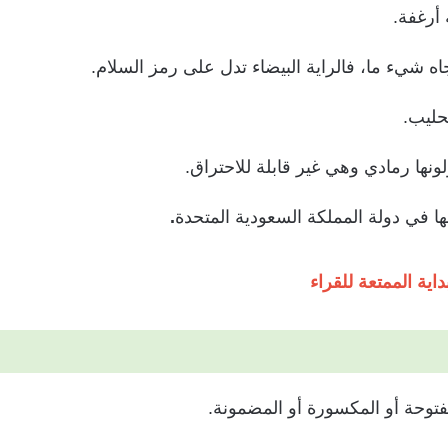
أرغفة.
اه شيء ما، فالراية البيضاء تدل على رمز السلام.
حليب.
لونها رمادي وهي غير قابلة للاحتراق.
ها في دولة المملكة
السعودية
المتحدة
.
اية الممتعة للقراء
مفتوحة أو المكسورة أو المضمونة.