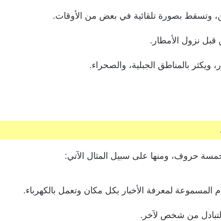
 وتسقط بصورة تلقائية في بعض من الأوقات.
قبل نزول الأمطار.
ويكثر بالمناطق الجبلية، والصحراء.
مسة حروف، ومنها على سبيل المثال الآتي:
م المسموعة لمعرفة الأخبار بكل مكان وتعمل بالكهرباء.
التبادل من شخص لآخر.