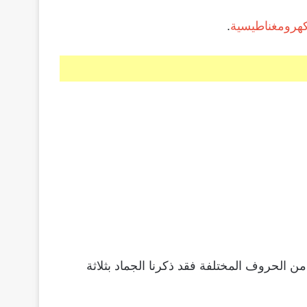
كهرومغناطيسية
.
 الحروف المختلفة فقد ذكرنا الجماد بثلاثة