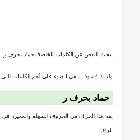
يبحث البعض عن الكلمات الخاصة بجماد بحرف ر، حيث أن الراء من الحروف ا
ولذلك فسوف نلقي الضوء على أهم الكلمات التي ت
جماد بحرف ر
يعد هذا الحرف من الحروف السهلة والمميزة في الن
الراء.