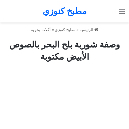
مطبخ كنوزي
القائمة
الرئيسية
»
مطبخ كنوزي
»
أكلات بحرية
وصفة شوربة بلح البحر بالصوص
الأبيض مكتوبة