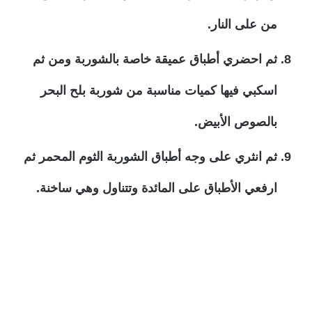
من على النار.
ثم احضري أطباق عميقة خاصة بالشوربة ومن ثم
اسكبي فيها كميات مناسبة من شوربة بلح البحر
بالصوص الأبيض.
ثم انثري على وجه أطباق الشوربة الثوم المحمر ثم
ارفعي الأطباق على المائدة وتتناول وهي ساخنة.