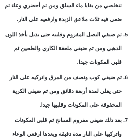
تتخلصي من بقايا ماء السلق ومن ثم أحضري وعاء ثم
ضعي فيه ثلاث ملاعق الزبدة وارفعيه على النار.
ثم ضيفي البصل المفروم وقلبيه حتى يذبل يأخذ اللون
الذهبي ومن ثم ضيفي ملعقة الكاري والطحين ثم
قلبي المكونات جيدا.
ثم ضيفي كوب ونصف من المرق واتركيه على النار
حتى يغلي لمدة أربعة دقائق ومن ثم ضيفي الكرية
المخفوقة على المكونات وقلبيها جيدا.
بعد ذلك ضيفي مفروم السبانخ ثم قلبي المكونات
واتركيها على النار مدة دقيقة وبعدها ارفعي الوعاء