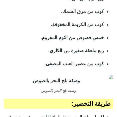
كوب من مرق السمك.
كوب من الكريمة المخفوقة.
خمس فصوص من الثوم المفروم.
ربع ملعقة صغيرة من الكاري.
كوب من عصير العنب المصفى.
وصفة بلح البحر بالصوص
طريقة التحضير: