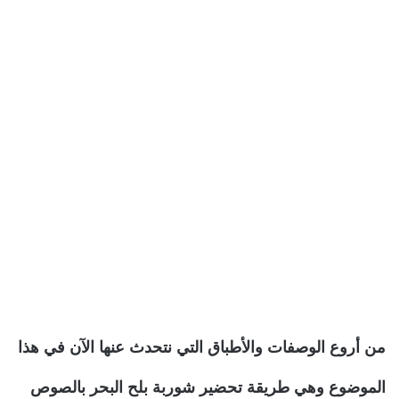
من أروع الوصفات والأطباق التي نتحدث عنها الآن في هذا
الموضوع وهي طريقة تحضير شوربة بلح البحر بالصوص