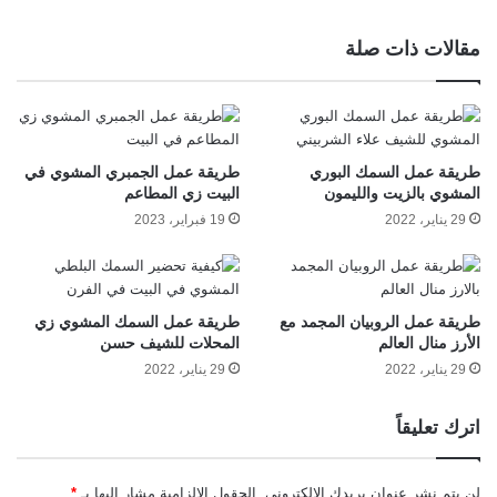
مقالات ذات صلة
طريقة عمل السمك البوري
طريقة عمل الجمبري المشوي في
المشوي بالزيت والليمون
البيت زي المطاعم
29 يناير، 2022
19 فبراير، 2023
طريقة عمل الروبيان المجمد مع
طريقة عمل السمك المشوي زي
الأرز منال العالم
المحلات للشيف حسن
29 يناير، 2022
29 يناير، 2022
اترك تعليقاً
لن يتم نشر عنوان بريدك الإلكتروني.
الحقول الإلزامية مشار إليها بـ
*