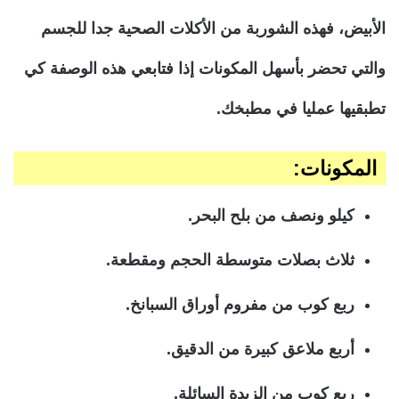
الأبيض، فهذه الشوربة من الأكلات الصحية جدا للجسم
والتي تحضر بأسهل المكونات إذا فتابعي هذه الوصفة كي
تطبقيها عمليا في مطبخك.
المكونات:
كيلو ونصف من بلح البحر.
ثلاث بصلات متوسطة الحجم ومقطعة.
ربع كوب من مفروم أوراق السبانخ.
أربع ملاعق كبيرة من الدقيق.
ربع كوب من الزبدة السائلة.