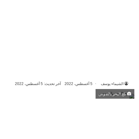
الشيماء يوسف
5 أغسطس، 2022
آخر تحديث: 5 أغسطس، 2022
بلح البحر بالصوص