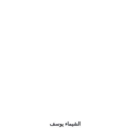
الشيماء يوسف