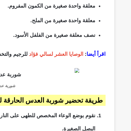
معلقة واحدة صغيرة من الكمون المفروم.
معلقة واحدة صغيرة من الملح.
نصف معلقة صغيرة من الفلفل الأسود.
اقرأ أيضا
:
الوصايا العشر لسالي فؤاد
للرجيم والتخ
شوربة عد
طريقة تحضير شوربة العدس الحارقة ل
نقوم بوضع الوعاء المخصص للطهى على النار 
البصل الصغيرة.