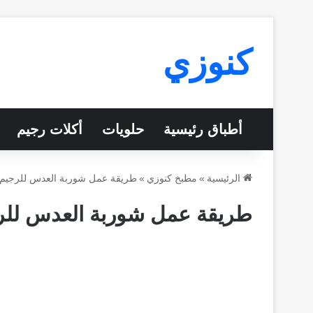
كنوزي
أطباق رئيسية
حلويات
أكلات رجيم
الرئيسية
»
مطبخ كنوزي
»
طريقة عمل شوربة العدس للرجيم 
طريقة عمل شوربة العدس للرج