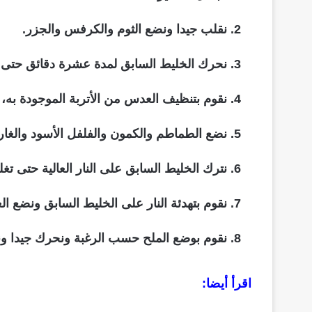
نقلب جيدا ونضع الثوم والكرفس والجزر.
نحرك الخليط السابق لمدة عشرة دقائق حتى نش
نقوم بتنظيف العدس من الأتربة الموجودة به،
نضع الطماطم والكمون والفلفل الأسود والغار و
نترك الخليط السابق على النار العالية حتى تغل
نقوم بتهدئة النار على الخليط السابق ونضع 
نقوم بوضع الملح حسب الرغبة ونحرك جيدا ونز
اقرأ أيضا: