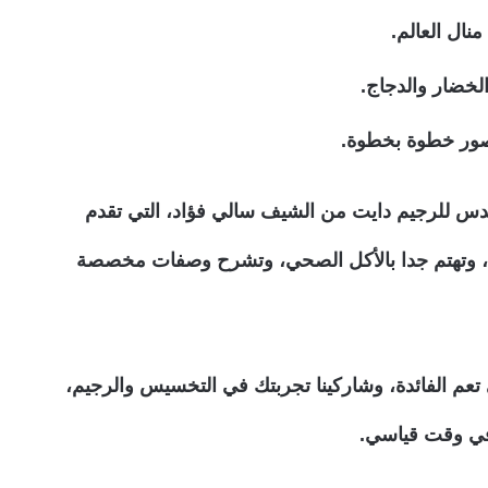
ال العالم.
لخضار والدجاج.
ور خطوة بخطوة.
دس للرجيم دايت من الشيف سالي فؤاد، التي تقدم
، وتهتم جدا بالأكل الصحي، وتشرح وصفات مخصصة
تعم الفائدة، وشاركينا تجربتك في التخسيس والرجيم،
 في وقت قياسي.