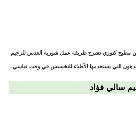
 ومن مطبخ كنوزي نشرح طريقة عمل شوربة العدس للرجيم
دهون التي يستخدمها الأطباء للتخسيس في وقت قياسي.
م سالي فؤاد