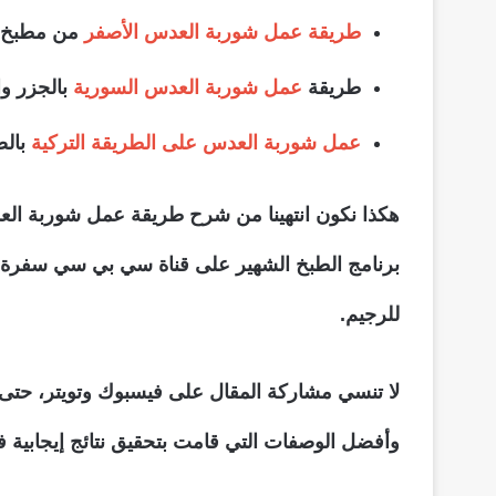
طريقة عمل شوربة العدس الأصفر
من مطبخ من
طريقة
عمل شوربة العدس السورية
بالجزر وا
عمل شوربة العدس على الطريقة التركية
بالص
هكذا نكون انتهينا من شرح طريقة عمل شوربة الع
برنامج الطبخ الشهير على قناة سي بي سي سفرة
للرجيم.
لا تنسي مشاركة المقال على فيسبوك وتويتر، حتى 
وأفضل الوصفات التي قامت بتحقيق نتائج إيجابية