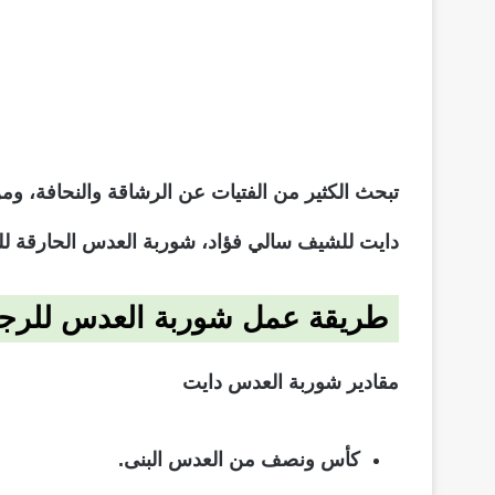
تبحث الكثير من الفتيات عن الرشاقة والنحافة،
دايت للشيف سالي فؤاد، شوربة العدس الحارقة لل
طريقة عمل شوربة العدس للرجي
مقادير شوربة العدس دايت
كأس ونصف من العدس البنى.