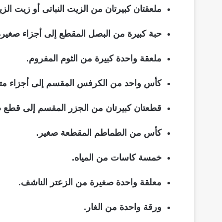
ملعقتان كبيرتان من الزيت النباتى أو زيت الزي
حبة كبيرة من البصل المقطع إلى أجزاء صغيرة
ملعقة واحدة كبيرة من الثوم المفروم.
كأس واحد من الكرفس المقسم إلى أجزاء م
قطعتان كبيرتان من الجزر المقسم إلى قطع 
كأس من الطماطم المقطعة صغير.
خمسة كاسات من المياه.
معلقة واحدة صغيرة من الزعتر الناشف.
ورقة واحدة من الغار.