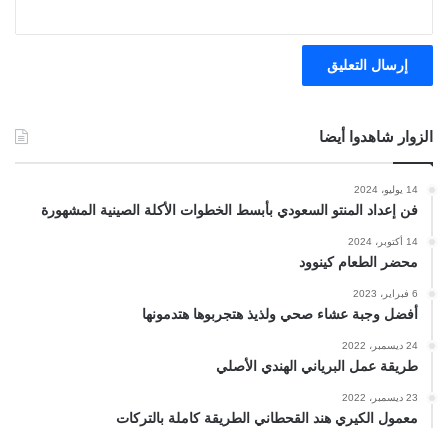
الزوار شاهدوا أيضا
14 يوليو، 2024
فن إعداد المنتو السعودي بأبسط الخطوات الأكلة الصينية المشهورة
14 أكتوبر، 2024
محضر الطعام كينوود
6 فبراير، 2023
أفضل وجبة عشاء صحي ولذيذ هتجربوها هتدمونها
24 ديسمبر، 2022
طريقة عمل البرياني الهندي الأصلي
23 ديسمبر، 2022
معمول الكيري هند القحطاني الطريقة كاملة بالتركات