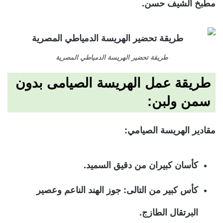
مطبخ الشيف حسن.
طريقة تحضير الهريسة الدمياطي المصرية
طريقة عمل الهريسة الصيامى بدون
سمن ولبن:
مقادير الهريسة الصيامي:
كأسان كبيران من دقيق السميد.
كأس كبير من التالى: جوز الهند الناعم وعصير
البرتقال الطازج.