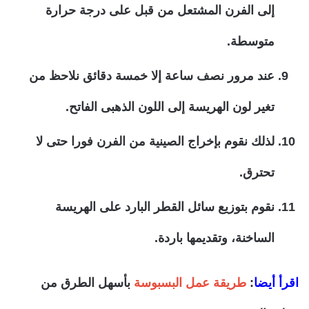
إلى الفرن المشتعل من قبل على درجة حرارة
متوسطة.
عند مرور نصف ساعة إلا خمسة دقائق نلاحظ من
تغير لون الهريسة إلى اللون الذهبى الفاتح.
لذلك نقوم بإخراج الصينية من الفرن فورا حتى لا
تحترق.
نقوم بتوزيع سائل القطر البارد على الهريسة
الساخنة، وتقديمها باردة.
اقرأ أيضا
:
طريقة عمل البسبوسة
بأسهل الطرق من