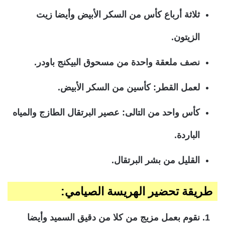
ثلاثة أرباع كأس من السكر الأبيض وأيضا زيت
الزيتون.
نصف ملعقة واحدة من مسحوق البيكنج باودر.
لعمل القطر
: كأسين من السكر الأبيض.
كأس واحد من التالى: عصير البرتقال الطازج والمياه
الباردة.
القليل من بشر البرتقال.
طريقة تحضير الهريسة الصيامي:
نقوم بعمل مزيج من كلا من دقيق السميد وأيضا