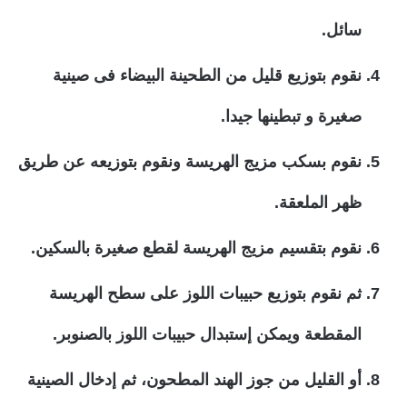
سائل.
نقوم بتوزيع قليل من الطحينة البيضاء فى صينية
صغيرة و تبطينها جيدا.
نقوم بسكب مزيج الهريسة ونقوم بتوزيعه عن طريق
ظهر الملعقة.
نقوم بتقسيم مزيج الهريسة لقطع صغيرة بالسكين.
ثم نقوم بتوزيع حبيبات اللوز على سطح الهريسة
المقطعة ويمكن إستبدال حبيبات اللوز بالصنوبر.
أو القليل من جوز الهند المطحون، ثم إدخال الصينية