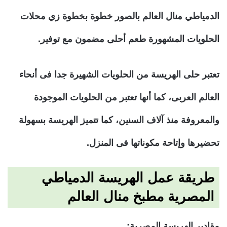
الدمياطي منال العالم بالصور خطوة بخطوة زي محلات
الحلويات المشهورة طعم أحلى مضمون مع توفير.
تعتبر حلى الهريسة من الحلويات الشهيرة جدا فى أنحاء
العالم العربى، كما أنها تعتبر من الحلويات الموجودة
والمعروفة منذ آلاف السنين، كما تتميز الهريسة بسهولة
تحضيرها وإتاحة مكوناتها فى المنزل.
طريقة عمل الهريسة الدمياطي
المصرية مطبخ منال العالم
مقادير الهريسة المصرية
: