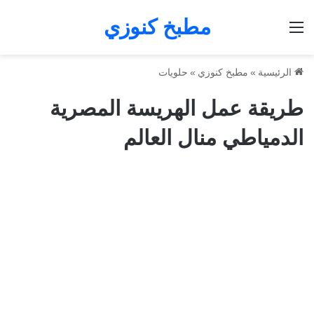
مطبخ كنوزي
القائمة
الرئيسية
»
مطبخ كنوزي
»
حلويات
طريقة عمل الهريسة المصرية
الدمياطي منال العالم