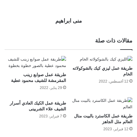
منى ابراهيم
مقالات ذات صلة
طريقة عمل ليزي كيك بالشوكولاته
الخام
طريقة عمل صوابع زينب
المقرمشة للشيف محمود عطية
12 أغسطس، 2022
29 يناير، 2022
طريقة عمل الكيك العادي أسرار
الشيف علاء الشربينى
طريقة عمل الكاسترد بالبيت منال
7 فبراير، 2023
العالم مثل الجاهز
12 فبراير، 2023