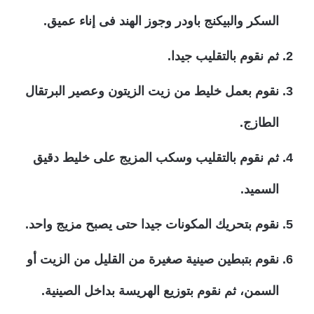
السكر والبيكنج باودر وجوز الهند فى إناء عميق.
ثم نقوم بالتقليب جيدا.
نقوم بعمل خليط من زيت الزيتون وعصير البرتقال
الطازج.
ثم نقوم بالتقليب وسكب المزيج على خليط دقيق
السميد.
نقوم بتحريك المكونات جيدا حتى يصبح مزيج واحد.
نقوم بتبطين صينية صغيرة من القليل من الزيت أو
السمن، ثم نقوم بتوزيع الهريسة بداخل الصينية.