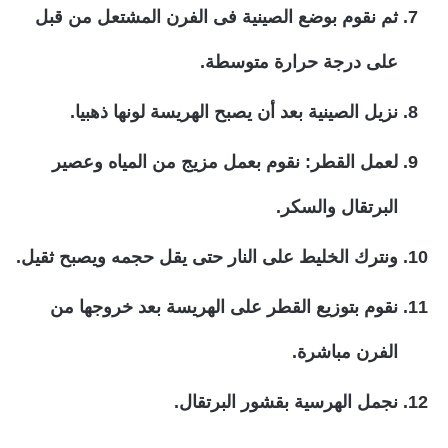
ثم نقوم بوضع الصينية فى الفرن المشتعل من قبل
على درجة حرارة متوسطة.
نزيل الصينية بعد أن يصبح الهريسة لونها ذهبيا.
لعمل القطر
: نقوم بعمل مزيج من المياه وعصير
البرتقال والسكر.
ونترك الخليط على النار حتى يقل حجمه ويصبح ثقيل.
نقوم بتوزيع القطر على الهريسة بعد خروجها من
الفرن مباشرة.
نجمل الهرسية بقشور البرتقال.