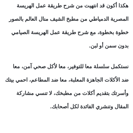
هكذا أكون قد انتهيت من شرح طريقة عمل الهريسة
المصرية الدمياطي من مطبخ الشيف منال العالم بالصور
خطوة بخطوة، مع شرح طريقة عمل الهريسة الصيامي
بدون سمن أو لبن.
نستكمل سلسلة معا للتوفير، معا لأكل صحي آمن، معا
ضد الأكلات الجاهزة المعلبة، معا ضد المطاعم، احمي بيتك
وأسرتك بتقديم أكلات من مطبخك، لا تنسي مشاركة
المقال وتنشري الفائدة لكل أصحابك.