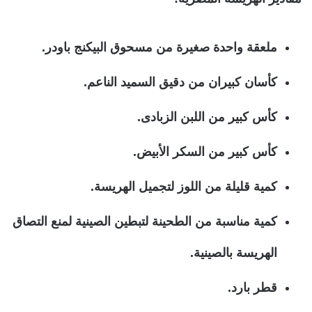
ملعقة واحدة صغيرة من مسحوق البيكنج باودر.
كأسان كبيران من دقيق السميد الناعم.
كأس كبير من اللبن الزبادى.
كأس كبير من السكر الأبيض.
كمية قليلة من اللوز لتجميل الهريسة.
كمية مناسبة من الطحينة لتبطين الصينية لمنع التصاق
الهريسة بالصينية.
قطر بارد.