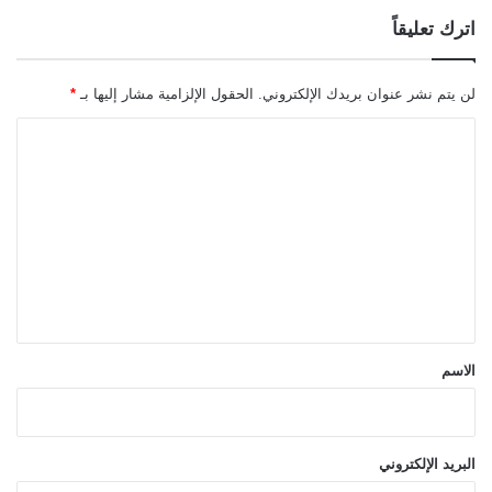
اترك تعليقاً
لن يتم نشر عنوان بريدك الإلكتروني.
الحقول الإلزامية مشار إليها بـ
*
ا
ل
ت
ع
ل
ي
ق
*
الاسم
البريد الإلكتروني