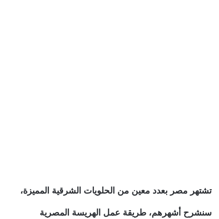
تشتهر مصر بعدد معين من الحلويات الشرقية المميزة،
سنشرح أشهرهم، طريقة عمل الهريسة المصرية