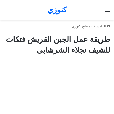
كنوزي
القائمة
الرئيسية
»
مطبخ كنوزي
طريقة عمل الجبن القريش فتكات
للشيف نجلاء الشرشابى