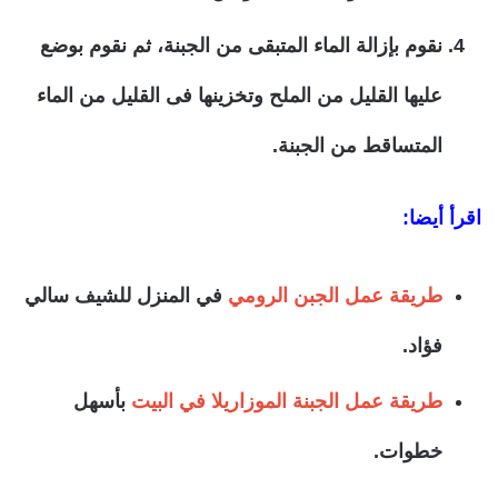
نقوم بإزالة الماء المتبقى من الجبنة، ثم نقوم بوضع
عليها القليل من الملح وتخزينها فى القليل من الماء
المتساقط من الجبنة.
اقرأ أيضا:
طريقة عمل الجبن الرومي
في المنزل للشيف سالي
فؤاد.
طريقة عمل الجبنة الموزاريلا في البيت
بأسهل
خطوات.