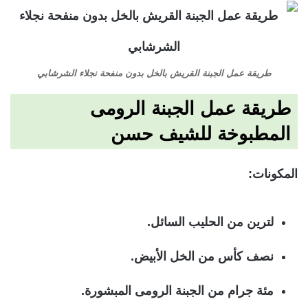
طريقة عمل الجبنة القريش بالخل بدون منفحة نجلاء الشرشابي
طريقة عمل الجبنة الرومى
المطبوخة للشيف حسن
المكونات
:
لترين من الحليب السائل.
نصف كأس من الخل الأبيض.
مئة جرام من الجبنة الرومى المبشورة.