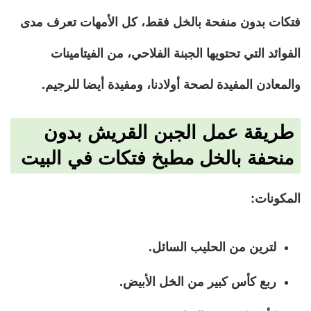
فتكات بدون منفحة بالخل فقط، كل الأمهات تعرف مدى
الفوائد التي تحتويها الجبنة الفلاحي، من الفيتامينات
والمعادن المفيدة لصحة أولادنا، ومفيدة أيضا للرجيم.
طريقة عمل الجبن القريش بدون
منحفة بالخل مطبخ فتكات في البيت
المكونات:
لترين من الحليب السائل.
ربع كأس كبير من الخل الأبيض.