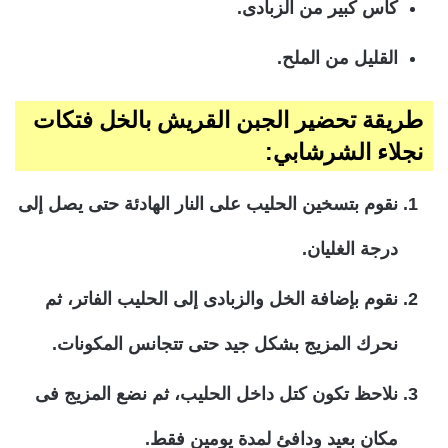
كأس كبير من الزبادى.
القليل من الملح.
طريقة تحضير الجبن القريش بالخل فتكات
نجلاء الشرشابي:
نقوم بتسخين الحليب على النار الهادئة حتى يصل إلى
درجة الغليان.
نقوم بإضافة الخل والزبادى إلى الحليب الفاتر، ثم
نحرك المزيج بشكل جيد حتى تتجانس المكونات.
نلاحظ تكون كتل داخل الحليب، ثم نضع المزيج فى
مكان بعيد ودافئ لمدة يومين فقط.