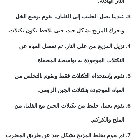
النار الهادئة.
عندما يصل الحليب إلى الغليان، نقوم بوضع الخل
ونحرك المزيج بشكل جيد، حتى نلاحظ تكون تكتلات.
نزيل المزيج من على النار، ثم نفصل المياه عن
التكتلات الموجودة به بواسطة المصفاة.
نقوم بإستخدام التكتلات فقط ونقوم بالتخلص من
المياه الموجودة بتكتلات الجبن الرومى.
نقوم بعمل خليط من تكتلات الجبن مع القليل من
الملح والكركم.
ثم نقوم بخلط المزيج بشكل جيد عن طريق المضرب