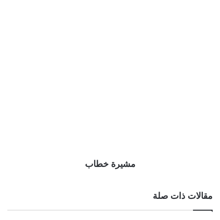
مشيرة خطاب
مقالات ذات صلة