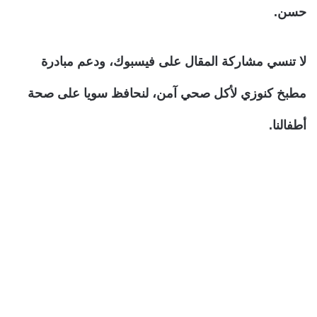
حسن.
لا تنسي مشاركة المقال على فيسبوك، ودعم مبادرة
مطبخ كنوزي لأكل صحي آمن، لنحافظ سويا على صحة
أطفالنا.