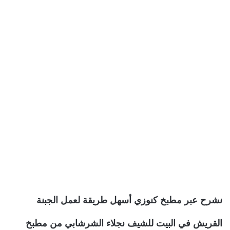
نشرح عبر مطبخ كنوزي أسهل طريقة لعمل الجبنة
القريش في البيت للشيف نجلاء الشرشابي من مطبخ