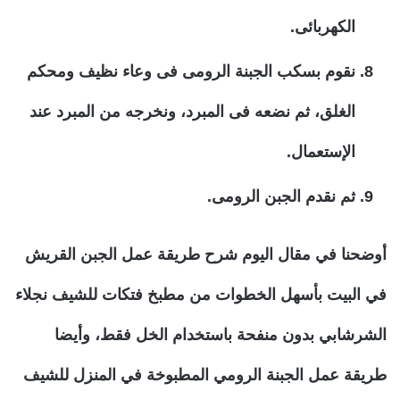
الكهربائى.
نقوم بسكب الجبنة الرومى فى وعاء نظيف ومحكم
الغلق، ثم نضعه فى المبرد، ونخرجه من المبرد عند
الإستعمال.
ثم نقدم الجبن الرومى.
أوضحنا في مقال اليوم شرح طريقة عمل الجبن القريش
في البيت بأسهل الخطوات من مطبخ فتكات للشيف نجلاء
الشرشابي بدون منفحة باستخدام الخل فقط، وأيضا
طريقة عمل الجبنة الرومي المطبوخة في المنزل للشيف