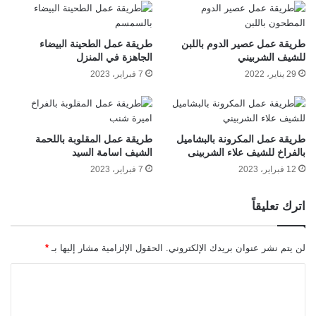
طريقة عمل عصير الدوم باللبن
طريقة عمل الطحينة البيضاء
للشيف الشربيني
الجاهزة في المنزل
29 يناير، 2022
7 فبراير، 2023
طريقة عمل المكرونة بالبشاميل
طريقة عمل المقلوبة باللحمة
بالفراخ للشيف علاء الشربينى
الشيف اسامة السيد
12 فبراير، 2023
7 فبراير، 2023
اترك تعليقاً
لن يتم نشر عنوان بريدك الإلكتروني.
الحقول الإلزامية مشار إليها بـ
*
ا
ل
ت