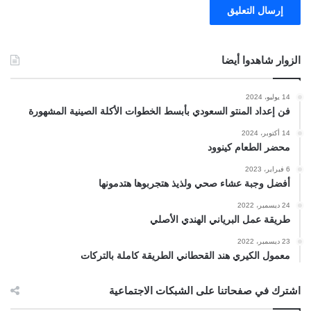
الزوار شاهدوا أيضا
14 يوليو، 2024
فن إعداد المنتو السعودي بأبسط الخطوات الأكلة الصينية المشهورة
14 أكتوبر، 2024
محضر الطعام كينوود
6 فبراير، 2023
أفضل وجبة عشاء صحي ولذيذ هتجربوها هتدمونها
24 ديسمبر، 2022
طريقة عمل البرياني الهندي الأصلي
23 ديسمبر، 2022
معمول الكيري هند القحطاني الطريقة كاملة بالتركات
اشترك في صفحاتنا على الشبكات الاجتماعية