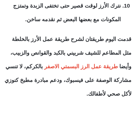
نترك الأرز لوقت قصير حتى تختفى الزبدة وتمتزج
المكونات مع بعضها البعض ثم نقدمه ساخن.
قدمت اليوم طريقتان لشرح طريقة عمل الأرز بالخلطة
مثل المطاعم للشيف شربيني بالكبد والقوانص والزبيب،
وأيضا
طريقة عمل الرز البسمتي الاصفر
بالكركم، لا تنسي
مشاركة الوصفة على فيسبوك، ودعم مبادرة مطبخ كنوزي
لأكل صحي لأطفالك.