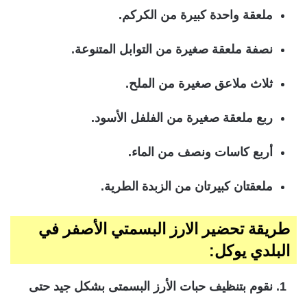
ملعقة واحدة كبيرة من الكركم.
نصفة ملعقة صغيرة من التوابل المتنوعة.
ثلاث ملاعق صغيرة من الملح.
ربع ملعقة صغيرة من الفلفل الأسود.
أربع كاسات ونصف من الماء.
ملعقتان كبيرتان من الزبدة الطرية.
طريقة تحضير الارز البسمتي الأصفر في
البلدي يوكل:
نقوم بتنظيف حبات الأرز البسمتى بشكل جيد حتى