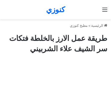
كنوزي
القائمة
الرئيسية
»
مطبخ كنوزي
طريقة عمل الارز بالخلطة فتكات
سر الشيف علاء الشربيني