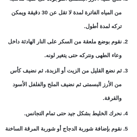
من المياه الفاترة لمدة لا تقل عن 30 دقيقة ويمكن
تركه لمدة أطول.
نقوم بوضع ملعقة من السكر على النار الهادئة داخل
وعاء الطهى ونتركه حتى يتغير لونه.
ثم نضع القليل من الزيت أو الزبدة، ثم نضيف كأس
من الأرز البسمتى ثم نضيف الملح والفلفل الأسود
والقرفة.
نحرك الخليط بشكل جيد حتى تمام التجانس.
نقوم بإضافة شوربة الدجاج أو شوربة المرقة الساخنة