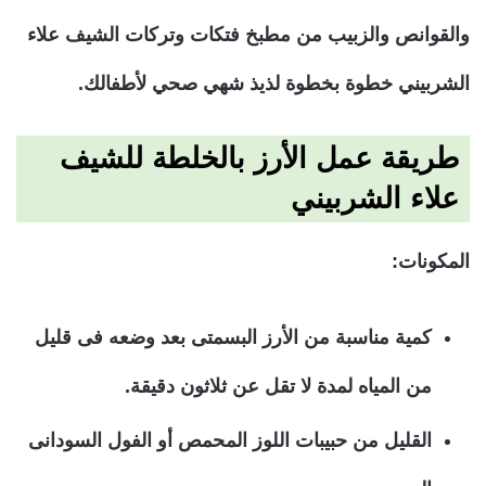
والقوانص والزبيب من مطبخ فتكات وتركات الشيف علاء
الشربيني خطوة بخطوة لذيذ شهي صحي لأطفالك.
طريقة عمل الأرز بالخلطة للشيف
علاء الشربيني
المكونات:
كمية مناسبة من الأرز البسمتى بعد وضعه فى قليل
من المياه لمدة لا تقل عن ثلاثون دقيقة.
القليل من حبيبات اللوز المحمص أو الفول السودانى