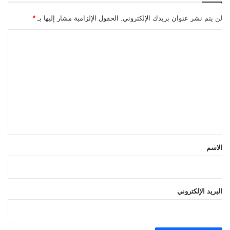
لن يتم نشر عنوان بريدك الإلكتروني.
الحقول الإلزامية مشار إليها بـ
*
ا
ل
ت
ع
ل
ي
ق
*
الاسم
البريد الإلكتروني