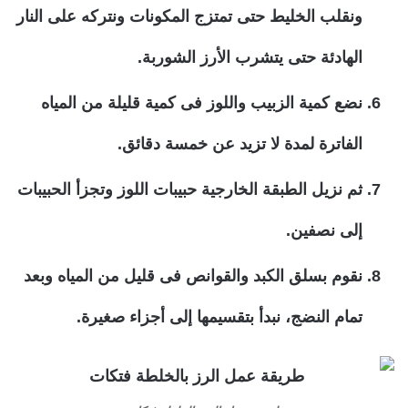
ونقلب الخليط حتى تمتزج المكونات ونتركه على النار
الهادئة حتى يتشرب الأرز الشوربة.
نضع كمية الزبيب واللوز فى كمية قليلة من المياه
الفاترة لمدة لا تزيد عن خمسة دقائق.
ثم نزيل الطبقة الخارجية حبيبات اللوز وتجزأ الحبيبات
إلى نصفين.
نقوم بسلق الكبد والقوانص فى قليل من المياه وبعد
تمام النضج، نبدأ بتقسيمها إلى أجزاء صغيرة.