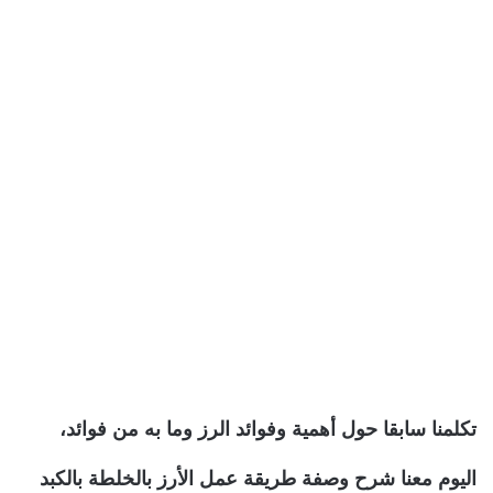
تكلمنا سابقا حول أهمية وفوائد الرز وما به من فوائد،
اليوم معنا شرح وصفة طريقة عمل الأرز بالخلطة بالكبد