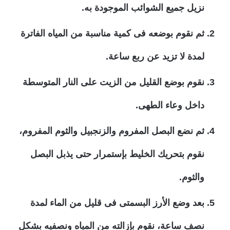
نزيل جميع الشوائب الموجودة به.
ثم نقوم بوضعه فى كمية مناسبة من المياه الفاترة
لمدة لا تزيد عن ربع ساعة.
نقوم بوضع القليل من الزيت على النار المتوسطة
داخل وعاء الطهى.
ثم نضع البصل المفروم والزنجبيل والثوم المفروم،
نقوم بتحريك الخليط بإستمرار حتى يذبل البصل
والثوم.
بعد وضع الأرز البسمتى فى قليل من الماء لمدة
نصف ساعة، نقوم بإزالته من المياه ونصفيه بشكل