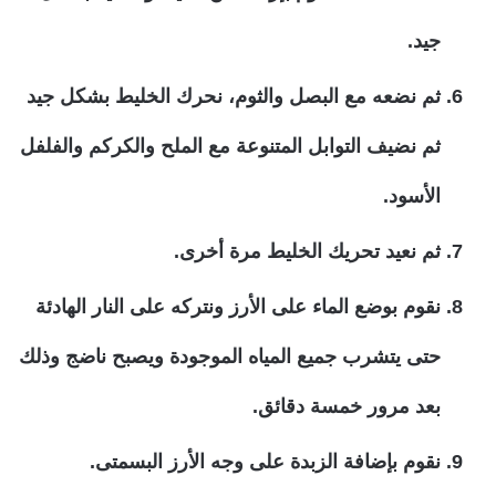
جيد.
ثم نضعه مع البصل والثوم، نحرك الخليط بشكل جيد
ثم نضيف التوابل المتنوعة مع الملح والكركم والفلفل
الأسود.
ثم نعيد تحريك الخليط مرة أخرى.
نقوم بوضع الماء على الأرز ونتركه على النار الهادئة
حتى يتشرب جميع المياه الموجودة ويصبح ناضج وذلك
بعد مرور خمسة دقائق.
نقوم بإضافة الزبدة على وجه الأرز البسمتى.