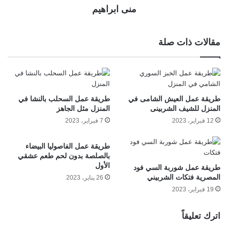
منى ابراهيم
مقالات ذات صلة
طريقة عمل العيش الشامى في
طريقة عمل السحلب بالنشا في
المنزل للشيف الشربينى
المنزل مثل الجاهز
12 فبراير، 2023
7 فبراير، 2023
طريقة عمل الفاصوليا البيضاء
بالصلصة بدون لحم طعم عشقي
الأول
طريقة عمل شوربة السي فود
المصرية فتكات الشربيني
26 يناير، 2023
19 فبراير، 2023
اترك تعليقاً