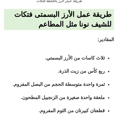
طريقة عمل الرز بالخلطة فتكات
طريقة عمل الأرز البسمتى فتكات
للشيف نونا مثل المطاعم
المقادير:
ثلاث كاسات من الأرز البسمتي.
ربع كأس من زيت الذرة.
ثمرة واحدة متوسطة الحجم من البصل المفروم.
ملعقة واحدة صغيرة من الزنجبيل المطحون.
قطعتان كبيرتان من الثوم المفروم.