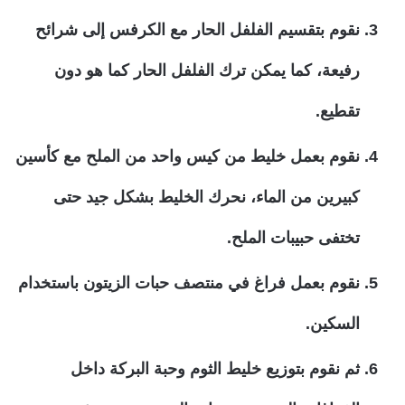
نقوم بتقسيم الفلفل الحار مع الكرفس إلى شرائح
رفيعة، كما يمكن ترك الفلفل الحار كما هو دون
تقطيع.
نقوم بعمل خليط من كيس واحد من الملح مع كأسين
كبيرين من الماء، نحرك الخليط بشكل جيد حتى
تختفى حبيبات الملح.
نقوم بعمل فراغ في منتصف حبات الزيتون باستخدام
السكين.
ثم نقوم بتوزيع خليط الثوم وحبة البركة داخل