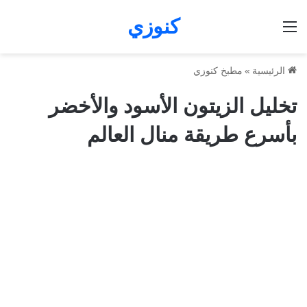
كنوزي
القائمة
الرئيسية
»
مطبخ كنوزي
تخليل الزيتون الأسود والأخضر
بأسرع طريقة منال العالم