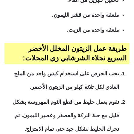
ملعقة واحدة من قشر الليمون.
ملعقة واحدة من الزيت.
طريقة عمل الزيتون المخلل الأخضر
السريع نجلاء الشرشابي زي المحلات:
يجب الحرص على استخدام كيس واحد من الملح
العادي لكل ثلاثة كيلو من الزيتون الأخضر.
نقوم بعمل خليط من قطع الثوم المهروسة بشكل
قليل مع حبة البركة والعصفر وعصير الليمون، ثم
نحرك الخليط بشكل جيد حتى تمام الامتزاج.