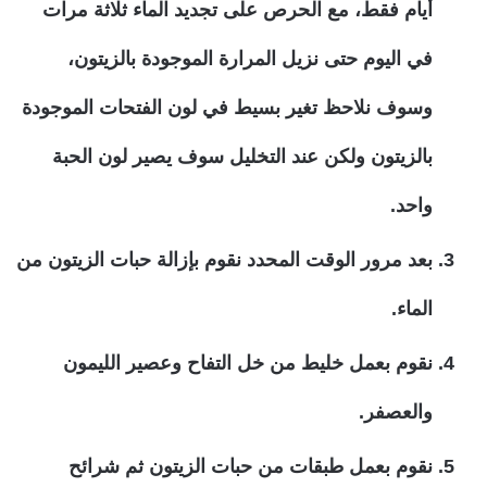
أيام فقط، مع الحرص على تجديد الماء ثلاثة مرات
في اليوم حتى نزيل المرارة الموجودة بالزيتون،
وسوف نلاحظ تغير بسيط في لون الفتحات الموجودة
بالزيتون ولكن عند التخليل سوف يصير لون الحبة
واحد.
بعد مرور الوقت المحدد نقوم بإزالة حبات الزيتون من
الماء.
نقوم بعمل خليط من خل التفاح وعصير الليمون
والعصفر.
نقوم بعمل طبقات من حبات الزيتون ثم شرائح