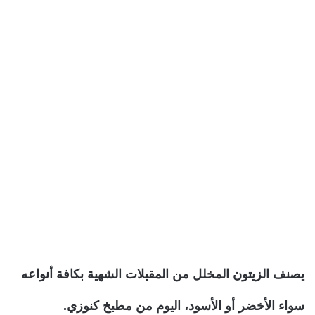
يصنف الزيتون المخلل من المقبلات الشهية بكافة أنواعه
سواء الأخضر أو الأسود، اليوم من مطبخ كنوزي.