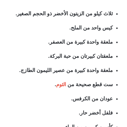
ثلاث كيلو من الزيتون الأخضر ذو الحجم الصغير.
كيس واحد من الملح.
ملعقة واحدة كبيرة من العصفر.
ملعقتان كبيرتان من حبة البركة.
ملعقة واحدة كبيرة من عصير الليمون الطازج.
ست قطع صحيحة من
الثوم
.
عودان من الكرفس.
فلفل أخضر حار.
كأسين كبيرين من الماء.