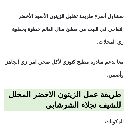
سنتناول أسرع طريقة تخليل الزيتون الأسود الأخضر
التفاحي في البيت من مطبخ منال العالم خطوة بخطوة
زي المحلات.
معا لدعم مبادرة مطبخ كنوزي لأكل صحي آمن زي الجاهز
وأضمن.
طريقة عمل الزيتون الاخضر المخلل
للشيف نجلاء الشرشابى
المكونات: