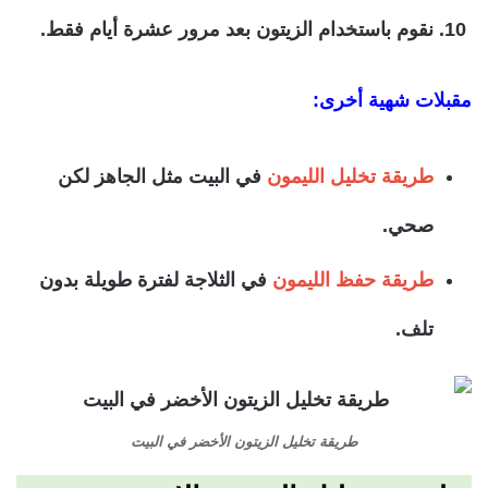
نقوم باستخدام الزيتون بعد مرور عشرة أيام فقط.
مقبلات شهية أخرى:
طريقة تخليل الليمون
في البيت مثل الجاهز لكن
صحي.
طريقة حفظ الليمون
في الثلاجة لفترة طويلة بدون
تلف.
طريقة تخليل الزيتون الأخضر في البيت