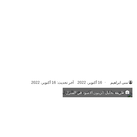
منى ابراهيم
16 أكتوبر، 2022
آخر تحديث: 16 أكتوبر، 2022
طريقة تخليل الزيتون الاسود في المنزل