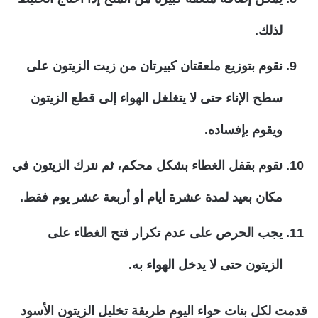
لذلك.
نقوم بتوزيع ملعقتان كبيرتان من زيت الزيتون على
سطح الإناء حتى لا يتغلغل الهواء إلى قطع الزيتون
ويقوم بإفساده.
نقوم بقفل الغطاء بشكل محكم، ثم نترك الزيتون في
مكان بعيد لمدة عشرة أيام أو أربعة عشر يوم فقط.
يجب الحرص على عدم تكرار فتح الغطاء على
الزيتون حتى لا يدخل الهواء به.
قدمت لكل بنات حواء اليوم طريقة تخليل الزيتون الأسود