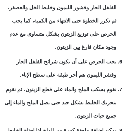
الفلفل الحار وقشور الليمون وخليط الخل والعصفر،
ثم نكرر الخطوة حتى الانتهاء من الكمية، كما يجب
الحرص على توزيع الزيتون بشكل متساوى مع عدم
وجود مكان فارغ بين الزيتون.
يجب الحرص على أن يكون شرائح الفلفل الحار
وقشر الليمون هم أخر طبقة على سطح الإناء.
نقوم بسكب الملح والماء على قطع الزيتون، ثم نقوم
بتحريك الخليط بشكل جيد حتى يصل الملح والماء إلى
جميع حبات الزيتون.
يمكن إضافة ملعقة كبيرة من الملح إذا احتاج الخليط