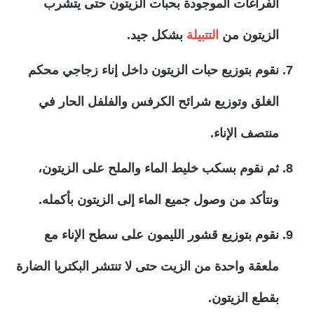
الفراغات الموجودة بحبات الزيتون حتى يتشرب
الزيتون من
التتبيلة
بشكل جيد.
نقوم بتوزيع حبات الزيتون داخل إناء زجاجي محكم
الغلق وتوزيع شرائح الكرفس والفلفل الحار في
منتصف الإناء.
ثم نقوم بسكب خليط الماء والملح على الزيتون،
ونتأكد من وصول جميع الماء إلى الزيتون بأكمله.
نقوم بتوزيع قشور الليمون على سطح الإناء مع
ملعقة واحدة من الزيت حتى لا تنتشر البكتريا الضارة
بقطع الزيتون.