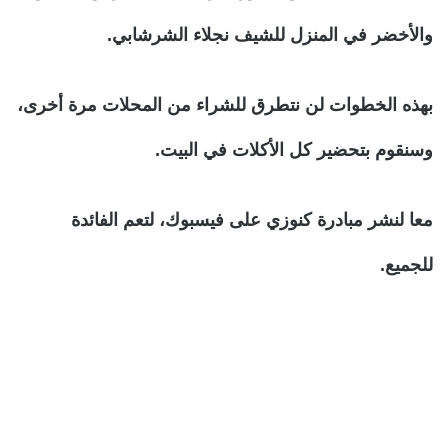
والأخضر في المنزل للشيف نجلاء الشرشابي.
بهذه الخطوات لن نتطرق للشراء من المحلات مرة أخرى،
وسنقوم بتحضير كل الأكلات في البيت.
معا لنشر مبادرة كنوزي على فيسبوك، لتعم الفائدة
للجميع.