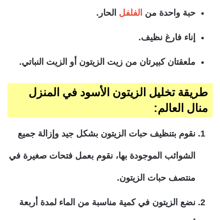
حبة واحدة من
الفلفل
الحار.
إناء فارغ نظيف.
ملعقتان كبيرتان من زيت الزيتون أو الزيت النباتي.
طريقة تخليل الزيتون الأسود في المنزل
منال العالم:
نقوم بتنظيف حبات الزيتون بشكل جيد وإزالة جميع
الشوائب الموجودة بها، نقوم بعمل فتحات صغيرة في
منتصف حبات الزيتون.
نضع الزيتون في كمية مناسبة من الماء لمدة أربعة