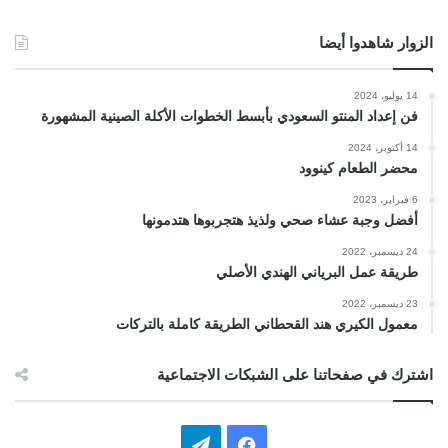
الزوار شاهدوا أيضا
14 يوليو، 2024
فن إعداد المنتو السعودي بأبسط الخطوات الأكلة الصينية المشهورة
14 أكتوبر، 2024
محضر الطعام كينوود
6 فبراير، 2023
أفضل وجبة عشاء صحي ولذيذ هتجربوها هتدمونها
24 ديسمبر، 2022
طريقة عمل البرياني الهندي الأصلي
23 ديسمبر، 2022
معمول الكيري هند القحطاني الطريقة كاملة بالتركات
اشترك في صفحاتنا على الشبكات الاجتماعية
ف
ت