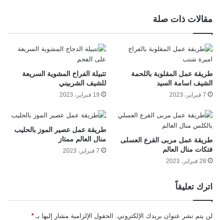
مقالات ذات صلة
طريقة عمل المقلوبة باللحمة
تتبيلة الفراخ المشوية السريعة
الشيف اسامة السيد
للشيف الشربيني
7 فبراير، 2023
19 فبراير، 2023
طريقة عمل عصير الموز بالحليب
منال العالم ممتاز
طريقة عمل مربى القرع العسلى
فتكات منال العالم
7 فبراير، 2023
28 فبراير، 2023
اترك تعليقاً
لن يتم نشر عنوان بريدك الإلكتروني.
الحقول الإلزامية مشار إليها بـ
*