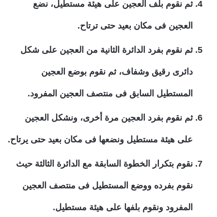
ثم نقوم بلف العجين على هيئة مستطيل، نضع
العجين فى مكان بعيد حتى ترتاح.
ثم نقوم بفرد الدائرة الثانية من العجين على شكل
دائرى رقيق وشفاف، ثم نقوم بوضع العجين
المستطيل السابق فى منتصف العجين المفرود.
ثم نقوم بفرد العجين مرة أخرى، ونشكل العجين
على هيئة مستطيل ونضعها فى مكان بعيد حتى يرتاح.
نقوم بتكرار الخطوة السابقة مع الدائرة الثالثة حيث
نقوم بفرده ووضع المستطيل فى منتصف العجين
المفرود ونقوم بلفها على هيئة مستطيل.