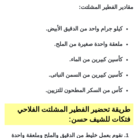
مقادير الفطير المشلتت:
كيلو جرام واحد من الدقيق الأبيض.
ملعقة واحدة صغيرة من الملح.
كأسين كبيرين من الماء.
كأسين كبيرين من السمن النباتى.
كأس من السكر المطحون للتزيين.
طريقة تحضير الفطير المشلتت الفلاحي
فتكات للشيف حسن:
نقوم بعمل خليط من الدقيق والملح وملعقة واحدة