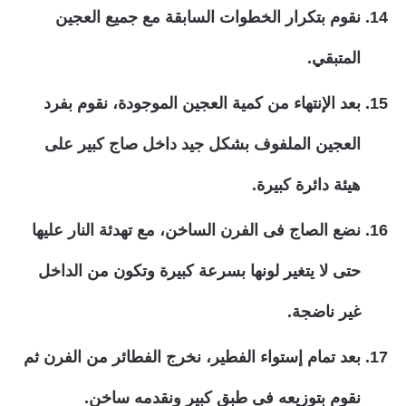
نقوم بتكرار الخطوات السابقة مع جميع العجين
المتبقي.
بعد الإنتهاء من كمية العجين الموجودة، نقوم بفرد
العجين الملفوف بشكل جيد داخل صاج كبير على
هيئة دائرة كبيرة.
نضع الصاج فى الفرن الساخن، مع تهدئة النار عليها
حتى لا يتغير لونها بسرعة كبيرة وتكون من الداخل
غير ناضجة.
بعد تمام إستواء الفطير، نخرج الفطائر من الفرن ثم
نقوم بتوزيعه فى طبق كبير ونقدمه ساخن.