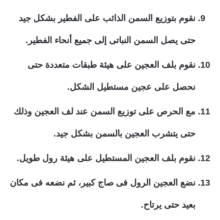
نقوم بتوزيع السمن الذائب على الفطير بشكل جيد
حتى يصل السمن النباتى إلى جميع أنحاء الفطير.
نقوم بلف العجين على هيئة طبقات متعددة حتى
نحصل على عجين مستطيل الشكل.
مع الحرص على توزيع السمن عند لف العجين وذلك
حتى يتشرب العجين بالسمن بشكل جيد.
نقوم بلف العجين المستطيل على هيئة رول طويل.
نضع العجين الرول فى صاج كبير، ثم نضعه فى مكان
بعيد حتى يرتاح.