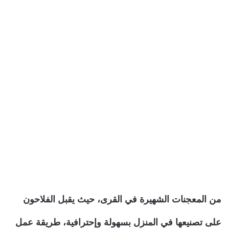
من المعجنات الشهيرة في القرى، حيث يقبل الفلاحون
على تصنيعها في المنزل بسهولة وإحترافية، طريقة عمل