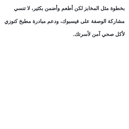
بخطوة مثل المخابز لكن أطعم وأضمن بكثير، لا تنسي
مشاركة الوصفة على فيسبوك، ودعم مبادرة مطبخ كنوزي
لأكل صحي آمن لأسرتك.