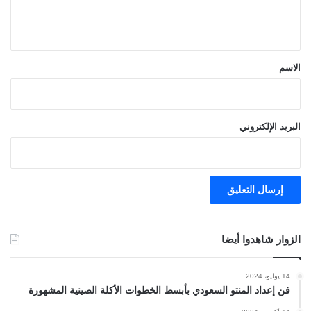
ل
ي
ق
*
الاسم
البريد الإلكتروني
الزوار شاهدوا أيضا
14 يوليو، 2024
فن إعداد المنتو السعودي بأبسط الخطوات الأكلة الصينية المشهورة