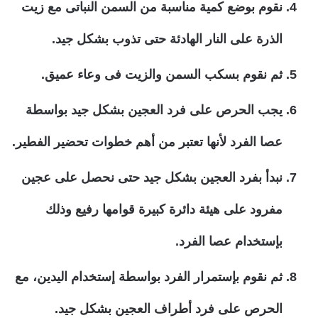
نقوم بوضع كمية مناسبة من السمن النباتى مع زيت
الذرة على النار الهادئة حتى تذوب بشكل جيد.
ثم نقوم بسكب السمن والزيت فى وعاء عميق.
يجب الحرص على فرد العجين بشكل جيد بواسطة
عصا الفرد لأنها تعتبر من أهم خطوات تحضير الفطير.
نبدأ بفرد العجين بشكل جيد حتى نحصل على عجين
مفرود على هيئة دائرة كبيرة قوامها رفيع وذلك
بإستخدام عصا الفرد.
ثم نقوم بإستمرار الفرد بواسطة إستخدام اليدين، مع
الحرص على فرد أطراف العجين بشكل جيد.