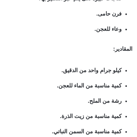
فرن حامى.
وعاء للعجن.
المقادير:
كيلو جرام واحد من الدقيق.
كمية مناسبة من الماء للعجن.
رشة من الملح.
كمية مناسبة من زيت الذرة.
كمية مناسبة من السمن النباتي.