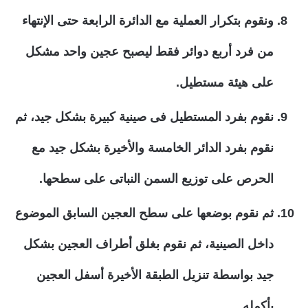
ونقوم بتكرار العملية مع الدائرة الرابعة حتى الإنتهاء
من فرد أربع دوائر فقط ليصبح عجين واحد مشكل
على هيئة مستطيل.
نقوم بفرد المستطيل فى صينية كبيرة بشكل جيد، ثم
نقوم بفرد الدائر الخامسة والأخيرة بشكل جيد مع
الحرص على توزيع السمن النباتى على سطحها.
ثم نقوم بوضعها على سطح العجين السابق الموضوع
داخل الصينية، ثم نقوم بغلق أطراف العجين بشكل
جيد بواسطة تنزيل الطبقة الأخيرة أسفل العجين
بأكمله.