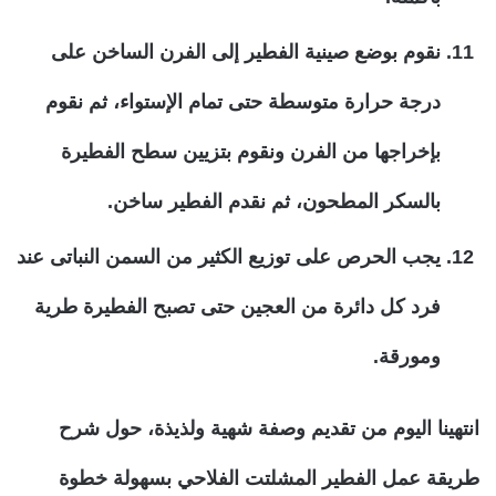
نقوم بوضع صينية الفطير إلى الفرن الساخن على
درجة حرارة متوسطة حتى تمام الإستواء، ثم نقوم
بإخراجها من الفرن ونقوم بتزيين سطح الفطيرة
بالسكر المطحون، ثم نقدم الفطير ساخن.
يجب الحرص على توزيع الكثير من السمن النباتى عند
فرد كل دائرة من العجين حتى تصبح الفطيرة طرية
ومورقة.
انتهينا اليوم من تقديم وصفة شهية ولذيذة، حول شرح
طريقة عمل الفطير المشلتت الفلاحي بسهولة خطوة