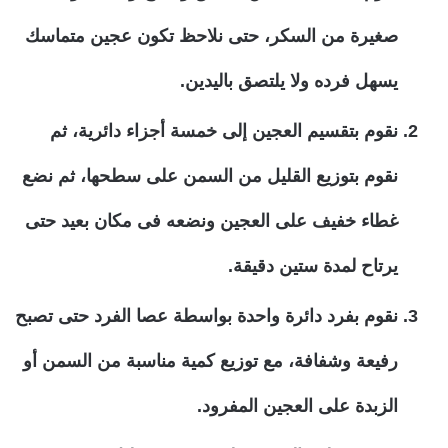
صغيرة من السكر، حتى نلاحظ تكون عجين متماسك
يسهل فرده ولا يلتصق باليدين.
نقوم بتقسيم العجين إلى خمسة أجزاء دائرية، ثم
نقوم بتوزيع القليل من السمن على سطحها، ثم نضع
غطاء خفيف على العجين ونضعه فى مكان بعيد حتى
يرتاح لمدة ستين دقيقة.
نقوم بفرد دائرة واحدة بواسطة عصا الفرد حتى تصبح
رفيعة وشفافة، مع توزيع كمية مناسبة من السمن أو
الزبدة على العجين المفرود.