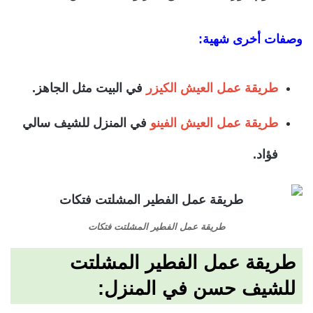
وصفات أخرى شهية:
طريقة عمل العيش الكيزر
في البيت مثل الجاهز.
طريقة عمل العيش الفينو
في المنزل للشيف سالي
فؤاد.
طريقة عمل الفطير المشلتت فتكات
طريقة عمل الفطير المشلتت
للشيف حسن في المنزل: