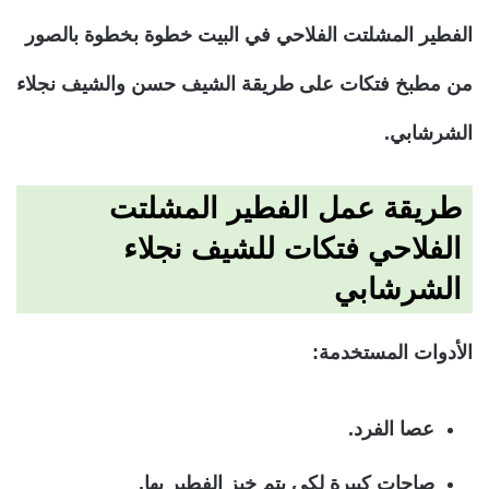
الفطير المشلتت الفلاحي في البيت خطوة بخطوة بالصور
من مطبخ فتكات على طريقة الشيف حسن والشيف نجلاء
الشرشابي.
طريقة عمل الفطير المشلتت
الفلاحي فتكات للشيف نجلاء
الشرشابي
الأدوات المستخدمة:
عصا الفرد.
صاجات كبيرة لكى يتم خبز الفطير بها.