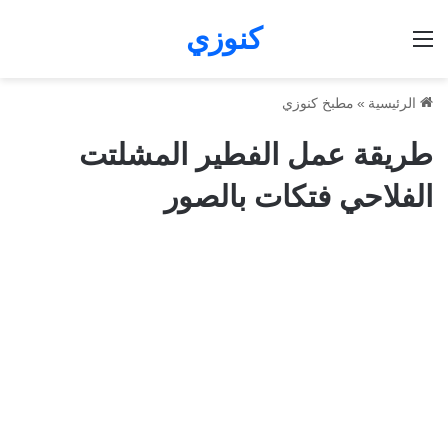
كنوزي
القائمة
الرئيسية
»
مطبخ كنوزي
طريقة عمل الفطير المشلتت
الفلاحي فتكات بالصور