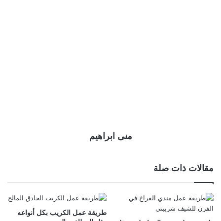
منى ابراهيم
مقالات ذات صلة
طريقة عمل الكريب بكل أنواعه