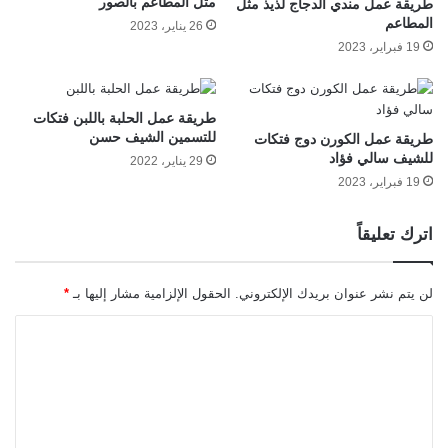
مثل المطاعم بالصور
طريقة عمل مندي الدجاج لذيذ مثل
المطاعم
26 يناير، 2023
19 فبراير، 2023
طريقة عمل الحلبة باللبن فتكات
للتسمين الشيف حسن
طريقة عمل الكورن دوج فتكات
للشيف سالي فؤاد
29 يناير، 2022
19 فبراير، 2023
اترك تعليقاً
لن يتم نشر عنوان بريدك الإلكتروني.
الحقول الإلزامية مشار إليها بـ
*
ا
ل
ت
ع