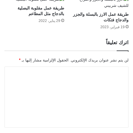
طريقة عمل مقلوبة البصلية
بالدجاج مثل المطاعم
طريقة عمل الارز بالبسلة والجزر
والدجاج فتكات
29 يناير، 2022
19 فبراير، 2023
اترك تعليقاً
لن يتم نشر عنوان بريدك الإلكتروني.
الحقول الإلزامية مشار إليها بـ
*
ا
ل
ت
ع
ل
ي
ق