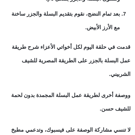
بعد تمام النضج، نقوم بتقديم البسلة والجزر ساخنة
مع الأرز الأبيض.
قدمت في حلقة اليوم لكل أخواتي الأعزاء شرح طريقة
عمل البسلة بالجزر على الطريقة المصرية للشيف
الشربيني.
ووصفة أخرى لطريقة عمل البسلة المجمدة بدون لحمة
للشيف حسن.
لا تنسي مشاركة الوصفة على فيسبوك، وتدعمي مطبخ