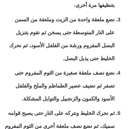
بتنظيفها مرة أخرى.
نضع ملعقة واحدة من الزيت وملعقة من السمن
على النار المتوسطة حتى يسخن ثم نقوم بتنزيل
البصل المفروم ورشة من الفلفل الأسود، ثم نحرك
الخليط حتى يذبل البصل.
نضع نصف ملعقة صغيرة من الثوم المفروم حتى
تصفر ثم نضيف عصير الطماطم والملح والفلفل
الأسود والكمون والزنجبيل والتوابل المشكلة.
ثم نحرك الخليط ونتركه على النار حتى يصبح قوامه
سميك، ثم نضع نصف ملعقة أخرى من الثوم المفروم