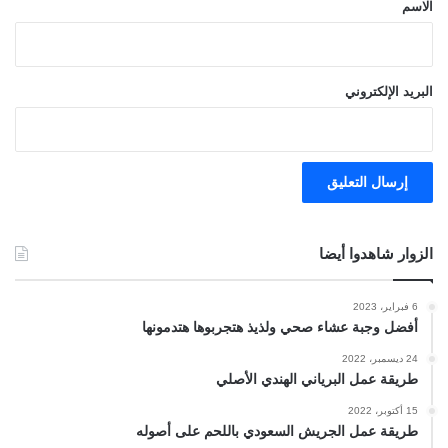
*
الاسم
البريد الإلكتروني
الزوار شاهدوا أيضا
6 فبراير، 2023
أفضل وجبة عشاء صحي ولذيذ هتجربوها هتدمونها
24 ديسمبر، 2022
طريقة عمل البرياني الهندي الأصلي
15 أكتوبر، 2022
طريقة عمل الجريش السعودي باللحم على أصوله