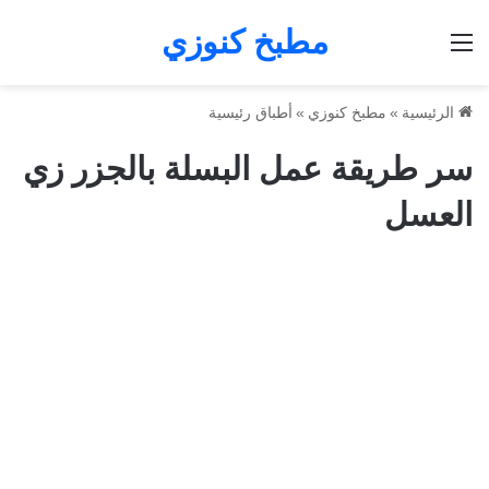
مطبخ كنوزي
القائمة
الرئيسية
»
مطبخ كنوزي
»
أطباق رئيسية
سر طريقة عمل البسلة بالجزر زي
العسل