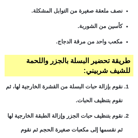
نصف ملعقة صغيرة من التوابل المشكلة.
كأسين من الشوربة.
مكعب واحد من مرقة الدجاج.
طريقة تحضير البسلة بالجزر واللحمة
للشيف شربيني:
نقوم بإزالة حبات البسلة من القشرة الخارجية لها، ثم
نقوم بتنظيف الحبات.
نقوم بتنظيف حبات الجزر وإزالة الطبقة الخارجية لها
ثم نقسمها إلى مكعبات صغيرة الحجم ثم نقوم