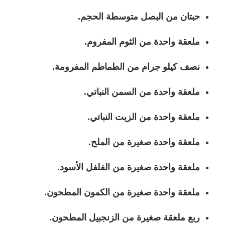
حبتان من البصل متوسطة الحجم.
ملعقة واحدة من الثوم المفروم.
نصف كيلو جرام من الطماطم المفرومة.
ملعقة واحدة من السمن النباتي.
ملعقة واحدة من الزيت النباتي.
ملعقة واحدة صغيرة من الملح.
ملعقة واحدة صغيرة من الفلفل الأسود.
ملعقة واحدة صغيرة من الكمون المطحون.
ربع ملعقة صغيرة من الزنجبيل المطحون.