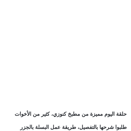
حلقة اليوم مميزة من مطبخ كنوزي، كثير من الأخوات
طلبوا شرحها بالتفصيل، طريقة عمل البسلة بالجزر