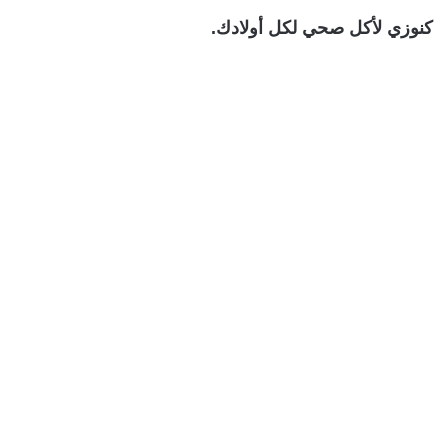
كنوزي لأكل صحي لكل أولادك.