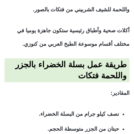
واللحمة للشيف الشربيني من فتكات بالصور.
أكلات صحية وأطباق رئيسية ستكون جاهزة يوميا في
مختلف أقسام موسوعة الطبخ العربي من كنوزي.
طريقة عمل بسلة الخضراء بالجزر
واللحمة فتكات
المقادير:
نصف كيلو جرام من البسلة الخضراء.
حبتان من الجزر متوسطة الحجم.