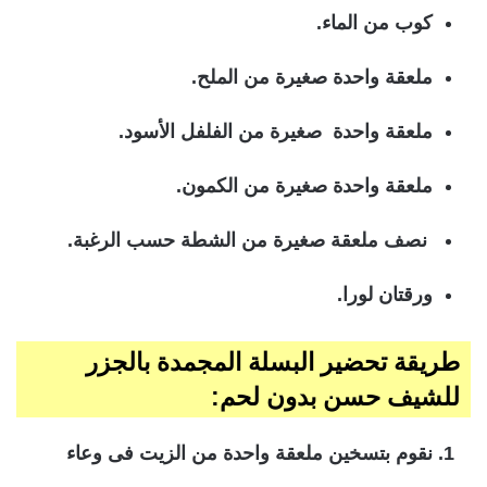
كوب من الماء.
ملعقة واحدة صغيرة من الملح.
ملعقة واحدة صغيرة من الفلفل الأسود.
ملعقة واحدة صغيرة من الكمون.
نصف ملعقة صغيرة من الشطة حسب الرغبة.
ورقتان لورا.
طريقة تحضير البسلة المجمدة بالجزر
للشيف حسن بدون لحم:
نقوم بتسخين ملعقة واحدة من الزيت فى وعاء