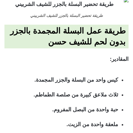
طريقة تحضير البسلة بالجزر للشيف الشربيني
طريقة عمل البسلة المجمدة بالجزر
بدون لحم للشيف حسن
المقادير:
كيس واحد من البسلة والجزر المجمدة.
ثلاث ملاعق كبيرة من صلصة الطماطم.
حبة واحدة من البصل المفروم.
ملعقة واحدة من الزيت.