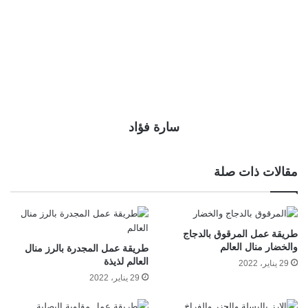
سارة فؤاد
مقالات ذات صلة
طريقة عمل المرقوق بالدجاج
والخضار منال العالم
طريقة عمل المجدرة بالرز منال
العالم لذيذة
29 يناير، 2022
29 يناير، 2022