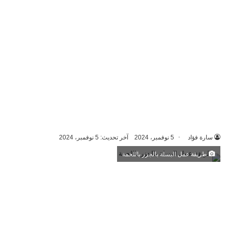
سارة فؤاد
5 نوفمبر، 2024
آخر تحديث: 5 نوفمبر، 2024
طريقة عمل البسلة بالجزر باللحمة