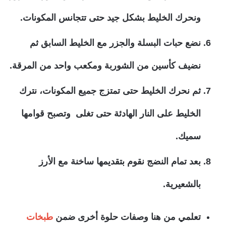
ونحرك الخليط بشكل جيد حتى تتجانس المكونات.
نضع حبات البسلة والجزر مع الخليط السابق ثم
نضيف كأسين من الشوربة ومكعب واحد من المرقة.
ثم نحرك الخليط حتى تمتزج جميع المكونات، نترك
الخليط على النار الهادئة حتى تغلى وتصبح قوامها
سميك.
بعد تمام النضج نقوم بتقديمها ساخنة مع الأرز
بالشعيرية.
تعلمي من هنا وصفات حلوة أخرى ضمن
طبخات