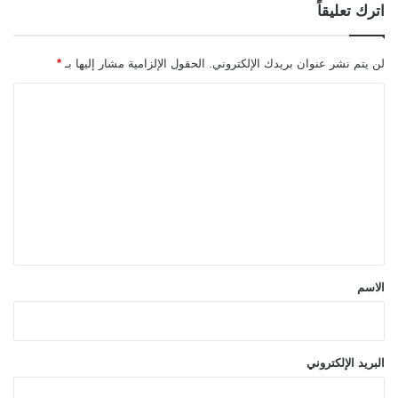
اترك تعليقاً
لن يتم نشر عنوان بريدك الإلكتروني.
الحقول الإلزامية مشار إليها بـ
*
ا
ل
ت
ع
ل
ي
ق
*
الاسم
البريد الإلكتروني