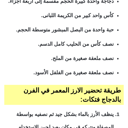
دجاجة واحدة كبيرة الحجم مقسمة إلى أربعة أجزاء.
كأس واحد كبير من الكريمة اللبانى.
حبة واحدة من البصل المبشور متوسطة الحجم.
نصف كأس من الحليب كامل الدسم.
نصف ملعقة صغيرة من الملح.
نصف ملعقة صغيرة من الفلفل الأسود.
طريقة تحضير الارز المعمر في الفرن
بالدجاج فتكات:
ينظف الأرز بالماء بشكل جيد ثم نصفيه بواسطة
المصفاة ونتركه فى مكان بعيد لحين الإستخدام.