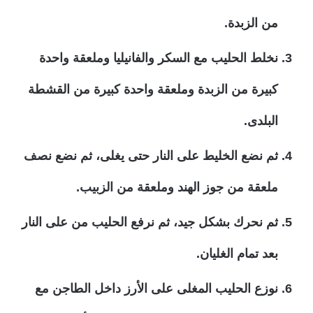
من الزبدة.
نخلط الحليب مع السكر والفانيليا وملعقة واحدة
كبيرة من الزبدة وملعقة واحدة كبيرة من القشطة
البلدى.
ثم نضع الخليط على النار حتى يغلى، ثم نضع نصف
ملعقة من جوز الهند وملعقة من الزبيب.
ثم نحرك بشكل جيد، ثم نرفع الحليب من على النار
بعد تمام الغليان.
نوزع الحليب المغلى على الأرز داخل الطاجن مع