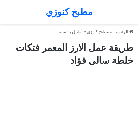
مطبخ كنوزي
القائمة
الرئيسية
»
مطبخ كنوزي
»
أطباق رئيسية
طريقة عمل الارز المعمر فتكات
خلطة سالى فؤاد