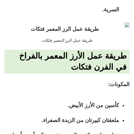
السرية.
طريقة عمل الرز المعمر فتكات
طريقة عمل الأرز المعمر بالفراخ
في الفرن فتكات
المكونات:
كأسين من الأرز الأبيض.
ملعقتان كبيرتان من الزبدة الصفراء.