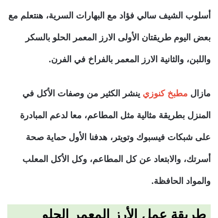
أسلوب الشيف سالي فؤاد مع البهارات السرية، هنتعلم مع
بعض اليوم طريقتان الأولى الارز المعمر الحلو بالسكر
واللبن، والثانية الارز المعمر بالفراخ في الفرن.
مازال
مطبخ كنوزي
ينشر الكثير من وصفات الأكل في
المنزل بطريقة مثالية مثل المطاعم، معا لدعم المبادرة
على شبكات فيسبوك وتويتر، هدفنا الأول حماية صحة
أسرتك، والابتعاد عن كل المطاعم، وكل الأكل المعلب
والمواد الحافظة.
طريقة عمل الأرز المعمر الحلو