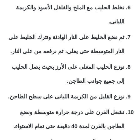
نخلط الحليب مع الملح والفلفل الأسود والكريمة
اللبانى.
ثم نضع الخليط على النار الهادئة ونترك الخليط على
النار المتوسطة حتى يغلى، ثم نرفعه من على النار.
نوزع الحليب المغلى على الأرز بحيث يصل الحليب
إلى جميع جوانب الطاجن.
نوزع القليل من الكريمة اللبانى على سطح الطاجن.
نشعل الفرن على درجة حرارة متوسطة ونضع
الطاجن بالفرن لمدة 40 دقيقة حتى تمام الاستواء.