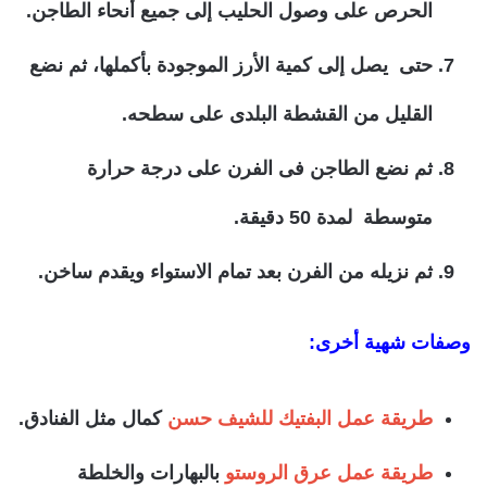
الحرص على وصول الحليب إلى جميع أنحاء الطاجن.
حتى يصل إلى كمية الأرز الموجودة بأكملها، ثم نضع
القليل من القشطة البلدى على سطحه.
ثم نضع الطاجن فى الفرن على درجة حرارة
متوسطة لمدة 50 دقيقة.
ثم نزيله من الفرن بعد تمام الاستواء ويقدم ساخن.
وصفات شهية أخرى:
طريقة عمل البفتيك للشيف حسن
كمال مثل الفنادق.
طريقة عمل عرق الروستو
بالبهارات والخلطة