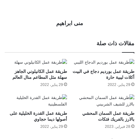
منى ابراهيم
مقالات ذات صلة
طريقة عمل بورديم دجاج في البيت
طريقة عمل الكانيلوني الجاهز
أكلات ليبية حارة
سهلة مثل المطاعم منال العالم
29 يناير، 2022
29 يناير، 2022
طريقة عمل السمان المحشي
طريقة عمل القدرة الخليلية على
بالارز بالفريك فتكات
أصولها ديما حجاوي
28 فبراير، 2023
29 يناير، 2022