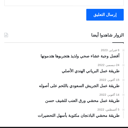
الزوار شاهدوا أيضا
6 فبراير، 2023
أفضل وجبة عشاء صحي ولذيذ هتجربوها هتدمونها
24 ديسمبر، 2022
طريقة عمل البرياني الهندي الأصلي
15 أكتوبر، 2022
طريقة عمل الجريش السعودي باللحم على أصوله
14 أكتوبر، 2022
طريقة عمل محشي ورق العنب للشيف حسن
5 أغسطس، 2022
طريقة محشي الباذنجان مكتوبة بأسهل التحضيرات