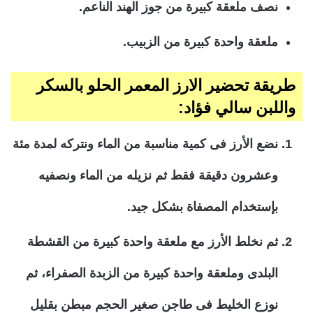
نصف ملعقة كبيرة من جوز الهند الناعم.
ملعقة واحدة كبيرة من الزبيب.
طريقة تحضير الارز المعمر الحلو بالسكر
واللبن سالي فؤاد:
نضع الأرز فى كمية مناسبة من الماء ونتركه لمدة مئة
وعشرون دقيقة فقط ثم نزيله من الماء ونصفيه
بإستخدام المصفاة بشكل جيد.
ثم نخلط الأرز مع ملعقة واحدة كبيرة من القشطة
البلدى وملعقة واحدة كبيرة من الزبدة الصفراء، ثم
نوزع الخليط فى طاجن صغير الحجم مبطن بقليل