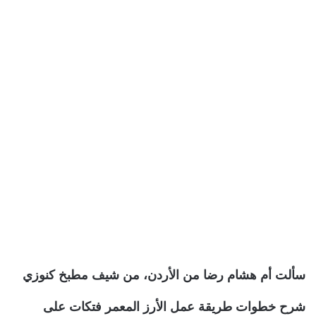
سألت أم هشام رضا من الأردن، من شيف مطبخ كنوزي
شرح خطوات طريقة عمل الأرز المعمر فتكات على