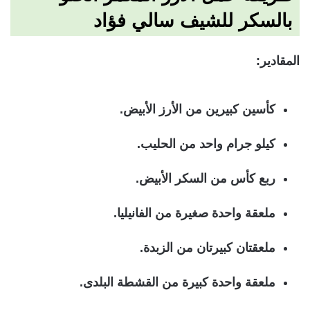
بالسكر للشيف سالي فؤاد
المقادير:
كأسين كبيرين من الأرز الأبيض.
كيلو جرام واحد من الحليب.
ربع كأس من السكر الأبيض.
ملعقة واحدة صغيرة من الفانيليا.
ملعقتان كبيرتان من الزبدة.
ملعقة واحدة كبيرة من القشطة البلدى.