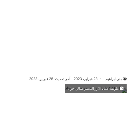
منى ابراهيم
28 فبراير، 2023
آخر تحديث: 28 فبراير، 2023
طريقة عمل الارز المعمر سالي فؤاد