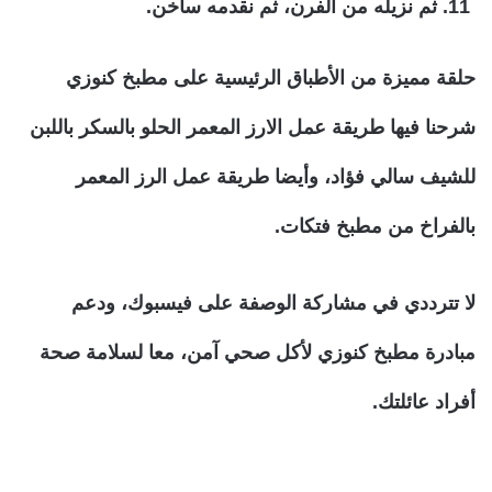
ثم نزيله من الفرن، ثم نقدمه ساخن.
حلقة مميزة من الأطباق الرئيسية على مطبخ كنوزي
شرحنا فيها طريقة عمل الارز المعمر الحلو بالسكر باللبن
للشيف سالي فؤاد، وأيضا طريقة عمل الرز المعمر
بالفراخ من مطبخ فتكات.
لا تترددي في مشاركة الوصفة على فيسبوك، ودعم
مبادرة مطبخ كنوزي لأكل صحي آمن، معا لسلامة صحة
أفراد عائلتك.