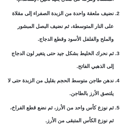
نضيف ملعقة واحدة من الزبدة الصفراء إلى مقلاة
على النار المتوسطة، ثم نضيف البصل المبشور
والملح والفلفل الأسود وقطع الدجاج.
ثم نحرك الخليط بشكل جيد حتى يتغير لون الدجاج
إلى الذهبي الفاتح.
ندهن طاجن متوسط الحجم بقليل من الزبدة حتى لا
يلتصق الأرز بالطاجن.
ثم نوزع كأس واحد من الأرز، ثم نضع قطع الفراخ،
ثم نوزع الكأس المتبقى من الأرز.