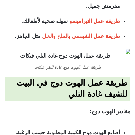
مقرمش جميل.
طريقة عمل التيراميسو
سهلة صحية لأطفالك.
طريقة عمل الشيبسي بالملح والخل
مثل الجاهز.
طريقة عمل الهوت دوج غادة التلي فتكات
طريقة عمل الهوت دوج في البيت
للشيف غادة التلي
مقادير الهوت دوج:
أصابع الهوت دوج الكمية المطلوبة حسب الرغبة.