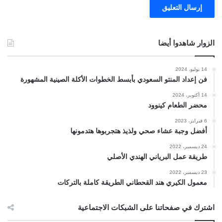
الزوار شاهدوا أيضا
14 يوليو، 2024
فن إعداد المنتو السعودي بأبسط الخطوات الأكلة الصينية المشهورة
14 أكتوبر، 2024
محضر الطعام كينوود
6 فبراير، 2023
أفضل وجبة عشاء صحي ولذيذ هتجربوها هتدمونها
24 ديسمبر، 2022
طريقة عمل البرياني الهندي الأصلي
23 ديسمبر، 2022
معمول الكيري هند القحطاني الطريقة كاملة بالتركات
اشترك في صفحاتنا على الشبكات الاجتماعية