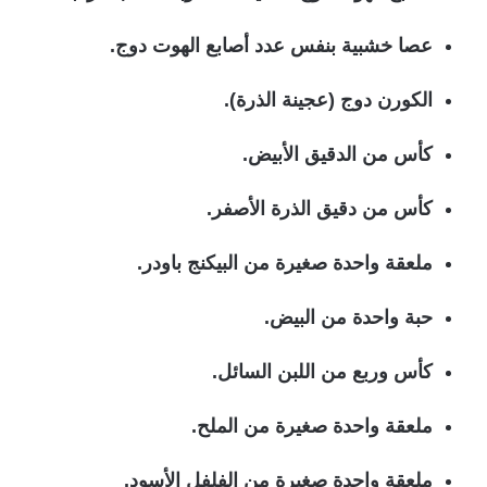
عصا خشبية بنفس عدد أصابع الهوت دوج.
الكورن دوج (عجينة الذرة).
كأس من الدقيق الأبيض.
كأس من دقيق الذرة الأصفر.
ملعقة واحدة صغيرة من البيكنج باودر.
حبة واحدة من البيض.
كأس وربع من اللبن السائل.
ملعقة واحدة صغيرة من الملح.
ملعقة واحدة صغيرة من الفلفل الأسود.