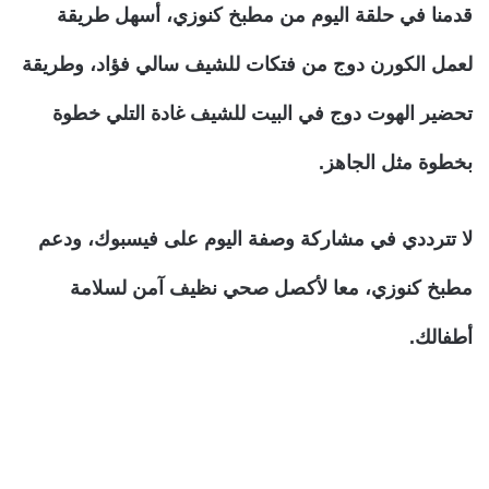
قدمنا في حلقة اليوم من مطبخ كنوزي، أسهل طريقة
لعمل الكورن دوج من فتكات للشيف سالي فؤاد، وطريقة
تحضير الهوت دوج في البيت للشيف غادة التلي خطوة
بخطوة مثل الجاهز.
لا تترددي في مشاركة وصفة اليوم على فيسبوك، ودعم
مطبخ كنوزي، معا لأكصل صحي نظيف آمن لسلامة
أطفالك.