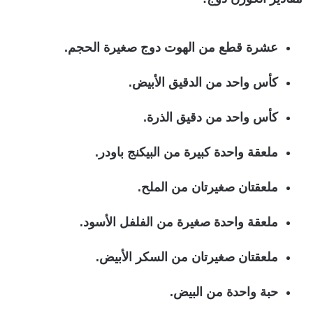
عشرة قطع من الهوت دوج صغيرة الحجم.
كأس واحد من الدقيق الأبيض.
كأس واحد من دقيق الذرة.
ملعقة واحدة كبيرة من البيكنج باودر.
ملعقتان صغيرتان من الملح.
ملعقة واحدة صغيرة من الفلفل الأسود.
ملعقتان صغيرتان من السكر الأبيض.
حبة واحدة من البيض.