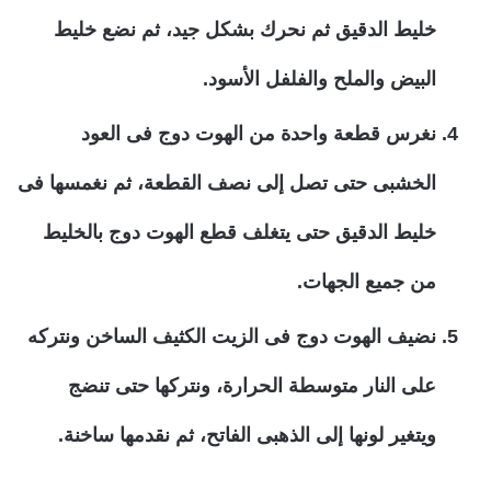
خليط الدقيق ثم نحرك بشكل جيد، ثم نضع خليط
البيض والملح والفلفل الأسود.
نغرس قطعة واحدة من الهوت دوج فى العود
الخشبى حتى تصل إلى نصف القطعة، ثم نغمسها فى
خليط الدقيق حتى يتغلف قطع الهوت دوج بالخليط
من جميع الجهات.
نضيف الهوت دوج فى الزيت الكثيف الساخن ونتركه
على النار متوسطة الحرارة، ونتركها حتى تنضج
ويتغير لونها إلى الذهبى الفاتح، ثم نقدمها ساخنة.