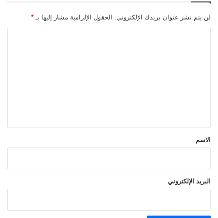
لن يتم نشر عنوان بريدك الإلكتروني.
الحقول الإلزامية مشار إليها بـ
*
ا
ل
ت
ع
ل
ي
ق
*
الاسم
البريد الإلكتروني