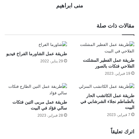
منى ابراهيم
مقالات ذات صلة
طريقة عمل الشاورما الفراخ فيديو
طريقة عمل الفطير المشلتت
29 يناير، 2022
الفلاحي فتكات بالصور
19 فبراير، 2023
طريقة عمل الكاتشب الحار
بالطماطم نجلاء الشرشابي في
طريقة عمل مربى التين فتكات
البيت
سالي فؤاد في البيت
7 فبراير، 2023
28 فبراير، 2023
اترك تعليقاً