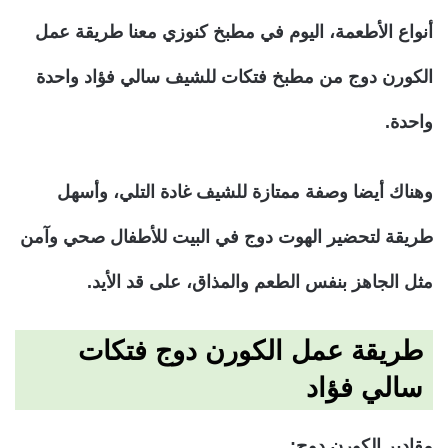
أنواع الأطعمة، اليوم في مطبخ كنوزي معنا طريقة عمل
الكورن دوج من مطبخ فتكات للشيف سالي فؤاد واحدة
واحدة.
وهناك أيضا وصفة ممتازة للشيف غادة التلي، وأسهل
طريقة لتحضير الهوت دوج في البيت للأطفال صحي وآمن
مثل الجاهز بنفس الطعم والمذاق، على قد الأيد.
طريقة عمل الكورن دوج فتكات
سالي فؤاد
مقادير الكورن دوج: