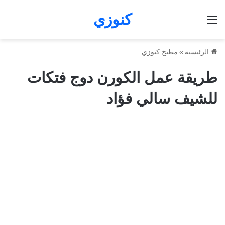
كنوزي
القائمة
الرئيسية
»
مطبخ كنوزي
طريقة عمل الكورن دوج فتكات
للشيف سالي فؤاد