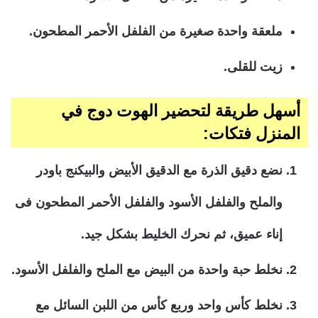
ملعقة واحدة صغيرة من الفلفل الأحمر المطحون.
زيت للقلى.
أسهل طريقة لتحضير الهوت دوج في
المنزل فتكات:
نضع دقيق الذرة مع الدقيق الأبيض والبيكنج باودر
والملح والفلفل الأسود والفلفل الأحمر المطحون فى
إناء عميق، ثم نحرك الخليط بشكل جيد.
نخلط حبة واحدة من البيض مع الملح والفلفل الأسود.
نخلط كأس واحد وربع كأس من اللبن السائل مع