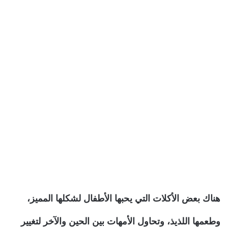
هناك بعض الأكلات التي يحبها الأطفال لشكلها المميز،
وطعمها اللذيذ، وتحاول الأمهات بين الحين والآخر لتغيير