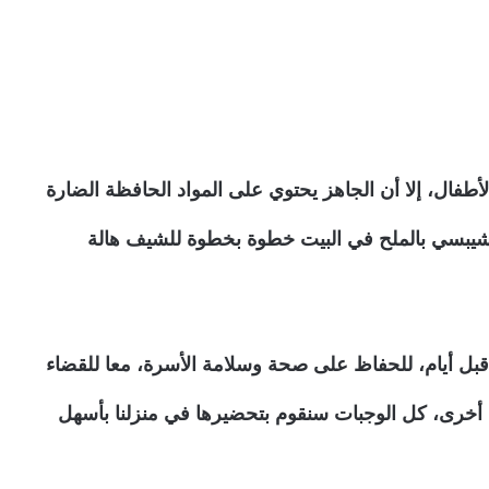
طفال، إلا أن الجاهز يحتوي على المواد الحافظة الضارة
شيبسي بالملح في البيت خطوة بخطوة للشيف هالة
قبل أيام، للحفاظ على صحة وسلامة الأسرة، معا للقضاء
 أخرى، كل الوجبات سنقوم بتحضيرها في منزلنا بأسهل