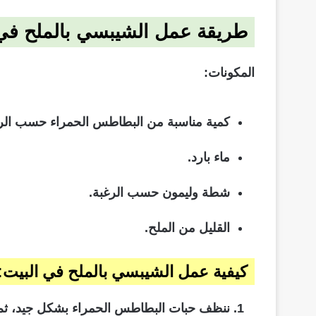
طريقة عمل الشيبسي بالملح في
المكونات:
كمية مناسبة من البطاطس الحمراء حسب الرغ
ماء بارد.
شطة وليمون حسب الرغبة.
القليل من الملح.
كيفية عمل الشيبسي بالملح في البيت:
ننظف حبات البطاطس الحمراء بشكل جيد، ثم نز