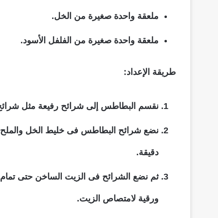
ملعقة واحدة صغيرة من الخل.
ملعقة واحدة صغيرة من الفلفل الأسود.
طريقة الإعداد:
نقسم البطاطس إلى شرائح رفيعة مثل شرائح
نضع شرائح البطاطس فى خليط الخل والملح و
دقيقة.
ثم نضع الشرائح فى الزيت الساخن حتى تمام 
ورقية لامتصاص الزيت.