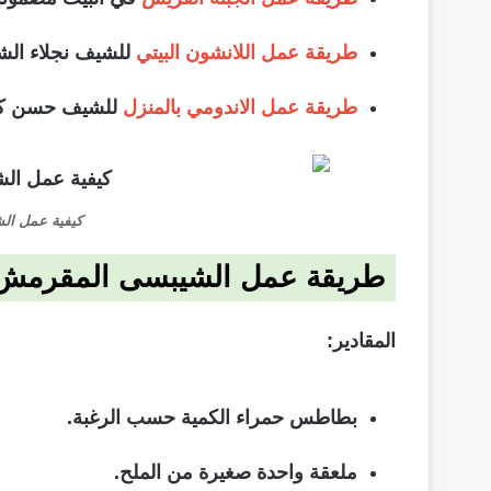
طريقة عمل اللانشون البيتي
للشيف نجلاء الش
طريقة عمل الاندومي بالمنزل
للشيف حسن كم
كيفية عمل ال
طريقة عمل الشيبسى المقرمش ب
المقادير:
بطاطس حمراء الكمية حسب الرغبة.
ملعقة واحدة صغيرة من الملح.