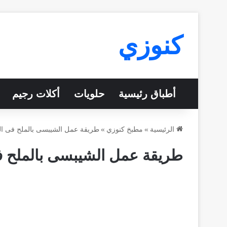
كنوزي
أطباق رئيسية
حلويات
أكلات رجيم
الرئيسية
»
مطبخ كنوزي
»
طريقة عمل الشيبسى بالملح فى ا
طريقة عمل الشيبسى بالملح 