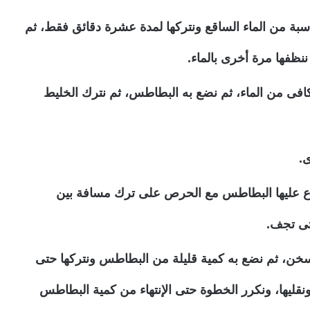
بة من الماء الساقع ونتركها لمدة عشرة دقائق فقط، ثم
ننظفها مرة أخرى بالماء.
افى من الماء، ثم نضع به البطاطس، ثم نترك الخليط
.
 عليها البطاطس مع الحرص على ترك مسافة بين
تى تجف.
سخن، ثم نضع به كمية قليلة من البطاطس ونتركها حتى
نقليها، ونكرر الخطوة حتى الإنتهاء من كمية البطاطس