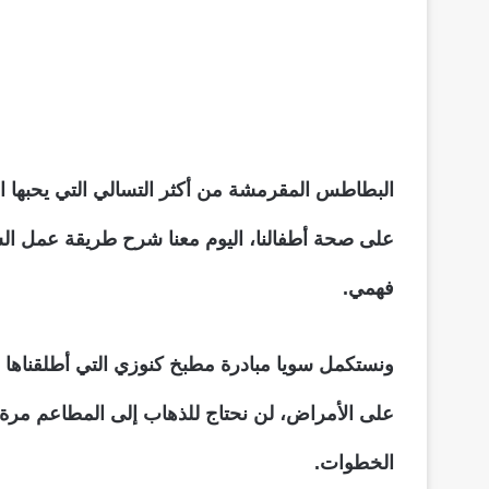
البطاطس المقرمشة من أكثر التسالي التي يحبها الأ
على صحة أطفالنا، اليوم معنا شرح طريقة عمل ال
فهمي.
ونستكمل سويا مبادرة مطبخ كنوزي التي أطلقناها 
على الأمراض، لن نحتاج للذهاب إلى المطاعم مرة
الخطوات.