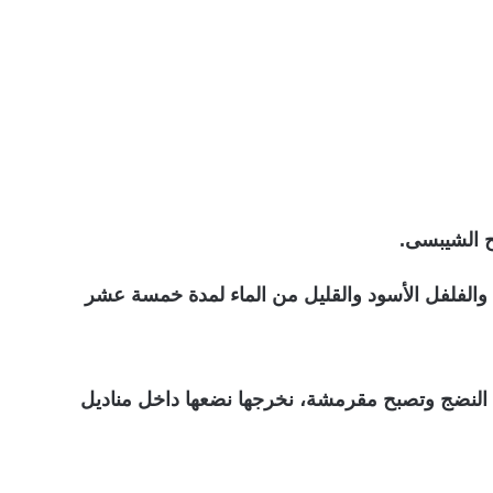
 الشيبسى.
الفلفل الأسود والقليل من الماء لمدة خمسة عشر
النضج وتصبح مقرمشة، نخرجها نضعها داخل مناديل