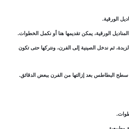
يل الورقية.
ناديل الورقية، يمكن تقديمها هنا أو نكمل الخطوات.
بدة، ثم ندخل الصينية إلى الفرن، ونتركها حتى تكون
سطح البطاطس بعد إزالتها من الفرن ببعض الدقائق.
وات.
وطبيعية.