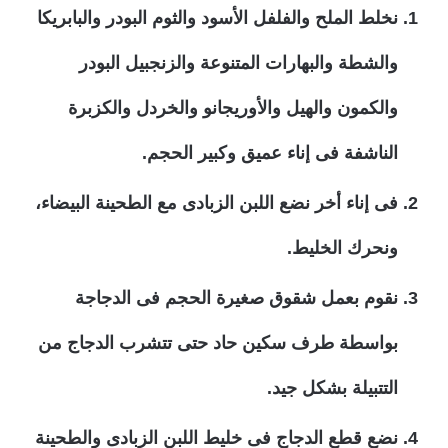
نخلط الملح والفلفل الأسود والثوم البودر والبابريكا
والشطة والبهارات المتنوعة والزنجبيل البودر
والكمون والهيل والأوريجانو والخردل والكزبرة
الناشفة فى إناء عميق وكبير الحجم.
فى إناء أخر نضع اللبن الزبادى مع الطحينة البيضاء،
ونحرك الخليط.
نقوم بعمل شقوق صغيرة الحجم فى الدجاجة
بواسطة طرف سكين حاد حتى تتشرب الدجاج من
التتبيلة بشكل جيد.
نضع قطع الدجاج فى خليط اللبن الزبادى والطحينة