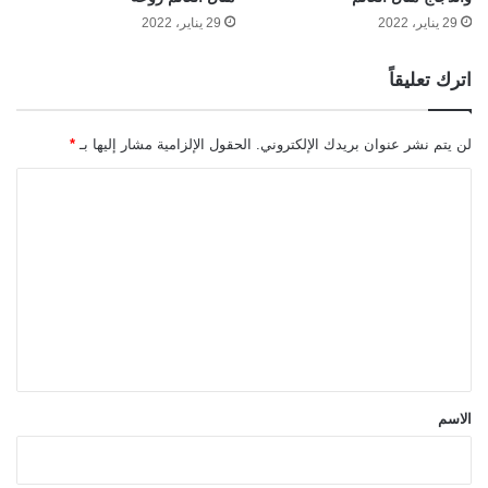
29 يناير، 2022
29 يناير، 2022
اترك تعليقاً
لن يتم نشر عنوان بريدك الإلكتروني.
الحقول الإلزامية مشار إليها بـ
*
ا
ل
ت
ع
ل
ي
ق
*
الاسم