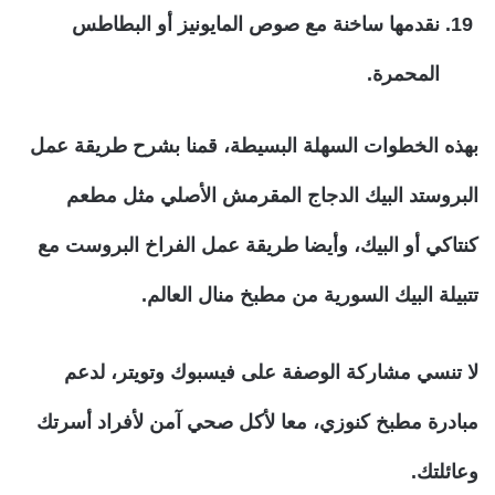
نقدمها ساخنة مع صوص المايونيز أو البطاطس
المحمرة.
بهذه الخطوات السهلة البسيطة، قمنا بشرح طريقة عمل
البروستد البيك الدجاج المقرمش الأصلي مثل مطعم
كنتاكي أو البيك، وأيضا طريقة عمل الفراخ البروست مع
تتبيلة البيك السورية من مطبخ منال العالم.
لا تنسي مشاركة الوصفة على فيسبوك وتويتر، لدعم
مبادرة مطبخ كنوزي، معا لأكل صحي آمن لأفراد أسرتك
وعائلتك.