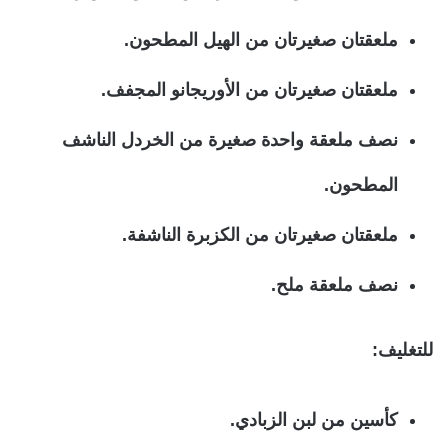
ملعقتان صغيرتان من الهيل المطحون.
ملعقتان صغيرتان من الأوريجانو المجفف.
نصف ملعقة واحدة صغيرة من الخردل الناشف
المطحون.
ملعقتان صغيرتان من الكزبرة الناشفة.
نصف ملعقة ملح.
للتغليف:
كأسين من لبن الزبادي.