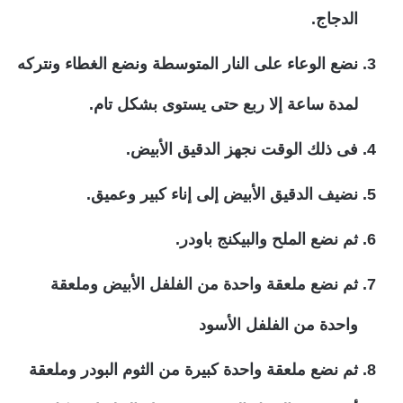
الدجاج.
نضع الوعاء على النار المتوسطة ونضع الغطاء ونتركه
لمدة ساعة إلا ربع حتى يستوى بشكل تام.
فى ذلك الوقت نجهز الدقيق الأبيض.
نضيف الدقيق الأبيض إلى إناء كبير وعميق.
ثم نضع الملح والبيكنج باودر.
ثم نضع ملعقة واحدة من الفلفل الأبيض وملعقة
واحدة من الفلفل الأسود
ثم نضع ملعقة واحدة كبيرة من الثوم البودر وملعقة