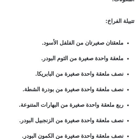
تتبيلة الفراخ:
ملعقتان صغيرتان من الفلفل الأسود.
ملعقة واحدة صغيرة من الثوم البودر.
نصف ملعقة واحدة صغيرة من البابريكا.
نصف ملعقة واحدة صغيرة من بودرة الشطة.
ربع ملعقة واحدة صغيرة من البهارات المتنوعة.
نصف ملعقة واحدة صغيرة من الزنجبيل البودر.
نصف ملعقة واحدة صغيرة من الكمون البودر.