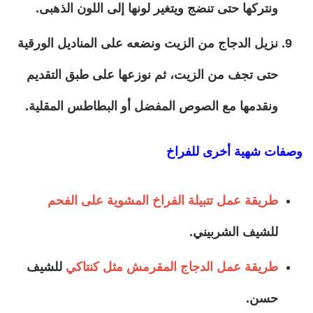
ونتركها حتى تنضج ويتغير لونها إلى اللون الذهبى.
نزيل الدجاج من الزيت ونضعه على المناديل الورقية
حتى تجف من الزيت، ثم نوزعها على طبق التقديم
ونقدمها مع الصوص المفضل أو البطاطس المقلية.
وصفات شهية أخرى للفراخ
طريقة عمل تتبيلة الفراخ المشوية على الفحم
للشيف الشربيني.
طريقة عمل الدجاج المقرمش مثل كنتاكي
للشيف
حسن.