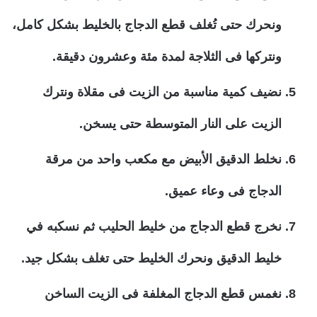
ونحرك حتى تُغلف قطع الدجاج بالخليط بشكل كامل،
ونتركها فى الثلاجة لمدة مئة وعشرون دقيقة.
نضيف كمية مناسبة من الزيت فى مقلاة ونترك
الزيت على النار المتوسطة حتى يسخن.
نخلط الدقيق الأبيض مع مكعب واحد من مرقة
الدجاج فى وعاء عميق.
نخرج قطع الدجاج من خليط الحليب ثم نسكبه في
خليط الدقيق ونحرك الخليط حتى تغلف بشكل جيد.
نغمس قطع الدجاج المغلفة فى الزيت الساخن