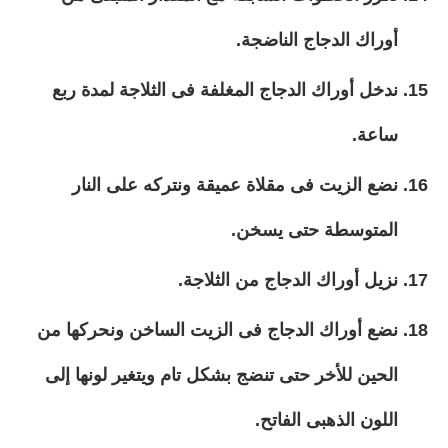
أوراك الدجاج الناضجة.
ندخل أوراك الدجاج المغلفة فى الثلاجة لمدة ربع
ساعة.
نضع الزيت فى مقلاة عميقة ونتركه على النار
المتوسطة حتى يسخن.
نزيل أوراك الدجاج من الثلاجة.
نضع أوراك الدجاج فى الزيت الساخن ونحركها من
الحين للأخر حتى تنضج بشكل تام ويتغير لونها إلى
اللون الذهبى الفاتح.