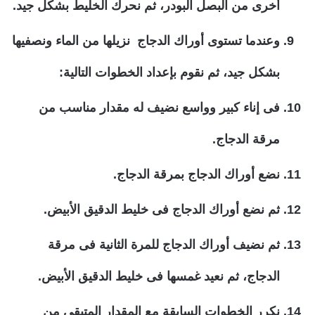
أخرى من البصل البودر، ثم نحرك الخليط بشكل جيد.
وعندما تستوى أوراك الدجاج نزيلها من الماء ونصفيها
بشكل جيد، ثم نقوم بإعداد الخطوات التالية:
فى إناء كبير وواسع نضيف له مقدار مناسب من
مرقة الدجاج.
نضع أوراك الدجاج بمرقة الدجاج.
ثم نضع أوراك الدجاج فى خليط الدقيق الأبيض.
ثم نضيف أوراك الدجاج للمرة الثانية فى مرقة
الدجاج، ثم نعيد غمسها فى خليط الدقيق الأبيض.
نكرر الخطوات السابقة مع المقدار المتبقى من