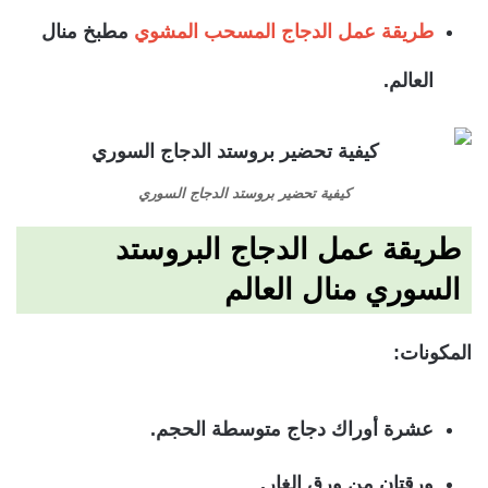
طريقة عمل الدجاج المسحب المشوي
مطبخ منال
العالم.
كيفية تحضير بروستد الدجاج السوري
طريقة عمل الدجاج البروستد
السوري منال العالم
المكونات:
عشرة أوراك دجاج متوسطة الحجم.
ورقتان من ورق الغار.