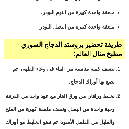
ملعقة واحدة كبيرة من الثوم البودر.
ملعقة واحدة كبيرة من البصل البودر.
طريقة تحضير بروستد الدجاج السوري
مطبخ منال العالم:
نضيف كمية مناسبة من الماء فى وعاء الطهى، ثم
نضع بها أوراك الدجاج.
نخلط ورقتان من ورق الغار مع عود واحد من القرفة
وحبة واحدة من البصل ونصف ملعقة كبيرة من الملح
والقليل من الفلفل الأسود، ثم نضع الخليط مع أوراك