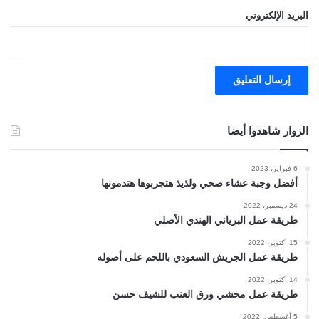
البريد الإلكتروني
الزوار شاهدوا أيضا
6 فبراير، 2023
أفضل وجبة عشاء صحي ولذيذ هتجربوها هتدمونها
24 ديسمبر، 2022
طريقة عمل البرياني الهندي الأصلي
15 أكتوبر، 2022
طريقة عمل الجريش السعودي باللحم على أصوله
14 أكتوبر، 2022
طريقة عمل محشي ورق العنب للشيف حسن
5 أغسطس، 2022