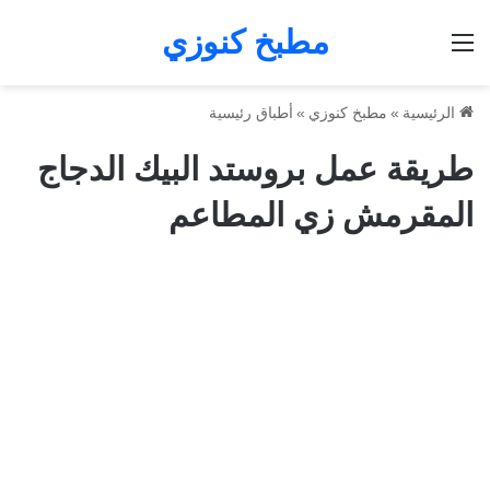
مطبخ كنوزي
القائمة
الرئيسية
»
مطبخ كنوزي
»
أطباق رئيسية
طريقة عمل بروستد البيك الدجاج
المقرمش زي المطاعم