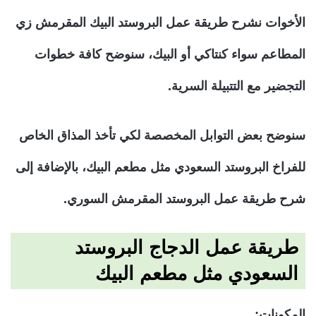
الأخوات نشرح طريقة عمل البروستد البيك المقرمش زي
المطاعم سواء كنتاكي أو البيك، سنوضح كافة خطوات
التجضير مع التتبيلة السرية.
سنوضح بعض التوابل المخصصة لكي تأخذ المذاق الخاص
للفراخ البروستد السعودي مثل مطعم البيك، بالإضافة إلى
شرح طريقة عمل البروستد المقرمش السوري.
طريقة عمل الدجاج البروستد
السعودي مثل مطعم البيك
المكونات: