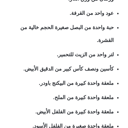
عود واحد من القرفة.
حبة واحدة من البصل صغيرة الحجم خالية من
القشرة.
لتر واحد من الزيت للتحمير.
كأسين ونصف كأس كبير من الدقيق الأبيض.
ملعقة واحدة كبيرة من البيكنج باودر.
ملعقة واحدة كبيرة من الملح.
ملعقة واحدة كبيرة من الفلفل الأبيض.
ملعقة واحدة صغيرة من الفلفل الأسود.