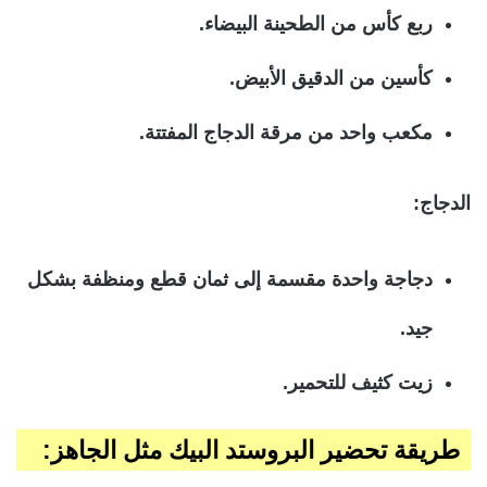
ربع كأس من الطحينة البيضاء.
كأسين من الدقيق الأبيض.
مكعب واحد من مرقة الدجاج المفتتة.
الدجاج:
دجاجة واحدة مقسمة إلى ثمان قطع ومنظفة بشكل
جيد.
زيت كثيف للتحمير.
طريقة تحضير البروستد البيك مثل الجاهز: