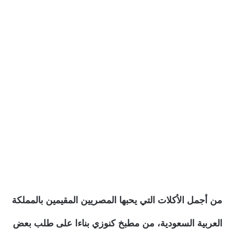
من أجمل الأكلات التي يحبها المصريين المقيمين بالمملكة
العربية السعودية، من مطبخ كنوزي بناءا على طلب بعض