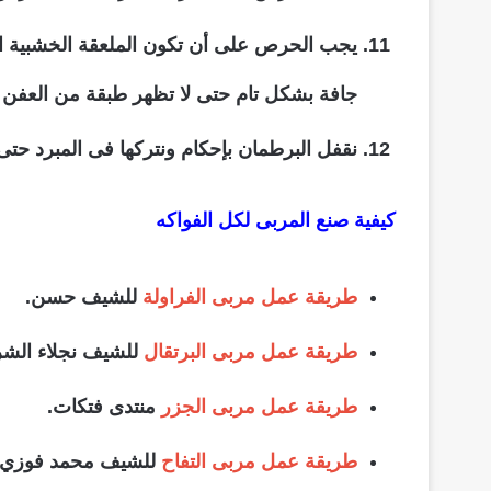
يجب الحرص على أن تكون الملعقة الخشبية ا
جافة بشكل تام حتى لا تظهر طبقة من العفن 
نقفل البرطمان بإحكام ونتركها فى المبرد حتى
كيفية صنع المربى لكل الفواكه
طريقة عمل مربى الفراولة
للشيف حسن.
طريقة عمل مربى البرتقال
للشيف نجلاء الشر
طريقة عمل مربى الجزر
منتدى فتكات.
طريقة عمل مربى التفاح
للشيف محمد فوزي.