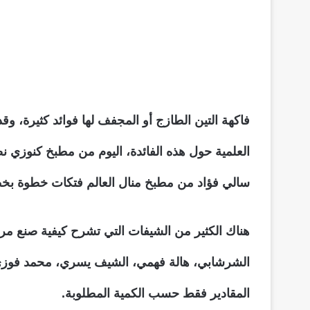
فاكهة التين الطازج أو المجفف لها فوائد كثيرة، و
العلمية حول هذه الفائدة، اليوم من مطبخ كنوزي
سالي فؤاد من مطبخ منال العالم فتكات خطوة بخطو
هناك الكثير من الشيفات التي تشرح كيفية صنع مر
الشرشابي، هالة فهمي، الشيف يسري، محمد فوزي
المقادير فقط حسب الكمية المطلوبة.