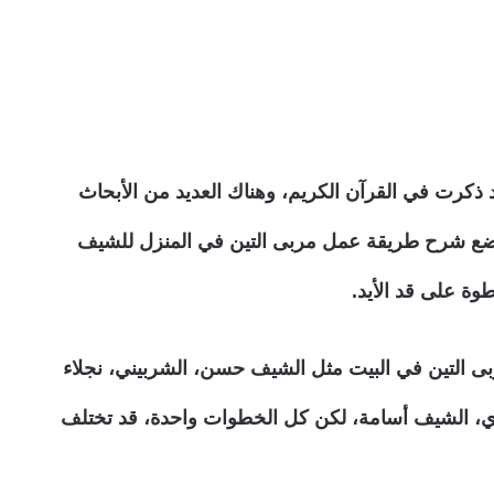
قد ذكرت في القرآن الكريم، وهناك العديد من الأبحاث
 نضع شرح طريقة عمل مربى التين في المنزل للشيف
ة على قد الأيد.
بى التين في البيت مثل الشيف حسن، الشربيني، نجلاء
، الشيف أسامة، لكن كل الخطوات واحدة، قد تختلف