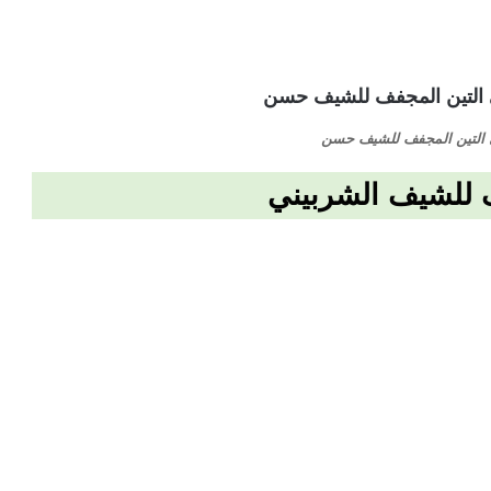
 التين المجفف للشيف حسن
 للشيف الشربيني