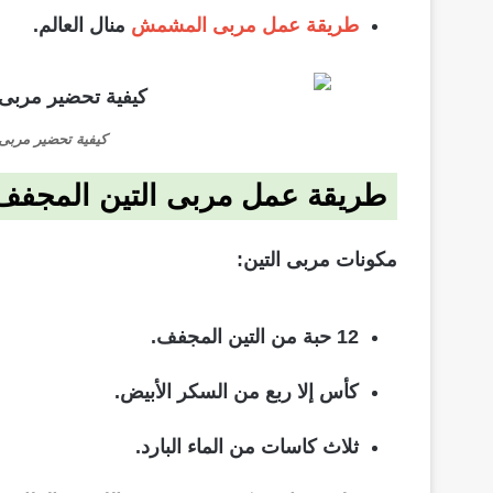
طريقة عمل مربى المشمش
منال العالم.
كيفية تحضير مربى
طريقة عمل مربى التين المجفف
مكونات مربى التين:
12 حبة من التين المجفف.
كأس إلا ربع من السكر الأبيض.
ثلاث كاسات من الماء البارد.