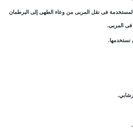
لمستخدمة فى نقل المربى من وعاء الطهى إلى البرطمان
فى المربى.
 نستخدمها.
شابي.