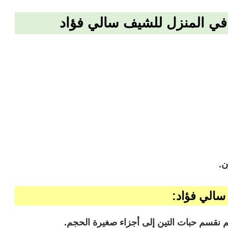
في المنزل للشيف سالي فؤاد
ن.
سالي فؤاد:
 نقسم حبات التين إلى أجزاء صغيرة الحجم.