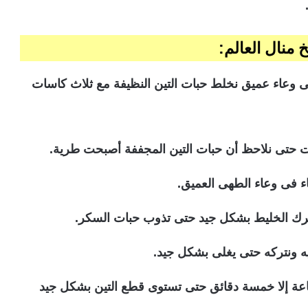
منال العالم:
 وعاء عميق نخلط حبات التين النظيفة مع ثلاث كاسات
ت حتى نلاحظ أن حبات التين المجففة أصبحت طرية.
ء فى وعاء الطهى العميق.
حرك الخليط بشكل جيد حتى تذوب حبات السكر.
ه ونتركه حتى يغلى بشكل جيد.
اعة إلا خمسة دقائق حتى تستوى قطع التين بشكل جيد