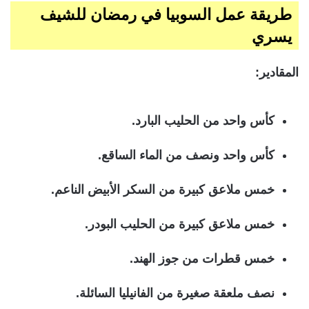
طريقة عمل السوبيا في رمضان للشيف
يسري
المقادير:
كأس واحد من الحليب البارد.
كأس واحد ونصف من الماء الساقع.
خمس ملاعق كبيرة من السكر الأبيض الناعم.
خمس ملاعق كبيرة من الحليب البودر.
خمس قطرات من جوز الهند.
نصف ملعقة صغيرة من الفانيليا السائلة.