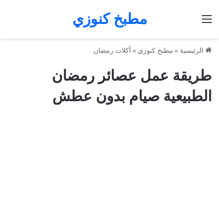
مطبخ كنوزي
القائمة
الرئيسية
»
مطبخ كنوزي
»
أكلات رمضان
طريقة عمل عصائر رمضان
الطبيعية صيام بدون عطش