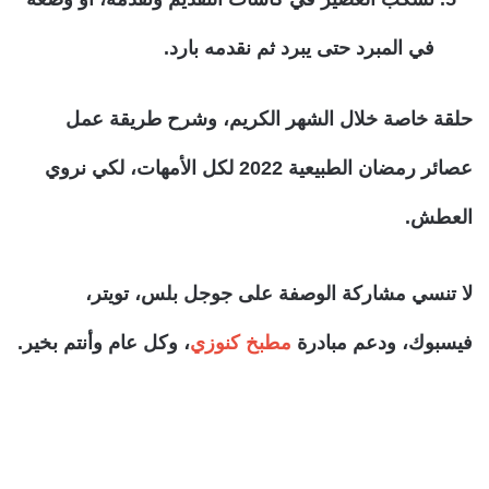
في المبرد حتى يبرد ثم نقدمه بارد.
حلقة خاصة خلال الشهر الكريم، وشرح طريقة عمل
عصائر رمضان الطبيعية 2022 لكل الأمهات، لكي نروي
العطش.
لا تنسي مشاركة الوصفة على جوجل بلس، تويتر،
فيسبوك، ودعم مبادرة
مطبخ كنوزي
، وكل عام وأنتم بخير.