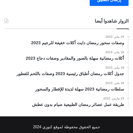
الزوار شاهدوا أيضا
19 يناير، 2023
وصفات سحور رمضان دايت أكلات خفيفة للرجيم 2023
19 يناير، 2023
أكلات رمضانية سهلة بالصور والمقادير وصفات دجاج 2023
19 يناير، 2023
جدول أكلات رمضان أطباق رئيسية 2023 وصفات باللحم للفطور
19 يناير، 2023
سلطات رمضانية 2023 سهلة لذيذة للإفطار والسحور
23 مارس، 2022
طريقة عمل عصائر رمضان الطبيعية صيام بدون عطش
جميع الحقوق محفوظة لموقع كنوزي 2024