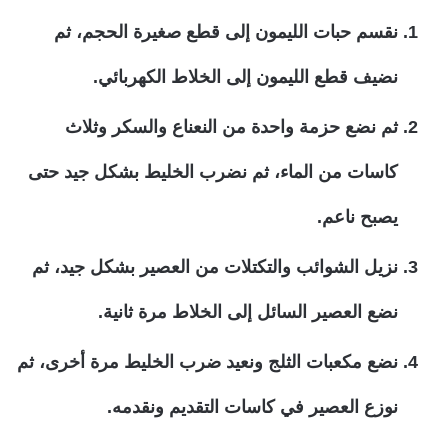
نقسم حبات الليمون إلى قطع صغيرة الحجم، ثم
نضيف قطع الليمون إلى الخلاط الكهربائي.
ثم نضع حزمة واحدة من النعناع والسكر وثلاث
كاسات من الماء، ثم نضرب الخليط بشكل جيد حتى
يصبح ناعم.
نزيل الشوائب والتكتلات من العصير بشكل جيد، ثم
نضع العصير السائل إلى الخلاط مرة ثانية.
نضع مكعبات الثلج ونعيد ضرب الخليط مرة أخرى، ثم
نوزع العصير في كاسات التقديم ونقدمه.