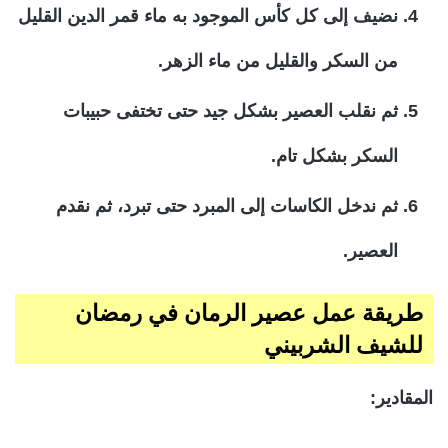
نضيف إلى كل كأس الموجود به ماء قمر الدين القليل
من السكر والقليل من ماء الزهر.
ثم نقلب العصير بشكل جيد حتى تختفى حبيبات
السكر بشكل تام.
ثم ندخل الكاسات إلى المبرد حتى تبرد، ثم نقدم
العصير.
طريقة عمل عصير الرمان في رمضان
للشيف الشربيني
المقادير: