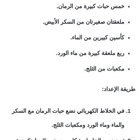
خمس حبات كبيرة من الرمان.
ملعقتان صغيرتان من السكر الأبيض.
كأسين كبيرين من الماء.
ربع ملعقة كبيرة من ماء الورد.
مكعبات من الثلج.
طريقة الإعداد:
في الخلاط الكهربائي نضع حبات الرمان مع السكر
والماء وماء الورد ومكعبات الثلج.