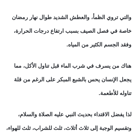
والتي تروي الظمأ، والعطش الشديد طوال نهار رمضان
خاصة في فصل الصيف بسبب ارتفاع درجات الحرارة،
وفقد الجسم الكثير من المياه.
هناك من يسرف في شرب الماء قبل تناول الأكل، مما
يجعل الإنسان يحس بالشبع المبكر على الرغم من قلة
تناوله للأطعمة.
لذا يفضل الاقتداء بحديث النبي عليه الصلاة والسلام،
وتقسيم الوجبة إلى ثلاث أثلاث، ثلث للشراب، ثلث للهواء،