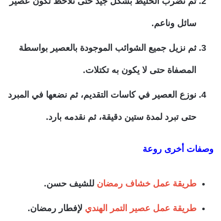
ثم نضرب الخليط بشكل جيد حتى نلاحظ تكون عصير
سائل وناعم.
ثم نزيل جميع الشوائب الموجودة بالعصير بواسطة
المصفاة حتى لا يكون به تكتلات.
نوزع العصير في كاسات التقديم، ثم نضعها في المبرد
حتى تبرد لمدة ستين دقيقة، ثم نقدمه بارد.
وصفات أخرى روعة
طريقة عمل خشاف رمضان
للشيف حسن.
طريقة عمل عصير التمر الهندي
لإفطار رمضان.