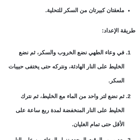
ملعقتان كبيرتان من السكر للتحلية.
طريقة الإعداد:
في وعاء الطهي نضع الخروب والسكر، ثم نضع
الخليط على النار الهادئة، ونتركه حتى يختفى حبيبات
السكر.
ثم نضع لتر واحد من الماء مع الخليط، ثم نترك
الخليط على النار المنخفضة لمدة ربع ساعة على
الأقل حتى تمام الغليان.