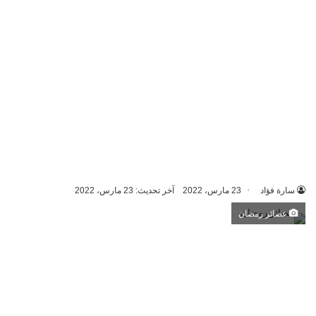
سارة فؤاد
23 مارس، 2022
آخر تحديث: 23 مارس، 2022
عصائر رمضان