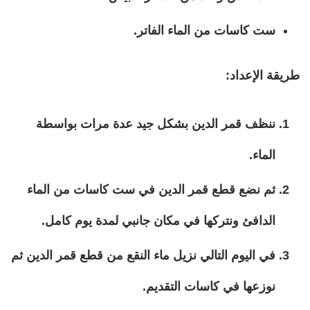
ست كاسات من الماء الفاتر.
طريقة الإعداد:
ننظف قمر الدين بشكل جيد عدة مرات بواسطة
الماء.
ثم نضع قطع قمر الدين في ست كاسات من الماء
الدافئ ونتركها في مكان جانبي لمدة يوم كامل.
في اليوم التالي نزيل ماء النقع من قطع قمر الدين ثم
نوزعها في كاسات التقديم.