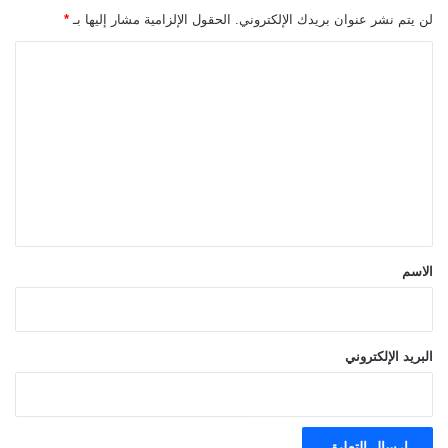
لن يتم نشر عنوان بريدك الإلكتروني.
الحقول الإلزامية مشار إليها بـ
*
ا
ل
ت
ع
ل
ي
ق
*
الاسم
البريد الإلكتروني