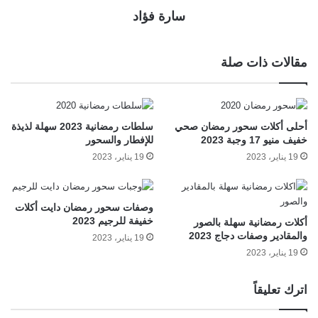
سارة فؤاد
مقالات ذات صلة
أحلى أكلات سحور رمضان صحي
سلطات رمضانية 2023 سهلة لذيذة
خفيف منيو 17 وجبة 2023
للإفطار والسحور
19 يناير، 2023
19 يناير، 2023
وصفات سحور رمضان دايت أكلات
خفيفة للرجيم 2023
أكلات رمضانية سهلة بالصور
والمقادير وصفات دجاج 2023
19 يناير، 2023
19 يناير، 2023
اترك تعليقاً