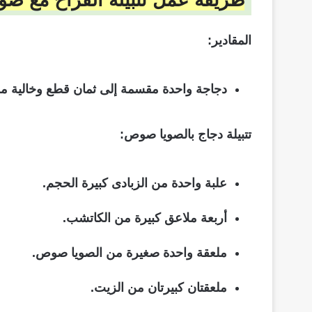
طريقة عمل تتبيلة الفراخ مع ص
المقادير:
دجاجة واحدة مقسمة إلى ثمان قطع وخالية من
تتبيلة دجاج بالصويا صوص:
علبة واحدة من الزبادى كبيرة الحجم.
أربعة ملاعق كبيرة من الكاتشب.
ملعقة واحدة صغيرة من الصويا صوص.
ملعقتان كبيرتان من الزيت.