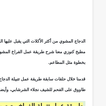
الدجاج المشوي من أكثر الأكلات التي يقبل عليها ا
مطبخ كنوزي معنا شرح طريقة عمل الفراخ المشو
بخطوة مثل المطاعم.
قدمنا خلال حلقات سابقة طريقة عمل تتبيلة الد
طاووق على الفحم للشيف نجلاء الشرشابي، وأيضا ا