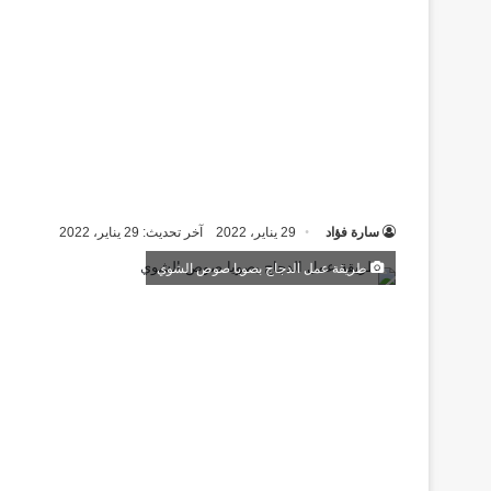
سارة فؤاد
29 يناير، 2022
آخر تحديث: 29 يناير، 2022
طريقة عمل الدجاج بصويا صوص الشوي