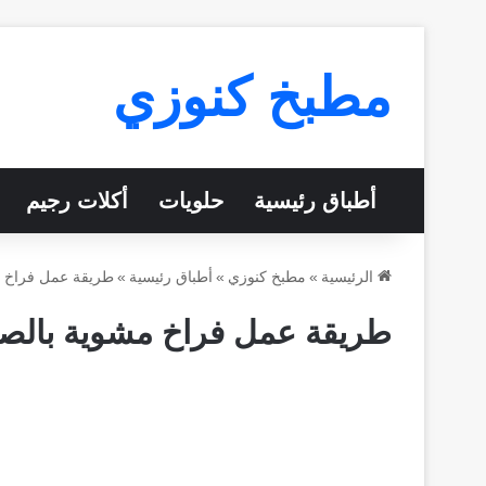
مطبخ كنوزي
أطباق رئيسية
حلويات
أكلات رجيم
الرئيسية
»
مطبخ كنوزي
»
أطباق رئيسية
»
طريقة عمل فراخ 
طريقة عمل فراخ مشوية بالص