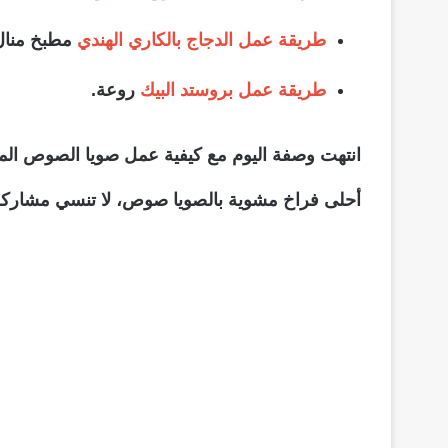
طريقة عمل الدجاج بالكاري الهندي
مطبخ منال 
طريقة عمل بروستد البيك
روعة.
انتهت وصفة اليوم مع كيفية عمل صويا الصوص ال
أحلى فراخ مشوية بالصويا صوص، لا تنسي مشارك