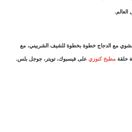
العالم.
مشوي مع الدجاج خطوة بخطوة للشيف الشربيني، مع
ة حلقة
مطبخ كنوزي
على فيسبوك، تويتر، جوجل بلس.