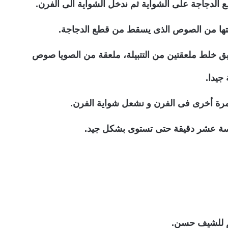
الدجاجة على الشواية ثم ندخل الشواية الى الفرن.
يتها من الصوص الذى يسقط من قطع الدجاجة.
خلط ملعقتين من التتبيلة، ملعقة من الصويا صوص
جيدا.
رة أخرى فى الفرن و نشعل شواية الفرن.
سة عشر دقيقة حتى تستوى بشكل جيد.
 للشيف حسن.