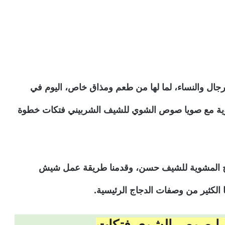
لرجال والنساء، لما لها من طعم ومذاق خاص، اليوم في
ية مع صويا صوص الشوي للشيف الشربيني فتكات خطوة
جاج المشوية للشيف حسن، وقدمنا طريقة عمل شيش
لكثير من وصفات الدجاج الرئيسية.