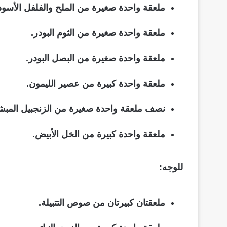
ملعقة واحدة صغيرة من الملح والفلفل الأسود
ملعقة واحدة صغيرة من الثوم البودر.
ملعقة واحدة صغيرة من البصل البودر.
ملعقة واحدة كبيرة من عصير الليمون.
نصف ملعقة واحدة صغيرة من الزنجبيل المبش
ملعقة واحدة كبيرة من الخل الأبيض.
للوجه:
ملعقتان كبيرتان من صوص التتبيلة.