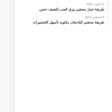
14 أكتوبر، 2022
طريقة عمل محشي ورق العنب للشيف حسن
5 أغسطس، 2022
طريقة محشي الباذنجان مكتوبة بأسهل التحضيرات