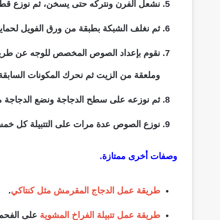
نشعل الفرن ونتركه حتى يسخن، ثم نوزع قطع 
ثم نغلف الشبكة بطبقة من ورق الفويل لحما
نقوم بإعداد الصوص المخصص للوجه عن طريق 
وملعقة من الزيت ثم نحرك المكونات السابقة 
ثم نوزعه على سطح الدجاجة ونضع الدجاجة م
نوزع الصوص عدة مرات على التتبيلة كل خم
وصفات أخرى ممتازة.
طريقة عمل الدجاج المقرمش مثل كنتاكي
.
طريقة عمل تتبيلة الفراخ المشوية
على الفحم