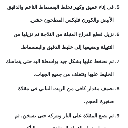
فى إناء عميق وكبير نخلط البقسماط الناعم والدقيق
الأبيض والكورن فليكس المطحون خشن.
نزيل قطع الفراخ المتبلة من الثلاجة ثم نزيلها من
التتبيلة ونضيفها إلى خليط الدقيق والبقسماط.
ثم نضغط عليها بشكل جيد بواسطة اليد حتى يتماسك
الخليط عليها وتتغلف من جميع الجهات.
نضيف مقدار كافى من الزيت النباتي فى مقلاة
صغيرة الحجم.
ثم نضع المقلاة على النار ونتركه حتى يسخن، ثم