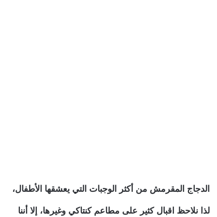
الدجاج المقرمش من أكثر الوجبات التي يعشقها الأطفال،
لذا نلاحظ اقبال كثير على مطاعم كنتاكي وغيرها، إلا أننا