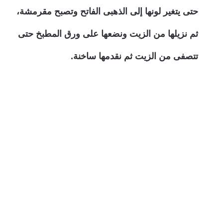
حتى يتغير لونها إلى الذهبى الفاتح وتصبح مقرمشة،
ثم نزيلها من الزيت ونضعها على ورق المطبخ حتى
تتصفى من الزيت ثم نقدمها ساخنة.