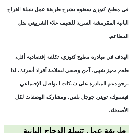
في مطبخ كنوزي سنقوم بشرح طريقة عمل تتبيلة الفراخ
البانية المقرمشة السرية للشيف علاء الشربيني مثل
المطاعم.
الهدف في مبادرة مطبخ كنوزي، تكلفة إقتصادية أقل،
طعم مميز شهي، آمن وصحي لسلامة أفراد أسرتك، لذا
نرجو دعم المبادرة على شبكات التواصل الإجتماعي
فيسبوك، تويتر، جوجل بلس، ومشاركة الوصفات لكل
الأصدقاء.
طريقة عمل تتبيلة الدجاج البانية