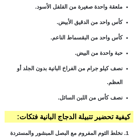
ملعقة واحدة صغيرة من الفلفل الأسود.
كأس واحد من الدقيق الأبيض.
كأس واحد من البقسماط الناعم.
حبة واحدة من البيض.
نصف كيلو جرام من الفراخ البانية بدون الجلد أو
العظم.
نصف كأس من اللبن السائل.
كيفية تحضير تتبيلة الدجاج البانية فتكات:
نخلط الثوم المفروم مع البصل المبشور والمستردة