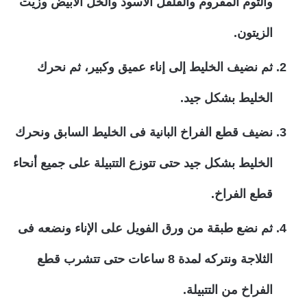
والثوم المفروم والفلفل الأسود والخل الأبيض وزيت
الزيتون.
ثم نضيف الخليط إلى إناء عميق وكبير، ثم نحرك
الخليط بشكل جيد.
نضيف قطع الفراخ البانية فى الخليط السابق ونحرك
الخليط بشكل جيد حتى تتوزع التتبيلة على جميع أنحاء
قطع الفراخ.
ثم نضع طبقة من ورق الفويل على الإناء ونضعه فى
الثلاجة ونتركه لمدة 8 ساعات حتى تتشرب قطع
الفراخ من التتبيلة.