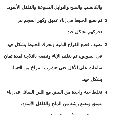
والكاتشب والملح والتوابل المتنوعة والفلفل الأسود.
ثم نضع الخليط فى إناء عميق وكبير الحجم ثم
نحركهم بشكل جيد.
نضيف قطع الفراخ البانية ونحرك الخليط بشكل جيد
فى الصوص، ثم نغلف الإناء ونضعه بالثلاجة لمدة ثمان
ساعات على الأقل حتى تتشرب الفراخ من التتبيلة
بشكل جيد.
نخلط حبة واحدة من البيض مع اللبن السائل فى إناء
عميق ونضع رشة من الملح والفلفل الأسود.