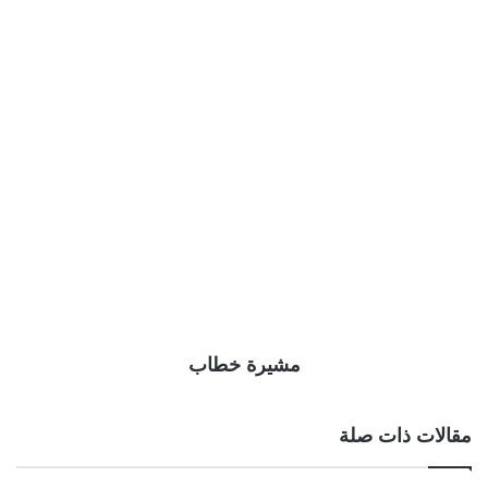
مشيرة خطاب
مقالات ذات صلة