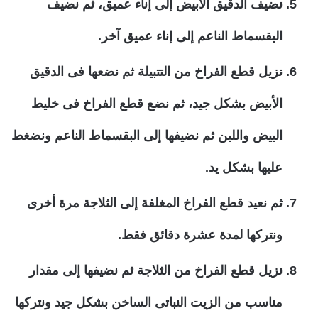
نضيف الدقيق الأبيض إلى إناء عميق، ثم نضيف
البقسماط الناعم إلى إناء عميق آخر.
نزيل قطع الفراخ من التتبيلة ثم نضعها فى الدقيق
الأبيض بشكل جيد، ثم نضع قطع الفراخ فى خليط
البيض واللبن ثم نضيفها إلى البقسماط الناعم ونضغط
عليها بشكل يد.
ثم نعيد قطع الفراخ المغلفة إلى الثلاجة مرة أخرى
ونتركها لمدة عشرة دقائق فقط.
نزيل قطع الفراخ من الثلاجة ثم نضيفها إلى مقدار
مناسب من الزيت النباتى الساخن بشكل جيد ونتركها