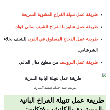
طريقة عمل تتبيلة الفراخ المشوية السريعة
.
طريقة عمل شاورما الفراخ للشيف سالي فؤاد
.
طريقة عمل الدجاج المسلوق في الفرن
للشيف نجلاء
الشرشابي.
طريقة عمل البروستد
من مطبخ منال العالم.
طريقة عمل تتبيلة البانية السرية
طريقة عمل تتبيلة الفراخ البانية
بالمستردة والكاتشب فتكات: