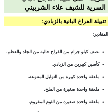
السرية للشيف علاء الشربيني
تتبيلة الفراخ البانية بالزبادي:
المقادير:
نصف كيلو جرام من الفراخ خالية من الجلد والعظم.
كأسين كبيرين من الزبادي.
ملعقة واحدة كبيرة من التوابل المتنوعة.
ملعقة واحدة صغيرة من الملح.
ملعقة واحدة صغيرة من الثوم المفروم.