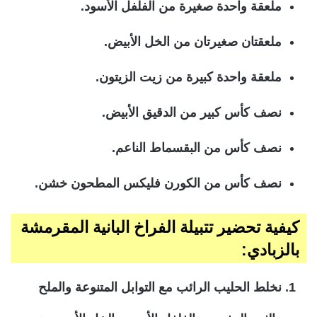
ملعقة واحدة صغيرة من الفلفل الأسود.
ملعقتان صغيرتان من الخل الأبيض.
ملعقة واحدة كبيرة من زيت الزيتون.
نصف كأس كبير من الدقيق الأبيض.
نصف كأس من البقسماط الناعم.
نصف كأس من الكورن فليكس المطحون خشن.
كيفية تحضير تتبيلة الفراخ البانية المقرمشة
بالزبادي:
نخلط الحليب الرائب مع التوابل المتنوعة والملح