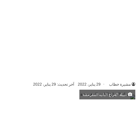
مشيرة خطاب
29 يناير، 2022
آخر تحديث: 29 يناير، 2022
تتبيلة الفراخ البانيه المقرمشة