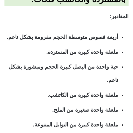
المقادير:
أربعة فصوص متوسطة الحجم مفرومة بشكل ناعم.
ملعقة واحدة كبيرة من المستردة.
حبة واحدة من البصل كبيرة الحجم ومبشورة بشكل
ناعم.
ملعقة واحدة كبيرة من الكاتشب.
ملعقة واحدة صغيرة من الملح.
ملعقة واحدة كبيرة من التوابل المتنوعة.