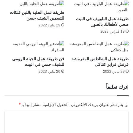
طريقة عمل الحلبة باللبن فتكات
للتسمين الشيف حسن
طريقة عمل البلوبيف في البيت
صحي لأطفالك بالصور
29 يناير، 2022
19 فبراير، 2023
طريقة عمل البطاطس المقرمشة
فن طريقة عمل الجبنة الرومى
فرنش فرايز كنتاكى
للشيف حسن في البيت
29 يناير، 2022
26 يناير، 2023
اترك تعليقاً
لن يتم نشر عنوان بريدك الإلكتروني.
الحقول الإلزامية مشار إليها بـ
*
ا
ل