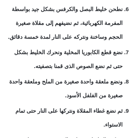
نطحن خليط البصل والكرفس بشكل جيد بواسطة
المفرمة الكهربائية، ثم نضيفهم إلى مقلاة صغيرة
الحجم وساخنة ونتركه على النار لمدة خمسة دقائق.
نضع قطع الكابوريا المخلية ونحرك الخليط بشكل
حتى ثم نضع الصوص الذى قمنا بتصفيته.
ونضع ملعقة واحدة صغيرة من الملح وملعقة واحدة
صغيرة من الفلفل الأسود.
ثم نضع غطاء المقلاة ونتركها على النار حتى تمام
الاستواء.