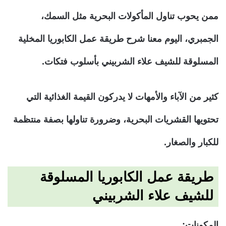
ممن يحوب تناول المأكولات البحرية مثل السمك،
الجمبري، اليوم معنا شرح طريقة عمل الكابوريا المخلية
المسلوقة للشيف علاء الشربيني بأسلوب فتكات.
كثير من الآباء والأمهات لا يدركون القيمة الغذائية التي
تحتويها القشريات البحرية، وضرورة تناولها بصفة منتظمة
للكبار والصغار.
طريقة عمل الكابوريا المسلوقة
للشيف علاء الشربيني
المكونات: