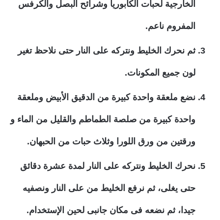
الخارجية لحبات الكابوريا وشرائح البصل والكرفس
المفروم ناعم.
ثم نحرك الخليط ونتركه على النار حتى نلاحظ تغير
لون جميع المكونات.
نضع ملعقة واحدة كبيرة من الدقيق الأبيض وملعقة
واحدة كبيرة من صلصة الطماطم والقليل من الماء و
ورقتين من ورق اللورا وثلاث حبات من الحبهان.
نحرك الخليط ونتركه على النار لمدة عشرة دقائق
حتى يغلى، ثم نرفع الخليط من على النار ونصفيه
جيدا، ثم نضعه فى مكان جانبى لحين الإستخدام.