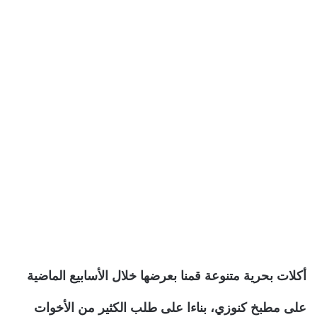
أكلات بحرية متنوعة قمنا بعرضها خلال الأسابيع الماضية
على مطبخ كنوزي، بناءا على طلب الكثير من الأخوات