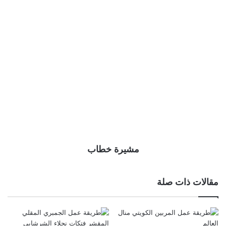
مشيرة خطاب
مقالات ذات صلة