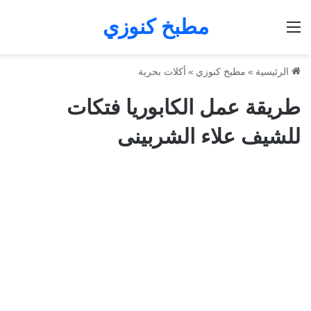
مطبخ كنوزي
القائمة
الرئيسية
»
مطبخ كنوزي
»
أكلات بحرية
طريقة عمل الكابوريا فتكات
للشيف علاء الشربينى