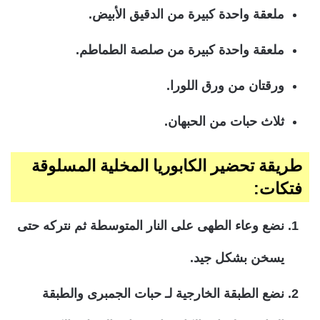
ملعقة واحدة كبيرة من الدقيق الأبيض.
ملعقة واحدة كبيرة من صلصة الطماطم.
ورقتان من ورق اللورا.
ثلاث حبات من الحبهان.
طريقة تحضير الكابوريا المخلية المسلوقة
فتكات:
نضع وعاء الطهى على النار المتوسطة ثم نتركه حتى
يسخن بشكل جيد.
نضع الطبقة الخارجية لـ حبات الجمبرى والطبقة