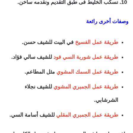
نسكب الخليط فى طبق التقديم ونقدمه ساخن.
وصفات أخرى رائعة
طريقة عمل الفسيخ
في البيت للشيف حسن.
طريقة عمل شوربة السي فود
للشيف سالي فؤاد.
طريقة عمل السمك المشوي
مثل المطاعم.
طريقة عمل الجمبري المشوي
للشيف نجلاء
الشرشابي.
طريقة عمل الجمبري المقلي
للشيف أسامة السي.