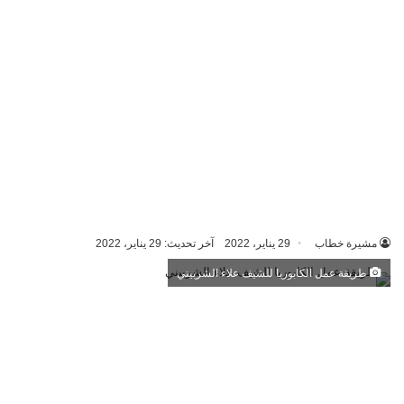
مشيرة خطاب
29 يناير، 2022
آخر تحديث: 29 يناير، 2022
طريقة عمل الكابوريا للشيف علاء الشربيني