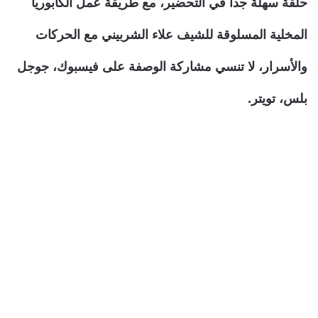
حلقة سهلة جدا في التحضير، مع طريقة عمل الكابوريا
المخلية المسلوقة للشيف علاء الشربيني مع الحركات
والأسرار، لا تنسي مشاركة الوصفة على فيسبوك، جوجل
بلس، تويتر.