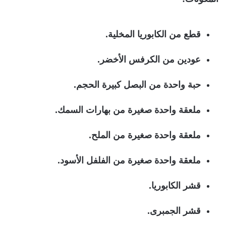
قطع من الكابوريا المخلية.
عودين من الكرفس الأخضر.
حبة واحدة من البصل كبيرة الحجم.
ملعقة واحدة صغيرة من بهارات السمك.
ملعقة واحدة صغيرة من الملح.
ملعقة واحدة صغيرة من الفلفل الأسود.
قشر الكابوريا.
قشر الجمبرى.